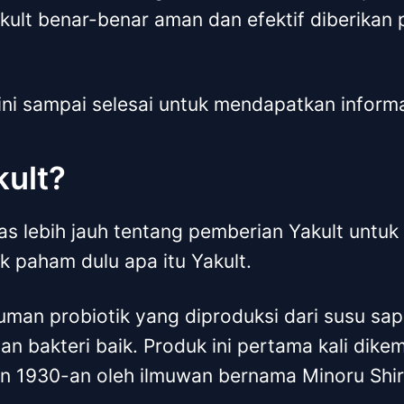
ult benar-benar aman dan efektif diberikan
 ini sampai selesai untuk mendapatkan inform
kult?
 lebih jauh tentang pemberian Yakult untuk
k paham dulu apa itu Yakult.
uman probiotik yang diproduksi dari susu sap
an bakteri baik. Produk ini pertama kali dik
n 1930-an oleh ilmuwan bernama Minoru Shir