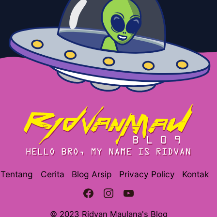
Tentang
Cerita
Blog Arsip
Privacy Policy
Kontak
© 2023 Ridvan Maulana's Blog