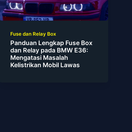
Fuse dan Relay Box
Panduan Lengkap Fuse Box
dan Relay pada BMW E36:
Mengatasi Masalah
Kelistrikan Mobil Lawas