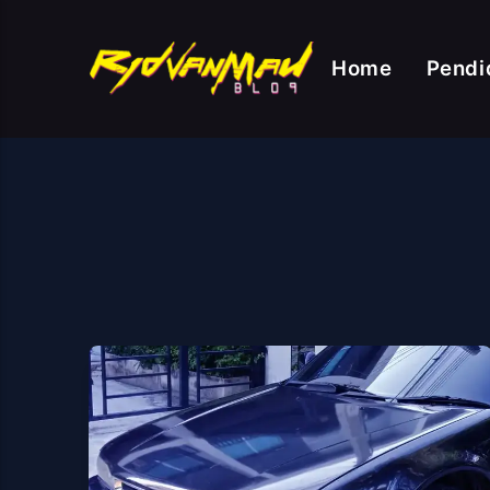
Home
Pendi