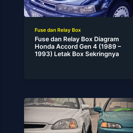
Fuse dan Relay Box
Fuse dan Relay Box Diagram
Honda Accord Gen 4 (1989 –
1993) Letak Box Sekringnya