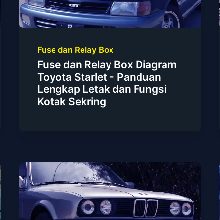
Fuse dan Relay Box
Fuse dan Relay Box Diagram
Toyota Starlet - Panduan
Lengkap Letak dan Fungsi
Kotak Sekring