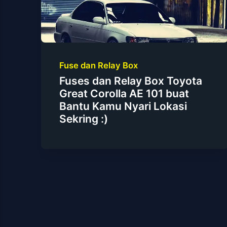
Fuse dan Relay Box
Fuses dan Relay Box Toyota
Great Corolla AE 101 buat
Bantu Kamu Nyari Lokasi
Sekring :)