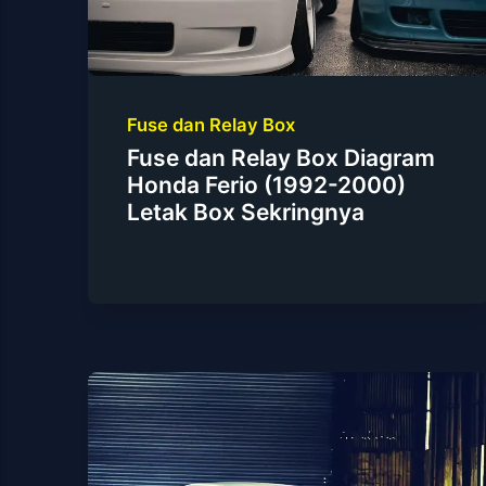
Fuse dan Relay Box
Fuse dan Relay Box Diagram
Honda Ferio (1992-2000)
Letak Box Sekringnya