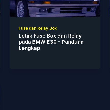
Fuse dan Relay Box
Letak Fuse Box dan Relay
pada BMW E30 - Panduan
Lengkap