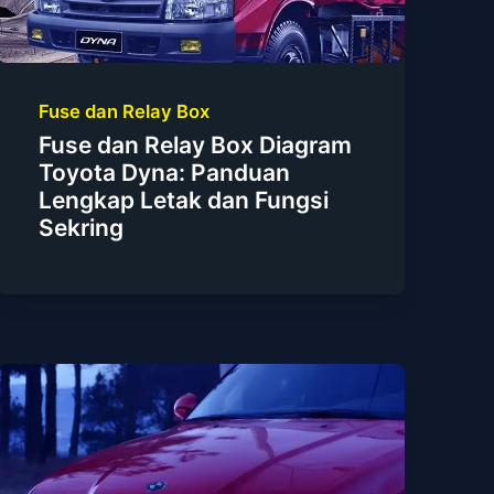
Fuse dan Relay Box
Fuse dan Relay Box Diagram
Toyota Dyna: Panduan
Lengkap Letak dan Fungsi
Sekring