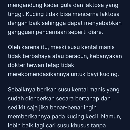
mengandung kadar gula dan laktosa yang
tinggi. Kucing tidak bisa mencerna laktosa
dengan baik sehingga dapat menyebabkan
gangguan pencernaan seperti diare.
Oleh karena itu, meski susu kental manis
tidak berbahaya atau beracun, kebanyakan
dokter hewan tetap tidak
merekomendasikannya untuk bayi kucing.
Sebaiknya berikan susu kental manis yang
sudah diencerkan secara bertahap dan
sedikit saja jika benar-benar ingin
memberikannya pada kucing kecil. Namun,
lebih baik lagi cari susu khusus tanpa