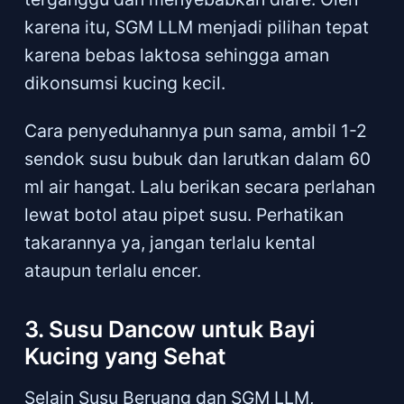
karena itu, SGM LLM menjadi pilihan tepat
karena bebas laktosa sehingga aman
dikonsumsi kucing kecil.
Cara penyeduhannya pun sama, ambil 1-2
sendok susu bubuk dan larutkan dalam 60
ml air hangat. Lalu berikan secara perlahan
lewat botol atau pipet susu. Perhatikan
takarannya ya, jangan terlalu kental
ataupun terlalu encer.
3. Susu Dancow untuk Bayi
Kucing yang Sehat
Selain Susu Beruang dan SGM LLM,