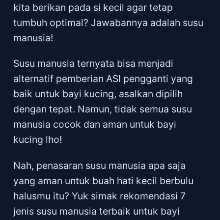
kita berikan pada si kecil agar tetap
tumbuh optimal? Jawabannya adalah susu
manusia!
Susu manusia ternyata bisa menjadi
alternatif pemberian ASI pengganti yang
baik untuk bayi kucing, asalkan dipilih
dengan tepat. Namun, tidak semua susu
manusia cocok dan aman untuk bayi
kucing lho!
Nah, penasaran susu manusia apa saja
yang aman untuk buah hati kecil berbulu
halusmu itu? Yuk simak rekomendasi 7
jenis susu manusia terbaik untuk bayi