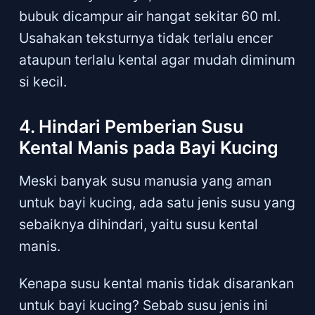
bubuk dicampur air hangat sekitar 60 ml.
Usahakan teksturnya tidak terlalu encer
ataupun terlalu kental agar mudah diminum
si kecil.
4. Hindari Pemberian Susu
Kental Manis pada Bayi Kucing
Meski banyak susu manusia yang aman
untuk bayi kucing, ada satu jenis susu yang
sebaiknya dihindari, yaitu susu kental
manis.
Kenapa susu kental manis tidak disarankan
untuk bayi kucing? Sebab susu jenis ini