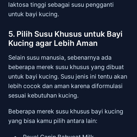
laktosa tinggi sebagai susu pengganti
untuk bayi kucing.
5. Pilih Susu Khusus untuk Bayi
Kucing agar Lebih Aman
Selain susu manusia, sebenarnya ada
beberapa merek susu khusus yang dibuat
untuk bayi kucing. Susu jenis ini tentu akan
lebih cocok dan aman karena diformulasi
sesuai kebutuhan kucing.
Beberapa merek susu khusus bayi kucing
yang bisa kamu pilih antara lain:
Royal Canin Babycat Milk