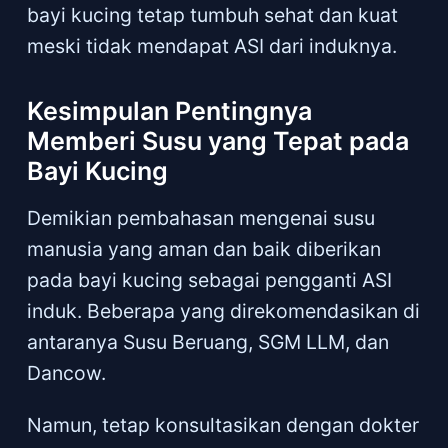
bayi kucing tetap tumbuh sehat dan kuat
meski tidak mendapat ASI dari induknya.
Kesimpulan Pentingnya
Memberi Susu yang Tepat pada
Bayi Kucing
Demikian pembahasan mengenai susu
manusia yang aman dan baik diberikan
pada bayi kucing sebagai pengganti ASI
induk. Beberapa yang direkomendasikan di
antaranya Susu Beruang, SGM LLM, dan
Dancow.
Namun, tetap konsultasikan dengan dokter