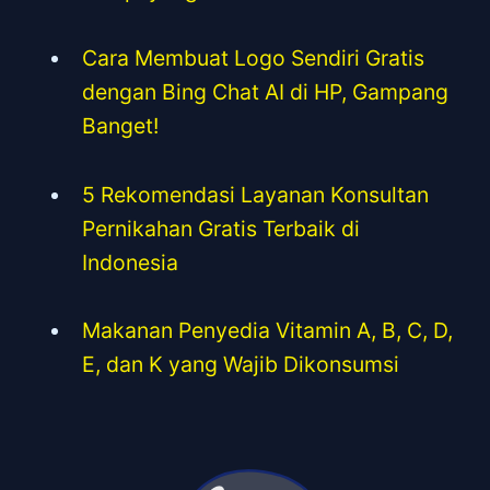
Cara Membuat Logo Sendiri Gratis
dengan Bing Chat AI di HP, Gampang
Banget!
5 Rekomendasi Layanan Konsultan
Pernikahan Gratis Terbaik di
Indonesia
Makanan Penyedia Vitamin A, B, C, D,
E, dan K yang Wajib Dikonsumsi