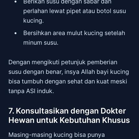
Berikan susu dengan sabar dan
perlahan lewat pipet atau botol susu
kucing.
Bersihkan area mulut kucing setelah
minum susu.
Dengan mengikuti petunjuk pemberian
susu dengan benar, insya Allah bayi kucing
bisa tumbuh dengan sehat dan kuat meski
tanpa ASI induk.
7. Konsultasikan dengan Dokter
Hewan untuk Kebutuhan Khusus
Masing-masing kucing bisa punya