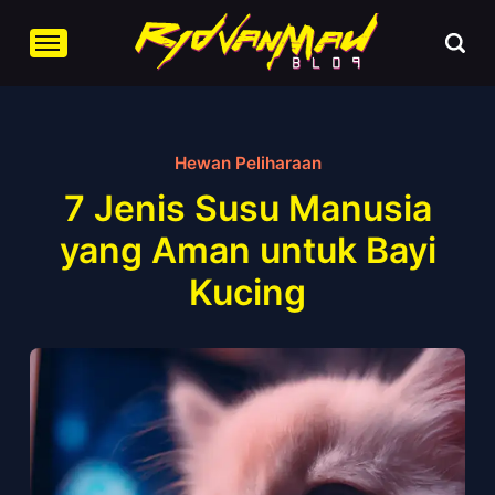
Hewan Peliharaan
7 Jenis Susu Manusia
yang Aman untuk Bayi
Kucing