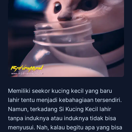
Memiliki seekor kucing kecil yang baru
lahir tentu menjadi kebahagiaan tersendiri.
Namun, terkadang Si Kucing Kecil lahir
tanpa induknya atau induknya tidak bisa
menyusui. Nah, kalau begitu apa yang bisa