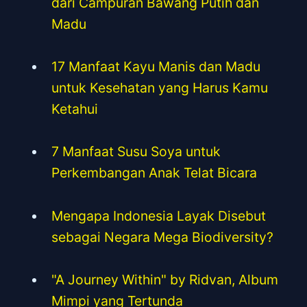
dari Campuran Bawang Putih dan
Madu
17 Manfaat Kayu Manis dan Madu
untuk Kesehatan yang Harus Kamu
Ketahui
7 Manfaat Susu Soya untuk
Perkembangan Anak Telat Bicara
Mengapa Indonesia Layak Disebut
sebagai Negara Mega Biodiversity?
"A Journey Within" by Ridvan, Album
Mimpi yang Tertunda