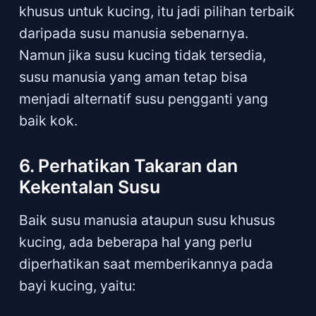
khusus untuk kucing, itu jadi pilihan terbaik
daripada susu manusia sebenarnya.
Namun jika susu kucing tidak tersedia,
susu manusia yang aman tetap bisa
menjadi alternatif susu pengganti yang
baik kok.
6. Perhatikan Takaran dan
Kekentalan Susu
Baik susu manusia ataupun susu khusus
kucing, ada beberapa hal yang perlu
diperhatikan saat memberikannya pada
bayi kucing, yaitu: