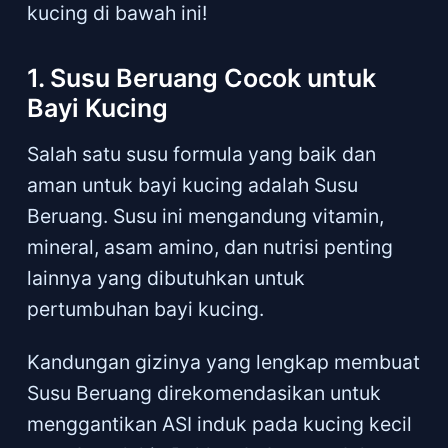
kucing di bawah ini!
1. Susu Beruang Cocok untuk
Bayi Kucing
Salah satu susu formula yang baik dan
aman untuk bayi kucing adalah Susu
Beruang. Susu ini mengandung vitamin,
mineral, asam amino, dan nutrisi penting
lainnya yang dibutuhkan untuk
pertumbuhan bayi kucing.
Kandungan gizinya yang lengkap membuat
Susu Beruang direkomendasikan untuk
menggantikan ASI induk pada kucing kecil