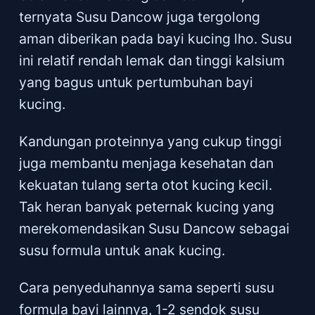
ternyata Susu Dancow juga tergolong
aman diberikan pada bayi kucing lho. Susu
ini relatif rendah lemak dan tinggi kalsium
yang bagus untuk pertumbuhan bayi
kucing.
Kandungan proteinnya yang cukup tinggi
juga membantu menjaga kesehatan dan
kekuatan tulang serta otot kucing kecil.
Tak heran banyak peternak kucing yang
merekomendasikan Susu Dancow sebagai
susu formula untuk anak kucing.
Cara penyeduhannya sama seperti susu
formula bayi lainnya, 1-2 sendok susu