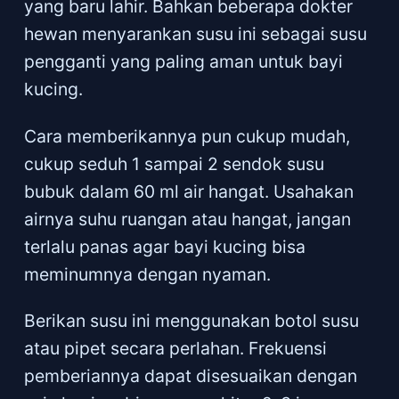
yang baru lahir. Bahkan beberapa dokter
hewan menyarankan susu ini sebagai susu
pengganti yang paling aman untuk bayi
kucing.
Cara memberikannya pun cukup mudah,
cukup seduh 1 sampai 2 sendok susu
bubuk dalam 60 ml air hangat. Usahakan
airnya suhu ruangan atau hangat, jangan
terlalu panas agar bayi kucing bisa
meminumnya dengan nyaman.
Berikan susu ini menggunakan botol susu
atau pipet secara perlahan. Frekuensi
pemberiannya dapat disesuaikan dengan