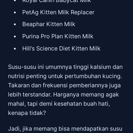
PetAg Kitten Milk Replacer
Beaphar Kitten Milk
Purina Pro Plan Kitten Milk
Hill’s Science Diet Kitten Milk
Susu-susu ini umumnya tinggi kalsium dan
nutrisi penting untuk pertumbuhan kucing.
Takaran dan frekuensi pemberiannya juga
lebih terstandar. Harganya memang agak
mahal, tapi demi kesehatan buah hati,
kenapa tidak?
Jadi, jika memang bisa mendapatkan susu