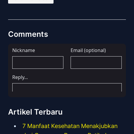
Comments
Artikel Terbaru
7 Manfaat Kesehatan Menakjubkan