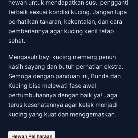
hewan untuk mendapatkan susu pengganti
terbaik sesuai kondisi kucing. Jangan lupa
perhatikan takaran, kekentalan, dan cara
pemberiannya agar kucing kecil tetap
sehat.
Mengasuh bayi kucing memang penuh
kasih sayang dan butuh perhatian ekstra.
Semoga dengan panduan ini, Bunda dan
Kucing bisa melewati fase awal
pertumbuhannya dengan baik ya! Jaga
terus kesehatannya agar kelak menjadi
kucing yang kuat dan menggemaskan.
Hewan Peliharaan