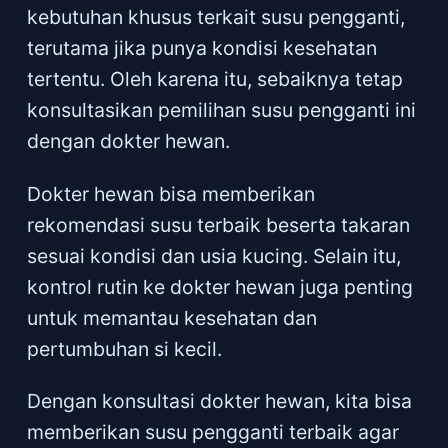
kebutuhan khusus terkait susu pengganti,
terutama jika punya kondisi kesehatan
tertentu. Oleh karena itu, sebaiknya tetap
konsultasikan pemilihan susu pengganti ini
dengan dokter hewan.
Dokter hewan bisa memberikan
rekomendasi susu terbaik beserta takaran
sesuai kondisi dan usia kucing. Selain itu,
kontrol rutin ke dokter hewan juga penting
untuk memantau kesehatan dan
pertumbuhan si kecil.
Dengan konsultasi dokter hewan, kita bisa
memberikan susu pengganti terbaik agar