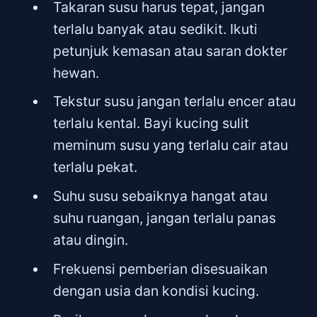
Takaran susu harus tepat, jangan
terlalu banyak atau sedikit. Ikuti
petunjuk kemasan atau saran dokter
hewan.
Tekstur susu jangan terlalu encer atau
terlalu kental. Bayi kucing sulit
meminum susu yang terlalu cair atau
terlalu pekat.
Suhu susu sebaiknya hangat atau
suhu ruangan, jangan terlalu panas
atau dingin.
Frekuensi pemberian disesuaikan
dengan usia dan kondisi kucing.