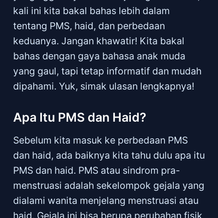
kali ini kita bakal bahas lebih dalam
tentang PMS, haid, dan perbedaan
keduanya. Jangan khawatir! Kita bakal
bahas dengan gaya bahasa anak muda
yang gaul, tapi tetap informatif dan mudah
dipahami. Yuk, simak ulasan lengkapnya!
Apa Itu PMS dan Haid?
Sebelum kita masuk ke perbedaan PMS
dan haid, ada baiknya kita tahu dulu apa itu
PMS dan haid. PMS atau sindrom pra-
menstruasi adalah sekelompok gejala yang
dialami wanita menjelang menstruasi atau
haid. Gejala ini bisa berupa perubahan fisik