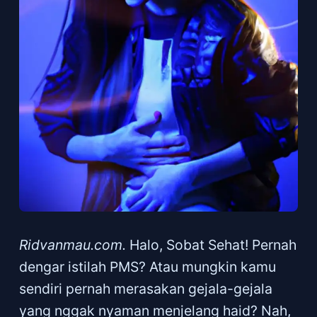
Ridvanmau.com.
Halo, Sobat Sehat! Pernah
dengar istilah PMS? Atau mungkin kamu
sendiri pernah merasakan gejala-gejala
yang nggak nyaman menjelang haid? Nah,