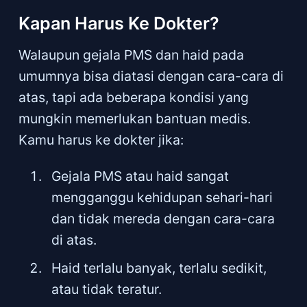
Kapan Harus Ke Dokter?
Walaupun gejala PMS dan haid pada
umumnya bisa diatasi dengan cara-cara di
atas, tapi ada beberapa kondisi yang
mungkin memerlukan bantuan medis.
Kamu harus ke dokter jika:
Gejala PMS atau haid sangat
mengganggu kehidupan sehari-hari
dan tidak mereda dengan cara-cara
di atas.
Haid terlalu banyak, terlalu sedikit,
atau tidak teratur.