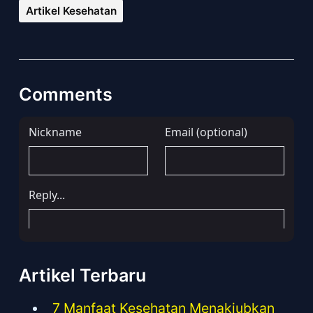
Artikel Kesehatan
Comments
Artikel Terbaru
7 Manfaat Kesehatan Menakjubkan