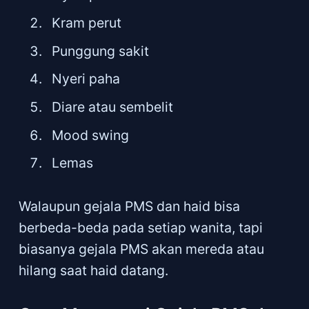
Kram perut
Punggung sakit
Nyeri paha
Diare atau sembelit
Mood swing
Lemas
Walaupun gejala PMS dan haid bisa
berbeda-beda pada setiap wanita, tapi
biasanya gejala PMS akan mereda atau
hilang saat haid datang.