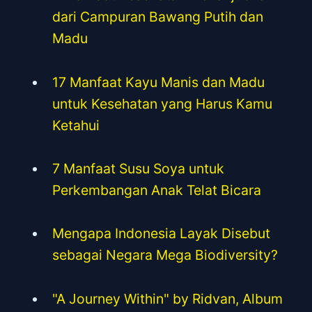
dari Campuran Bawang Putih dan
Madu
17 Manfaat Kayu Manis dan Madu
untuk Kesehatan yang Harus Kamu
Ketahui
7 Manfaat Susu Soya untuk
Perkembangan Anak Telat Bicara
Mengapa Indonesia Layak Disebut
sebagai Negara Mega Biodiversity?
"A Journey Within" by Ridvan, Album