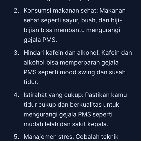
Konsumsi makanan sehat: Makanan
sehat seperti sayur, buah, dan biji-
bijian bisa membantu mengurangi
gejala PMS.
Hindari kafein dan alkohol: Kafein dan
alkohol bisa memperparah gejala
PMS seperti mood swing dan susah
tidur.
Istirahat yang cukup: Pastikan kamu
tidur cukup dan berkualitas untuk
mengurangi gejala PMS seperti
mudah lelah dan sakit kepala.
Manajemen stres: Cobalah teknik