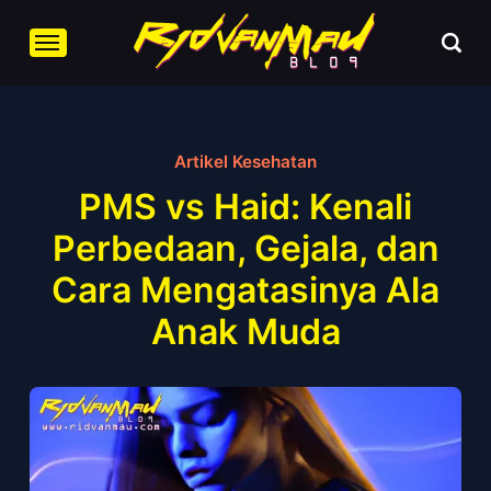
Artikel Kesehatan
PMS vs Haid: Kenali
Perbedaan, Gejala, dan
Cara Mengatasinya Ala
Anak Muda