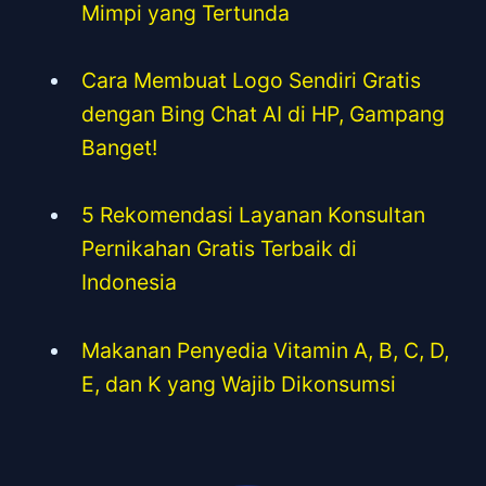
Mimpi yang Tertunda
Cara Membuat Logo Sendiri Gratis
dengan Bing Chat AI di HP, Gampang
Banget!
5 Rekomendasi Layanan Konsultan
Pernikahan Gratis Terbaik di
Indonesia
Makanan Penyedia Vitamin A, B, C, D,
E, dan K yang Wajib Dikonsumsi