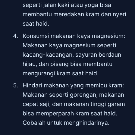
seperti jalan kaki atau yoga bisa
membantu meredakan kram dan nyeri
saat haid.
Konsumsi makanan kaya magnesium:
Makanan kaya magnesium seperti
kacang-kacangan, sayuran berdaun
hijau, dan pisang bisa membantu
mengurangi kram saat haid.
Hindari makanan yang memicu kram:
Makanan seperti gorengan, makanan
cepat saji, dan makanan tinggi garam
bisa memperparah kram saat haid.
Cobalah untuk menghindarinya.