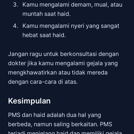
Kamu mengalami demam, mual, atau
muntah saat haid.
Kamu mengalami nyeri yang sangat
hebat saat haid.
Jangan ragu untuk berkonsultasi dengan
dokter jika kamu mengalami gejala yang
mengkhawatirkan atau tidak mereda
dengan cara-cara di atas.
Kesimpulan
PMS dan haid adalah dua hal yang
berbeda, namun saling berkaitan. PMS
terjadi menjelang haid dan memiliki gejala