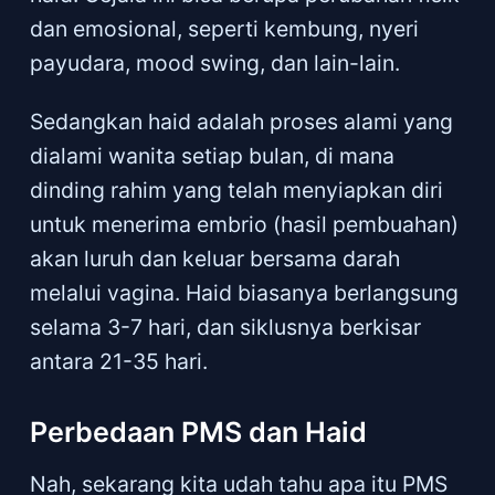
dan emosional, seperti kembung, nyeri
payudara, mood swing, dan lain-lain.
Sedangkan haid adalah proses alami yang
dialami wanita setiap bulan, di mana
dinding rahim yang telah menyiapkan diri
untuk menerima embrio (hasil pembuahan)
akan luruh dan keluar bersama darah
melalui vagina. Haid biasanya berlangsung
selama 3-7 hari, dan siklusnya berkisar
antara 21-35 hari.
Perbedaan PMS dan Haid
Nah, sekarang kita udah tahu apa itu PMS