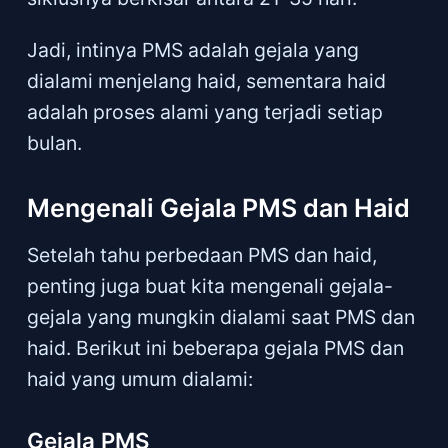
Jadi, intinya PMS adalah gejala yang
dialami menjelang haid, sementara haid
adalah proses alami yang terjadi setiap
bulan.
Mengenali Gejala PMS dan Haid
Setelah tahu perbedaan PMS dan haid,
penting juga buat kita mengenali gejala-
gejala yang mungkin dialami saat PMS dan
haid. Berikut ini beberapa gejala PMS dan
haid yang umum dialami:
Gejala PMS