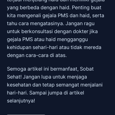
yang berbeda dengan haid. Penting buat
kita mengenali gejala PMS dan haid, serta
tahu cara mengatasinya. Jangan ragu
untuk berkonsultasi dengan dokter jika
gejala PMS atau haid mengganggu
kehidupan sehari-hari atau tidak mereda
dengan cara-cara di atas.
Semoga artikel ini bermanfaat, Sobat
Sehat! Jangan lupa untuk menjaga
kesehatan dan tetap semangat menjalani
hari-hari. Sampai jumpa di artikel
selanjutnya!