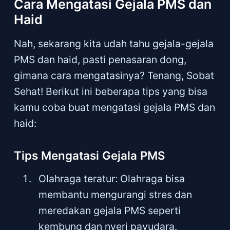
Cara Mengatasi Gejala PMS dan
Haid
Nah, sekarang kita udah tahu gejala-gejala
PMS dan haid, pasti penasaran dong,
gimana cara mengatasinya? Tenang, Sobat
Sehat! Berikut ini beberapa tips yang bisa
kamu coba buat mengatasi gejala PMS dan
haid:
Tips Mengatasi Gejala PMS
Olahraga teratur: Olahraga bisa
membantu mengurangi stres dan
meredakan gejala PMS seperti
kembung dan nyeri payudara.