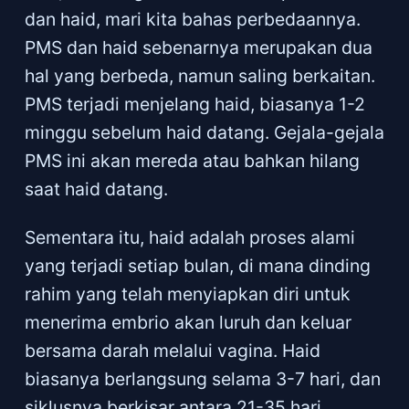
dan haid, mari kita bahas perbedaannya.
PMS dan haid sebenarnya merupakan dua
hal yang berbeda, namun saling berkaitan.
PMS terjadi menjelang haid, biasanya 1-2
minggu sebelum haid datang. Gejala-gejala
PMS ini akan mereda atau bahkan hilang
saat haid datang.
Sementara itu, haid adalah proses alami
yang terjadi setiap bulan, di mana dinding
rahim yang telah menyiapkan diri untuk
menerima embrio akan luruh dan keluar
bersama darah melalui vagina. Haid
biasanya berlangsung selama 3-7 hari, dan
siklusnya berkisar antara 21-35 hari.