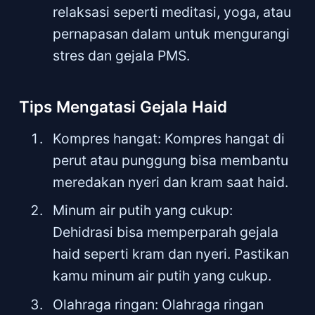
relaksasi seperti meditasi, yoga, atau
pernapasan dalam untuk mengurangi
stres dan gejala PMS.
Tips Mengatasi Gejala Haid
Kompres hangat: Kompres hangat di
perut atau punggung bisa membantu
meredakan nyeri dan kram saat haid.
Minum air putih yang cukup:
Dehidrasi bisa memperparah gejala
haid seperti kram dan nyeri. Pastikan
kamu minum air putih yang cukup.
Olahraga ringan: Olahraga ringan