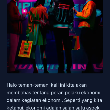
Halo teman-teman, kali ini kita akan
membahas tentang peran pelaku ekonomi
dalam kegiatan ekonomi. Seperti yang kita
ketahui, ekonomi adalah salah satu aspek