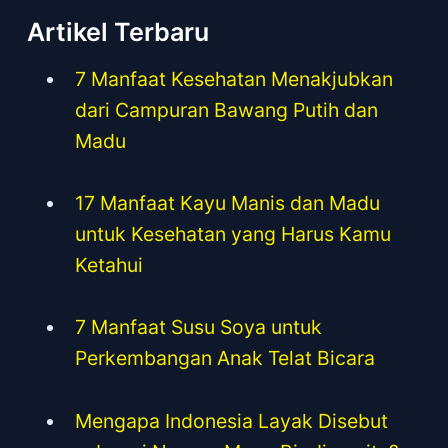
Artikel Terbaru
7 Manfaat Kesehatan Menakjubkan
dari Campuran Bawang Putih dan
Madu
17 Manfaat Kayu Manis dan Madu
untuk Kesehatan yang Harus Kamu
Ketahui
7 Manfaat Susu Soya untuk
Perkembangan Anak Telat Bicara
Mengapa Indonesia Layak Disebut