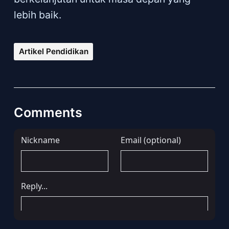
lebih baik.
Artikel Pendidikan
Comments