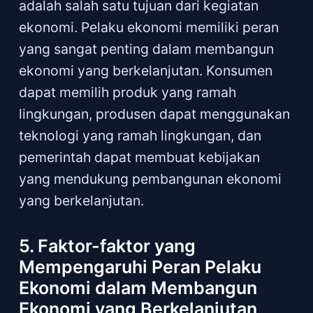
adalah salah satu tujuan dari kegiatan
ekonomi. Pelaku ekonomi memiliki peran
yang sangat penting dalam membangun
ekonomi yang berkelanjutan. Konsumen
dapat memilih produk yang ramah
lingkungan, produsen dapat menggunakan
teknologi yang ramah lingkungan, dan
pemerintah dapat membuat kebijakan
yang mendukung pembangunan ekonomi
yang berkelanjutan.
5. Faktor-faktor yang
Mempengaruhi Peran Pelaku
Ekonomi dalam Membangun
Ekonomi yang Berkelanjutan