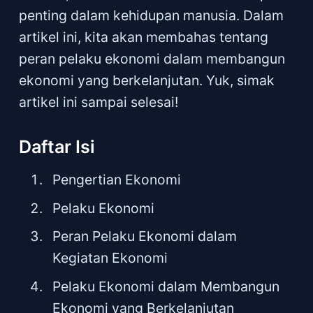
penting dalam kehidupan manusia. Dalam
artikel ini, kita akan membahas tentang
peran pelaku ekonomi dalam membangun
ekonomi yang berkelanjutan. Yuk, simak
artikel ini sampai selesai!
Daftar Isi
Pengertian Ekonomi
Pelaku Ekonomi
Peran Pelaku Ekonomi dalam
Kegiatan Ekonomi
Pelaku Ekonomi dalam Membangun
Ekonomi yang Berkelanjutan