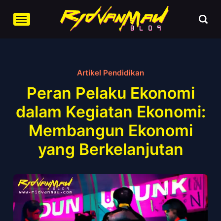
Artikel Pendidikan
Peran Pelaku Ekonomi
dalam Kegiatan Ekonomi:
Membangun Ekonomi
yang Berkelanjutan