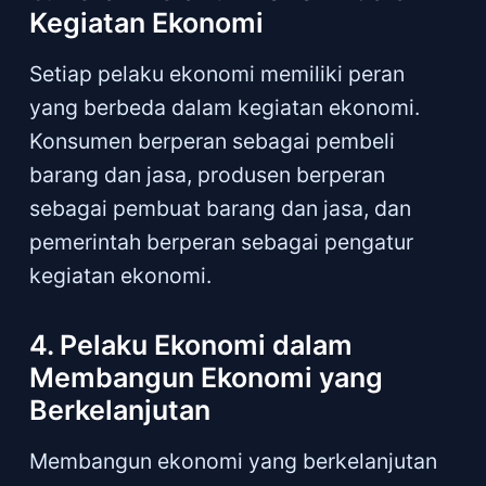
Kegiatan Ekonomi
Setiap pelaku ekonomi memiliki peran
yang berbeda dalam kegiatan ekonomi.
Konsumen berperan sebagai pembeli
barang dan jasa, produsen berperan
sebagai pembuat barang dan jasa, dan
pemerintah berperan sebagai pengatur
kegiatan ekonomi.
4. Pelaku Ekonomi dalam
Membangun Ekonomi yang
Berkelanjutan
Membangun ekonomi yang berkelanjutan