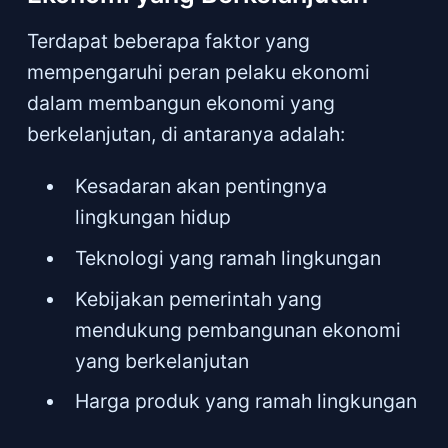
Terdapat beberapa faktor yang
mempengaruhi peran pelaku ekonomi
dalam membangun ekonomi yang
berkelanjutan, di antaranya adalah:
Kesadaran akan pentingnya
lingkungan hidup
Teknologi yang ramah lingkungan
Kebijakan pemerintah yang
mendukung pembangunan ekonomi
yang berkelanjutan
Harga produk yang ramah lingkungan