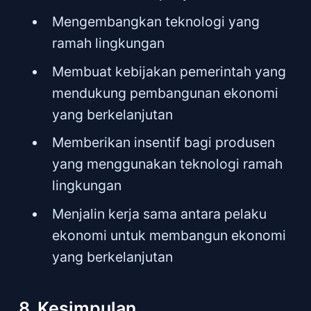
Mengembangkan teknologi yang
ramah lingkungan
Membuat kebijakan pemerintah yang
mendukung pembangunan ekonomi
yang berkelanjutan
Memberikan insentif bagi produsen
yang menggunakan teknologi ramah
lingkungan
Menjalin kerja sama antara pelaku
ekonomi untuk membangun ekonomi
yang berkelanjutan
8. Kesimpulan