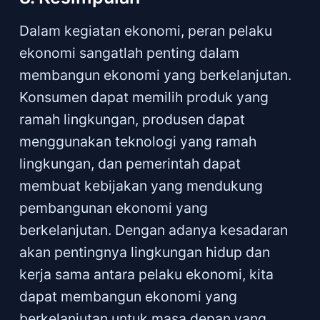
Dalam kegiatan ekonomi, peran pelaku
ekonomi sangatlah penting dalam
membangun ekonomi yang berkelanjutan.
Konsumen dapat memilih produk yang
ramah lingkungan, produsen dapat
menggunakan teknologi yang ramah
lingkungan, dan pemerintah dapat
membuat kebijakan yang mendukung
pembangunan ekonomi yang
berkelanjutan. Dengan adanya kesadaran
akan pentingnya lingkungan hidup dan
kerja sama antara pelaku ekonomi, kita
dapat membangun ekonomi yang
berkelanjutan untuk masa depan yang