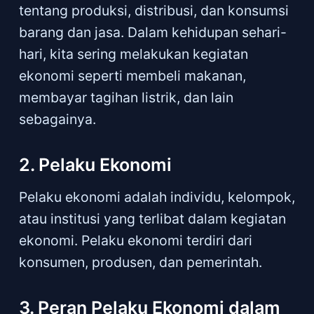
tentang produksi, distribusi, dan konsumsi
barang dan jasa. Dalam kehidupan sehari-
hari, kita sering melakukan kegiatan
ekonomi seperti membeli makanan,
membayar tagihan listrik, dan lain
sebagainya.
2. Pelaku Ekonomi
Pelaku ekonomi adalah individu, kelompok,
atau institusi yang terlibat dalam kegiatan
ekonomi. Pelaku ekonomi terdiri dari
konsumen, produsen, dan pemerintah.
3. Peran Pelaku Ekonomi dalam