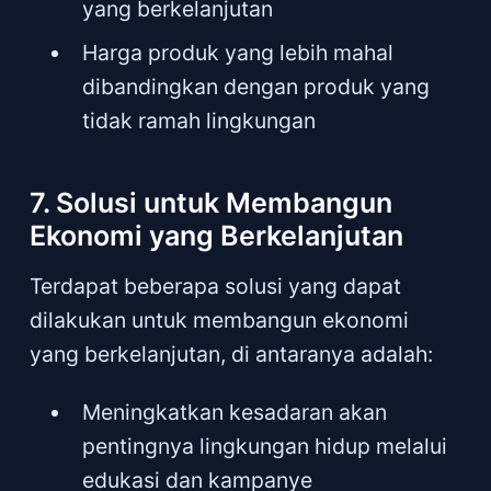
yang berkelanjutan
Harga produk yang lebih mahal
dibandingkan dengan produk yang
tidak ramah lingkungan
7. Solusi untuk Membangun
Ekonomi yang Berkelanjutan
Terdapat beberapa solusi yang dapat
dilakukan untuk membangun ekonomi
yang berkelanjutan, di antaranya adalah:
Meningkatkan kesadaran akan
pentingnya lingkungan hidup melalui
edukasi dan kampanye