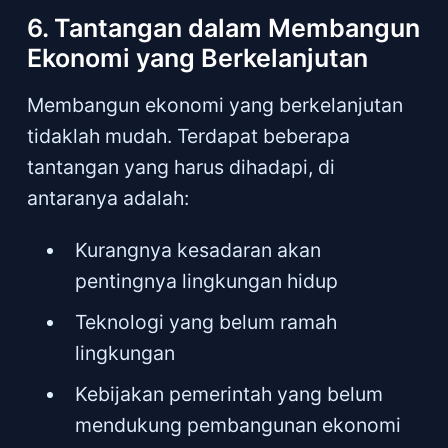
6. Tantangan dalam Membangun
Ekonomi yang Berkelanjutan
Membangun ekonomi yang berkelanjutan
tidaklah mudah. Terdapat beberapa
tantangan yang harus dihadapi, di
antaranya adalah:
Kurangnya kesadaran akan
pentingnya lingkungan hidup
Teknologi yang belum ramah
lingkungan
Kebijakan pemerintah yang belum
mendukung pembangunan ekonomi