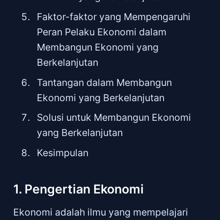
Faktor-faktor yang Mempengaruhi
Peran Pelaku Ekonomi dalam
Membangun Ekonomi yang
Berkelanjutan
Tantangan dalam Membangun
Ekonomi yang Berkelanjutan
Solusi untuk Membangun Ekonomi
yang Berkelanjutan
Kesimpulan
1. Pengertian Ekonomi
Ekonomi adalah ilmu yang mempelajari