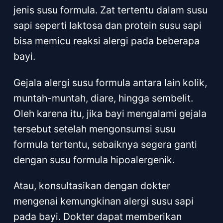
jenis susu formula. Zat tertentu dalam susu
sapi seperti laktosa dan protein susu sapi
bisa memicu reaksi alergi pada beberapa
bayi.
Gejala alergi susu formula antara lain kolik,
muntah-muntah, diare, hingga sembelit.
Oleh karena itu, jika bayi mengalami gejala
tersebut setelah mengonsumsi susu
formula tertentu, sebaiknya segera ganti
dengan susu formula hipoalergenik.
Atau, konsultasikan dengan dokter
mengenai kemungkinan alergi susu sapi
pada bayi. Dokter dapat memberikan