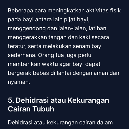
Beberapa cara meningkatkan aktivitas fisik
pada bayi antara lain pijat bayi,
menggendong dan jalan-jalan, latihan
menggerakkan tangan dan kaki secara
teratur, serta melakukan senam bayi
sederhana. Orang tua juga perlu
memberikan waktu agar bayi dapat
bergerak bebas di lantai dengan aman dan
nyaman.
5. Dehidrasi atau Kekurangan
Cairan Tubuh
Dehidrasi atau kekurangan cairan dalam