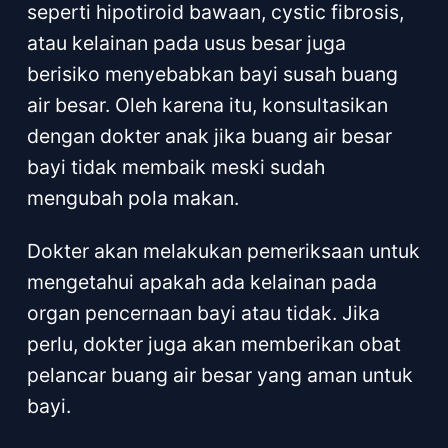
seperti hipotiroid bawaan, cystic fibrosis,
atau kelainan pada usus besar juga
berisiko menyebabkan bayi susah buang
air besar. Oleh karena itu, konsultasikan
dengan dokter anak jika buang air besar
bayi tidak membaik meski sudah
mengubah pola makan.
Dokter akan melakukan pemeriksaan untuk
mengetahui apakah ada kelainan pada
organ pencernaan bayi atau tidak. Jika
perlu, dokter juga akan memberikan obat
pelancar buang air besar yang aman untuk
bayi.