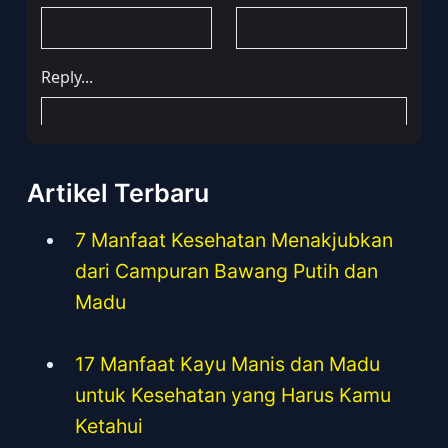
Artikel Terbaru
7 Manfaat Kesehatan Menakjubkan
dari Campuran Bawang Putih dan
Madu
17 Manfaat Kayu Manis dan Madu
untuk Kesehatan yang Harus Kamu
Ketahui