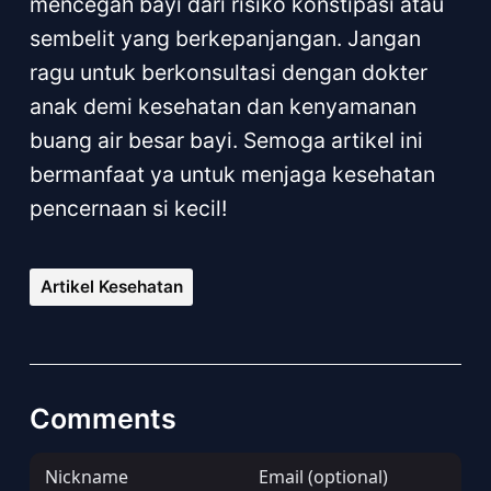
mencegah bayi dari risiko konstipasi atau
sembelit yang berkepanjangan. Jangan
ragu untuk berkonsultasi dengan dokter
anak demi kesehatan dan kenyamanan
buang air besar bayi. Semoga artikel ini
bermanfaat ya untuk menjaga kesehatan
pencernaan si kecil!
Artikel Kesehatan
Comments