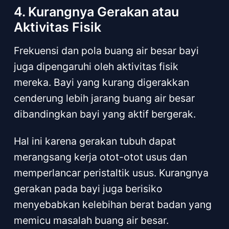
4. Kurangnya Gerakan atau
Aktivitas Fisik
Frekuensi dan pola buang air besar bayi
juga dipengaruhi oleh aktivitas fisik
mereka. Bayi yang kurang digerakkan
cenderung lebih jarang buang air besar
dibandingkan bayi yang aktif bergerak.
Hal ini karena gerakan tubuh dapat
merangsang kerja otot-otot usus dan
memperlancar peristaltik usus. Kurangnya
gerakan pada bayi juga berisiko
menyebabkan kelebihan berat badan yang
memicu masalah buang air besar.