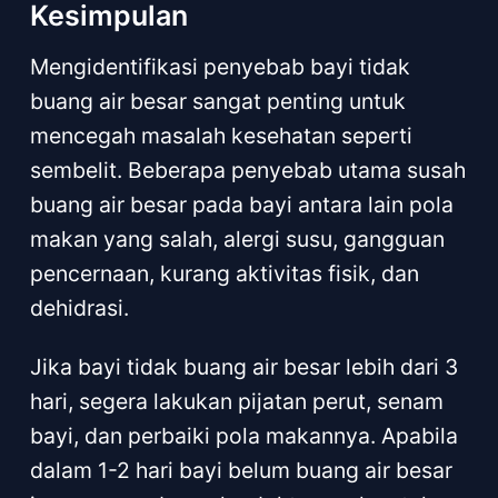
Kesimpulan
Mengidentifikasi penyebab bayi tidak
buang air besar sangat penting untuk
mencegah masalah kesehatan seperti
sembelit. Beberapa penyebab utama susah
buang air besar pada bayi antara lain pola
makan yang salah, alergi susu, gangguan
pencernaan, kurang aktivitas fisik, dan
dehidrasi.
Jika bayi tidak buang air besar lebih dari 3
hari, segera lakukan pijatan perut, senam
bayi, dan perbaiki pola makannya. Apabila
dalam 1-2 hari bayi belum buang air besar