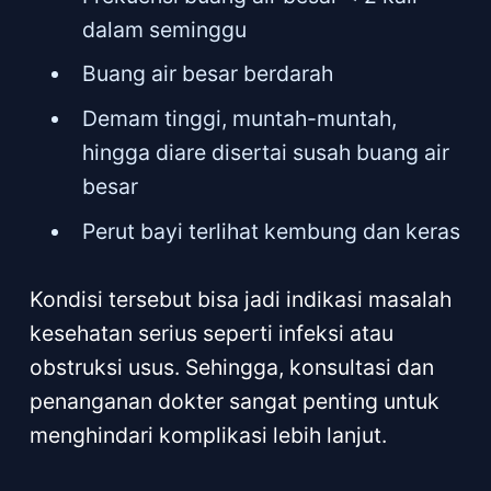
dalam seminggu
Buang air besar berdarah
Demam tinggi, muntah-muntah,
hingga diare disertai susah buang air
besar
Perut bayi terlihat kembung dan keras
Kondisi tersebut bisa jadi indikasi masalah
kesehatan serius seperti infeksi atau
obstruksi usus. Sehingga, konsultasi dan
penanganan dokter sangat penting untuk
menghindari komplikasi lebih lanjut.