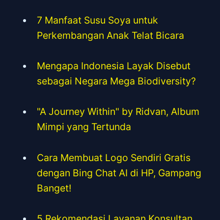
7 Manfaat Susu Soya untuk
Perkembangan Anak Telat Bicara
Mengapa Indonesia Layak Disebut
sebagai Negara Mega Biodiversity?
"A Journey Within" by Ridvan, Album
Mimpi yang Tertunda
Cara Membuat Logo Sendiri Gratis
dengan Bing Chat AI di HP, Gampang
Banget!
5 Rekomendasi Layanan Konsultan