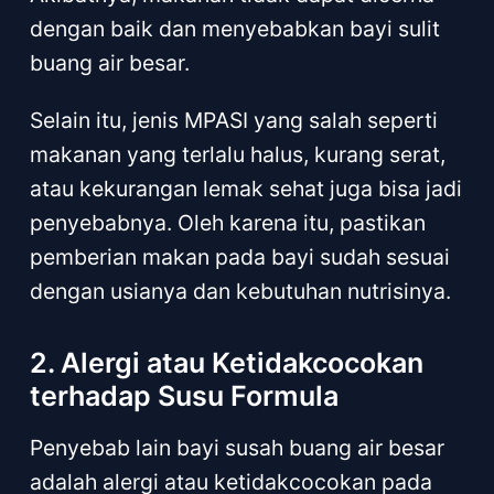
dengan baik dan menyebabkan bayi sulit
buang air besar.
Selain itu, jenis MPASI yang salah seperti
makanan yang terlalu halus, kurang serat,
atau kekurangan lemak sehat juga bisa jadi
penyebabnya. Oleh karena itu, pastikan
pemberian makan pada bayi sudah sesuai
dengan usianya dan kebutuhan nutrisinya.
2. Alergi atau Ketidakcocokan
terhadap Susu Formula
Penyebab lain bayi susah buang air besar
adalah alergi atau ketidakcocokan pada