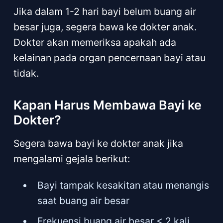
Jika dalam 1-2 hari bayi belum buang air
besar juga, segera bawa ke dokter anak.
Dokter akan memeriksa apakah ada
kelainan pada organ pencernaan bayi atau
tidak.
Kapan Harus Membawa Bayi ke
Dokter?
Segera bawa bayi ke dokter anak jika
mengalami gejala berikut:
Bayi tampak kesakitan atau menangis
saat buang air besar
Frekuensi buang air besar < 2 kali