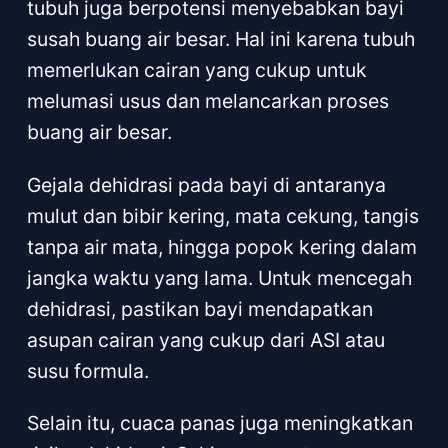
tubuh juga berpotensi menyebabkan bayi
susah buang air besar. Hal ini karena tubuh
memerlukan cairan yang cukup untuk
melumasi usus dan melancarkan proses
buang air besar.
Gejala dehidrasi pada bayi di antaranya
mulut dan bibir kering, mata cekung, tangis
tanpa air mata, hingga popok kering dalam
jangka waktu yang lama. Untuk mencegah
dehidrasi, pastikan bayi mendapatkan
asupan cairan yang cukup dari ASI atau
susu formula.
Selain itu, cuaca panas juga meningkatkan