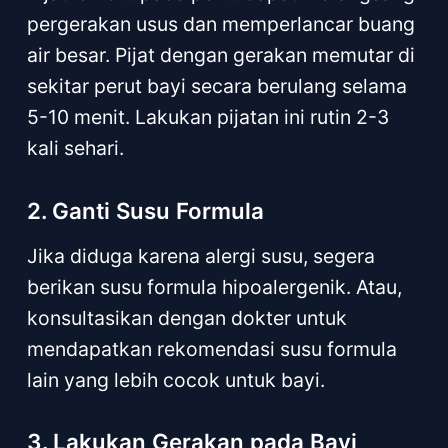
pergerakan usus dan memperlancar buang
air besar. Pijat dengan gerakan memutar di
sekitar perut bayi secara berulang selama
5-10 menit. Lakukan pijatan ini rutin 2-3
kali sehari.
2. Ganti Susu Formula
Jika diduga karena alergi susu, segera
berikan susu formula hipoalergenik. Atau,
konsultasikan dengan dokter untuk
mendapatkan rekomendasi susu formula
lain yang lebih cocok untuk bayi.
3. Lakukan Gerakan pada Bayi