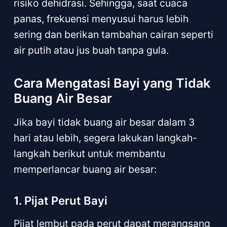
risiko dehidrasi. Sehingga, saat cuaca
panas, frekuensi menyusui harus lebih
sering dan berikan tambahan cairan seperti
air putih atau jus buah tanpa gula.
Cara Mengatasi Bayi yang Tidak
Buang Air Besar
Jika bayi tidak buang air besar dalam 3
hari atau lebih, segera lakukan langkah-
langkah berikut untuk membantu
memperlancar buang air besar:
1. Pijat Perut Bayi
Pijat lembut pada perut dapat merangsang