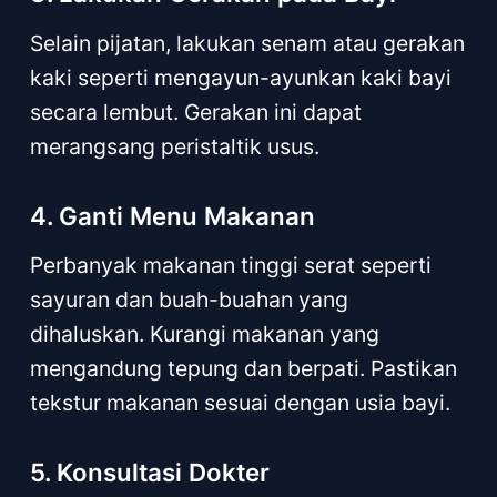
Selain pijatan, lakukan senam atau gerakan
kaki seperti mengayun-ayunkan kaki bayi
secara lembut. Gerakan ini dapat
merangsang peristaltik usus.
4. Ganti Menu Makanan
Perbanyak makanan tinggi serat seperti
sayuran dan buah-buahan yang
dihaluskan. Kurangi makanan yang
mengandung tepung dan berpati. Pastikan
tekstur makanan sesuai dengan usia bayi.
5. Konsultasi Dokter