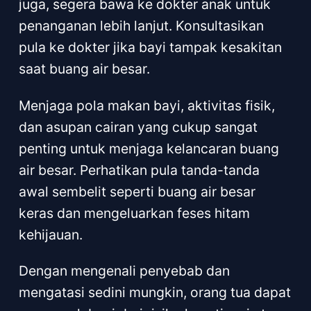
juga, segera bawa ke dokter anak untuk
penanganan lebih lanjut. Konsultasikan
pula ke dokter jika bayi tampak kesakitan
saat buang air besar.
Menjaga pola makan bayi, aktivitas fisik,
dan asupan cairan yang cukup sangat
penting untuk menjaga kelancaran buang
air besar. Perhatikan pula tanda-tanda
awal sembelit seperti buang air besar
keras dan mengeluarkan feses hitam
kehijauan.
Dengan mengenali penyebab dan
mengatasi sedini mungkin, orang tua dapat