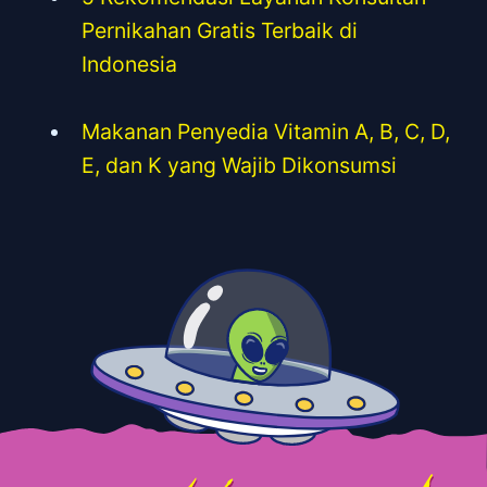
Pernikahan Gratis Terbaik di
Indonesia
Makanan Penyedia Vitamin A, B, C, D,
E, dan K yang Wajib Dikonsumsi