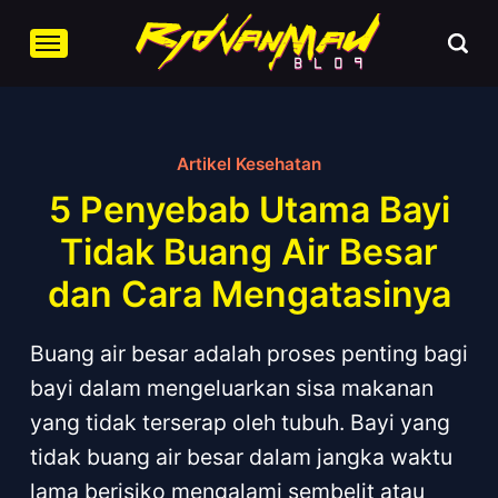
Artikel Kesehatan
5 Penyebab Utama Bayi
Tidak Buang Air Besar
dan Cara Mengatasinya
Buang air besar adalah proses penting bagi
bayi dalam mengeluarkan sisa makanan
yang tidak terserap oleh tubuh. Bayi yang
tidak buang air besar dalam jangka waktu
lama berisiko mengalami sembelit atau