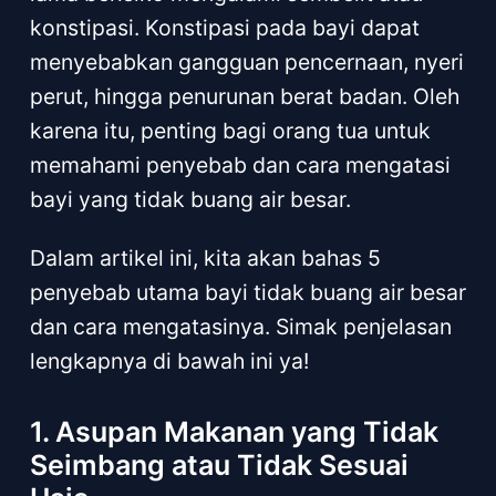
konstipasi. Konstipasi pada bayi dapat
menyebabkan gangguan pencernaan, nyeri
perut, hingga penurunan berat badan. Oleh
karena itu, penting bagi orang tua untuk
memahami penyebab dan cara mengatasi
bayi yang tidak buang air besar.
Dalam artikel ini, kita akan bahas 5
penyebab utama bayi tidak buang air besar
dan cara mengatasinya. Simak penjelasan
lengkapnya di bawah ini ya!
1. Asupan Makanan yang Tidak
Seimbang atau Tidak Sesuai