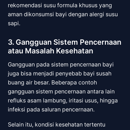
rekomendasi susu formula khusus yang
aman dikonsumsi bayi dengan alergi susu
sapi.
3. Gangguan Sistem Pencernaan
atau Masalah Kesehatan
Gangguan pada sistem pencernaan bayi
juga bisa menjadi penyebab bayi susah
buang air besar. Beberapa contoh
gangguan sistem pencernaan antara lain
refluks asam lambung, iritasi usus, hingga
infeksi pada saluran pencernaan.
Selain itu, kondisi kesehatan tertentu