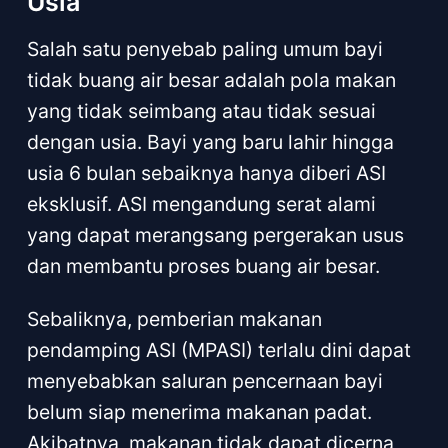
Usia
Salah satu penyebab paling umum bayi
tidak buang air besar adalah pola makan
yang tidak seimbang atau tidak sesuai
dengan usia. Bayi yang baru lahir hingga
usia 6 bulan sebaiknya hanya diberi ASI
eksklusif. ASI mengandung serat alami
yang dapat merangsang pergerakan usus
dan membantu proses buang air besar.
Sebaliknya, pemberian makanan
pendamping ASI (MPASI) terlalu dini dapat
menyebabkan saluran pencernaan bayi
belum siap menerima makanan padat.
Akibatnya, makanan tidak dapat dicerna