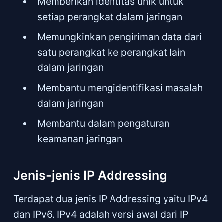
Memberikan identitas unik untuk
setiap perangkat dalam jaringan
Memungkinkan pengiriman data dari
satu perangkat ke perangkat lain
dalam jaringan
Membantu mengidentifikasi masalah
dalam jaringan
Membantu dalam pengaturan
keamanan jaringan
Jenis-jenis IP Addressing
Terdapat dua jenis IP Addressing yaitu IPv4
dan IPv6. IPv4 adalah versi awal dari IP