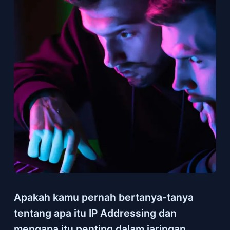
Apakah kamu pernah bertanya-tanya
tentang apa itu IP Addressing dan
mengapa itu penting dalam jaringan