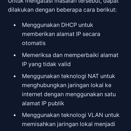
Untuk mengatasi masalah tersebut, dapat
dilakukan dengan beberapa cara berikut:
Menggunakan DHCP untuk
memberikan alamat IP secara
otomatis
Memeriksa dan memperbaiki alamat
IP yang tidak valid
Menggunakan teknologi NAT untuk
menghubungkan jaringan lokal ke
internet dengan menggunakan satu
alamat IP publik
Menggunakan teknologi VLAN untuk
memisahkan jaringan lokal menjadi