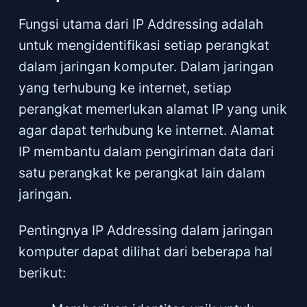
Fungsi utama dari IP Addressing adalah
untuk mengidentifikasi setiap perangkat
dalam jaringan komputer. Dalam jaringan
yang terhubung ke internet, setiap
perangkat memerlukan alamat IP yang unik
agar dapat terhubung ke internet. Alamat
IP membantu dalam pengiriman data dari
satu perangkat ke perangkat lain dalam
jaringan.
Pentingnya IP Addressing dalam jaringan
komputer dapat dilihat dari beberapa hal
berikut: