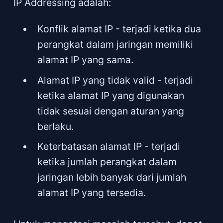
IP Addressing adalah:
Konflik alamat IP - terjadi ketika dua
perangkat dalam jaringan memiliki
alamat IP yang sama.
Alamat IP yang tidak valid - terjadi
ketika alamat IP yang digunakan
tidak sesuai dengan aturan yang
berlaku.
Keterbatasan alamat IP - terjadi
ketika jumlah perangkat dalam
jaringan lebih banyak dari jumlah
alamat IP yang tersedia.