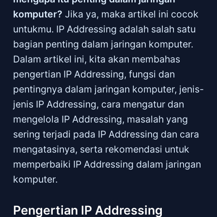
komputer?
Jika ya, maka artikel ini cocok
untukmu. IP Addressing adalah salah satu
bagian penting dalam jaringan komputer.
Dalam artikel ini, kita akan membahas
pengertian IP Addressing, fungsi dan
pentingnya dalam jaringan komputer, jenis-
jenis IP Addressing, cara mengatur dan
mengelola IP Addressing, masalah yang
sering terjadi pada IP Addressing dan cara
mengatasinya, serta rekomendasi untuk
memperbaiki IP Addressing dalam jaringan
komputer.
Pengertian IP Addressing