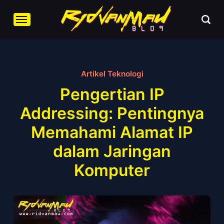
Artikel Teknologi
Pengertian IP
Addressing: Pentingnya
Memahami Alamat IP
dalam Jaringan
Komputer