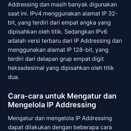
Addressing dan masih banyak digunakan
saat ini. IPv4 menggunakan alamat IP 32-
bit, yang terdiri dari empat angka yang
dipisahkan oleh titik. Sedangkan IPv6
adalah versi terbaru dari IP Addressing dan
menggunakan alamat IP 128-bit, yang
terdiri dari delapan grup empat digit
heksadesimal yang dipisahkan oleh titik
dua.
Cara-cara untuk Mengatur dan
Mengelola IP Addressing
Mengatur dan mengelola IP Addressing
dapat dilakukan dengan beberapa cara