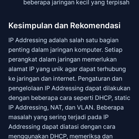
beberapa jaringan kecil yang terpisah
Kesimpulan dan Rekomendasi
IP Addressing adalah salah satu bagian
penting dalam jaringan komputer. Setiap
perangkat dalam jaringan memerlukan
alamat IP yang unik agar dapat terhubung
ke jaringan dan internet. Pengaturan dan
pengelolaan IP Addressing dapat dilakukan
dengan beberapa cara seperti DHCP, static
IP Addressing, NAT, dan VLAN. Beberapa
masalah yang sering terjadi pada IP
Addressing dapat diatasi dengan cara
menggunakan DHCP, memeriksa dan