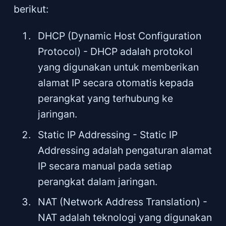
berikut:
DHCP (Dynamic Host Configuration
Protocol) - DHCP adalah protokol
yang digunakan untuk memberikan
alamat IP secara otomatis kepada
perangkat yang terhubung ke
jaringan.
Static IP Addressing - Static IP
Addressing adalah pengaturan alamat
IP secara manual pada setiap
perangkat dalam jaringan.
NAT (Network Address Translation) -
NAT adalah teknologi yang digunakan