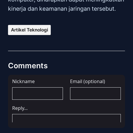
kinerja dan keamanan jaringan tersebut.
Artikel Teknologi
Comments