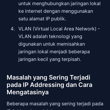
untuk menghubungkan jaringan lokal
ke internet dengan menggunakan
satu alamat IP publik.
VLAN (Virtual Local Area Network) -
VLAN adalah teknologi yang
digunakan untuk memisahkan
jaringan lokal menjadi beberapa
jaringan kecil yang terpisah.
Masalah yang Sering Terjadi
pada IP Addressing dan Cara
Mengatasinya
Beberapa masalah yang sering terjadi pada