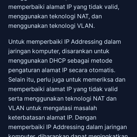
memperbaiki alamat IP yang tidak valid,
menggunakan teknologi NAT, dan
menggunakan teknologi VLAN.
Untuk memperbaiki IP Addressing dalam
jaringan komputer, disarankan untuk
menggunakan DHCP sebagai metode
pengaturan alamat IP secara otomatis.
Selain itu, perlu juga untuk memeriksa dan
memperbaiki alamat IP yang tidak valid
serta menggunakan teknologi NAT dan
VLAN untuk mengatasi masalah
keterbatasan alamat IP. Dengan
memperbaiki IP Addressing dalam jaringan
komputer, diharapkan dapat meningkatkan