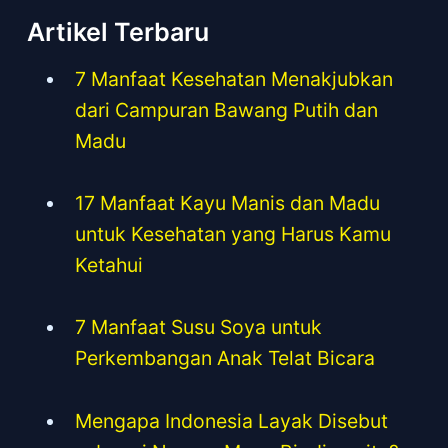
Artikel Terbaru
7 Manfaat Kesehatan Menakjubkan
dari Campuran Bawang Putih dan
Madu
17 Manfaat Kayu Manis dan Madu
untuk Kesehatan yang Harus Kamu
Ketahui
7 Manfaat Susu Soya untuk
Perkembangan Anak Telat Bicara
Mengapa Indonesia Layak Disebut