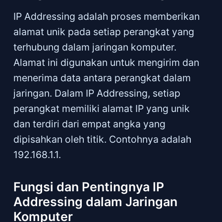
IP Addressing adalah proses memberikan
alamat unik pada setiap perangkat yang
terhubung dalam jaringan komputer.
Alamat ini digunakan untuk mengirim dan
menerima data antara perangkat dalam
jaringan. Dalam IP Addressing, setiap
perangkat memiliki alamat IP yang unik
dan terdiri dari empat angka yang
dipisahkan oleh titik. Contohnya adalah
192.168.1.1.
Fungsi dan Pentingnya IP
Addressing dalam Jaringan
Komputer