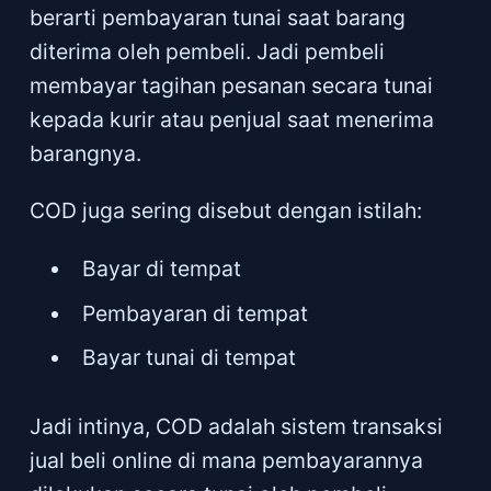
berarti pembayaran tunai saat barang
diterima oleh pembeli. Jadi pembeli
membayar tagihan pesanan secara tunai
kepada kurir atau penjual saat menerima
barangnya.
COD juga sering disebut dengan istilah:
Bayar di tempat
Pembayaran di tempat
Bayar tunai di tempat
Jadi intinya, COD adalah sistem transaksi
jual beli online di mana pembayarannya