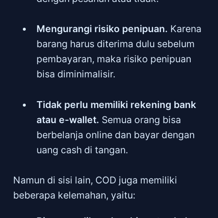
Mengurangi risiko penipuan.
Karena
barang harus diterima dulu sebelum
pembayaran, maka risiko penipuan
bisa diminimalisir.
Tidak perlu memiliki rekening bank
atau e-wallet.
Semua orang bisa
berbelanja online dan bayar dengan
uang cash di tangan.
Namun di sisi lain, COD juga memiliki
beberapa kelemahan, yaitu: