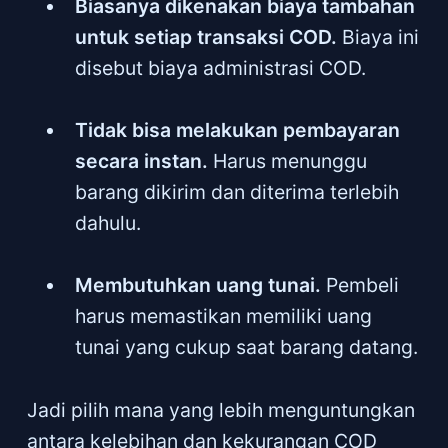
Biasanya dikenakan biaya tambahan
untuk setiap transaksi COD.
Biaya ini
disebut biaya administrasi COD.
Tidak bisa melakukan pembayaran
secara instan.
Harus menunggu
barang dikirim dan diterima terlebih
dahulu.
Membutuhkan uang tunai.
Pembeli
harus memastikan memiliki uang
tunai yang cukup saat barang datang.
Jadi pilih mana yang lebih menguntungkan
antara kelebihan dan kekurangan COD