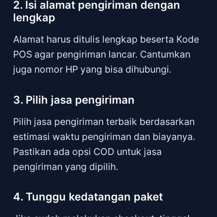
2. Isi alamat pengiriman dengan
lengkap
Alamat harus ditulis lengkap beserta Kode
POS agar pengiriman lancar. Cantumkan
juga nomor HP yang bisa dihubungi.
3. Pilih jasa pengiriman
Pilih jasa pengiriman terbaik berdasarkan
estimasi waktu pengiriman dan biayanya.
Pastikan ada opsi COD untuk jasa
pengiriman yang dipilih.
4. Tunggu kedatangan paket