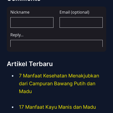
Artikel Terbaru
7 Manfaat Kesehatan Menakjubkan
dari Campuran Bawang Putih dan
Madu
17 Manfaat Kayu Manis dan Madu