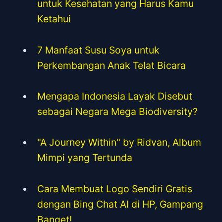
untuk Kesehatan yang Harus Kamu
Ketahui
7 Manfaat Susu Soya untuk
Perkembangan Anak Telat Bicara
Mengapa Indonesia Layak Disebut
sebagai Negara Mega Biodiversity?
"A Journey Within" by Ridvan, Album
Mimpi yang Tertunda
Cara Membuat Logo Sendiri Gratis
dengan Bing Chat AI di HP, Gampang
Banget!