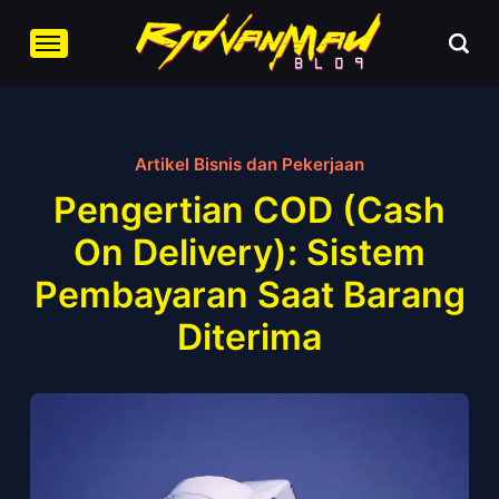
Artikel Bisnis dan Pekerjaan
Pengertian COD (Cash
On Delivery): Sistem
Pembayaran Saat Barang
Diterima