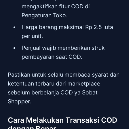
mengaktifkan fitur COD di
Pengaturan Toko.
Harga barang maksimal Rp 2.5 juta
per unit.
Penjual wajib memberikan struk
pembayaran saat COD.
Pastikan untuk selalu membaca syarat dan
ketentuan terbaru dari marketplace
sebelum berbelanja COD ya Sobat
Shopper.
Cara Melakukan Transaksi COD
dengan Benar