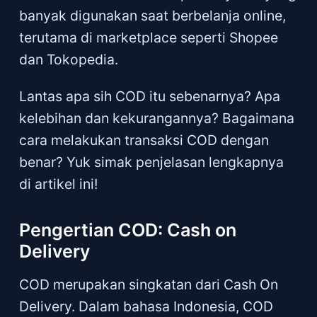
banyak digunakan saat berbelanja online,
terutama di marketplace seperti Shopee
dan Tokopedia.
Lantas apa sih COD itu sebenarnya? Apa
kelebihan dan kekurangannya? Bagaimana
cara melakukan transaksi COD dengan
benar? Yuk simak penjelasan lengkapnya
di artikel ini!
Pengertian COD: Cash on
Delivery
COD merupakan singkatan dari Cash On
Delivery. Dalam bahasa Indonesia, COD