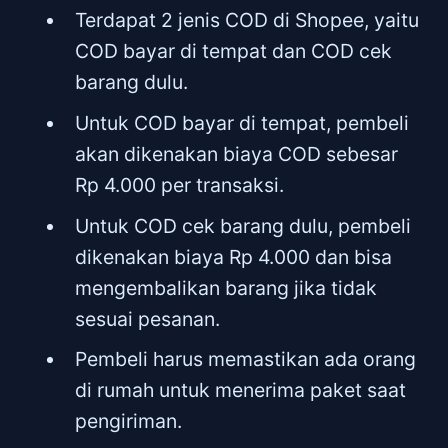
Terdapat 2 jenis COD di Shopee, yaitu
COD bayar di tempat dan COD cek
barang dulu.
Untuk COD bayar di tempat, pembeli
akan dikenakan biaya COD sebesar
Rp 4.000 per transaksi.
Untuk COD cek barang dulu, pembeli
dikenakan biaya Rp 4.000 dan bisa
mengembalikan barang jika tidak
sesuai pesanan.
Pembeli harus memastikan ada orang
di rumah untuk menerima paket saat
pengiriman.