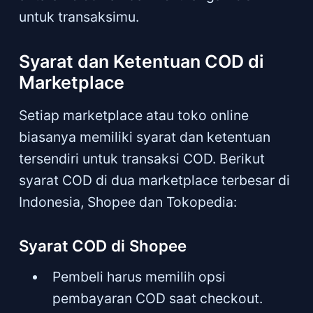
untuk transaksimu.
Syarat dan Ketentuan COD di
Marketplace
Setiap marketplace atau toko online
biasanya memiliki syarat dan ketentuan
tersendiri untuk transaksi COD. Berikut
syarat COD di dua marketplace terbesar di
Indonesia, Shopee dan Tokopedia:
Syarat COD di Shopee
Pembeli harus memilih opsi
pembayaran COD saat checkout.