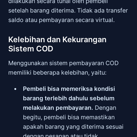
dilakukan secara tunai oleh pembeli
setelah barang diterima. Tidak ada transfer
saldo atau pembayaran secara virtual.
Kelebihan dan Kekurangan
Sistem COD
Menggunakan sistem pembayaran COD
memiliki beberapa kelebihan, yaitu:
Pembeli bisa memeriksa kondisi
barang terlebih dahulu sebelum
melakukan pembayaran.
Dengan
begitu, pembeli bisa memastikan
apakah barang yang diterima sesuai
dengan pesanan atau tidak.