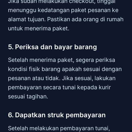
Jika sudah melakukan checkout, tinggal
menunggu kedatangan paket pesanan ke
alamat tujuan. Pastikan ada orang di rumah
untuk menerima paket.
5. Periksa dan bayar barang
Setelah menerima paket, segera periksa
kondisi fisik barang apakah sesuai dengan
pesanan atau tidak. Jika sesuai, lakukan
pembayaran secara tunai kepada kurir
sesuai tagihan.
6. Dapatkan struk pembayaran
Setelah melakukan pembayaran tunai,