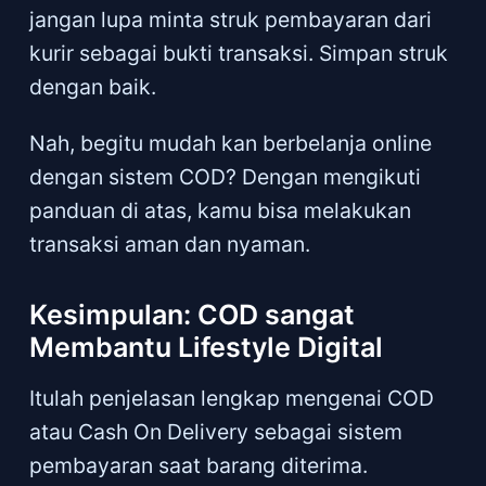
jangan lupa minta struk pembayaran dari
kurir sebagai bukti transaksi. Simpan struk
dengan baik.
Nah, begitu mudah kan berbelanja online
dengan sistem COD? Dengan mengikuti
panduan di atas, kamu bisa melakukan
transaksi aman dan nyaman.
Kesimpulan: COD sangat
Membantu Lifestyle Digital
Itulah penjelasan lengkap mengenai COD
atau Cash On Delivery sebagai sistem
pembayaran saat barang diterima.