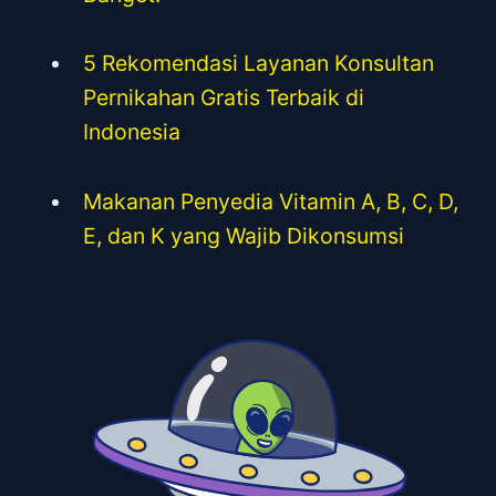
5 Rekomendasi Layanan Konsultan
Pernikahan Gratis Terbaik di
Indonesia
Makanan Penyedia Vitamin A, B, C, D,
E, dan K yang Wajib Dikonsumsi