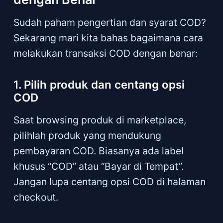
Sudah paham pengertian dan syarat COD?
Sekarang mari kita bahas bagaimana cara
melakukan transaksi COD dengan benar:
1. Pilih produk dan centang opsi
COD
Saat browsing produk di marketplace,
pilihlah produk yang mendukung
pembayaran COD. Biasanya ada label
khusus “COD” atau “Bayar di Tempat”.
Jangan lupa centang opsi COD di halaman
checkout.