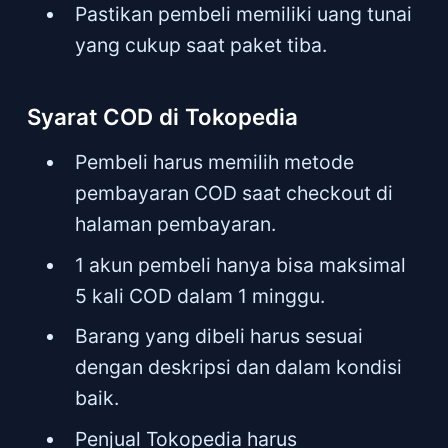
Pastikan pembeli memiliki uang tunai
yang cukup saat paket tiba.
Syarat COD di Tokopedia
Pembeli harus memilih metode
pembayaran COD saat checkout di
halaman pembayaran.
1 akun pembeli hanya bisa maksimal
5 kali COD dalam 1 minggu.
Barang yang dibeli harus sesuai
dengan deskripsi dan dalam kondisi
baik.
Penjual Tokopedia harus