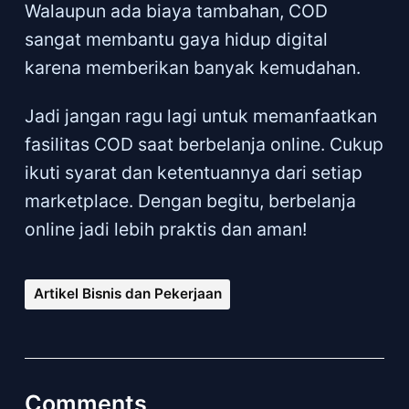
Walaupun ada biaya tambahan, COD
sangat membantu gaya hidup digital
karena memberikan banyak kemudahan.
Jadi jangan ragu lagi untuk memanfaatkan
fasilitas COD saat berbelanja online. Cukup
ikuti syarat dan ketentuannya dari setiap
marketplace. Dengan begitu, berbelanja
online jadi lebih praktis dan aman!
Artikel Bisnis dan Pekerjaan
Comments