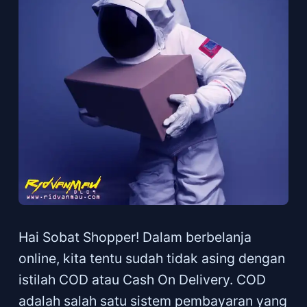
Hai Sobat Shopper! Dalam berbelanja
online, kita tentu sudah tidak asing dengan
istilah COD atau Cash On Delivery. COD
adalah salah satu sistem pembayaran yang