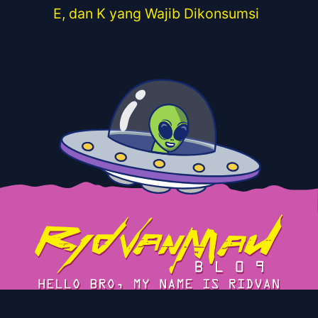
E, dan K yang Wajib Dikonsumsi