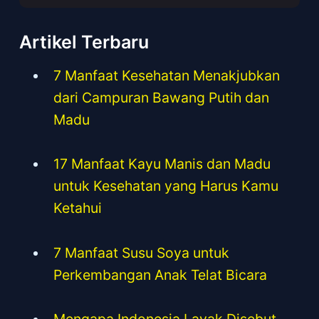
Artikel Terbaru
7 Manfaat Kesehatan Menakjubkan
dari Campuran Bawang Putih dan
Madu
17 Manfaat Kayu Manis dan Madu
untuk Kesehatan yang Harus Kamu
Ketahui
7 Manfaat Susu Soya untuk
Perkembangan Anak Telat Bicara