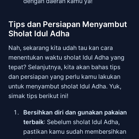
dengan daerah kamu ya!
Tips dan Persiapan Menyambut
Sholat Idul Adha
Nah, sekarang kita udah tau kan cara
menentukan waktu sholat Idul Adha yang
tepat? Selanjutnya, kita akan bahas tips
dan persiapan yang perlu kamu lakukan
untuk menyambut sholat Idul Adha. Yuk,
simak tips berikut ini!
Bersihkan diri dan gunakan pakaian
terbaik
: Sebelum sholat Idul Adha,
pastikan kamu sudah membersihkan