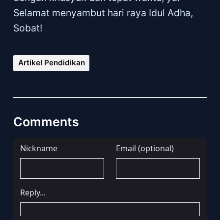
Selamat menyambut hari raya Idul Adha,
Sobat!
Artikel Pendidikan
Comments