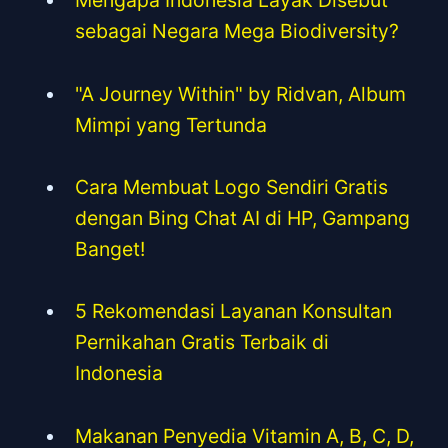
Mengapa Indonesia Layak Disebut
sebagai Negara Mega Biodiversity?
"A Journey Within" by Ridvan, Album
Mimpi yang Tertunda
Cara Membuat Logo Sendiri Gratis
dengan Bing Chat AI di HP, Gampang
Banget!
5 Rekomendasi Layanan Konsultan
Pernikahan Gratis Terbaik di
Indonesia
Makanan Penyedia Vitamin A, B, C, D,