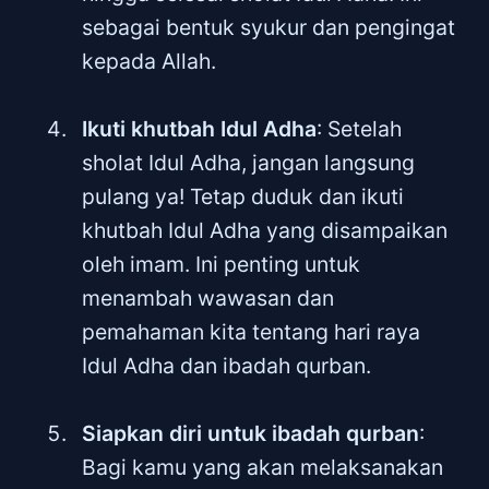
sebagai bentuk syukur dan pengingat
kepada Allah.
Ikuti khutbah Idul Adha
: Setelah
sholat Idul Adha, jangan langsung
pulang ya! Tetap duduk dan ikuti
khutbah Idul Adha yang disampaikan
oleh imam. Ini penting untuk
menambah wawasan dan
pemahaman kita tentang hari raya
Idul Adha dan ibadah qurban.
Siapkan diri untuk ibadah qurban
:
Bagi kamu yang akan melaksanakan