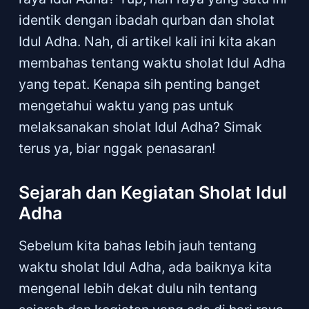
identik dengan ibadah qurban dan sholat
Idul Adha. Nah, di artikel kali ini kita akan
membahas tentang waktu sholat Idul Adha
yang tepat. Kenapa sih penting banget
mengetahui waktu yang pas untuk
melaksanakan sholat Idul Adha? Simak
terus ya, biar nggak penasaran!
Sejarah dan Kegiatan Sholat Idul
Adha
Sebelum kita bahas lebih jauh tentang
waktu sholat Idul Adha, ada baiknya kita
mengenal lebih dekat dulu nih tentang