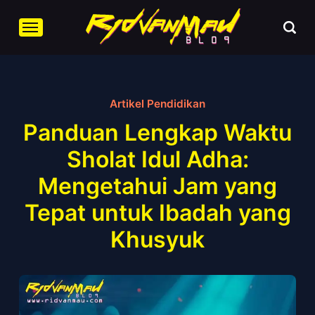
Artikel Pendidikan
Panduan Lengkap Waktu
Sholat Idul Adha:
Mengetahui Jam yang
Tepat untuk Ibadah yang
Khusyuk