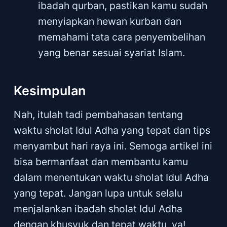
ibadah qurban, pastikan kamu sudah
menyiapkan hewan kurban dan
memahami tata cara penyembelihan
yang benar sesuai syariat Islam.
Kesimpulan
Nah, itulah tadi pembahasan tentang
waktu sholat Idul Adha yang tepat dan tips
menyambut hari raya ini. Semoga artikel ini
bisa bermanfaat dan membantu kamu
dalam menentukan waktu sholat Idul Adha
yang tepat. Jangan lupa untuk selalu
menjalankan ibadah sholat Idul Adha
dengan khusyuk dan tepat waktu, ya!