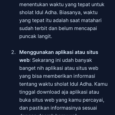
menentukan waktu yang tepat untuk
sholat Idul Adha. Biasanya, waktu
yang tepat itu adalah saat matahari
sudah terbit dan belum mencapai
puncak langit.
Menggunakan aplikasi atau situs
web
: Sekarang ini udah banyak
banget nih aplikasi atau situs web
yang bisa memberikan informasi
tentang waktu sholat Idul Adha. Kamu
tinggal download aja aplikasi atau
buka situs web yang kamu percayai,
dan pastikan informasinya sesuai