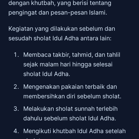
dengan khutbah, yang berisi tentang
pengingat dan pesan-pesan Islami.
Kegiatan yang dilakukan sebelum dan
sesudah sholat Idul Adha antara lain:
Membaca takbir, tahmid, dan tahlil
sejak malam hari hingga selesai
sholat Idul Adha.
Mengenakan pakaian terbaik dan
membersihkan diri sebelum sholat.
Melakukan sholat sunnah terlebih
dahulu sebelum sholat Idul Adha.
Mengikuti khutbah Idul Adha setelah