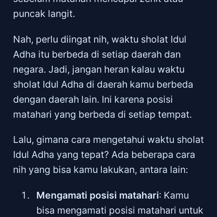
puncak langit.
Nah, perlu diingat nih, waktu sholat Idul
Adha itu berbeda di setiap daerah dan
negara. Jadi, jangan heran kalau waktu
sholat Idul Adha di daerah kamu berbeda
dengan daerah lain. Ini karena posisi
matahari yang berbeda di setiap tempat.
Lalu, gimana cara mengetahui waktu sholat
Idul Adha yang tepat? Ada beberapa cara
nih yang bisa kamu lakukan, antara lain:
Mengamati posisi matahari
: Kamu
bisa mengamati posisi matahari untuk