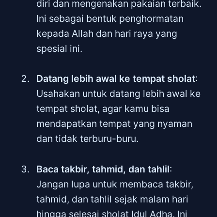
diri dan mengenakan pakaian terbaik.
Ini sebagai bentuk penghormatan
kepada Allah dan hari raya yang
spesial ini.
Datang lebih awal ke tempat sholat
:
Usahakan untuk datang lebih awal ke
tempat sholat, agar kamu bisa
mendapatkan tempat yang nyaman
dan tidak terburu-buru.
Baca takbir, tahmid, dan tahlil
:
Jangan lupa untuk membaca takbir,
tahmid, dan tahlil sejak malam hari
hingga selesai sholat Idul Adha. Ini