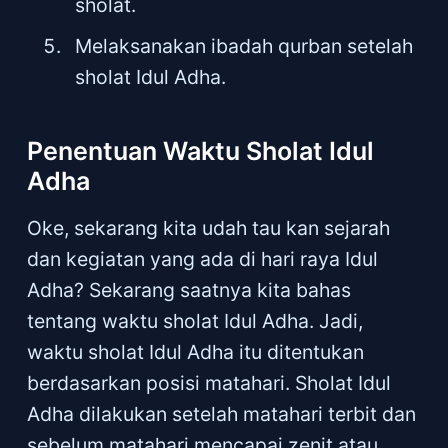
sholat.
Melaksanakan ibadah qurban setelah
sholat Idul Adha.
Penentuan Waktu Sholat Idul
Adha
Oke, sekarang kita udah tau kan sejarah
dan kegiatan yang ada di hari raya Idul
Adha? Sekarang saatnya kita bahas
tentang waktu sholat Idul Adha. Jadi,
waktu sholat Idul Adha itu ditentukan
berdasarkan posisi matahari. Sholat Idul
Adha dilakukan setelah matahari terbit dan
sebelum matahari mencapai zenit atau