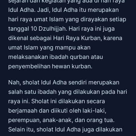
sejarah dan kegiatan yang ada di hari raya
Idul Adha. Jadi, Idul Adha itu merupakan
hari raya umat Islam yang dirayakan setiap
tanggal 10 Dzulhijjah. Hari raya ini juga
dikenal sebagai Hari Raya Kurban, karena
umat Islam yang mampu akan
melaksanakan ibadah qurban atau
penyembelihan hewan kurban.
Nah, sholat Idul Adha sendiri merupakan
salah satu ibadah yang dilakukan pada hari
raya ini. Sholat ini dilakukan secara
berjamaah dan diikuti oleh laki-laki,
perempuan, anak-anak, dan orang tua.
Selain itu, sholat Idul Adha juga dilakukan