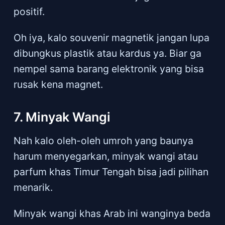
positif.
Oh iya, kalo souvenir magnetik jangan lupa
dibungkus plastik atau kardus ya. Biar ga
nempel sama barang elektronik yang bisa
rusak kena magnet.
7. Minyak Wangi
Nah kalo oleh-oleh umroh yang baunya
harum menyegarkan, minyak wangi atau
parfum khas Timur Tengah bisa jadi pilihan
menarik.
Minyak wangi khas Arab ini wanginya beda