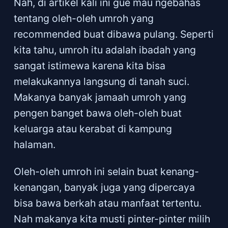
Nah, di artikel kali ini gue mau ngebahas
tentang oleh-oleh umroh yang
recommended buat dibawa pulang. Seperti
kita tahu, umroh itu adalah ibadah yang
sangat istimewa karena kita bisa
melakukannya langsung di tanah suci.
Makanya banyak jamaah umroh yang
pengen banget bawa oleh-oleh buat
keluarga atau kerabat di kampung
halaman.
Oleh-oleh umroh ini selain buat kenang-
kenangan, banyak juga yang dipercaya
bisa bawa berkah atau manfaat tertentu.
Nah makanya kita musti pinter-pinter milih