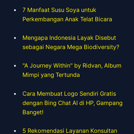
7 Manfaat Susu Soya untuk
Perkembangan Anak Telat Bicara
Mengapa Indonesia Layak Disebut
sebagai Negara Mega Biodiversity?
"A Journey Within" by Ridvan, Album
Mimpi yang Tertunda
Cara Membuat Logo Sendiri Gratis
dengan Bing Chat AI di HP, Gampang
Banget!
5 Rekomendasi Layanan Konsultan