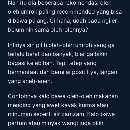
Nah itu dia beberapa rekomendasi oleh-
oleh umroh paling recommended yang bisa
dibawa pulang. Gimana, udah pada ngiler
belum nih sama oleh-olehnya?
Intinya sih pilih oleh-oleh umroh yang ga
terlalu berat dan banyak, biar ga bikin
bagasi kelebihan. Tapi tetep yang
bermanfaat dan bernilai positif ya, jangan
yang aneh-aneh.
Contohnya kalo bawa oleh-oleh makanan
mending yang awet kayak kurma atau
minuman seperti air zamzam. Kalo bawa
parfum atau minyak wangi juga pilih