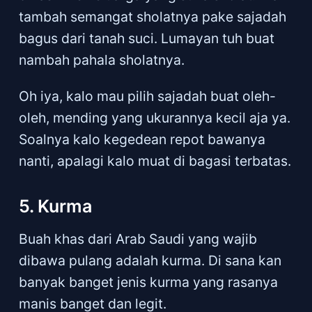
tambah semangat sholatnya pake sajadah
bagus dari tanah suci. Lumayan tuh buat
nambah pahala sholatnya.
Oh iya, kalo mau pilih sajadah buat oleh-
oleh, mending yang ukurannya kecil aja ya.
Soalnya kalo kegedean repot bawanya
nanti, apalagi kalo muat di bagasi terbatas.
5. Kurma
Buah khas dari Arab Saudi yang wajib
dibawa pulang adalah kurma. Di sana kan
banyak banget jenis kurma yang rasanya
manis banget dan legit.