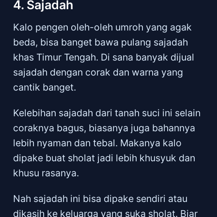
4. Sajadah
Kalo pengen oleh-oleh umroh yang agak
beda, bisa banget bawa pulang sajadah
khas Timur Tengah. Di sana banyak dijual
sajadah dengan corak dan warna yang
cantik banget.
Kelebihan sajadah dari tanah suci ini selain
coraknya bagus, biasanya juga bahannya
lebih nyaman dan tebal. Makanya kalo
dipake buat sholat jadi lebih khusyuk dan
khusu rasanya.
Nah sajadah ini bisa dipake sendiri atau
dikasih ke keluarga yang suka sholat. Biar