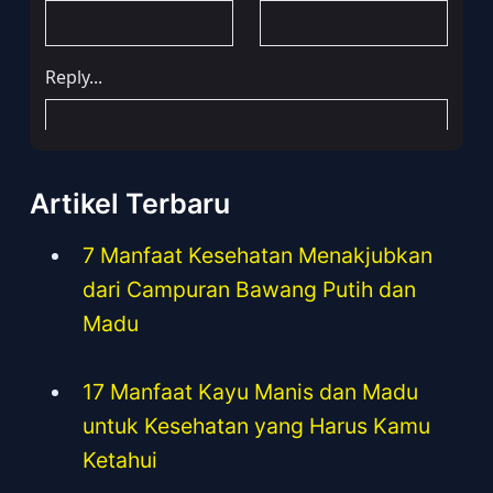
Artikel Terbaru
7 Manfaat Kesehatan Menakjubkan
dari Campuran Bawang Putih dan
Madu
17 Manfaat Kayu Manis dan Madu
untuk Kesehatan yang Harus Kamu
Ketahui