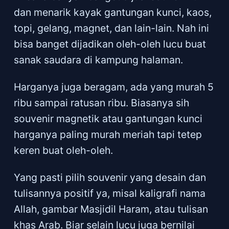
dan menarik kayak gantungan kunci, kaos,
topi, gelang, magnet, dan lain-lain. Nah ini
bisa banget dijadikan oleh-oleh lucu buat
sanak saudara di kampung halaman.
Harganya juga beragam, ada yang murah 5
ribu sampai ratusan ribu. Biasanya sih
souvenir magnetik atau gantungan kunci
harganya paling murah meriah tapi tetep
keren buat oleh-oleh.
Yang pasti pilih souvenir yang desain dan
tulisannya positif ya, misal kaligrafi nama
Allah, gambar Masjidil Haram, atau tulisan
khas Arab. Biar selain lucu juga bernilai