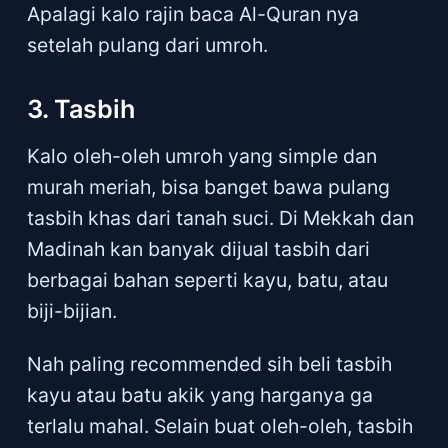
Apalagi kalo rajin baca Al-Quran nya
setelah pulang dari umroh.
3. Tasbih
Kalo oleh-oleh umroh yang simple dan
murah meriah, bisa banget bawa pulang
tasbih khas dari tanah suci. Di Mekkah dan
Madinah kan banyak dijual tasbih dari
berbagai bahan seperti kayu, batu, atau
biji-bijian.
Nah paling recommended sih beli tasbih
kayu atau batu akik yang harganya ga
terlalu mahal. Selain buat oleh-oleh, tasbih