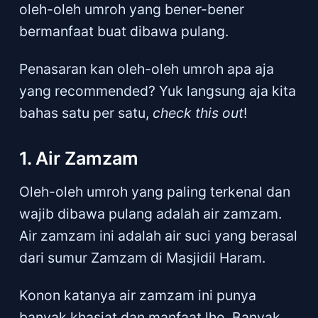
oleh-oleh umroh yang bener-bener
bermanfaat buat dibawa pulang.
Penasaran kan oleh-oleh umroh apa aja
yang recommended? Yuk langsung aja kita
bahas satu per satu,
check this out
!
1. Air Zamzam
Oleh-oleh umroh yang paling terkenal dan
wajib dibawa pulang adalah air zamzam.
Air zamzam ini adalah air suci yang berasal
dari sumur Zamzam di Masjidil Haram.
Konon katanya air zamzam ini punya
banyak khasiat dan manfaat lho. Banyak