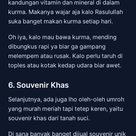
kandungan vitamin dan mineral di dalam
kurma. Makanya wajar aja kalo Rasulullah
suka banget makan kurma setiap hari.
Oh iya, kalo mau bawa kurma, mending
dibungkus rapi ya biar ga gampang
melempem atau rusak. Kalo perlu taruh di
toples atau kotak kedap udara biar awet.
6. Souvenir Khas
Selanjutnya, ada juga lho oleh-oleh umroh
yang murah meriah tapi tetep keren, yaitu
souvenir khas dari tanah suci.
Di sana banyak banget dijual souvenir unik