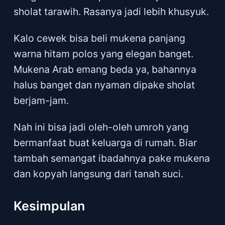
sholat tarawih. Rasanya jadi lebih khusyuk.
Kalo cewek bisa beli mukena panjang
warna hitam polos yang elegan banget.
Mukena Arab emang beda ya, bahannya
halus banget dan nyaman dipake sholat
berjam-jam.
Nah ini bisa jadi oleh-oleh umroh yang
bermanfaat buat keluarga di rumah. Biar
tambah semangat ibadahnya pake mukena
dan kopyah langsung dari tanah suci.
Kesimpulan