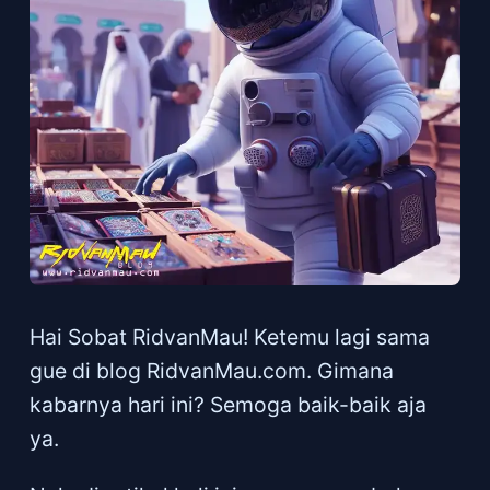
Hai Sobat RidvanMau! Ketemu lagi sama
gue di blog RidvanMau.com. Gimana
kabarnya hari ini? Semoga baik-baik aja
ya.