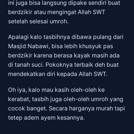
ini juga bisa langsung dipake sendiri buat
berdzikir atau mengingat Allah SWT
setelah selesai umroh.
Apalagi kalo tasbihnya dibawa pulang dari
Masjid Nabawi, bisa lebih khusyuk pas
berdzikir karena berasa kayak masih ada
di tanah suci. Pokoknya terbaik deh buat
mendekatkan diri kepada Allah SWT.
Oh iya, kalo mau kasih oleh-oleh ke
kerabat, tasbih juga oleh-oleh umroh yang
cocok banget. Secara harganya murah tapi
tetep adem ayem kesannya.