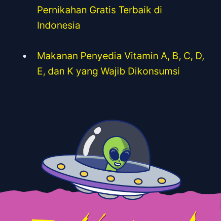
Pernikahan Gratis Terbaik di
Indonesia
Makanan Penyedia Vitamin A, B, C, D,
E, dan K yang Wajib Dikonsumsi