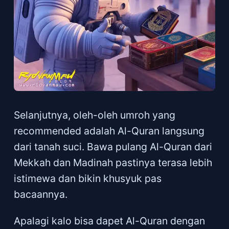
Selanjutnya, oleh-oleh umroh yang
recommended adalah Al-Quran langsung
dari tanah suci. Bawa pulang Al-Quran dari
Mekkah dan Madinah pastinya terasa lebih
istimewa dan bikin khusyuk pas
bacaannya.
Apalagi kalo bisa dapet Al-Quran dengan