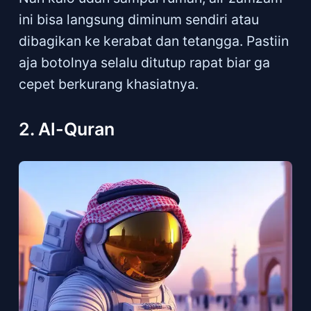
ini bisa langsung diminum sendiri atau
dibagikan ke kerabat dan tetangga. Pastiin
aja botolnya selalu ditutup rapat biar ga
cepet berkurang khasiatnya.
2. Al-Quran