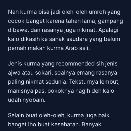
Nah kurma bisa jadi oleh-oleh umroh yang
cocok banget karena tahan lama, gampang
dibawa, dan rasanya juga nikmat. Apalagi
kalo dikasih ke sanak saudara yang belum
pernah makan kurma Arab asli.
Jenis kurma yang recommended sih jenis
ajwa atau sokari, soalnya emang rasanya
paling nikmat sedunia. Teksturnya lembut,
manisnya pas, pokoknya nagih deh kalo
udah nyobain.
Selain buat oleh-oleh, kurma juga baik
banget lho buat kesehatan. Banyak