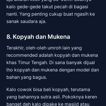
kalo gede-gede takut pecah di bagasi
nanti. Yang penting cukup buat ngasih ke
sanak saudara aja.
8. Kopyah dan Mukena
Terakhir, oleh-oleh umroh lain yang
recommended adalah kopyah dan mukena
khas Timur Tengah. Di sana banyak dijual
lho kopyah dan mukena dengan model dan
bahan yang bagus.
Kalo cowok bisa beli kopyah, terutama
yang bahannya sutra asli. Pokoknya keren
banget deh kalo dipake ke masjid atau