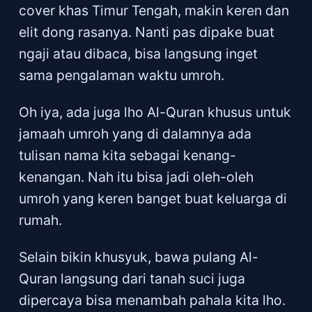
cover khas Timur Tengah, makin keren dan
elit dong rasanya. Nanti pas dipake buat
ngaji atau dibaca, bisa langsung inget
sama pengalaman waktu umroh.
Oh iya, ada juga lho Al-Quran khusus untuk
jamaah umroh yang di dalamnya ada
tulisan nama kita sebagai kenang-
kenangan. Nah itu bisa jadi oleh-oleh
umroh yang keren banget buat keluarga di
rumah.
Selain bikin khusyuk, bawa pulang Al-
Quran langsung dari tanah suci juga
dipercaya bisa menambah pahala kita lho.