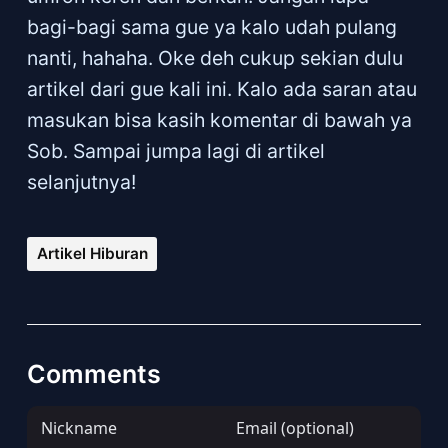
bagi-bagi sama gue ya kalo udah pulang
nanti, hahaha. Oke deh cukup sekian dulu
artikel dari gue kali ini. Kalo ada saran atau
masukan bisa kasih komentar di bawah ya
Sob. Sampai jumpa lagi di artikel
selanjutnya!
Artikel Hiburan
Comments