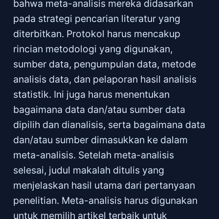
bahwa meta-analisis mereka didasarkan
pada strategi pencarian literatur yang
diterbitkan. Protokol harus mencakup
rincian metodologi yang digunakan,
sumber data, pengumpulan data, metode
analisis data, dan pelaporan hasil analisis
statistik. Ini juga harus menentukan
bagaimana data dan/atau sumber data
dipilih dan dianalisis, serta bagaimana data
dan/atau sumber dimasukkan ke dalam
meta-analisis. Setelah meta-analisis
selesai, judul makalah ditulis yang
menjelaskan hasil utama dari pertanyaan
penelitian. Meta-analisis harus digunakan
untuk memilih artikel terbaik untuk