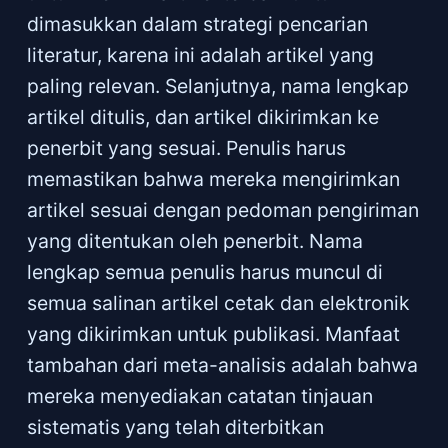
dimasukkan dalam strategi pencarian
literatur, karena ini adalah artikel yang
paling relevan. Selanjutnya, nama lengkap
artikel ditulis, dan artikel dikirimkan ke
penerbit yang sesuai. Penulis harus
memastikan bahwa mereka mengirimkan
artikel sesuai dengan pedoman pengiriman
yang ditentukan oleh penerbit. Nama
lengkap semua penulis harus muncul di
semua salinan artikel cetak dan elektronik
yang dikirimkan untuk publikasi. Manfaat
tambahan dari meta-analisis adalah bahwa
mereka menyediakan catatan tinjauan
sistematis yang telah diterbitkan