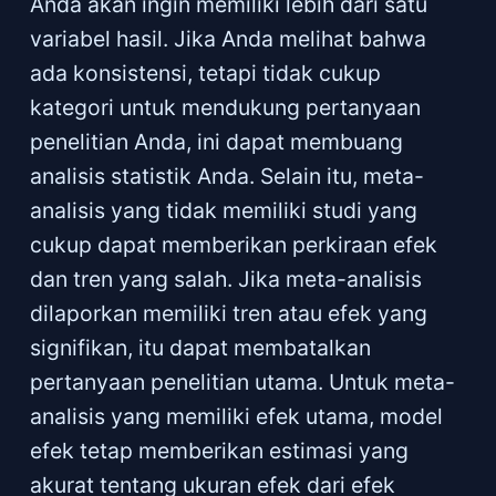
Anda akan ingin memiliki lebih dari satu
variabel hasil. Jika Anda melihat bahwa
ada konsistensi, tetapi tidak cukup
kategori untuk mendukung pertanyaan
penelitian Anda, ini dapat membuang
analisis statistik Anda. Selain itu, meta-
analisis yang tidak memiliki studi yang
cukup dapat memberikan perkiraan efek
dan tren yang salah. Jika meta-analisis
dilaporkan memiliki tren atau efek yang
signifikan, itu dapat membatalkan
pertanyaan penelitian utama. Untuk meta-
analisis yang memiliki efek utama, model
efek tetap memberikan estimasi yang
akurat tentang ukuran efek dari efek