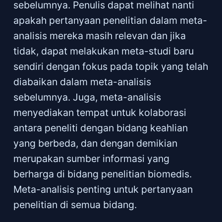
sebelumnya. Penulis dapat melihat nanti
apakah pertanyaan penelitian dalam meta-
analisis mereka masih relevan dan jika
tidak, dapat melakukan meta-studi baru
sendiri dengan fokus pada topik yang telah
diabaikan dalam meta-analisis
sebelumnya. Juga, meta-analisis
menyediakan tempat untuk kolaborasi
antara peneliti dengan bidang keahlian
yang berbeda, dan dengan demikian
merupakan sumber informasi yang
berharga di bidang penelitian biomedis.
Meta-analisis penting untuk pertanyaan
penelitian di semua bidang.