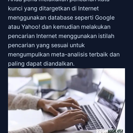
kunci yang ditargetkan di Internet
menggunakan database seperti Google
atau Yahoo! dan kemudian melakukan
pencarian Internet menggunakan istilah
pencarian yang sesuai untuk
mengumpulkan meta-analisis terbaik dan
paling dapat diandalkan.