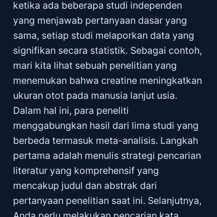
ketika ada beberapa studi independen
yang menjawab pertanyaan dasar yang
sama, setiap studi melaporkan data yang
signifikan secara statistik. Sebagai contoh,
mari kita lihat sebuah penelitian yang
menemukan bahwa creatine meningkatkan
ukuran otot pada manusia lanjut usia.
Dalam hal ini, para peneliti
menggabungkan hasil dari lima studi yang
berbeda termasuk meta-analisis. Langkah
pertama adalah menulis strategi pencarian
literatur yang komprehensif yang
mencakup judul dan abstrak dari
pertanyaan penelitian saat ini. Selanjutnya,
Anda perlu melakukan pencarian kata