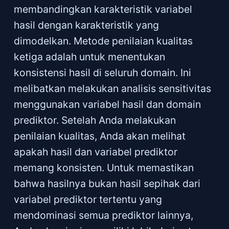
membandingkan karakteristik variabel
hasil dengan karakteristik yang
dimodelkan. Metode penilaian kualitas
ketiga adalah untuk menentukan
konsistensi hasil di seluruh domain. Ini
melibatkan melakukan analisis sensitivitas
menggunakan variabel hasil dan domain
prediktor. Setelah Anda melakukan
penilaian kualitas, Anda akan melihat
apakah hasil dan variabel prediktor
memang konsisten. Untuk memastikan
bahwa hasilnya bukan hasil sepihak dari
variabel prediktor tertentu yang
mendominasi semua prediktor lainnya,