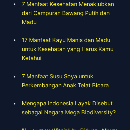
7 Manfaat Kesehatan Menakjubkan
dari Campuran Bawang Putih dan
Madu
17 Manfaat Kayu Manis dan Madu
untuk Kesehatan yang Harus Kamu
Ketahui
7 Manfaat Susu Soya untuk
Perkembangan Anak Telat Bicara
Mengapa Indonesia Layak Disebut
sebagai Negara Mega Biodiversity?