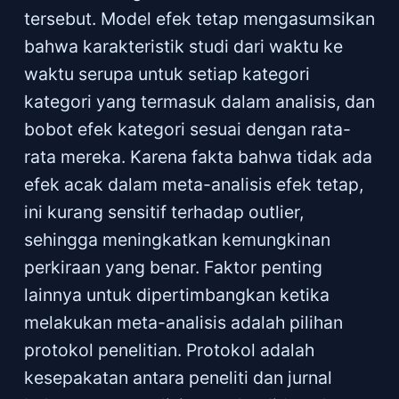
tersebut. Model efek tetap mengasumsikan
bahwa karakteristik studi dari waktu ke
waktu serupa untuk setiap kategori
kategori yang termasuk dalam analisis, dan
bobot efek kategori sesuai dengan rata-
rata mereka. Karena fakta bahwa tidak ada
efek acak dalam meta-analisis efek tetap,
ini kurang sensitif terhadap outlier,
sehingga meningkatkan kemungkinan
perkiraan yang benar. Faktor penting
lainnya untuk dipertimbangkan ketika
melakukan meta-analisis adalah pilihan
protokol penelitian. Protokol adalah
kesepakatan antara peneliti dan jurnal