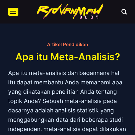
Artikel Pendidikan
Apa itu Meta-Analisis?
Apa itu meta-analisis dan bagaimana hal
itu dapat membantu Anda memahami apa
yang dikatakan penelitian Anda tentang
topik Anda? Sebuah meta-analisis pada
dasarnya adalah analisis statistik yang
menggabungkan data dari beberapa studi
independen. meta-analisis dapat dilakukan