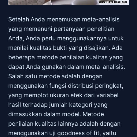
Setelah Anda menemukan meta-analisis
yang memenuhi pertanyaan penelitian
Anda, Anda perlu menggunakannya untuk
menilai kualitas bukti yang disajikan. Ada
beberapa metode penilaian kualitas yang
dapat Anda gunakan dalam meta-analisis.
Salah satu metode adalah dengan
menggunakan fungsi distribusi peringkat,
yang memplot ukuran efek dari variabel
hasil terhadap jumlah kategori yang
dimasukkan dalam model. Metode
penilaian kualitas lainnya adalah dengan
menggunakan uji goodness of fit, yaitu