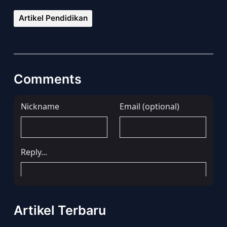
Artikel Pendidikan
Comments
Artikel Terbaru