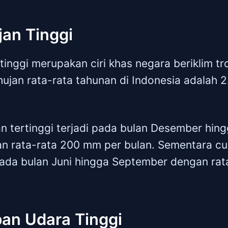
jan Tinggi
tinggi merupakan ciri khas negara beriklim tr
hujan rata-rata tahunan di Indonesia adalah
n tertinggi terjadi pada bulan Desember hing
an rata-rata 200 mm per bulan. Sementara cu
 pada bulan Juni hingga September dengan ra
an Udara Tinggi