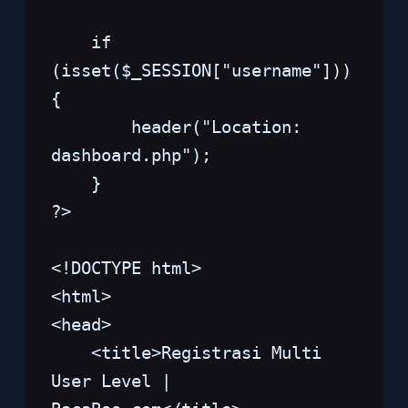
    if 
(isset($_SESSION["username"])) 
{
        header("Location: 
dashboard.php");
    }
?>
<!DOCTYPE html>
<html>
<head>
    <title>Registrasi Multi 
User Level | 