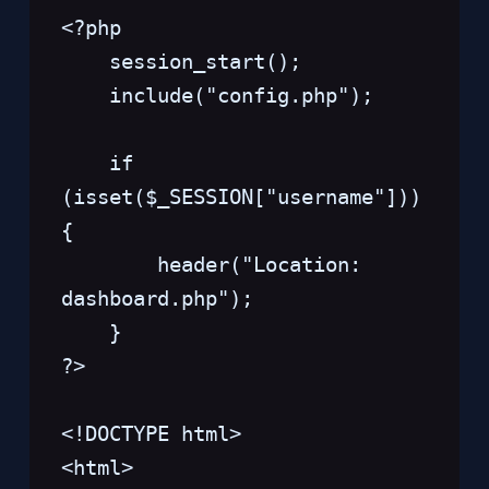
<?php
    session_start();
    include("config.php");
    if 
(isset($_SESSION["username"])) 
{
        header("Location: 
dashboard.php");
    }
?>
<!DOCTYPE html>
<html>