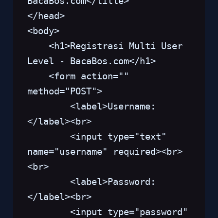
BacaBos.com</title>
</head>
<body>
    <h1>Registrasi Multi User 
Level - BacaBos.com</h1>
    <form action="" 
method="POST">
        <label>Username:
</label><br>
        <input type="text" 
name="username" required><br>
<br>
        <label>Password:
</label><br>
        <input type="password" 