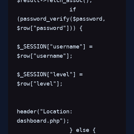
$result->fetch_assoc();
                if 
(password_verify($password, 
$row["password"])) {
$_SESSION["username"] = 
$row["username"];
$_SESSION["level"] = 
$row["level"];
header("Location: 
dashboard.php");
                } else {