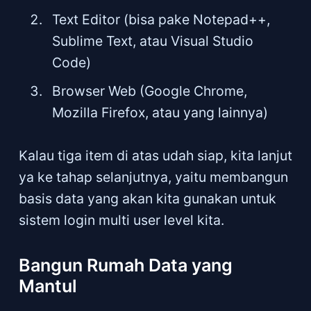
Text Editor (bisa pake Notepad++,
Sublime Text, atau Visual Studio
Code)
Browser Web (Google Chrome,
Mozilla Firefox, atau yang lainnya)
Kalau tiga item di atas udah siap, kita lanjut
ya ke tahap selanjutnya, yaitu membangun
basis data yang akan kita gunakan untuk
sistem login multi user level kita.
Bangun Rumah Data yang
Mantul