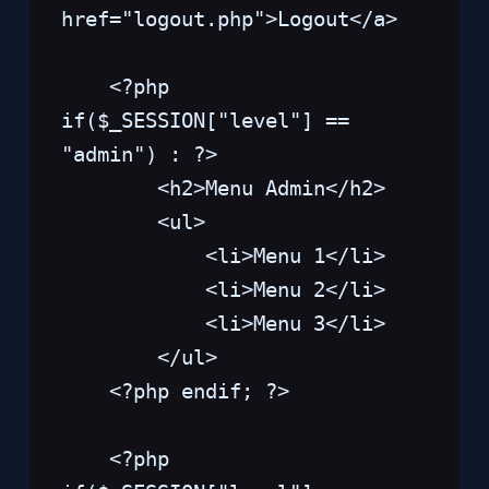
href="logout.php">Logout</a>
    <?php 
if($_SESSION["level"] == 
"admin") : ?>
        <h2>Menu Admin</h2>
        <ul>
            <li>Menu 1</li>
            <li>Menu 2</li>
            <li>Menu 3</li>
        </ul>
    <?php endif; ?>
    <?php 