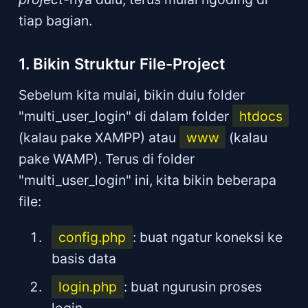
tiap bagian.
1. Bikin Struktur File-Project
Sebelum kita mulai, bikin dulu folder
"multi_user_login" di dalam folder
htdocs
(kalau pake XAMPP) atau
www
(kalau
pake WAMP). Terus di folder
"multi_user_login" ini, kita bikin beberapa
file:
config.php
: buat ngatur koneksi ke
basis data
login.php
: buat ngurusin proses
login