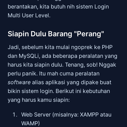
berantakan, kita butuh nih sistem Login
Multi User Level.
Siapin Dulu Barang "Perang"
Jadi, sebelum kita mulai ngoprek ke PHP
dan MySQLi, ada beberapa peralatan yang
harus kita siapin dulu. Tenang, sob! Nggak
perlu panik. Itu mah cuma peralatan
software
alias aplikasi yang dipake buat
bikin sistem login. Berikut ini kebutuhan
yang harus kamu siapin:
Web Server (misalnya: XAMPP atau
WAMP)