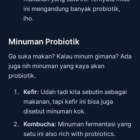
ini mengandung banyak probiotik,
lho.
Minuman Probiotik
Ga suka makan? Kalau minum gimana? Ada
juga nih minuman yang kaya akan
probiotik.
Kefir:
Udah tadi kita sebutin sebagai
makanan, tapi kefir ini bisa juga
disebut minuman kok.
Kombucha:
Minuman fermentasi yang
satu ini also rich with probiotics.