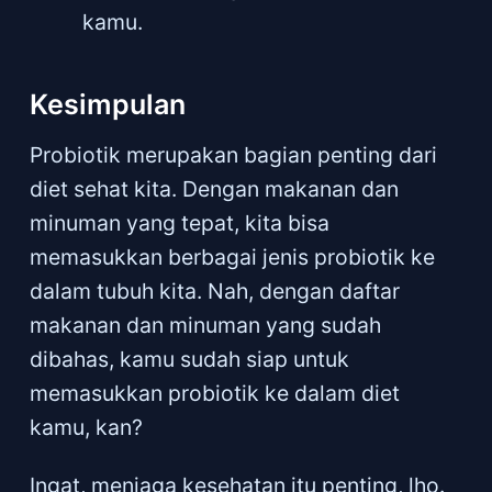
kamu.
Kesimpulan
Probiotik merupakan bagian penting dari
diet sehat kita. Dengan makanan dan
minuman yang tepat, kita bisa
memasukkan berbagai jenis probiotik ke
dalam tubuh kita. Nah, dengan daftar
makanan dan minuman yang sudah
dibahas, kamu sudah siap untuk
memasukkan probiotik ke dalam diet
kamu, kan?
Ingat, menjaga kesehatan itu penting, lho.