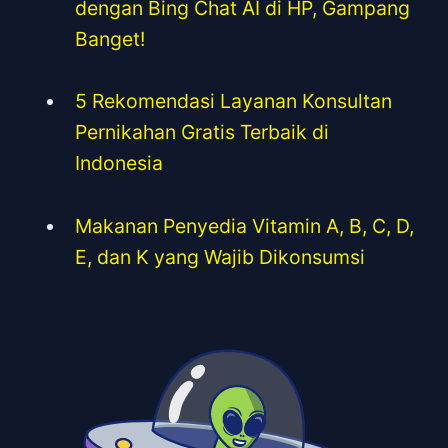
dengan Bing Chat AI di HP, Gampang
Banget!
5 Rekomendasi Layanan Konsultan
Pernikahan Gratis Terbaik di
Indonesia
Makanan Penyedia Vitamin A, B, C, D,
E, dan K yang Wajib Dikonsumsi