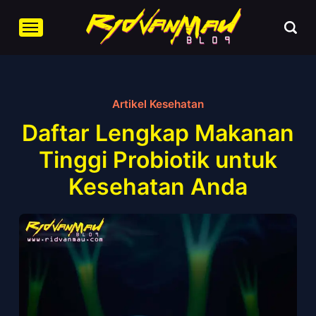
Artikel Kesehatan
Daftar Lengkap Makanan
Tinggi Probiotik untuk
Kesehatan Anda