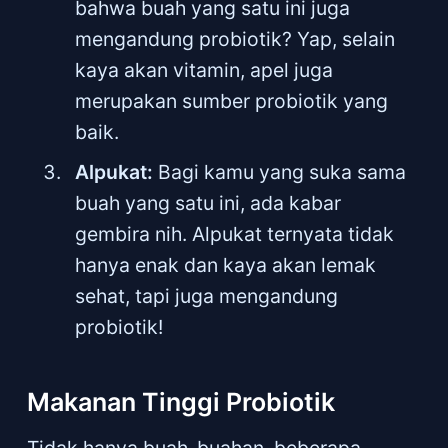
bahwa buah yang satu ini juga
mengandung probiotik? Yap, selain
kaya akan vitamin, apel juga
merupakan sumber probiotik yang
baik.
Alpukat:
Bagi kamu yang suka sama
buah yang satu ini, ada kabar
gembira nih. Alpukat ternyata tidak
hanya enak dan kaya akan lemak
sehat, tapi juga mengandung
probiotik!
Makanan Tinggi Probiotik