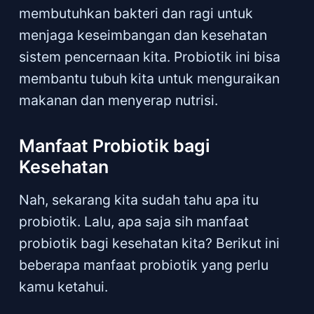
membutuhkan bakteri dan ragi untuk
menjaga keseimbangan dan kesehatan
sistem pencernaan kita. Probiotik ini bisa
membantu tubuh kita untuk menguraikan
makanan dan menyerap nutrisi.
Manfaat Probiotik bagi
Kesehatan
Nah, sekarang kita sudah tahu apa itu
probiotik. Lalu, apa saja sih manfaat
probiotik bagi kesehatan kita? Berikut ini
beberapa manfaat probiotik yang perlu
kamu ketahui.