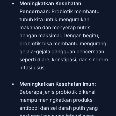
Meningkatkan Kesehatan
Pencernaan:
Probiotik membantu
tubuh kita untuk menguraikan
makanan dan menyerap nutrisi
dengan maksimal. Dengan begitu,
probiotik bisa membantu mengurangi
gejala-gejala gangguan pencernaan
seperti diare, konstipasi, dan sindrom
iritasi usus.
Meningkatkan Kesehatan Imun:
Beberapa jenis probiotik dikenal
mampu meningkatkan produksi
antibodi dan sel darah putih yang
berfungsi melawan infeksi serta