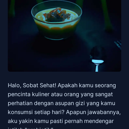
Halo, Sobat Sehat! Apakah kamu seorang
pencinta kuliner atau orang yang sangat
perhatian dengan asupan gizi yang kamu
konsumsi setiap hari? Apapun jawabannya,
aku yakin kamu pasti pernah mendengar