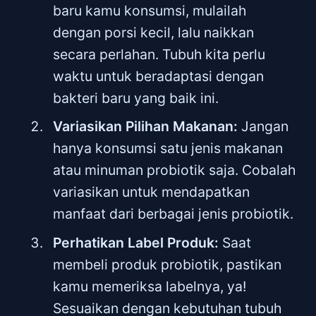
baru kamu konsumsi, mulailah
dengan porsi kecil, lalu naikkan
secara perlahan. Tubuh kita perlu
waktu untuk beradaptasi dengan
bakteri baru yang baik ini.
Variasikan Pilihan Makanan:
Jangan
hanya konsumsi satu jenis makanan
atau minuman probiotik saja. Cobalah
variasikan untuk mendapatkan
manfaat dari berbagai jenis probiotik.
Perhatikan Label Produk:
Saat
membeli produk probiotik, pastikan
kamu memeriksa labelnya, ya!
Sesuaikan dengan kebutuhan tubuh