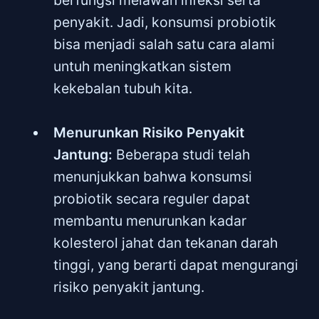
penyakit. Jadi, konsumsi probiotik
bisa menjadi salah satu cara alami
untuh meningkatkan sistem
kekebalan tubuh kita.
Menurunkan Risiko Penyakit
Jantung:
Beberapa studi telah
menunjukkan bahwa konsumsi
probiotik secara reguler dapat
membantu menurunkan kadar
kolesterol jahat dan tekanan darah
tinggi, yang berarti dapat mengurangi
risiko penyakit jantung.