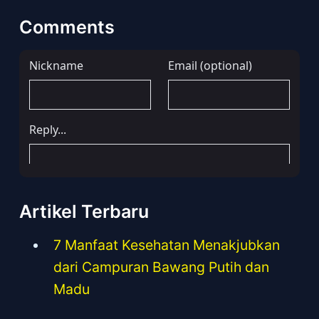
Comments
Artikel Terbaru
7 Manfaat Kesehatan Menakjubkan
dari Campuran Bawang Putih dan
Madu