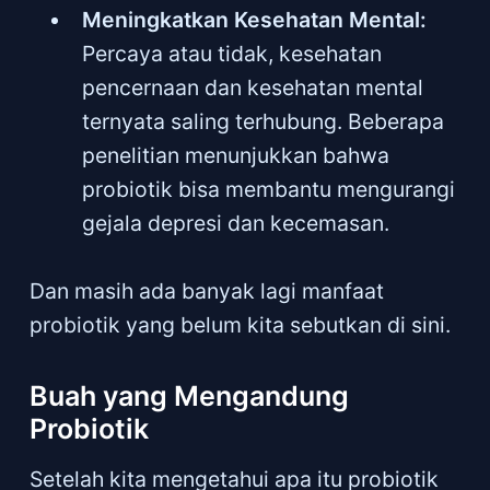
Meningkatkan Kesehatan Mental:
Percaya atau tidak, kesehatan
pencernaan dan kesehatan mental
ternyata saling terhubung. Beberapa
penelitian menunjukkan bahwa
probiotik bisa membantu mengurangi
gejala depresi dan kecemasan.
Dan masih ada banyak lagi manfaat
probiotik yang belum kita sebutkan di sini.
Buah yang Mengandung
Probiotik
Setelah kita mengetahui apa itu probiotik