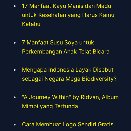
17 Manfaat Kayu Manis dan Madu
untuk Kesehatan yang Harus Kamu
Ketahui
7 Manfaat Susu Soya untuk
Perkembangan Anak Telat Bicara
Mengapa Indonesia Layak Disebut
sebagai Negara Mega Biodiversity?
"A Journey Within" by Ridvan, Album
Mimpi yang Tertunda
Cara Membuat Logo Sendiri Gratis