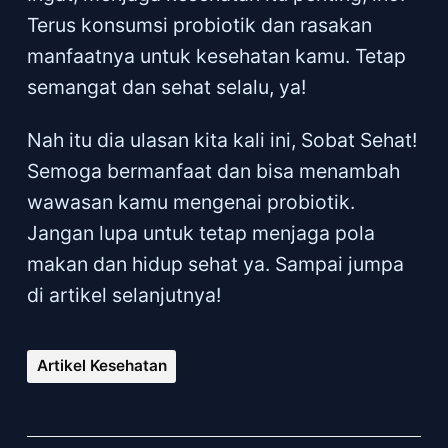
Terus konsumsi probiotik dan rasakan
manfaatnya untuk kesehatan kamu. Tetap
semangat dan sehat selalu, ya!
Nah itu dia ulasan kita kali ini, Sobat Sehat!
Semoga bermanfaat dan bisa menambah
wawasan kamu mengenai probiotik.
Jangan lupa untuk tetap menjaga pola
makan dan hidup sehat ya. Sampai jumpa
di artikel selanjutnya!
Artikel Kesehatan