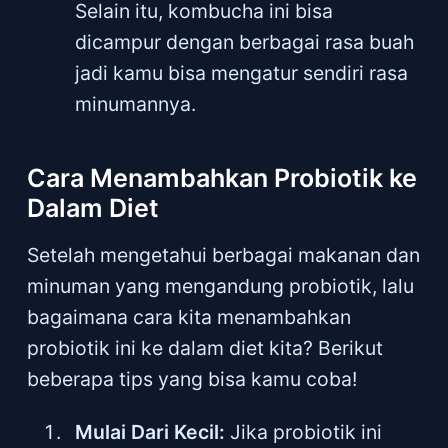
Selain itu, kombucha ini bisa
dicampur dengan berbagai rasa buah
jadi kamu bisa mengatur sendiri rasa
minumannya.
Cara Menambahkan Probiotik ke
Dalam Diet
Setelah mengetahui berbagai makanan dan
minuman yang mengandung probiotik, lalu
bagaimana cara kita menambahkan
probiotik ini ke dalam diet kita? Berikut
beberapa tips yang bisa kamu coba!
Mulai Dari Kecil:
Jika probiotik ini