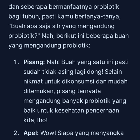
dan seberapa bermanfaatnya probiotik
bagi tubuh, pasti kamu bertanya-tanya,
"Buah apa saja sih yang mengandung
probiotik?" Nah, berikut ini beberapa buah
yang mengandung probiotik:
Pisang:
Nah! Buah yang satu ini pasti
sudah tidak asing lagi dong! Selain
nikmat untuk dikonsumsi dan mudah
ditemukan, pisang ternyata
mengandung banyak probiotik yang
baik untuk kesehatan pencernaan
kita, lho!
Apel:
Wow! Siapa yang menyangka