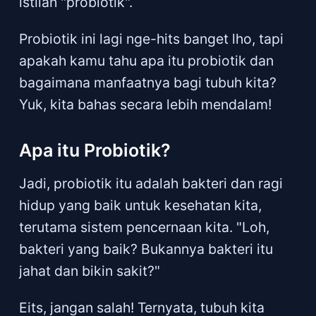
istilah "probiotik".
Probiotik ini lagi nge-hits banget lho, tapi
apakah kamu tahu apa itu probiotik dan
bagaimana manfaatnya bagi tubuh kita?
Yuk, kita bahas secara lebih mendalam!
Apa itu Probiotik?
Jadi, probiotik itu adalah bakteri dan ragi
hidup yang baik untuk kesehatan kita,
terutama sistem pencernaan kita. "Loh,
bakteri yang baik? Bukannya bakteri itu
jahat dan bikin sakit?"
Eits, jangan salah! Ternyata, tubuh kita