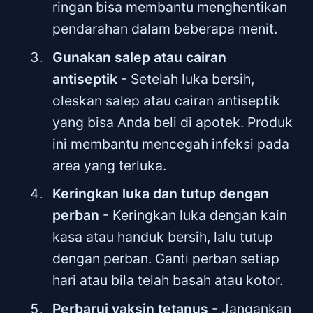
ringan bisa membantu menghentikan
pendarahan dalam beberapa menit.
Gunakan salep atau cairan
antiseptik
- Setelah luka bersih,
oleskan salep atau cairan antiseptik
yang bisa Anda beli di apotek. Produk
ini membantu mencegah infeksi pada
area yang terluka.
Keringkan luka dan tutup dengan
perban
- Keringkan luka dengan kain
kasa atau handuk bersih, lalu tutup
dengan perban. Ganti perban setiap
hari atau bila telah basah atau kotor.
Perbarui vaksin tetanus
- Jangankan