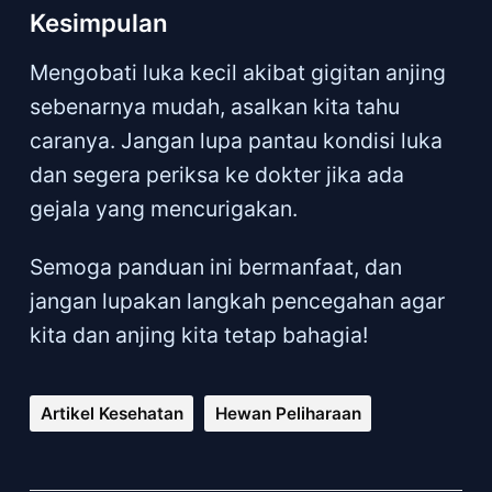
Kesimpulan
Mengobati luka kecil akibat gigitan anjing
sebenarnya mudah, asalkan kita tahu
caranya. Jangan lupa pantau kondisi luka
dan segera periksa ke dokter jika ada
gejala yang mencurigakan.
Semoga panduan ini bermanfaat, dan
jangan lupakan langkah pencegahan agar
kita dan anjing kita tetap bahagia!
Artikel Kesehatan
Hewan Peliharaan