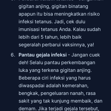
gigitan anjing, gigitan binatang
apapun itu bisa meningkatkan risiko
infeksi tetanus. Jadi, cek dulu
imunisasi tetanus Anda. Kalau sudah
lebih dari 5 tahun, lebih baik
segeralah perbarui vaksinnya, ya!
Pantau gejala infeksi
- Jangan cuek
deh! Selalu pantau perkembangan
luka yang terkena gigitan anjing.
Beberapa ciri infeksi yang harus
diwaspadai adalah kemerahan,
bengkak, pengeluaran nanah, rasa
sakit yang tak kunjung membaik, dan
demam. Jika terjadi gejala tersebut,