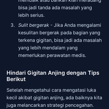
membaik atau bahkan kian meradang
bisa jadi tanda ada masalah yang
lebih serius.
Sulit bergerak
- Jika Anda mengalami
kesulitan bergerak pada bagian yang
terkena gigitan, bisa jadi ada masalah
yang lebih mendalam yang
memerlukan perawatan medis.
Hindari Gigitan Anjing dengan Tips
Berikut
Setelah mengetahui cara mengatasi luka
kecil akibat gigitan anjing, ada baiknya kita
juga melancarkan strategi pencegahan.