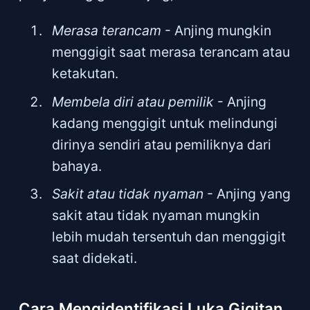
Merasa terancam
- Anjing mungkin
menggigit saat merasa terancam atau
ketakutan.
Membela diri atau pemilik
- Anjing
kadang menggigit untuk melindungi
dirinya sendiri atau pemiliknya dari
bahaya.
Sakit atau tidak nyaman
- Anjing yang
sakit atau tidak nyaman mungkin
lebih mudah tersentuh dan menggigit
saat didekati.
Cara Mengidentifikasi Luka Gigitan