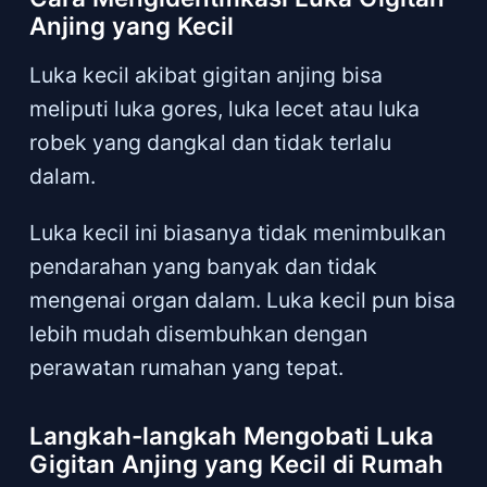
Anjing yang Kecil
Luka kecil akibat gigitan anjing bisa
meliputi luka gores, luka lecet atau luka
robek yang dangkal dan tidak terlalu
dalam.
Luka kecil ini biasanya tidak menimbulkan
pendarahan yang banyak dan tidak
mengenai organ dalam. Luka kecil pun bisa
lebih mudah disembuhkan dengan
perawatan rumahan yang tepat.
Langkah-langkah Mengobati Luka
Gigitan Anjing yang Kecil di Rumah