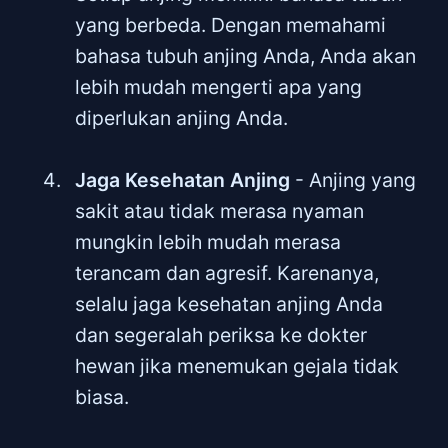
yang berbeda. Dengan memahami
bahasa tubuh anjing Anda, Anda akan
lebih mudah mengerti apa yang
diperlukan anjing Anda.
Jaga Kesehatan Anjing
- Anjing yang
sakit atau tidak merasa nyaman
mungkin lebih mudah merasa
terancam dan agresif. Karenanya,
selalu jaga kesehatan anjing Anda
dan segeralah periksa ke dokter
hewan jika menemukan gejala tidak
biasa.