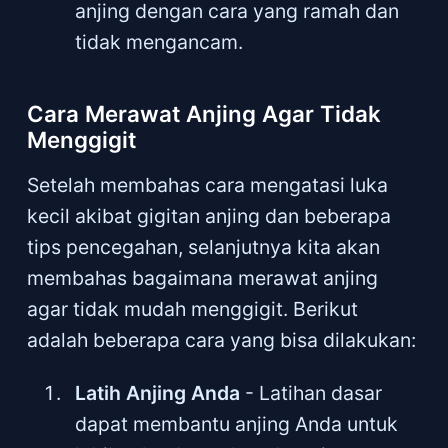
anjing dengan cara yang ramah dan
tidak mengancam.
Cara Merawat Anjing Agar Tidak
Menggigit
Setelah membahas cara mengatasi luka
kecil akibat gigitan anjing dan beberapa
tips pencegahan, selanjutnya kita akan
membahas bagaimana merawat anjing
agar tidak mudah menggigit. Berikut
adalah beberapa cara yang bisa dilakukan:
Latih Anjing Anda
- Latihan dasar
dapat membantu anjing Anda untuk