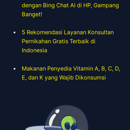
dengan Bing Chat AI di HP, Gampang
Banget!
5 Rekomendasi Layanan Konsultan
Pernikahan Gratis Terbaik di
Indonesia
Makanan Penyedia Vitamin A, B, C, D,
E, dan K yang Wajib Dikonsumsi