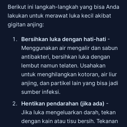
Berikut ini langkah-langkah yang bisa Anda
lakukan untuk merawat luka kecil akibat
gigitan anjing:
Bersihkan luka dengan hati-hati
-
Menggunakan air mengalir dan sabun
antibakteri, bersihkan luka dengan
lembut namun telaten. Usahakan
untuk menghilangkan kotoran, air liur
anjing, dan partikel lain yang bisa jadi
sumber infeksi.
Hentikan pendarahan (jika ada)
-
Jika luka mengeluarkan darah, tekan
dengan kain atau tisu bersih. Tekanan