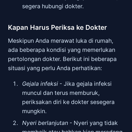
segera hubungi dokter.
Kapan Harus Periksa ke Dokter
Meskipun Anda merawat luka di rumah,
ada beberapa kondisi yang memerlukan
pertolongan dokter. Berikut ini beberapa
situasi yang perlu Anda perhatikan:
Gejala infeksi
- Jika gejala infeksi
muncul dan terus memburuk,
periksakan diri ke dokter sesegera
mungkin.
Nyeri berlanjutan
- Nyeri yang tidak