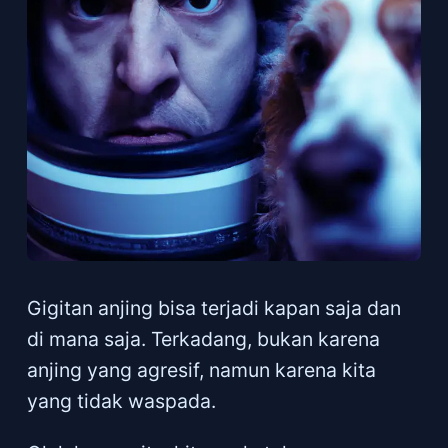
Gigitan anjing bisa terjadi kapan saja dan
di mana saja. Terkadang, bukan karena
anjing yang agresif, namun karena kita
yang tidak waspada.