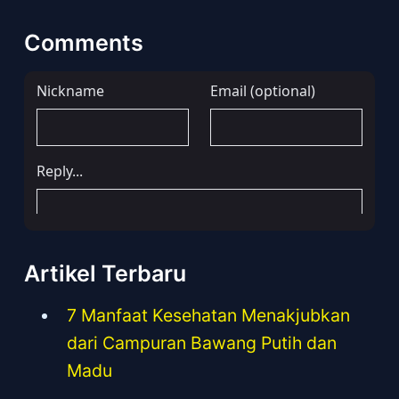
Comments
Artikel Terbaru
7 Manfaat Kesehatan Menakjubkan
dari Campuran Bawang Putih dan
Madu