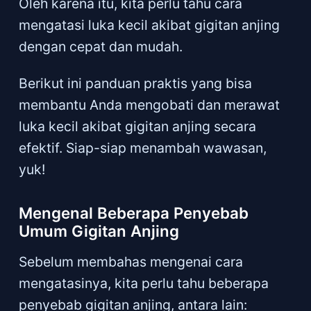
Oleh karena itu, kita perlu tahu cara
mengatasi luka kecil akibat gigitan anjing
dengan cepat dan mudah.
Berikut ini panduan praktis yang bisa
membantu Anda mengobati dan merawat
luka kecil akibat gigitan anjing secara
efektif. Siap-siap menambah wawasan,
yuk!
Mengenal Beberapa Penyebab
Umum Gigitan Anjing
Sebelum membahas mengenai cara
mengatasinya, kita perlu tahu beberapa
penyebab gigitan anjing, antara lain: