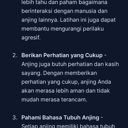
lebih tahu dan paham bagaimana
berinteraksi dengan manusia dan
anjing lainnya. Latihan ini juga dapat
membantu mengurangi perilaku
agresif.
Berikan Perhatian yang Cukup
-
Anjing juga butuh perhatian dan kasih
sayang. Dengan memberikan
perhatian yang cukup, anjing Anda
akan merasa lebih aman dan tidak
mudah merasa terancam.
Pahami Bahasa Tubuh Anjing
-
Setiap anjing memiliki bahasa tubuh