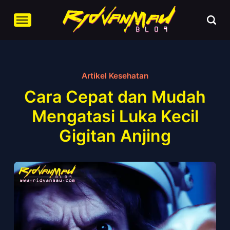
Artikel Kesehatan
Cara Cepat dan Mudah
Mengatasi Luka Kecil
Gigitan Anjing