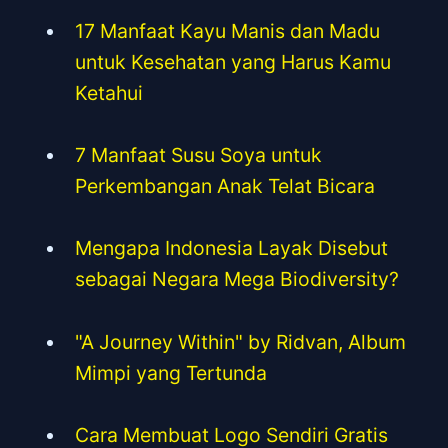
17 Manfaat Kayu Manis dan Madu
untuk Kesehatan yang Harus Kamu
Ketahui
7 Manfaat Susu Soya untuk
Perkembangan Anak Telat Bicara
Mengapa Indonesia Layak Disebut
sebagai Negara Mega Biodiversity?
"A Journey Within" by Ridvan, Album
Mimpi yang Tertunda
Cara Membuat Logo Sendiri Gratis