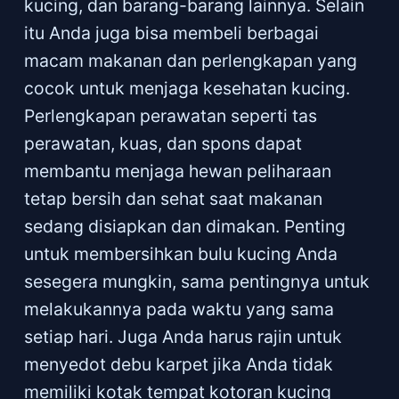
kucing, dan barang-barang lainnya. Selain
itu Anda juga bisa membeli berbagai
macam makanan dan perlengkapan yang
cocok untuk menjaga kesehatan kucing.
Perlengkapan perawatan seperti tas
perawatan, kuas, dan spons dapat
membantu menjaga hewan peliharaan
tetap bersih dan sehat saat makanan
sedang disiapkan dan dimakan. Penting
untuk membersihkan bulu kucing Anda
sesegera mungkin, sama pentingnya untuk
melakukannya pada waktu yang sama
setiap hari. Juga Anda harus rajin untuk
menyedot debu karpet jika Anda tidak
memiliki kotak tempat kotoran kucing