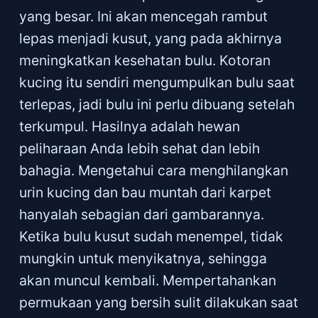
yang besar. Ini akan mencegah rambut
lepas menjadi kusut, yang pada akhirnya
meningkatkan kesehatan bulu. Kotoran
kucing itu sendiri mengumpulkan bulu saat
terlepas, jadi bulu ini perlu dibuang setelah
terkumpul. Hasilnya adalah hewan
peliharaan Anda lebih sehat dan lebih
bahagia. Mengetahui cara menghilangkan
urin kucing dan bau muntah dari karpet
hanyalah sebagian dari gambarannya.
Ketika bulu kusut sudah menempel, tidak
mungkin untuk menyikatnya, sehingga
akan muncul kembali. Mempertahankan
permukaan yang bersih sulit dilakukan saat