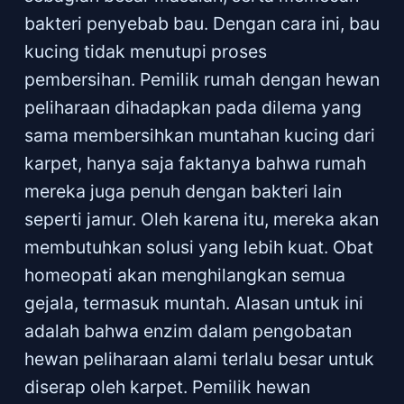
bakteri penyebab bau. Dengan cara ini, bau
kucing tidak menutupi proses
pembersihan. Pemilik rumah dengan hewan
peliharaan dihadapkan pada dilema yang
sama membersihkan muntahan kucing dari
karpet, hanya saja faktanya bahwa rumah
mereka juga penuh dengan bakteri lain
seperti jamur. Oleh karena itu, mereka akan
membutuhkan solusi yang lebih kuat. Obat
homeopati akan menghilangkan semua
gejala, termasuk muntah. Alasan untuk ini
adalah bahwa enzim dalam pengobatan
hewan peliharaan alami terlalu besar untuk
diserap oleh karpet. Pemilik hewan