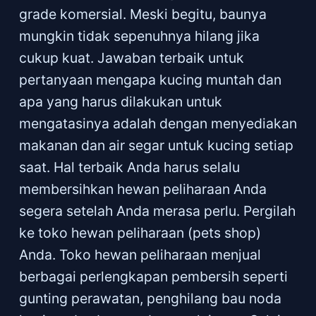
grade komersial. Meski begitu, baunya
mungkin tidak sepenuhnya hilang jika
cukup kuat. Jawaban terbaik untuk
pertanyaan mengapa kucing muntah dan
apa yang harus dilakukan untuk
mengatasinya adalah dengan menyediakan
makanan dan air segar untuk kucing setiap
saat. Hal terbaik Anda harus selalu
membersihkan hewan peliharaan Anda
segera setelah Anda merasa perlu. Pergilah
ke toko hewan peliharaan (pets shop)
Anda. Toko hewan peliharaan menjual
berbagai perlengkapan pembersih seperti
gunting perawatan, penghilang bau noda