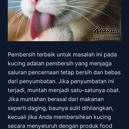
Pembersih terbaik untuk masalah ini pada
kucing adalah pembersih yang menjaga
saluran pencernaan tetap bersih dan bebas
dari penyumbatan. Jika penyumbatan ini
terjadi, muntah menjadi satu-satunya obat.
Jika muntahan berasal dari makanan
seperti daging, baunya sulit dihilangkan,
kecuali jika Anda membersihkan kucing
secara menyeluruh dengan produk food