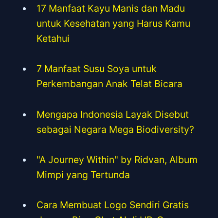
17 Manfaat Kayu Manis dan Madu
untuk Kesehatan yang Harus Kamu
Ketahui
7 Manfaat Susu Soya untuk
Perkembangan Anak Telat Bicara
Mengapa Indonesia Layak Disebut
sebagai Negara Mega Biodiversity?
"A Journey Within" by Ridvan, Album
Mimpi yang Tertunda
Cara Membuat Logo Sendiri Gratis