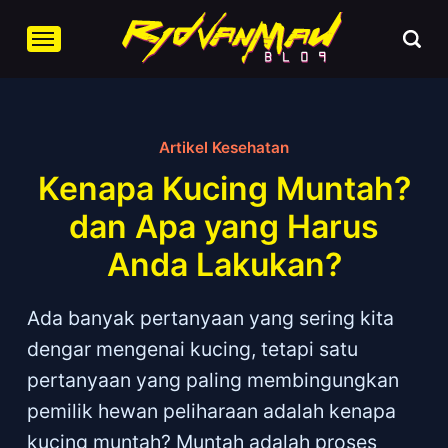
Artikel Kesehatan
Kenapa Kucing Muntah?
dan Apa yang Harus
Anda Lakukan?
Ada banyak pertanyaan yang sering kita
dengar mengenai kucing, tetapi satu
pertanyaan yang paling membingungkan
pemilik hewan peliharaan adalah kenapa
kucing muntah? Muntah adalah proses