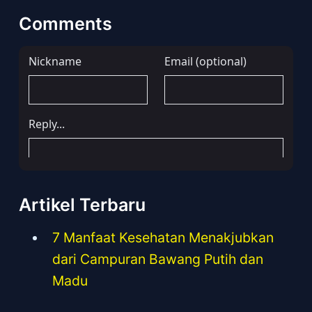
Comments
Artikel Terbaru
7 Manfaat Kesehatan Menakjubkan
dari Campuran Bawang Putih dan
Madu