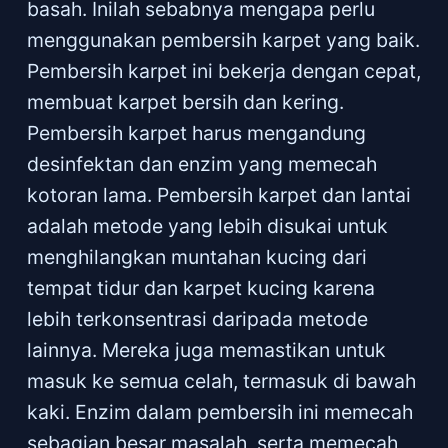
basah. Inilah sebabnya mengapa perlu
menggunakan pembersih karpet yang baik.
Pembersih karpet ini bekerja dengan cepat,
membuat karpet bersih dan kering.
Pembersih karpet harus mengandung
desinfektan dan enzim yang memecah
kotoran lama. Pembersih karpet dan lantai
adalah metode yang lebih disukai untuk
menghilangkan muntahan kucing dari
tempat tidur dan karpet kucing karena
lebih terkonsentrasi daripada metode
lainnya. Mereka juga memastikan untuk
masuk ke semua celah, termasuk di bawah
kaki. Enzim dalam pembersih ini memecah
sebagian besar masalah, serta memecah