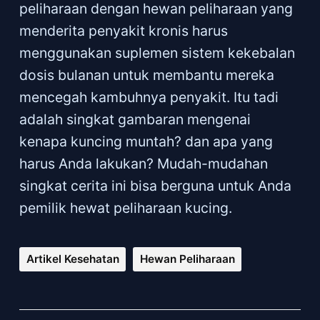
peliharaan dengan hewan peliharaan yang
menderita penyakit kronis harus
menggunakan suplemen sistem kekebalan
dosis bulanan untuk membantu mereka
mencegah kambuhnya penyakit. Itu tadi
adalah singkat gambaran mengenai
kenapa kuncing muntah? dan apa yang
harus Anda lakukan? Mudah-mudahan
singkat cerita ini bisa berguna untuk Anda
pemilik hewat peliharaan kucing.
Artikel Kesehatan
Hewan Peliharaan