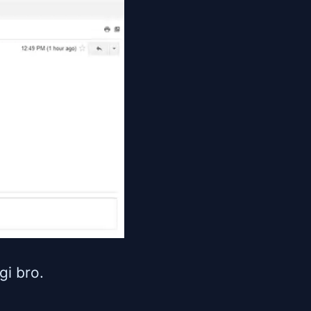
gi bro.