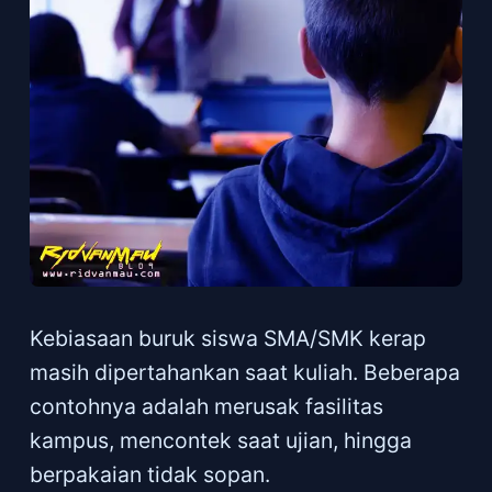
Kebiasaan buruk siswa SMA/SMK kerap
masih dipertahankan saat kuliah. Beberapa
contohnya adalah merusak fasilitas
kampus, mencontek saat ujian, hingga
berpakaian tidak sopan.