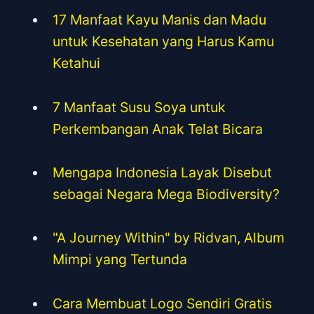
17 Manfaat Kayu Manis dan Madu
untuk Kesehatan yang Harus Kamu
Ketahui
7 Manfaat Susu Soya untuk
Perkembangan Anak Telat Bicara
Mengapa Indonesia Layak Disebut
sebagai Negara Mega Biodiversity?
"A Journey Within" by Ridvan, Album
Mimpi yang Tertunda
Cara Membuat Logo Sendiri Gratis