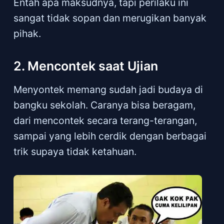
Entah apa maksudnya, tapi perilaku ini
sangat tidak sopan dan merugikan banyak
pihak.
2. Mencontek saat Ujian
Menyontek memang sudah jadi budaya di
bangku sekolah. Caranya bisa beragam,
dari mencontek secara terang-terangan,
sampai yang lebih cerdik dengan berbagai
trik supaya tidak ketahuan.