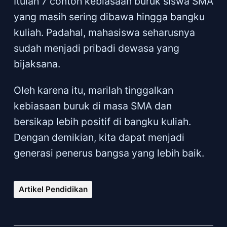
Itulah 7 contoh kebiasaan buruk siswa SMA
yang masih sering dibawa hingga bangku
kuliah. Padahal, mahasiswa seharusnya
sudah menjadi pribadi dewasa yang
bijaksana.
Oleh karena itu, marilah tinggalkan
kebiasaan buruk di masa SMA dan
bersikap lebih positif di bangku kuliah.
Dengan demikian, kita dapat menjadi
generasi penerus bangsa yang lebih baik.
Artikel Pendidikan