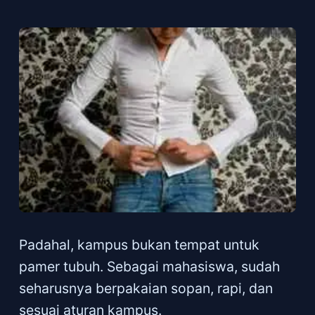
Padahal, kampus bukan tempat untuk
pamer tubuh. Sebagai mahasiswa, sudah
seharusnya berpakaian sopan, rapi, dan
sesuai aturan kampus.