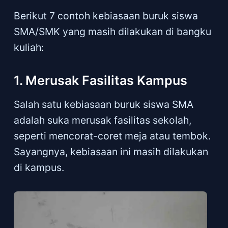
Berikut 7 contoh kebiasaan buruk siswa
SMA/SMK yang masih dilakukan di bangku
kuliah:
1. Merusak Fasilitas Kampus
Salah satu kebiasaan buruk siswa SMA
adalah suka merusak fasilitas sekolah,
seperti mencorat-coret meja atau tembok.
Sayangnya, kebiasaan ini masih dilakukan
di kampus.