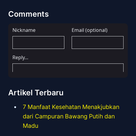
Comments
Artikel Terbaru
7 Manfaat Kesehatan Menakjubkan
dari Campuran Bawang Putih dan
Madu