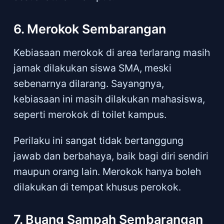
6. Merokok Sembarangan
Kebiasaan merokok di area terlarang masih
jamak dilakukan siswa SMA, meski
sebenarnya dilarang. Sayangnya,
kebiasaan ini masih dilakukan mahasiswa,
seperti merokok di toilet kampus.
Perilaku ini sangat tidak bertanggung
jawab dan berbahaya, baik bagi diri sendiri
maupun orang lain. Merokok hanya boleh
dilakukan di tempat khusus perokok.
7. Buang Sampah Sembarangan