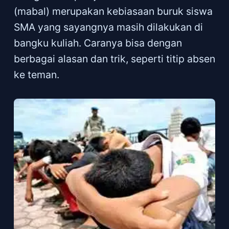
(mabal) merupakan kebiasaan buruk siswa
SMA yang sayangnya masih dilakukan di
bangku kuliah. Caranya bisa dengan
berbagai alasan dan trik, seperti titip absen
ke teman.