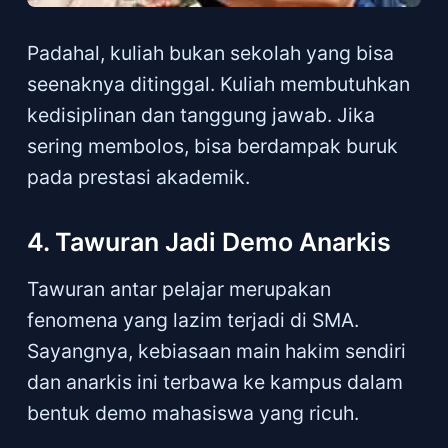
Padahal, kuliah bukan sekolah yang bisa
seenaknya ditinggal. Kuliah membutuhkan
kedisiplinan dan tanggung jawab. Jika
sering membolos, bisa berdampak buruk
pada prestasi akademik.
4. Tawuran Jadi Demo Anarkis
Tawuran antar pelajar merupakan
fenomena yang lazim terjadi di SMA.
Sayangnya, kebiasaan main hakim sendiri
dan anarkis ini terbawa ke kampus dalam
bentuk demo mahasiswa yang ricuh.