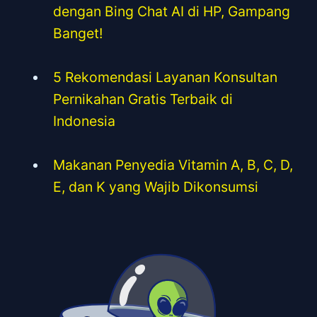
dengan Bing Chat AI di HP, Gampang
Banget!
5 Rekomendasi Layanan Konsultan
Pernikahan Gratis Terbaik di
Indonesia
Makanan Penyedia Vitamin A, B, C, D,
E, dan K yang Wajib Dikonsumsi