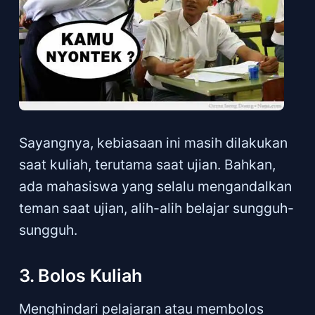
Sayangnya, kebiasaan ini masih dilakukan
saat kuliah, terutama saat ujian. Bahkan,
ada mahasiswa yang selalu mengandalkan
teman saat ujian, alih-alih belajar sungguh-
sungguh.
3. Bolos Kuliah
Menghindari pelajaran atau membolos