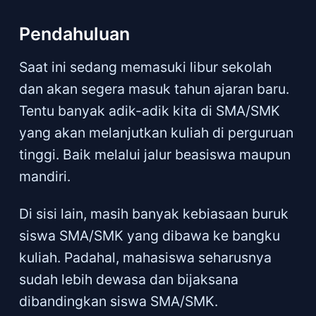
Pendahuluan
Saat ini sedang memasuki libur sekolah
dan akan segera masuk tahun ajaran baru.
Tentu banyak adik-adik kita di SMA/SMK
yang akan melanjutkan kuliah di perguruan
tinggi. Baik melalui jalur beasiswa maupun
mandiri.
Di sisi lain, masih banyak kebiasaan buruk
siswa SMA/SMK yang dibawa ke bangku
kuliah. Padahal, mahasiswa seharusnya
sudah lebih dewasa dan bijaksana
dibandingkan siswa SMA/SMK.