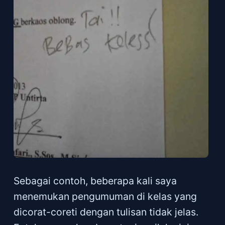
Sebagai contoh, beberapa kali saya
menemukan pengumuman di kelas yang
dicorat-coreti dengan tulisan tidak jelas.