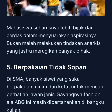
Mahasiswa seharusnya lebih bijak dan
cerdas dalam menyuarakan aspirasinya.
Bukan malah melakukan tindakan anarkis
yang justru merugikan banyak pihak.
5. Berpakaian Tidak Sopan
Di SMA, banyak siswi yang suka
berpakaian minim dan ketat untuk mencari
perhatian lawan jenis. Sayangnya fashion
ala ABG ini masih dipertahankan di bangku
kuliah.