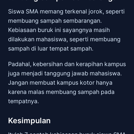
Siswa SMA memang terkenal jorok, seperti
membuang sampah sembarangan.
Kebiasaan buruk ini sayangnya masih
dilakukan mahasiswa, seperti membuang
sampah di luar tempat sampah.
Padahal, kebersihan dan kerapihan kampus
juga menjadi tanggung jawab mahasiswa.
Jangan membuat kampus kotor hanya
karena malas membuang sampah pada
tempatnya.
Kesimpulan