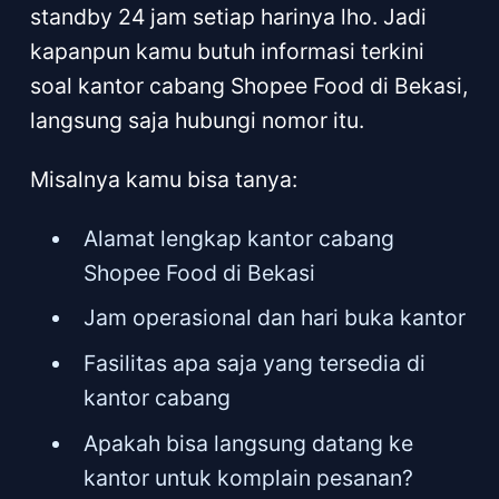
standby 24 jam setiap harinya lho. Jadi
kapanpun kamu butuh informasi terkini
soal kantor cabang Shopee Food di Bekasi,
langsung saja hubungi nomor itu.
Misalnya kamu bisa tanya:
Alamat lengkap kantor cabang
Shopee Food di Bekasi
Jam operasional dan hari buka kantor
Fasilitas apa saja yang tersedia di
kantor cabang
Apakah bisa langsung datang ke
kantor untuk komplain pesanan?