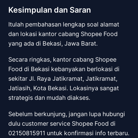
Kesimpulan dan Saran
Itulah pembahasan lengkap soal alamat
dan lokasi kantor cabang Shopee Food
yang ada di Bekasi, Jawa Barat.
Secara ringkas, kantor cabang Shopee
Food di Bekasi kebanyakan berlokasi di
sekitar Jl. Raya Jatikramat, Jatikramat,
Jatiasih, Kota Bekasi. Lokasinya sangat
strategis dan mudah diakses.
Sebelum berkunjung, jangan lupa hubungi
dulu customer service Shopee Food di
02150815911 untuk konfirmasi info terbaru.