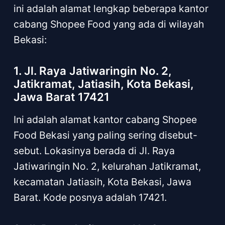
ini adalah alamat lengkap beberapa kantor
cabang Shopee Food yang ada di wilayah
Bekasi:
1. Jl. Raya Jatiwaringin No. 2,
Jatikramat, Jatiasih, Kota Bekasi,
Jawa Barat 17421
Ini adalah alamat kantor cabang Shopee
Food Bekasi yang paling sering disebut-
sebut. Lokasinya berada di Jl. Raya
Jatiwaringin No. 2, kelurahan Jatikramat,
kecamatan Jatiasih, Kota Bekasi, Jawa
Barat. Kode posnya adalah 17421.