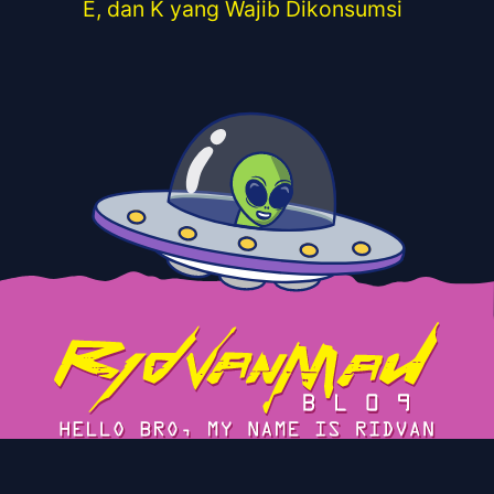
E, dan K yang Wajib Dikonsumsi