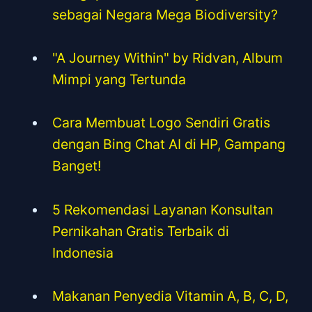
sebagai Negara Mega Biodiversity?
"A Journey Within" by Ridvan, Album
Mimpi yang Tertunda
Cara Membuat Logo Sendiri Gratis
dengan Bing Chat AI di HP, Gampang
Banget!
5 Rekomendasi Layanan Konsultan
Pernikahan Gratis Terbaik di
Indonesia
Makanan Penyedia Vitamin A, B, C, D,