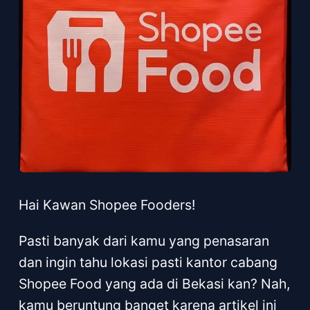
Hai Kawan Shopee Fooders!
Pasti banyak dari kamu yang penasaran
dan ingin tahu lokasi pasti kantor cabang
Shopee Food yang ada di Bekasi kan? Nah,
kamu beruntung banget karena artikel ini