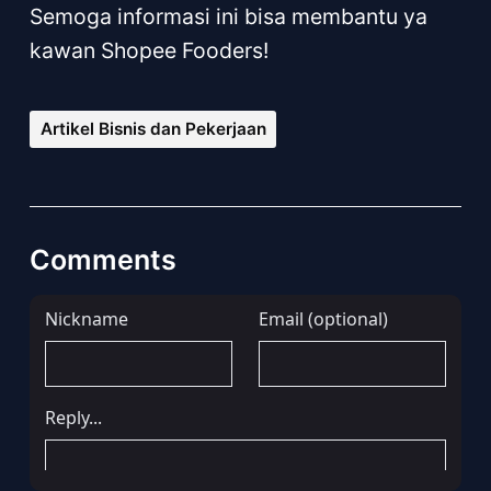
Semoga informasi ini bisa membantu ya
kawan Shopee Fooders!
Artikel Bisnis dan Pekerjaan
Comments