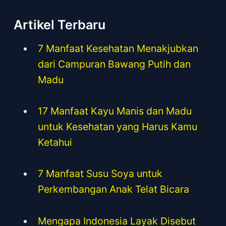
Artikel Terbaru
7 Manfaat Kesehatan Menakjubkan
dari Campuran Bawang Putih dan
Madu
17 Manfaat Kayu Manis dan Madu
untuk Kesehatan yang Harus Kamu
Ketahui
7 Manfaat Susu Soya untuk
Perkembangan Anak Telat Bicara
Mengapa Indonesia Layak Disebut