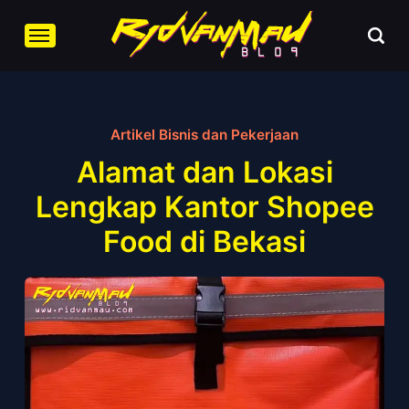
Artikel Bisnis dan Pekerjaan
Alamat dan Lokasi
Lengkap Kantor Shopee
Food di Bekasi