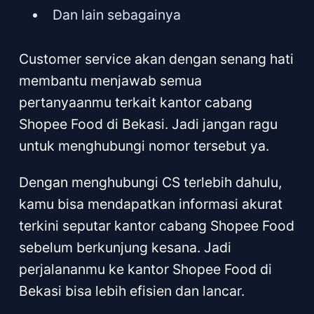
Dan lain sebagainya
Customer service akan dengan senang hati
membantu menjawab semua
pertanyaanmu terkait kantor cabang
Shopee Food di Bekasi. Jadi jangan ragu
untuk menghubungi nomor tersebut ya.
Dengan menghubungi CS terlebih dahulu,
kamu bisa mendapatkan informasi akurat
terkini seputar kantor cabang Shopee Food
sebelum berkunjung kesana. Jadi
perjalananmu ke kantor Shopee Food di
Bekasi bisa lebih efisien dan lancar.