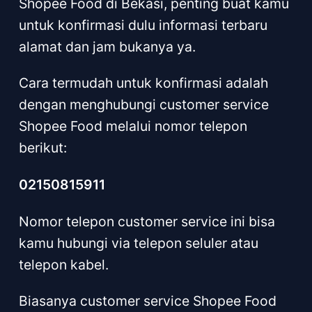
Shopee Food di Bekasi, penting buat kamu
untuk konfirmasi dulu informasi terbaru
alamat dan jam bukanya ya.
Cara termudah untuk konfirmasi adalah
dengan menghubungi customer service
Shopee Food melalui nomor telepon
berikut:
02150815911
Nomor telepon customer service ini bisa
kamu hubungi via telepon seluler atau
telepon kabel.
Biasanya customer service Shopee Food