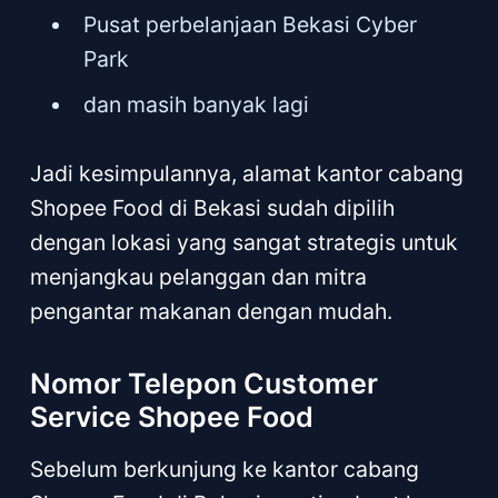
Pusat perbelanjaan Bekasi Cyber
Park
dan masih banyak lagi
Jadi kesimpulannya, alamat kantor cabang
Shopee Food di Bekasi sudah dipilih
dengan lokasi yang sangat strategis untuk
menjangkau pelanggan dan mitra
pengantar makanan dengan mudah.
Nomor Telepon Customer
Service Shopee Food
Sebelum berkunjung ke kantor cabang