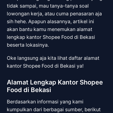
tidak sampai, mau tanya-tanya soal
lowongan kerja, atau cuma penasaran aja
sih hehe. Apapun alasannya, artikel ini
akan bantu kamu menemukan alamat
lengkap kantor Shopee Food di Bekasi
beserta lokasinya.
Oke langsung aja kita lihat daftar alamat
kantor Shopee Food di Bekasi ya!
Alamat Lengkap Kantor Shopee
Food di Bekasi
Berdasarkan informasi yang kami
kumpulkan dari berbagai sumber, berikut