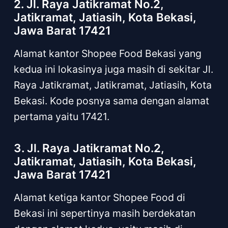
2. Jl. Raya Jatikramat No.2,
Jatikramat, Jatiasih, Kota Bekasi,
Jawa Barat 17421
Alamat kantor Shopee Food Bekasi yang
kedua ini lokasinya juga masih di sekitar Jl.
Raya Jatikramat, Jatikramat, Jatiasih, Kota
Bekasi. Kode posnya sama dengan alamat
pertama yaitu 17421.
3. Jl. Raya Jatikramat No.2,
Jatikramat, Jatiasih, Kota Bekasi,
Jawa Barat 17421
Alamat ketiga kantor Shopee Food di
Bekasi ini sepertinya masih berdekatan