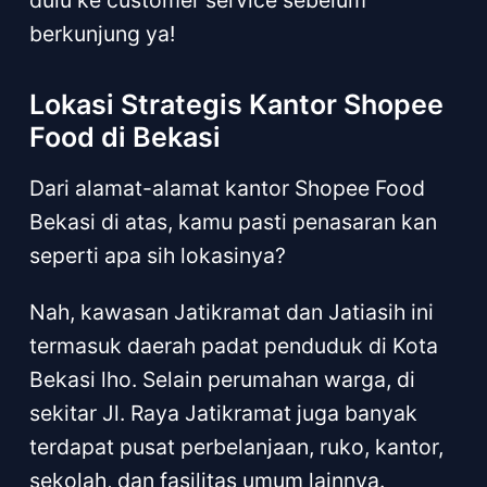
dulu ke customer service sebelum
berkunjung ya!
Lokasi Strategis Kantor Shopee
Food di Bekasi
Dari alamat-alamat kantor Shopee Food
Bekasi di atas, kamu pasti penasaran kan
seperti apa sih lokasinya?
Nah, kawasan Jatikramat dan Jatiasih ini
termasuk daerah padat penduduk di Kota
Bekasi lho. Selain perumahan warga, di
sekitar Jl. Raya Jatikramat juga banyak
terdapat pusat perbelanjaan, ruko, kantor,
sekolah, dan fasilitas umum lainnya.