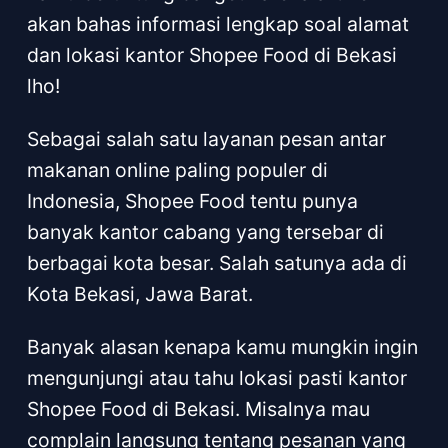
akan bahas informasi lengkap soal alamat
dan lokasi kantor Shopee Food di Bekasi
lho!
Sebagai salah satu layanan pesan antar
makanan online paling populer di
Indonesia, Shopee Food tentu punya
banyak kantor cabang yang tersebar di
berbagai kota besar. Salah satunya ada di
Kota Bekasi, Jawa Barat.
Banyak alasan kenapa kamu mungkin ingin
mengunjungi atau tahu lokasi pasti kantor
Shopee Food di Bekasi. Misalnya mau
complain langsung tentang pesanan yang