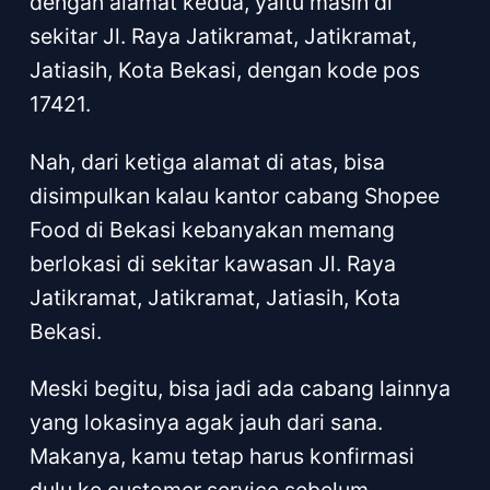
dengan alamat kedua, yaitu masih di
sekitar Jl. Raya Jatikramat, Jatikramat,
Jatiasih, Kota Bekasi, dengan kode pos
17421.
Nah, dari ketiga alamat di atas, bisa
disimpulkan kalau kantor cabang Shopee
Food di Bekasi kebanyakan memang
berlokasi di sekitar kawasan Jl. Raya
Jatikramat, Jatikramat, Jatiasih, Kota
Bekasi.
Meski begitu, bisa jadi ada cabang lainnya
yang lokasinya agak jauh dari sana.
Makanya, kamu tetap harus konfirmasi