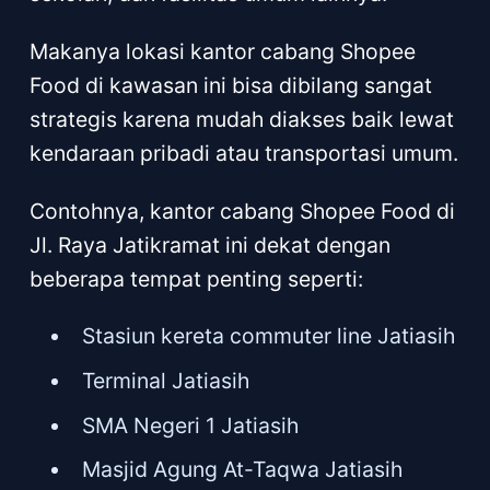
Makanya lokasi kantor cabang Shopee
Food di kawasan ini bisa dibilang sangat
strategis karena mudah diakses baik lewat
kendaraan pribadi atau transportasi umum.
Contohnya, kantor cabang Shopee Food di
Jl. Raya Jatikramat ini dekat dengan
beberapa tempat penting seperti:
Stasiun kereta commuter line Jatiasih
Terminal Jatiasih
SMA Negeri 1 Jatiasih
Masjid Agung At-Taqwa Jatiasih