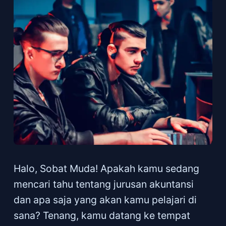
Halo, Sobat Muda! Apakah kamu sedang
mencari tahu tentang jurusan akuntansi
dan apa saja yang akan kamu pelajari di
sana? Tenang, kamu datang ke tempat