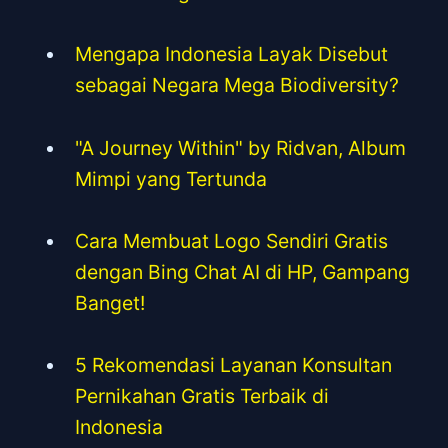
Mengapa Indonesia Layak Disebut
sebagai Negara Mega Biodiversity?
"A Journey Within" by Ridvan, Album
Mimpi yang Tertunda
Cara Membuat Logo Sendiri Gratis
dengan Bing Chat AI di HP, Gampang
Banget!
5 Rekomendasi Layanan Konsultan
Pernikahan Gratis Terbaik di
Indonesia