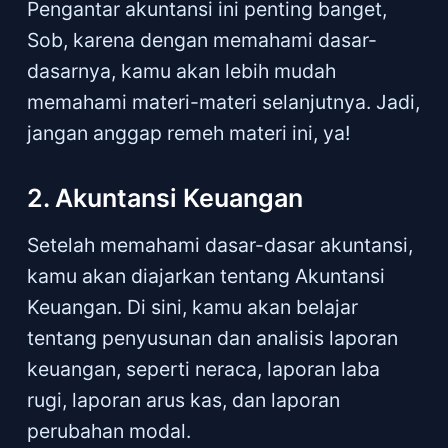
Pengantar akuntansi ini penting banget,
Sob, karena dengan memahami dasar-
dasarnya, kamu akan lebih mudah
memahami materi-materi selanjutnya. Jadi,
jangan anggap remeh materi ini, ya!
2. Akuntansi Keuangan
Setelah memahami dasar-dasar akuntansi,
kamu akan diajarkan tentang Akuntansi
Keuangan. Di sini, kamu akan belajar
tentang penyusunan dan analisis laporan
keuangan, seperti neraca, laporan laba
rugi, laporan arus kas, dan laporan
perubahan modal.