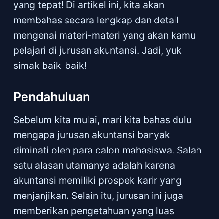
yang tepat! Di artikel ini, kita akan
membahas secara lengkap dan detail
mengenai materi-materi yang akan kamu
pelajari di jurusan akuntansi. Jadi, yuk
simak baik-baik!
Pendahuluan
Sebelum kita mulai, mari kita bahas dulu
mengapa jurusan akuntansi banyak
diminati oleh para calon mahasiswa. Salah
satu alasan utamanya adalah karena
akuntansi memiliki prospek karir yang
menjanjikan. Selain itu, jurusan ini juga
memberikan pengetahuan yang luas