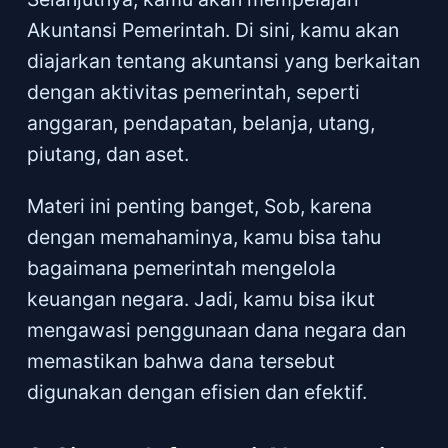
Akuntansi Pemerintah. Di sini, kamu akan
diajarkan tentang akuntansi yang berkaitan
dengan aktivitas pemerintah, seperti
anggaran, pendapatan, belanja, utang,
piutang, dan aset.
Materi ini penting banget, Sob, karena
dengan memahaminya, kamu bisa tahu
bagaimana pemerintah mengelola
keuangan negara. Jadi, kamu bisa ikut
mengawasi penggunaan dana negara dan
memastikan bahwa dana tersebut
digunakan dengan efisien dan efektif.