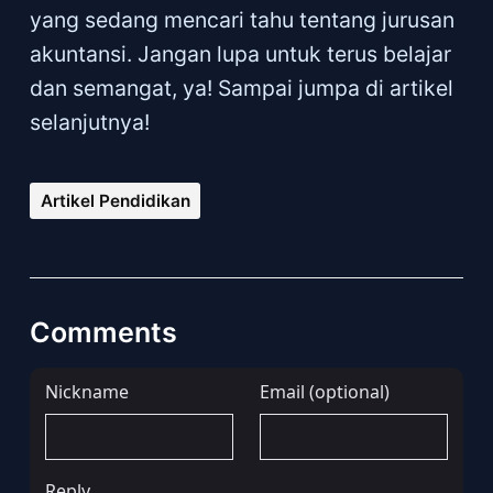
yang sedang mencari tahu tentang jurusan
akuntansi. Jangan lupa untuk terus belajar
dan semangat, ya! Sampai jumpa di artikel
selanjutnya!
Artikel Pendidikan
Comments