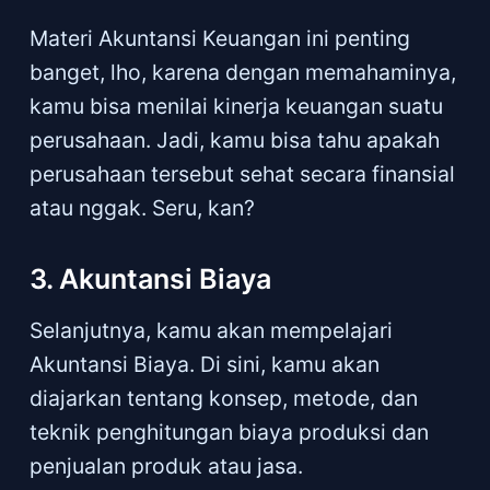
Materi Akuntansi Keuangan ini penting
banget, lho, karena dengan memahaminya,
kamu bisa menilai kinerja keuangan suatu
perusahaan. Jadi, kamu bisa tahu apakah
perusahaan tersebut sehat secara finansial
atau nggak. Seru, kan?
3. Akuntansi Biaya
Selanjutnya, kamu akan mempelajari
Akuntansi Biaya. Di sini, kamu akan
diajarkan tentang konsep, metode, dan
teknik penghitungan biaya produksi dan
penjualan produk atau jasa.