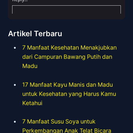
Artikel Terbaru
7 Manfaat Kesehatan Menakjubkan
dari Campuran Bawang Putih dan
Madu
17 Manfaat Kayu Manis dan Madu
untuk Kesehatan yang Harus Kamu
Ketahui
7 Manfaat Susu Soya untuk
Perkembangan Anak Telat Bicara