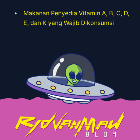
Makanan Penyedia Vitamin A, B, C, D,
E, dan K yang Wajib Dikonsumsi