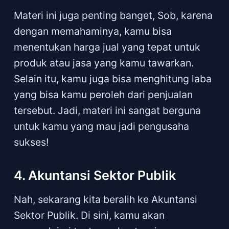
Materi ini juga penting banget, Sob, karena
dengan memahaminya, kamu bisa
menentukan harga jual yang tepat untuk
produk atau jasa yang kamu tawarkan.
Selain itu, kamu juga bisa menghitung laba
yang bisa kamu peroleh dari penjualan
tersebut. Jadi, materi ini sangat berguna
untuk kamu yang mau jadi pengusaha
sukses!
4. Akuntansi Sektor Publik
Nah, sekarang kita beralih ke Akuntansi
Sektor Publik. Di sini, kamu akan