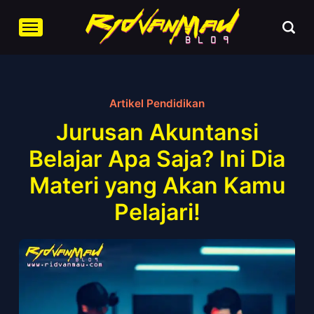
Artikel Pendidikan
Jurusan Akuntansi
Belajar Apa Saja? Ini Dia
Materi yang Akan Kamu
Pelajari!