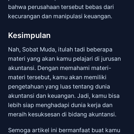
bahwa perusahaan tersebut bebas dari
kecurangan dan manipulasi keuangan.
Kesimpulan
Nah, Sobat Muda, itulah tadi beberapa
materi yang akan kamu pelajari di jurusan
akuntansi. Dengan memahami materi-
materi tersebut, kamu akan memiliki
pengetahuan yang luas tentang dunia
akuntansi dan keuangan. Jadi, kamu bisa
lebih siap menghadapi dunia kerja dan
meraih kesuksesan di bidang akuntansi.
Semoga artikel ini bermanfaat buat kamu