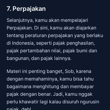
7. Perpajakan
Selanjutnya, kamu akan mempelajari
Perpajakan. Di sini, kamu akan diajarkan
tentang peraturan perpajakan yang berlaku
di Indonesia, seperti pajak penghasilan,
pajak pertambahan nilai, pajak bumi dan
bangunan, dan pajak lainnya.
Materi ini penting banget, Sob, karena
dengan memahaminya, kamu bisa tahu
bagaimana menghitung dan membayar
pajak dengan benar. Jadi, kamu nggak
perlu khawatir lagi kalau disuruh ngurusin
pajak, deh!