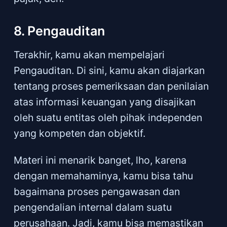
8. Pengauditan
Terakhir, kamu akan mempelajari
Pengauditan. Di sini, kamu akan diajarkan
tentang proses pemeriksaan dan penilaian
atas informasi keuangan yang disajikan
oleh suatu entitas oleh pihak independen
yang kompeten dan objektif.
Materi ini menarik banget, lho, karena
dengan memahaminya, kamu bisa tahu
bagaimana proses pengawasan dan
pengendalian internal dalam suatu
perusahaan. Jadi, kamu bisa memastikan