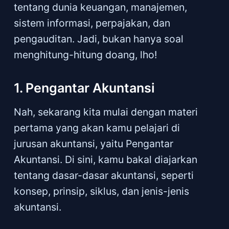
tentang dunia keuangan, manajemen,
sistem informasi, perpajakan, dan
pengauditan. Jadi, bukan hanya soal
menghitung-hitung doang, lho!
1. Pengantar Akuntansi
Nah, sekarang kita mulai dengan materi
pertama yang akan kamu pelajari di
jurusan akuntansi, yaitu Pengantar
Akuntansi. Di sini, kamu bakal diajarkan
tentang dasar-dasar akuntansi, seperti
konsep, prinsip, siklus, dan jenis-jenis
akuntansi.