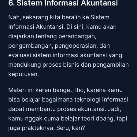
6. Sistem Informasi Akuntansi
Nah, sekarang kita beralih ke Sistem
Informasi Akuntansi. Di sini, kamu akan
diajarkan tentang perancangan,
pengembangan, pengoperasian, dan
evaluasi sistem informasi akuntansi yang
mendukung proses bisnis dan pengambilan
keputusan.
Materi ini keren banget, lho, karena kamu
bisa belajar bagaimana teknologi informasi
dapat membantu proses akuntansi. Jadi,
kamu nggak cuma belajar teori doang, tapi
juga prakteknya. Seru, kan?