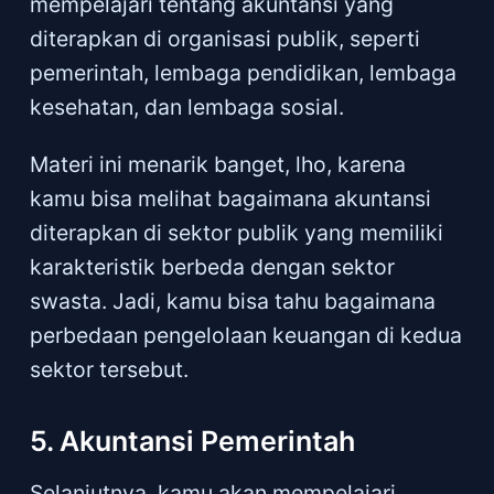
mempelajari tentang akuntansi yang
diterapkan di organisasi publik, seperti
pemerintah, lembaga pendidikan, lembaga
kesehatan, dan lembaga sosial.
Materi ini menarik banget, lho, karena
kamu bisa melihat bagaimana akuntansi
diterapkan di sektor publik yang memiliki
karakteristik berbeda dengan sektor
swasta. Jadi, kamu bisa tahu bagaimana
perbedaan pengelolaan keuangan di kedua
sektor tersebut.
5. Akuntansi Pemerintah
Selanjutnya, kamu akan mempelajari