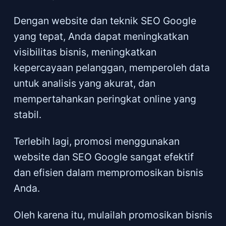
Dengan website dan teknik SEO Google
yang tepat, Anda dapat meningkatkan
visibilitas bisnis, meningkatkan
kepercayaan pelanggan, memperoleh data
untuk analisis yang akurat, dan
mempertahankan peringkat online yang
stabil.
Terlebih lagi, promosi menggunakan
website dan SEO Google sangat efektif
dan efisien dalam mempromosikan bisnis
Anda.
Oleh karena itu, mulailah promosikan bisnis