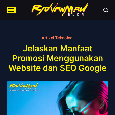
Artikel Teknologi
Jelaskan Manfaat
Promosi Menggunakan
Website dan SEO Google