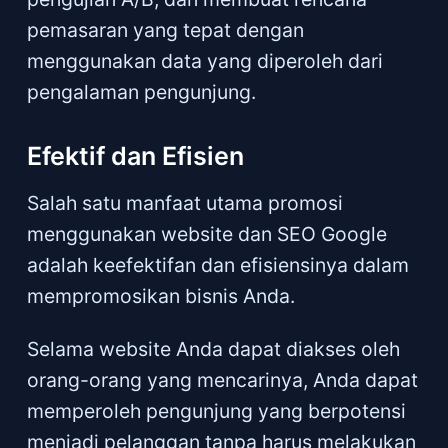
pemasaran yang tepat dengan
menggunakan data yang diperoleh dari
pengalaman pengunjung.
Efektif dan Efisien
Salah satu manfaat utama promosi
menggunakan website dan SEO Google
adalah keefektifan dan efisiensinya dalam
mempromosikan bisnis Anda.
Selama website Anda dapat diakses oleh
orang-orang yang mencarinya, Anda dapat
memperoleh pengunjung yang berpotensi
menjadi pelanggan tanpa harus melakukan