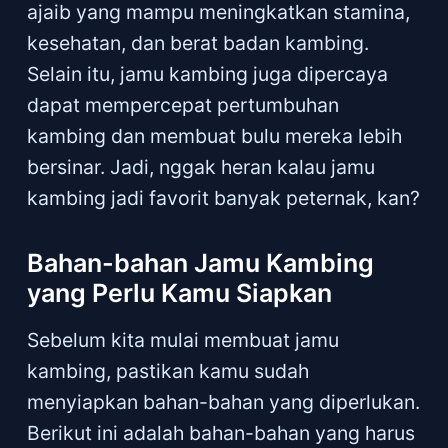
ajaib yang mampu meningkatkan stamina,
kesehatan, dan berat badan kambing.
Selain itu, jamu kambing juga dipercaya
dapat mempercepat pertumbuhan
kambing dan membuat bulu mereka lebih
bersinar. Jadi, nggak heran kalau jamu
kambing jadi favorit banyak peternak, kan?
Bahan-bahan Jamu Kambing
yang Perlu Kamu Siapkan
Sebelum kita mulai membuat jamu
kambing, pastikan kamu sudah
menyiapkan bahan-bahan yang diperlukan.
Berikut ini adalah bahan-bahan yang harus