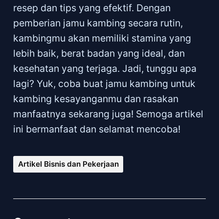
resep dan tips yang efektif. Dengan
pemberian jamu kambing secara rutin,
kambingmu akan memiliki stamina yang
lebih baik, berat badan yang ideal, dan
kesehatan yang terjaga. Jadi, tunggu apa
lagi? Yuk, coba buat jamu kambing untuk
kambing kesayanganmu dan rasakan
manfaatnya sekarang juga! Semoga artikel
ini bermanfaat dan selamat mencoba!
Artikel Bisnis dan Pekerjaan