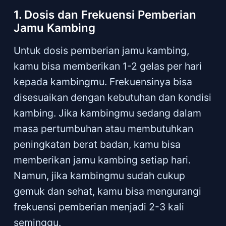
1. Dosis dan Frekuensi Pemberian
Jamu Kambing
Untuk dosis pemberian jamu kambing,
kamu bisa memberikan 1-2 gelas per hari
kepada kambingmu. Frekuensinya bisa
disesuaikan dengan kebutuhan dan kondisi
kambing. Jika kambingmu sedang dalam
masa pertumbuhan atau membutuhkan
peningkatan berat badan, kamu bisa
memberikan jamu kambing setiap hari.
Namun, jika kambingmu sudah cukup
gemuk dan sehat, kamu bisa mengurangi
frekuensi pemberian menjadi 2-3 kali
seminggu.