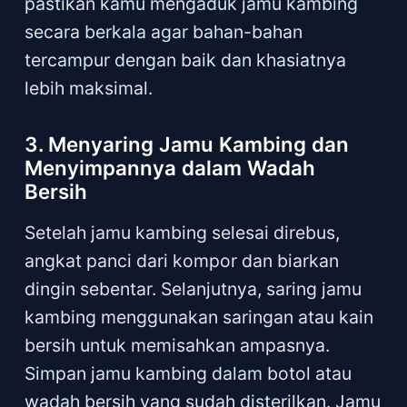
pastikan kamu mengaduk jamu kambing
secara berkala agar bahan-bahan
tercampur dengan baik dan khasiatnya
lebih maksimal.
3. Menyaring Jamu Kambing dan
Menyimpannya dalam Wadah
Bersih
Setelah jamu kambing selesai direbus,
angkat panci dari kompor dan biarkan
dingin sebentar. Selanjutnya, saring jamu
kambing menggunakan saringan atau kain
bersih untuk memisahkan ampasnya.
Simpan jamu kambing dalam botol atau
wadah bersih yang sudah disterilkan. Jamu