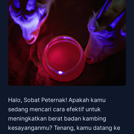
Halo, Sobat Peternak! Apakah kamu
sedang mencari cara efektif untuk
meningkatkan berat badan kambing
kesayanganmu? Tenang, kamu datang ke