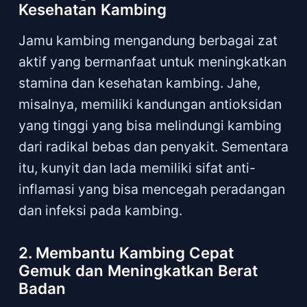
Kesehatan Kambing
Jamu kambing mengandung berbagai zat
aktif yang bermanfaat untuk meningkatkan
stamina dan kesehatan kambing. Jahe,
misalnya, memiliki kandungan antioksidan
yang tinggi yang bisa melindungi kambing
dari radikal bebas dan penyakit. Sementara
itu, kunyit dan lada memiliki sifat anti-
inflamasi yang bisa mencegah peradangan
dan infeksi pada kambing.
2. Membantu Kambing Cepat
Gemuk dan Meningkatkan Berat
Badan