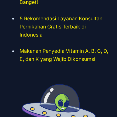
Banget!
5 Rekomendasi Layanan Konsultan
Pernikahan Gratis Terbaik di
Indonesia
Makanan Penyedia Vitamin A, B, C, D,
E, dan K yang Wajib Dikonsumsi