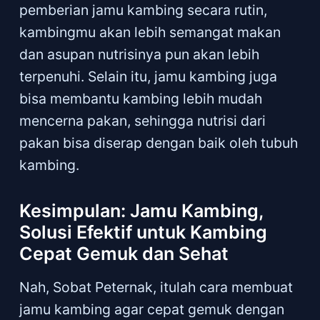
pemberian jamu kambing secara rutin,
kambingmu akan lebih semangat makan
dan asupan nutrisinya pun akan lebih
terpenuhi. Selain itu, jamu kambing juga
bisa membantu kambing lebih mudah
mencerna pakan, sehingga nutrisi dari
pakan bisa diserap dengan baik oleh tubuh
kambing.
Kesimpulan: Jamu Kambing,
Solusi Efektif untuk Kambing
Cepat Gemuk dan Sehat
Nah, Sobat Peternak, itulah cara membuat
jamu kambing agar cepat gemuk dengan