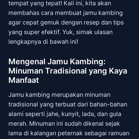
tempat yang tepat! Kali ini, kita akan
membahas cara membuat jamu kambing
agar cepat gemuk dengan resep dan tips
yang super efektif. Yuk, simak ulasan
lengkapnya di bawah ini!
Mengenal Jamu Kambing:
Minuman Tradisional yang Kaya
Manfaat
Jamu kambing merupakan minuman
tradisional yang terbuat dari bahan-bahan
alami seperti jahe, kunyit, lada, dan gula
merah. Minuman ini sudah dikenal sejak
lama di kalangan peternak sebagai ramuan