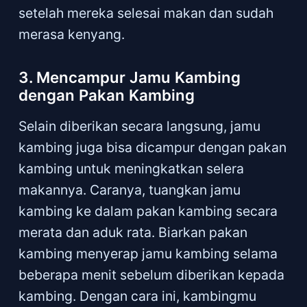
setelah mereka selesai makan dan sudah
merasa kenyang.
3. Mencampur Jamu Kambing
dengan Pakan Kambing
Selain diberikan secara langsung, jamu
kambing juga bisa dicampur dengan pakan
kambing untuk meningkatkan selera
makannya. Caranya, tuangkan jamu
kambing ke dalam pakan kambing secara
merata dan aduk rata. Biarkan pakan
kambing menyerap jamu kambing selama
beberapa menit sebelum diberikan kepada
kambing. Dengan cara ini, kambingmu