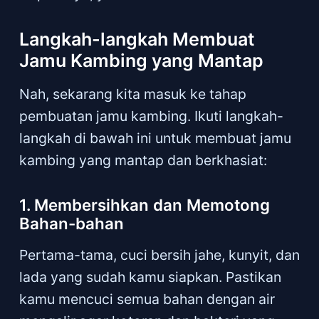
Langkah-langkah Membuat
Jamu Kambing yang Mantap
Nah, sekarang kita masuk ke tahap
pembuatan jamu kambing. Ikuti langkah-
langkah di bawah ini untuk membuat jamu
kambing yang mantap dan berkhasiat:
1. Membersihkan dan Memotong
Bahan-bahan
Pertama-tama, cuci bersih jahe, kunyit, dan
lada yang sudah kamu siapkan. Pastikan
kamu mencuci semua bahan dengan air