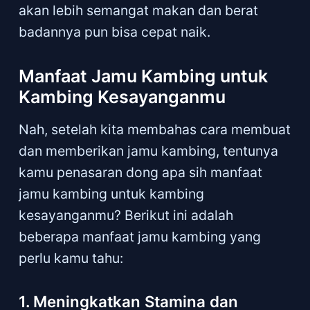
akan lebih semangat makan dan berat
badannya pun bisa cepat naik.
Manfaat Jamu Kambing untuk
Kambing Kesayanganmu
Nah, setelah kita membahas cara membuat
dan memberikan jamu kambing, tentunya
kamu penasaran dong apa sih manfaat
jamu kambing untuk kambing
kesayanganmu? Berikut ini adalah
beberapa manfaat jamu kambing yang
perlu kamu tahu:
1. Meningkatkan Stamina dan