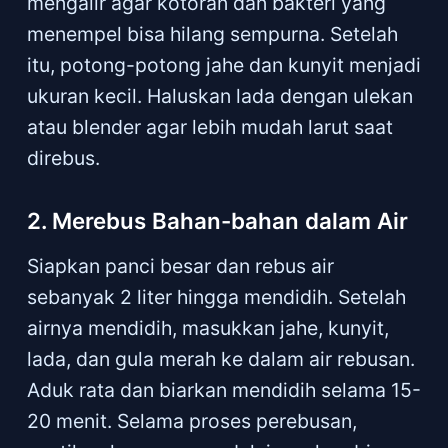
mengalir agar kotoran dan bakteri yang
menempel bisa hilang sempurna. Setelah
itu, potong-potong jahe dan kunyit menjadi
ukuran kecil. Haluskan lada dengan ulekan
atau blender agar lebih mudah larut saat
direbus.
2. Merebus Bahan-bahan dalam Air
Siapkan panci besar dan rebus air
sebanyak 2 liter hingga mendidih. Setelah
airnya mendidih, masukkan jahe, kunyit,
lada, dan gula merah ke dalam air rebusan.
Aduk rata dan biarkan mendidih selama 15-
20 menit. Selama proses perebusan,