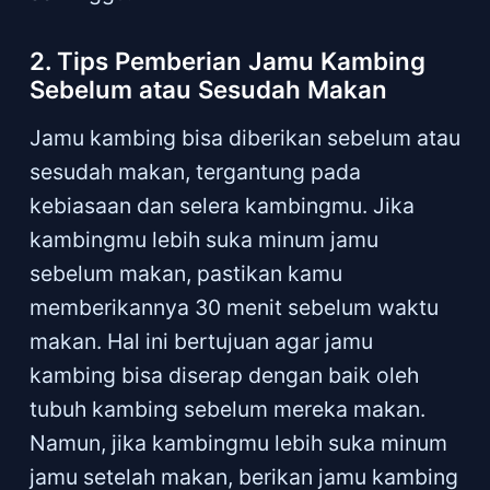
2. Tips Pemberian Jamu Kambing
Sebelum atau Sesudah Makan
Jamu kambing bisa diberikan sebelum atau
sesudah makan, tergantung pada
kebiasaan dan selera kambingmu. Jika
kambingmu lebih suka minum jamu
sebelum makan, pastikan kamu
memberikannya 30 menit sebelum waktu
makan. Hal ini bertujuan agar jamu
kambing bisa diserap dengan baik oleh
tubuh kambing sebelum mereka makan.
Namun, jika kambingmu lebih suka minum
jamu setelah makan, berikan jamu kambing