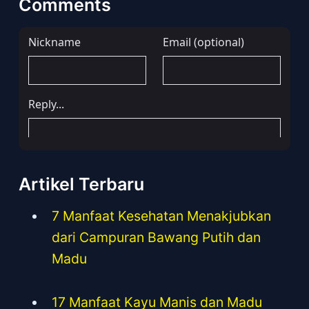
Comments
Artikel Terbaru
7 Manfaat Kesehatan Menakjubkan
dari Campuran Bawang Putih dan
Madu
17 Manfaat Kayu Manis dan Madu