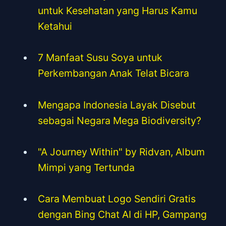
untuk Kesehatan yang Harus Kamu
Ketahui
7 Manfaat Susu Soya untuk
Perkembangan Anak Telat Bicara
Mengapa Indonesia Layak Disebut
sebagai Negara Mega Biodiversity?
"A Journey Within" by Ridvan, Album
Mimpi yang Tertunda
Cara Membuat Logo Sendiri Gratis
dengan Bing Chat AI di HP, Gampang