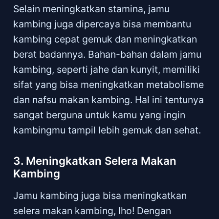
Selain meningkatkan stamina, jamu
kambing juga dipercaya bisa membantu
kambing cepat gemuk dan meningkatkan
berat badannya. Bahan-bahan dalam jamu
kambing, seperti jahe dan kunyit, memiliki
sifat yang bisa meningkatkan metabolisme
dan nafsu makan kambing. Hal ini tentunya
sangat berguna untuk kamu yang ingin
kambingmu tampil lebih gemuk dan sehat.
3. Meningkatkan Selera Makan
Kambing
Jamu kambing juga bisa meningkatkan
selera makan kambing, lho! Dengan