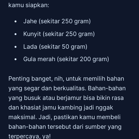
kamu siapkan:
Jahe (sekitar 250 gram)
Kunyit (sekitar 250 gram)
Lada (sekitar 50 gram)
Gula merah (sekitar 200 gram)
Penting banget, nih, untuk memilih bahan
yang segar dan berkualitas. Bahan-bahan
yang busuk atau berjamur bisa bikin rasa
dan khasiat jamu kambing jadi nggak
maksimal. Jadi, pastikan kamu membeli
bahan-bahan tersebut dari sumber yang
terpercaya, ya!