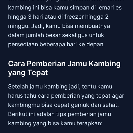
kambing ini bisa kamu simpan di lemari es
hingga 3 hari atau di freezer hingga 2
minggu. Jadi, kamu bisa membuatnya
dalam jumlah besar sekaligus untuk
persediaan beberapa hari ke depan.
Cara Pemberian Jamu Kambing
yang Tepat
Setelah jamu kambing jadi, tentu kamu
harus tahu cara pemberian yang tepat agar
kambingmu bisa cepat gemuk dan sehat.
Berikut ini adalah tips pemberian jamu
kambing yang bisa kamu terapkan: