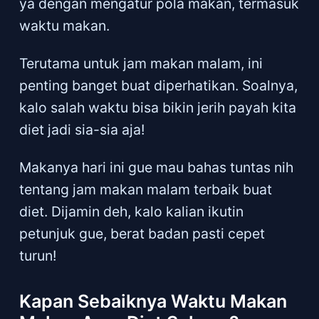
ya dengan mengatur pola makan, termasuk
waktu makan.
Terutama untuk jam makan malam, ini
penting banget buat diperhatikan. Soalnya,
kalo salah waktu bisa bikin jerih payah kita
diet jadi sia-sia aja!
Makanya hari ini gue mau bahas tuntas nih
tentang jam makan malam terbaik buat
diet. Dijamin deh, kalo kalian ikutin
petunjuk gue, berat badan pasti cepet
turun!
Kapan Sebaiknya Waktu Makan