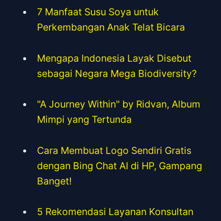
7 Manfaat Susu Soya untuk
Perkembangan Anak Telat Bicara
Mengapa Indonesia Layak Disebut
sebagai Negara Mega Biodiversity?
"A Journey Within" by Ridvan, Album
Mimpi yang Tertunda
Cara Membuat Logo Sendiri Gratis
dengan Bing Chat AI di HP, Gampang
Banget!
5 Rekomendasi Layanan Konsultan