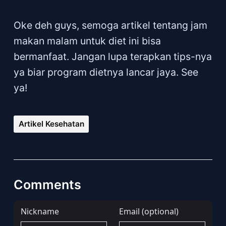
Oke deh guys, semoga artikel tentang jam
makan malam untuk diet ini bisa
bermanfaat. Jangan lupa terapkan tips-nya
ya biar program dietnya lancar jaya. See
ya!
Artikel Kesehatan
Comments