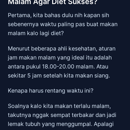
Malam Agar Diet Sukses?
Pertama, kita bahas dulu nih kapan sih
sebenernya waktu paling pas buat makan
malam kalo lagi diet?
Menurut beberapa ahli kesehatan, aturan
jam makan malam yang ideal itu adalah
antara pukul 18.00-20.00 malam. Atau
sekitar 5 jam setelah kita makan siang.
Kenapa harus rentang waktu ini?
Soalnya kalo kita makan terlalu malam,
takutnya nggak sempat terbakar dan jadi
lemak tubuh yang menggumpal. Apalagi