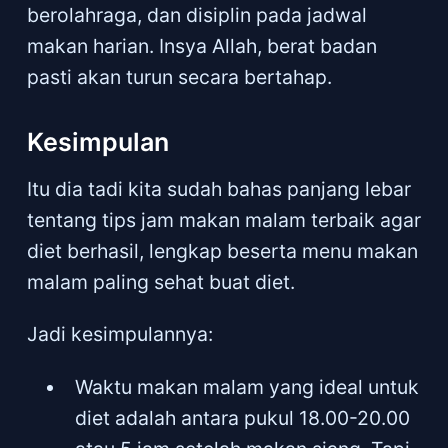
berolahraga, dan disiplin pada jadwal
makan harian. Insya Allah, berat badan
pasti akan turun secara bertahap.
Kesimpulan
Itu dia tadi kita sudah bahas panjang lebar
tentang tips jam makan malam terbaik agar
diet berhasil, lengkap beserta menu makan
malam paling sehat buat diet.
Jadi kesimpulannya:
Waktu makan malam yang ideal untuk
diet adalah antara pukul 18.00-20.00