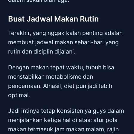
Buat Jadwal Makan Rutin
Terakhir, yang nggak kalah penting adalah
membuat jadwal makan sehari-hari yang
rutin dan disiplin dijalani.
Dengan makan tepat waktu, tubuh bisa
menstabilkan metabolisme dan
pencernaan. Alhasil, diet pun jadi lebih
optimal.
Jadi intinya tetap konsisten ya guys dalam
menjalankan ketiga hal di atas: atur pola
makan termasuk jam makan malam, rajin