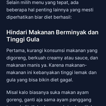
Selain milih menu yang tepat, ada
beberapa hal penting lainnya yang mesti
diperhatikan biar diet berhasil:
Hindari Makanan Berminyak dan
Tinggi Gula
Pertama, kurangi konsumsi makanan yang
digoreng, berkuah creamy atau sauce, dan
makanan manis ya. Karena makanan-
makanan ini kebanyakan tinggi lemak dan
gula yang bisa bikin diet gagal.
Misal kalo biasanya suka makan ayam
goreng, ganti aja sama ayam panggang