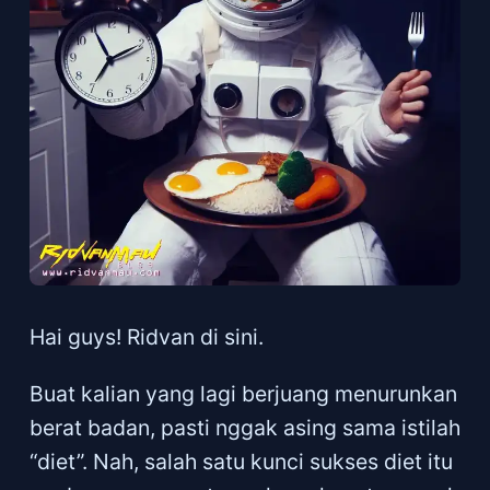
Hai guys! Ridvan di sini.
Buat kalian yang lagi berjuang menurunkan
berat badan, pasti nggak asing sama istilah
“diet”. Nah, salah satu kunci sukses diet itu