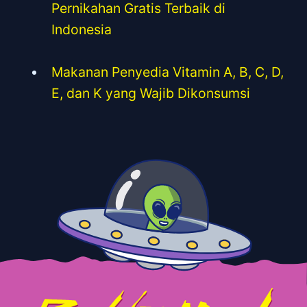
Pernikahan Gratis Terbaik di
Indonesia
Makanan Penyedia Vitamin A, B, C, D,
E, dan K yang Wajib Dikonsumsi