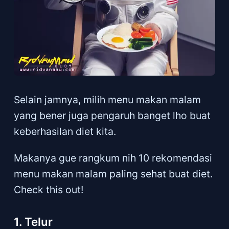
Selain jamnya, milih menu makan malam
yang bener juga pengaruh banget lho buat
keberhasilan diet kita.
Makanya gue rangkum nih 10 rekomendasi
menu makan malam paling sehat buat diet.
Check this out!
1. Telur