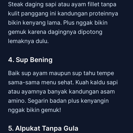
Steak daging sapi atau ayam fillet tanpa
kulit panggang ini kandungan proteinnya
bikin kenyang lama. Plus nggak bikin
gemuk karena dagingnya dipotong
lemaknya dulu.
4. Sup Bening
Baik sup ayam maupun sup tahu tempe
sama-sama menu sehat. Kuah kaldu sapi
atau ayamnya banyak kandungan asam
amino. Segarin badan plus kenyangin
nggak bikin gemuk!
5. Alpukat Tanpa Gula