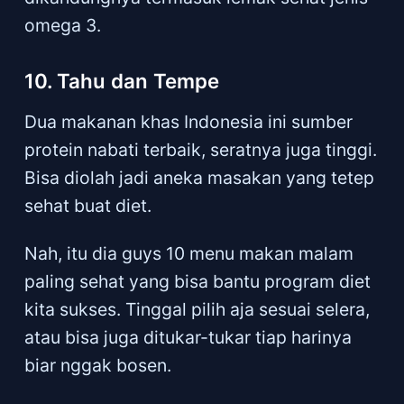
omega 3.
10. Tahu dan Tempe
Dua makanan khas Indonesia ini sumber
protein nabati terbaik, seratnya juga tinggi.
Bisa diolah jadi aneka masakan yang tetep
sehat buat diet.
Nah, itu dia guys 10 menu makan malam
paling sehat yang bisa bantu program diet
kita sukses. Tinggal pilih aja sesuai selera,
atau bisa juga ditukar-tukar tiap harinya
biar nggak bosen.