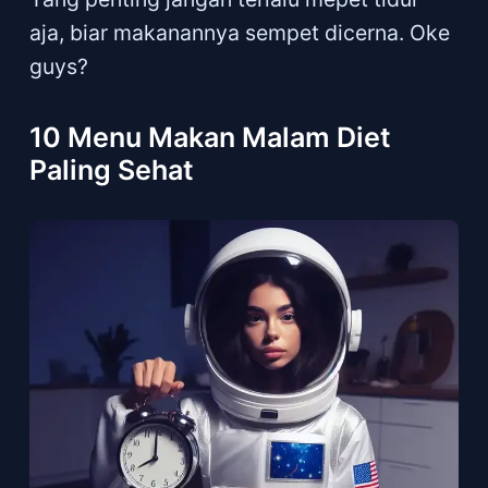
aja, biar makanannya sempet dicerna. Oke
guys?
10 Menu Makan Malam Diet
Paling Sehat