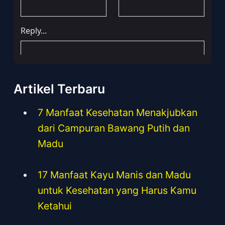
Artikel Terbaru
7 Manfaat Kesehatan Menakjubkan
dari Campuran Bawang Putih dan
Madu
17 Manfaat Kayu Manis dan Madu
untuk Kesehatan yang Harus Kamu
Ketahui