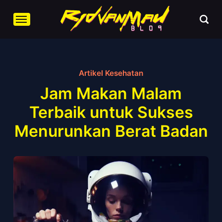
Artikel Kesehatan
Jam Makan Malam
Terbaik untuk Sukses
Menurunkan Berat Badan