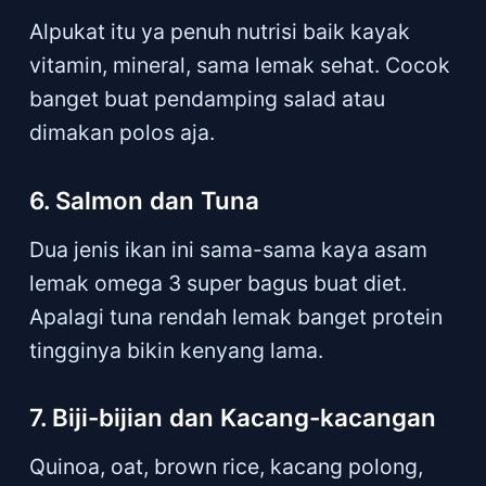
Alpukat itu ya penuh nutrisi baik kayak
vitamin, mineral, sama lemak sehat. Cocok
banget buat pendamping salad atau
dimakan polos aja.
6. Salmon dan Tuna
Dua jenis ikan ini sama-sama kaya asam
lemak omega 3 super bagus buat diet.
Apalagi tuna rendah lemak banget protein
tingginya bikin kenyang lama.
7. Biji-bijian dan Kacang-kacangan
Quinoa, oat, brown rice, kacang polong,