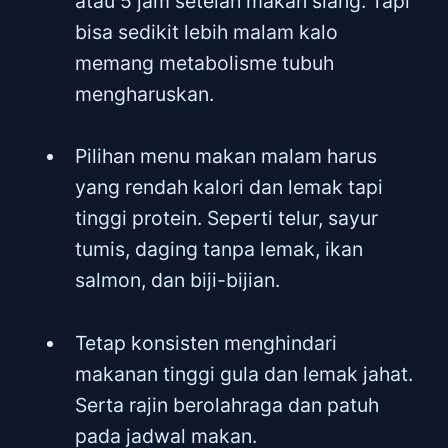
atau 5 jam setelah makan siang. Tapi
bisa sedikit lebih malam kalo
memang metabolisme tubuh
mengharuskan.
Pilihan menu makan malam harus
yang rendah kalori dan lemak tapi
tinggi protein. Seperti telur, sayur
tumis, daging tanpa lemak, ikan
salmon, dan biji-bijian.
Tetap konsisten menghindari
makanan tinggi gula dan lemak jahat.
Serta rajin berolahraga dan patuh
pada jadwal makan.