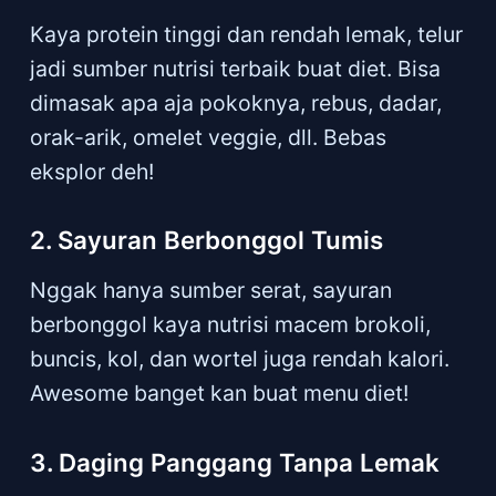
Kaya protein tinggi dan rendah lemak, telur
jadi sumber nutrisi terbaik buat diet. Bisa
dimasak apa aja pokoknya, rebus, dadar,
orak-arik, omelet veggie, dll. Bebas
eksplor deh!
2. Sayuran Berbonggol Tumis
Nggak hanya sumber serat, sayuran
berbonggol kaya nutrisi macem brokoli,
buncis, kol, dan wortel juga rendah kalori.
Awesome banget kan buat menu diet!
3. Daging Panggang Tanpa Lemak