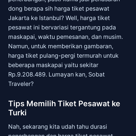
dong berapa sih harga tiket pesawat
Jakarta ke Istanbul? Well, harga tiket
pesawat ini bervariasi tergantung pada
maskapai, waktu pemesanan, dan musim.
Namun, untuk memberikan gambaran,
harga tiket pulang-pergi termurah untuk
beberapa maskapai yaitu sekitar
Rp.9.208.489. Lumayan kan, Sobat
Traveler?
Tips Memilih Tiket Pesawat ke
Turki
Nah, sekarang kita udah tahu durasi