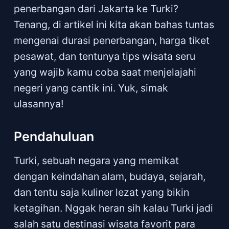
penerbangan dari Jakarta ke Turki?
Tenang, di artikel ini kita akan bahas tuntas
mengenai durasi penerbangan, harga tiket
pesawat, dan tentunya tips wisata seru
yang wajib kamu coba saat menjelajahi
negeri yang cantik ini. Yuk, simak
ulasannya!
Pendahuluan
Turki, sebuah negara yang memikat
dengan keindahan alam, budaya, sejarah,
dan tentu saja kuliner lezat yang bikin
ketagihan. Nggak heran sih kalau Turki jadi
salah satu destinasi wisata favorit para