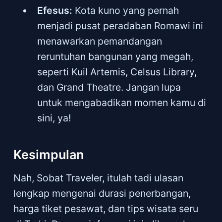
Efesus:
Kota kuno yang pernah
menjadi pusat peradaban Romawi ini
menawarkan pemandangan
reruntuhan bangunan yang megah,
seperti Kuil Artemis, Celsus Library,
dan Grand Theatre. Jangan lupa
untuk mengabadikan momen kamu di
sini, ya!
Kesimpulan
Nah, Sobat Traveler, itulah tadi ulasan
lengkap mengenai durasi penerbangan,
harga tiket pesawat, dan tips wisata seru