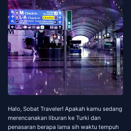
Halo, Sobat Traveler! Apakah kamu sedang
merencanakan liburan ke Turki dan
penasaran berapa lama sih waktu tempuh