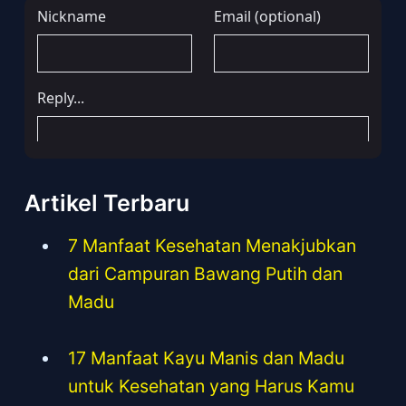
Artikel Terbaru
7 Manfaat Kesehatan Menakjubkan
dari Campuran Bawang Putih dan
Madu
17 Manfaat Kayu Manis dan Madu
untuk Kesehatan yang Harus Kamu