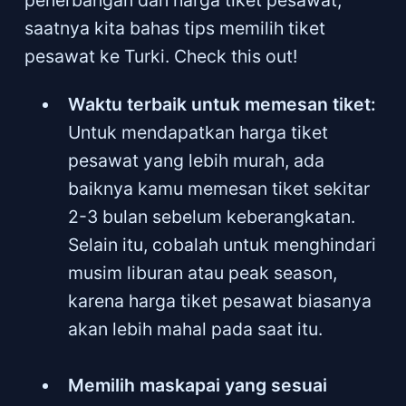
penerbangan dan harga tiket pesawat,
saatnya kita bahas tips memilih tiket
pesawat ke Turki. Check this out!
Waktu terbaik untuk memesan tiket:
Untuk mendapatkan harga tiket
pesawat yang lebih murah, ada
baiknya kamu memesan tiket sekitar
2-3 bulan sebelum keberangkatan.
Selain itu, cobalah untuk menghindari
musim liburan atau peak season,
karena harga tiket pesawat biasanya
akan lebih mahal pada saat itu.
Memilih maskapai yang sesuai