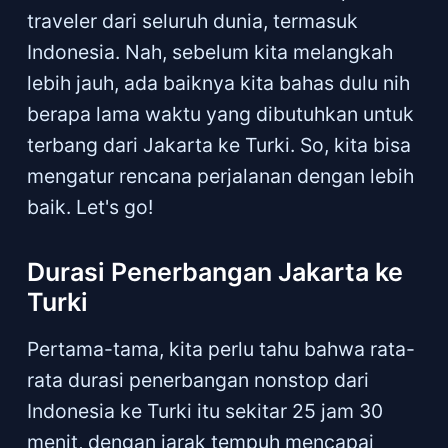
traveler dari seluruh dunia, termasuk
Indonesia. Nah, sebelum kita melangkah
lebih jauh, ada baiknya kita bahas dulu nih
berapa lama waktu yang dibutuhkan untuk
terbang dari Jakarta ke Turki. So, kita bisa
mengatur rencana perjalanan dengan lebih
baik. Let's go!
Durasi Penerbangan Jakarta ke
Turki
Pertama-tama, kita perlu tahu bahwa rata-
rata durasi penerbangan nonstop dari
Indonesia ke Turki itu sekitar 25 jam 30
menit, dengan jarak tempuh mencapai