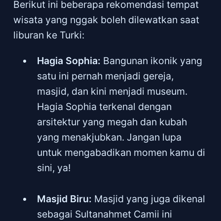
Berikut ini beberapa rekomendasi tempat
wisata yang nggak boleh dilewatkan saat
liburan ke Turki:
Hagia Sophia:
Bangunan ikonik yang
satu ini pernah menjadi gereja,
masjid, dan kini menjadi museum.
Hagia Sophia terkenal dengan
arsitektur yang megah dan kubah
yang menakjubkan. Jangan lupa
untuk mengabadikan momen kamu di
sini, ya!
Masjid Biru:
Masjid yang juga dikenal
sebagai Sultanahmet Camii ini