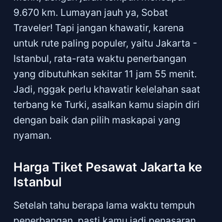
9.670 km. Lumayan jauh ya, Sobat
Traveler! Tapi jangan khawatir, karena
untuk rute paling populer, yaitu Jakarta -
Istanbul, rata-rata waktu penerbangan
yang dibutuhkan sekitar 11 jam 55 menit.
Jadi, nggak perlu khawatir kelelahan saat
terbang ke Turki, asalkan kamu siapin diri
dengan baik dan pilih maskapai yang
nyaman.
Harga Tiket Pesawat Jakarta ke
Istanbul
Setelah tahu berapa lama waktu tempuh
penerbangan, pasti kamu jadi penasaran