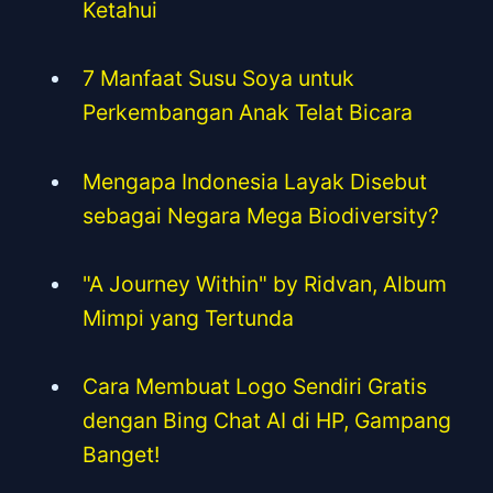
Ketahui
7 Manfaat Susu Soya untuk
Perkembangan Anak Telat Bicara
Mengapa Indonesia Layak Disebut
sebagai Negara Mega Biodiversity?
"A Journey Within" by Ridvan, Album
Mimpi yang Tertunda
Cara Membuat Logo Sendiri Gratis
dengan Bing Chat AI di HP, Gampang
Banget!