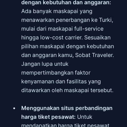
dengan kebutuhan dan anggaran:
Ada banyak maskapai yang
menawarkan penerbangan ke Turki,
mulai dari maskapai full-service
hingga low-cost carrier. Sesuaikan
pilihan maskapai dengan kebutuhan
dan anggaran kamu, Sobat Traveler.
Jangan lupa untuk
mempertimbangkan faktor
kenyamanan dan fasilitas yang
ditawarkan oleh maskapai tersebut.
Menggunakan situs perbandingan
harga tiket pesawat:
Untuk
mendapatkan harga tiket pesawat