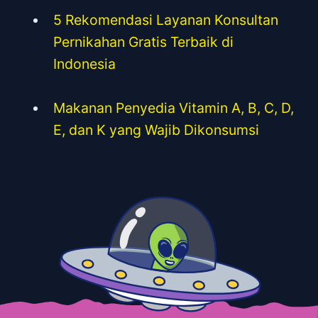
5 Rekomendasi Layanan Konsultan
Pernikahan Gratis Terbaik di
Indonesia
Makanan Penyedia Vitamin A, B, C, D,
E, dan K yang Wajib Dikonsumsi