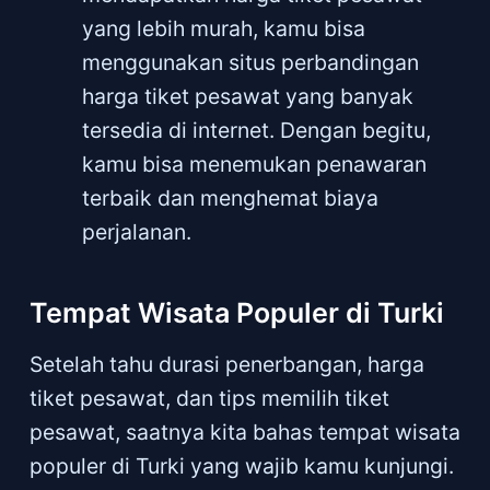
yang lebih murah, kamu bisa
menggunakan situs perbandingan
harga tiket pesawat yang banyak
tersedia di internet. Dengan begitu,
kamu bisa menemukan penawaran
terbaik dan menghemat biaya
perjalanan.
Tempat Wisata Populer di Turki
Setelah tahu durasi penerbangan, harga
tiket pesawat, dan tips memilih tiket
pesawat, saatnya kita bahas tempat wisata
populer di Turki yang wajib kamu kunjungi.