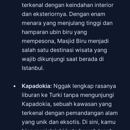
terkenal dengan keindahan interior
dan eksteriornya. Dengan enam
menara yang menjulang tinggi dan
hamparan ubin biru yang
mempesona, Masjid Biru menjadi
salah satu destinasi wisata yang
wajib dikunjungi saat berada di
Istanbul.
Kapadokia:
Nggak lengkap rasanya
liburan ke Turki tanpa mengunjungi
Kapadokia, sebuah kawasan yang
terkenal dengan pemandangan alam
yang unik dan eksotis. Di sini, kamu