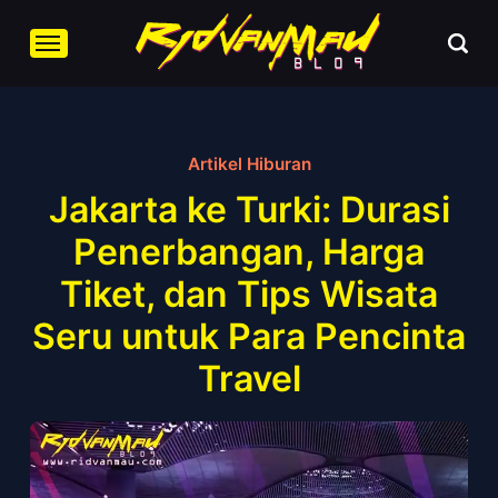
Artikel Hiburan
Jakarta ke Turki: Durasi
Penerbangan, Harga
Tiket, dan Tips Wisata
Seru untuk Para Pencinta
Travel