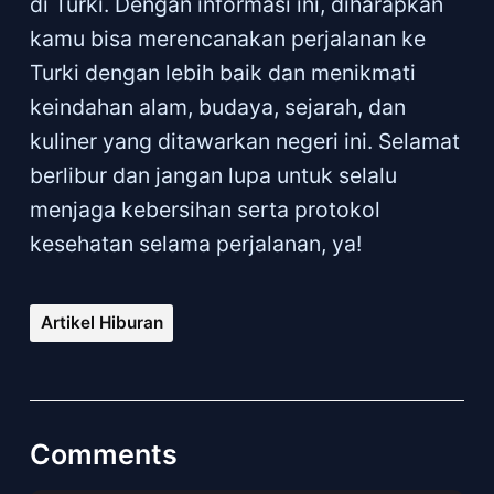
di Turki. Dengan informasi ini, diharapkan
kamu bisa merencanakan perjalanan ke
Turki dengan lebih baik dan menikmati
keindahan alam, budaya, sejarah, dan
kuliner yang ditawarkan negeri ini. Selamat
berlibur dan jangan lupa untuk selalu
menjaga kebersihan serta protokol
kesehatan selama perjalanan, ya!
Artikel Hiburan
Comments