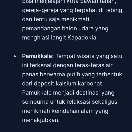
bisa menjelajahi kota bawah tanah,
gereja-gereja yang terpahat di tebing,
dan tentu saja menikmati
pemandangan balon udara yang
menghiasi langit Kapadokia.
Pamukkale:
Tempat wisata yang satu
ini terkenal dengan teras-teras air
panas berwarna putih yang terbentuk
dari deposit kalsium karbonat.
Pamukkale menjadi destinasi yang
sempurna untuk relaksasi sekaligus
menikmati keindahan alam yang
menakjubkan.