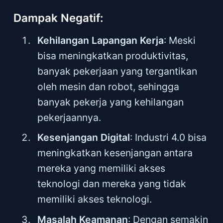
Dampak Negatif:
Kehilangan Lapangan Kerja
: Meski
bisa meningkatkan produktivitas,
banyak pekerjaan yang tergantikan
oleh mesin dan robot, sehingga
banyak pekerja yang kehilangan
pekerjaannya.
Kesenjangan Digital
: Industri 4.0 bisa
meningkatkan kesenjangan antara
mereka yang memiliki akses
teknologi dan mereka yang tidak
memiliki akses teknologi.
Masalah Keamanan
: Dengan semakin