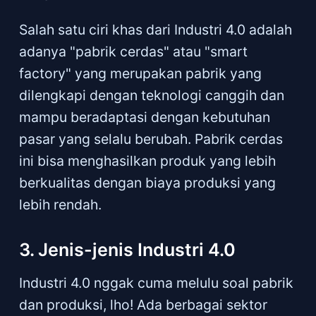
Salah satu ciri khas dari Industri 4.0 adalah
adanya "pabrik cerdas" atau "smart
factory" yang merupakan pabrik yang
dilengkapi dengan teknologi canggih dan
mampu beradaptasi dengan kebutuhan
pasar yang selalu berubah. Pabrik cerdas
ini bisa menghasilkan produk yang lebih
berkualitas dengan biaya produksi yang
lebih rendah.
3. Jenis-jenis Industri 4.0
Industri 4.0 nggak cuma melulu soal pabrik
dan produksi, lho! Ada berbagai sektor