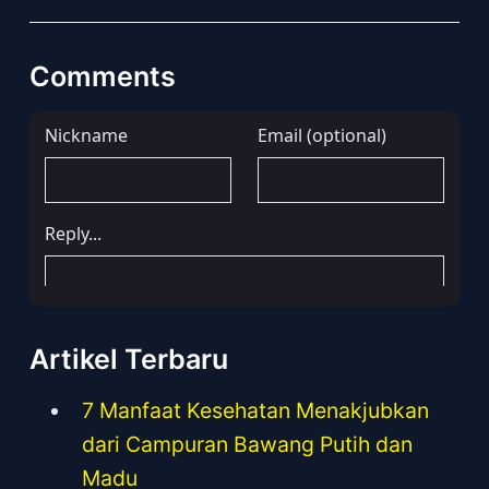
Comments
Artikel Terbaru
7 Manfaat Kesehatan Menakjubkan
dari Campuran Bawang Putih dan
Madu