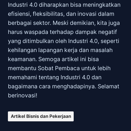
Industri 4.0 diharapkan bisa meningkatkan
efisiensi, fleksibilitas, dan inovasi dalam
berbagai sektor. Meski demikian, kita juga
harus waspada terhadap dampak negatif
yang ditimbulkan oleh Industri 4.0, seperti
kehilangan lapangan kerja dan masalah
keamanan. Semoga artikel ini bisa
membantu Sobat Pembaca untuk lebih
memahami tentang Industri 4.0 dan
bagaimana cara menghadapinya. Selamat
berinovasi!
Artikel Bisnis dan Pekerjaan