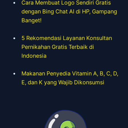
Cara Membuat Logo Sendiri Gratis
dengan Bing Chat AI di HP, Gampang
Banget!
5 Rekomendasi Layanan Konsultan
Pernikahan Gratis Terbaik di
Indonesia
Makanan Penyedia Vitamin A, B, C, D,
E, dan K yang Wajib Dikonsumsi