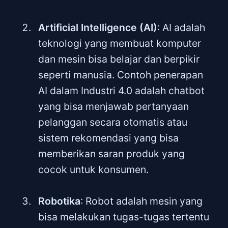
Artificial Intelligence (AI)
: AI adalah
teknologi yang membuat komputer
dan mesin bisa belajar dan berpikir
seperti manusia. Contoh penerapan
AI dalam Industri 4.0 adalah chatbot
yang bisa menjawab pertanyaan
pelanggan secara otomatis atau
sistem rekomendasi yang bisa
memberikan saran produk yang
cocok untuk konsumen.
Robotika
: Robot adalah mesin yang
bisa melakukan tugas-tugas tertentu