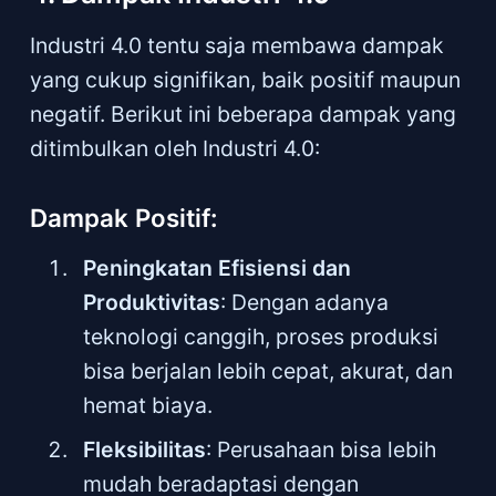
Industri 4.0 tentu saja membawa dampak
yang cukup signifikan, baik positif maupun
negatif. Berikut ini beberapa dampak yang
ditimbulkan oleh Industri 4.0:
Dampak Positif:
Peningkatan Efisiensi dan
Produktivitas
: Dengan adanya
teknologi canggih, proses produksi
bisa berjalan lebih cepat, akurat, dan
hemat biaya.
Fleksibilitas
: Perusahaan bisa lebih
mudah beradaptasi dengan