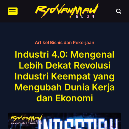
Artikel Bisnis dan Pekerjaan
Industri 4.0: Mengenal
Lebih Dekat Revolusi
Industri Keempat yang
Mengubah Dunia Kerja
dan Ekonomi