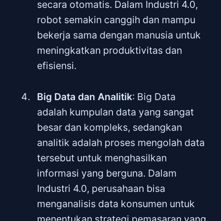
secara otomatis. Dalam Industri 4.0,
robot semakin canggih dan mampu
bekerja sama dengan manusia untuk
meningkatkan produktivitas dan
efisiensi.
Big Data dan Analitik
: Big Data
adalah kumpulan data yang sangat
besar dan kompleks, sedangkan
analitik adalah proses mengolah data
tersebut untuk menghasilkan
informasi yang berguna. Dalam
Industri 4.0, perusahaan bisa
menganalisis data konsumen untuk
menentukan strategi pemasaran yang