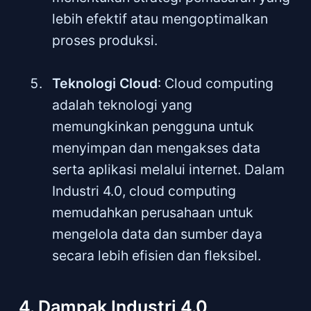
lebih efektif atau mengoptimalkan
proses produksi.
Teknologi Cloud
: Cloud computing
adalah teknologi yang
memungkinkan pengguna untuk
menyimpan dan mengakses data
serta aplikasi melalui internet. Dalam
Industri 4.0, cloud computing
memudahkan perusahaan untuk
mengelola data dan sumber daya
secara lebih efisien dan fleksibel.
4. Dampak Industri 4.0