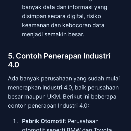
banyak data dan informasi yang
disimpan secara digital, risiko
keamanan dan kebocoran data
menjadi semakin besar.
5. Contoh Penerapan Industri
4.0
Ada banyak perusahaan yang sudah mulai
menerapkan Industri 4.0, baik perusahaan
besar maupun UKM. Berikut ini beberapa
contoh penerapan Industri 4.0:
Pabrik Otomotif
: Perusahaan
otomotif seperti BMW dan Toyota