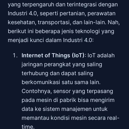
yang terpengaruh dan terintegrasi dengan
Industri 4.0, seperti pertanian, perawatan
kesehatan, transportasi, dan lain-lain. Nah,
berikut ini beberapa jenis teknologi yang
menjadi kunci dalam Industri 4.0:
Internet of Things (IoT)
: IoT adalah
jaringan perangkat yang saling
terhubung dan dapat saling
berkomunikasi satu sama lain.
Contohnya, sensor yang terpasang
pada mesin di pabrik bisa mengirim
data ke sistem manajemen untuk
memantau kondisi mesin secara real-
time.