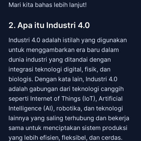
Mari kita bahas lebih lanjut!
2. Apa itu Industri 4.0
Industri 4.0 adalah istilah yang digunakan
untuk menggambarkan era baru dalam
dunia industri yang ditandai dengan
integrasi teknologi digital, fisik, dan
biologis. Dengan kata lain, Industri 4.0
adalah gabungan dari teknologi canggih
seperti Internet of Things (IoT), Artificial
Intelligence (AI), robotika, dan teknologi
lainnya yang saling terhubung dan bekerja
sama untuk menciptakan sistem produksi
yang lebih efisien, fleksibel, dan cerdas.