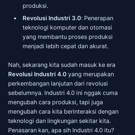
produksi.
Revolusi Industri 3.0
: Penerapan
teknologi komputer dan otomasi
yang membantu proses produksi
menjadi lebih cepat dan akurat.
Nah, sekarang kita sudah masuk ke era
Revolusi Industri 4.0
yang merupakan
perkembangan lanjutan dari revolusi
sebelumnya. Industri 4.0 ini nggak cuma
mengubah cara produksi, tapi juga
mengubah cara kita berinteraksi dengan
teknologi dan lingkungan sekitar kita.
Penasaran kan, apa sih Industri 4.0 itu?