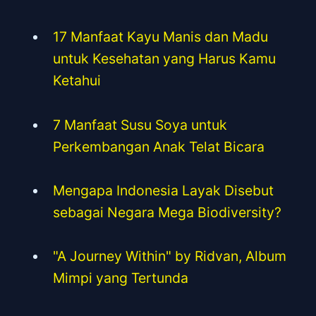
17 Manfaat Kayu Manis dan Madu
untuk Kesehatan yang Harus Kamu
Ketahui
7 Manfaat Susu Soya untuk
Perkembangan Anak Telat Bicara
Mengapa Indonesia Layak Disebut
sebagai Negara Mega Biodiversity?
"A Journey Within" by Ridvan, Album
Mimpi yang Tertunda