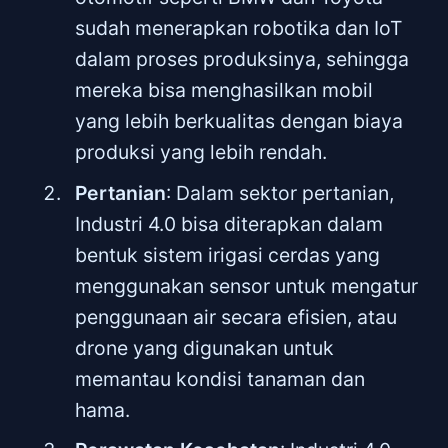
sudah menerapkan robotika dan IoT
dalam proses produksinya, sehingga
mereka bisa menghasilkan mobil
yang lebih berkualitas dengan biaya
produksi yang lebih rendah.
Pertanian
: Dalam sektor pertanian,
Industri 4.0 bisa diterapkan dalam
bentuk sistem irigasi cerdas yang
menggunakan sensor untuk mengatur
penggunaan air secara efisien, atau
drone yang digunakan untuk
memantau kondisi tanaman dan
hama.