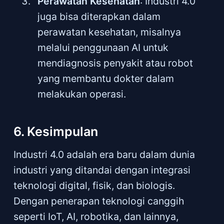
Perawatan Kesehatan
: Industri 4.0
juga bisa diterapkan dalam
perawatan kesehatan, misalnya
melalui penggunaan AI untuk
mendiagnosis penyakit atau robot
yang membantu dokter dalam
melakukan operasi.
6. Kesimpulan
Industri 4.0 adalah era baru dalam dunia
industri yang ditandai dengan integrasi
teknologi digital, fisik, dan biologis.
Dengan penerapan teknologi canggih
seperti IoT, AI, robotika, dan lainnya,