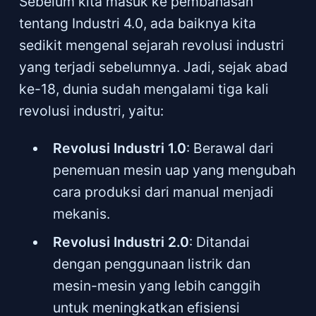
Sebelum kita masuk ke pembahasan
tentang Industri 4.0, ada baiknya kita
sedikit mengenal sejarah revolusi industri
yang terjadi sebelumnya. Jadi, sejak abad
ke-18, dunia sudah mengalami tiga kali
revolusi industri, yaitu:
Revolusi Industri 1.0
: Berawal dari
penemuan mesin uap yang mengubah
cara produksi dari manual menjadi
mekanis.
Revolusi Industri 2.0
: Ditandai
dengan penggunaan listrik dan
mesin-mesin yang lebih canggih
untuk meningkatkan efisiensi