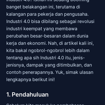
banget belakangan ini, terutama di
kalangan para pekerja dan pengusaha.
Industri 4.0 bisa dibilang sebagai revolusi
industri keempat yang membawa
perubahan besar-besaran dalam dunia
kerja dan ekonomi. Nah, di artikel kali ini,
kita bakal ngobrol-ngobrol lebih dalam
tentang apa sih Industri 4.0 itu, jenis-
jenisnya, dampak yang ditimbulkan, dan
contoh penerapannya. Yuk, simak ulasan
lengkapnya berikut ini!
1. Pendahuluan