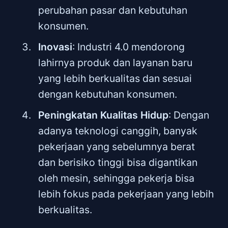
perubahan pasar dan kebutuhan
konsumen.
Inovasi
: Industri 4.0 mendorong
lahirnya produk dan layanan baru
yang lebih berkualitas dan sesuai
dengan kebutuhan konsumen.
Peningkatan Kualitas Hidup
: Dengan
adanya teknologi canggih, banyak
pekerjaan yang sebelumnya berat
dan berisiko tinggi bisa digantikan
oleh mesin, sehingga pekerja bisa
lebih fokus pada pekerjaan yang lebih
berkualitas.