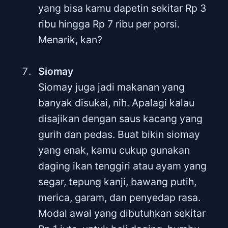
yang bisa kamu dapetin sekitar Rp 3
ribu hingga Rp 7 ribu per porsi.
Menarik, kan?
Siomay
Siomay juga jadi makanan yang
banyak disukai, nih. Apalagi kalau
disajikan dengan saus kacang yang
gurih dan pedas. Buat bikin siomay
yang enak, kamu cukup gunakan
daging ikan tenggiri atau ayam yang
segar, tepung kanji, bawang putih,
merica, garam, dan penyedap rasa.
Modal awal yang dibutuhkan sekitar