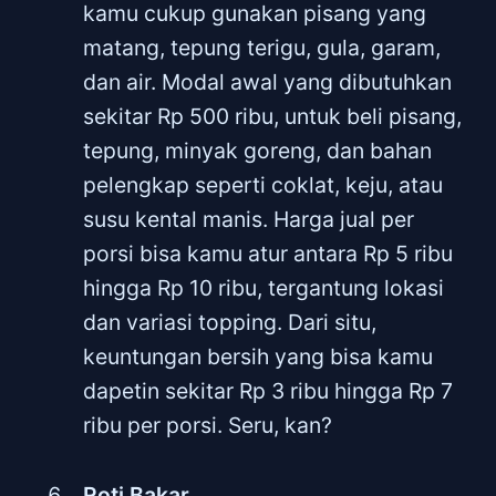
kamu cukup gunakan pisang yang
matang, tepung terigu, gula, garam,
dan air. Modal awal yang dibutuhkan
sekitar Rp 500 ribu, untuk beli pisang,
tepung, minyak goreng, dan bahan
pelengkap seperti coklat, keju, atau
susu kental manis. Harga jual per
porsi bisa kamu atur antara Rp 5 ribu
hingga Rp 10 ribu, tergantung lokasi
dan variasi topping. Dari situ,
keuntungan bersih yang bisa kamu
dapetin sekitar Rp 3 ribu hingga Rp 7
ribu per porsi. Seru, kan?
Roti Bakar