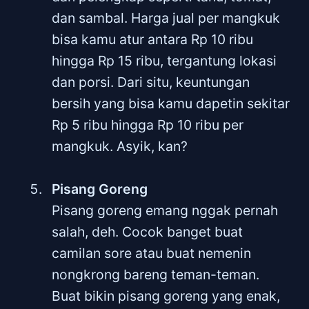
dan sambal. Harga jual per mangkuk
bisa kamu atur antara Rp 10 ribu
hingga Rp 15 ribu, tergantung lokasi
dan porsi. Dari situ, keuntungan
bersih yang bisa kamu dapetin sekitar
Rp 5 ribu hingga Rp 10 ribu per
mangkuk. Asyik, kan?
Pisang Goreng
Pisang goreng emang nggak pernah
salah, deh. Cocok banget buat
camilan sore atau buat nemenin
nongkrong bareng teman-teman.
Buat bikin pisang goreng yang enak,