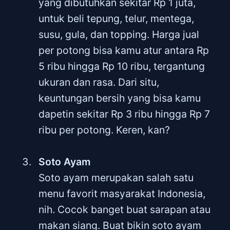
yang dibutuhkan sekitar Rp 1 juta,
untuk beli tepung, telur, mentega,
susu, gula, dan topping. Harga jual
per potong bisa kamu atur antara Rp
5 ribu hingga Rp 10 ribu, tergantung
ukuran dan rasa. Dari situ,
keuntungan bersih yang bisa kamu
dapetin sekitar Rp 3 ribu hingga Rp 7
ribu per potong. Keren, kan?
Soto Ayam
Soto ayam merupakan salah satu
menu favorit masyarakat Indonesia,
nih. Cocok banget buat sarapan atau
makan siang. Buat bikin soto ayam