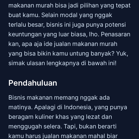
makanan murah bisa jadi pilihan yang tepat
buat kamu. Selain modal yang nggak
terlalu besar, bisnis ini juga punya potensi
keuntungan yang luar biasa, lho. Penasaran
kan, apa aja ide jualan makanan murah
yang bisa bikin kamu untung banyak? Yuk,
simak ulasan lengkapnya di bawah ini!
Pendahuluan
Bisnis makanan memang nggak ada
matinya. Apalagi di Indonesia, yang punya
beragam kuliner khas yang lezat dan
menggugah selera. Tapi, bukan berarti
kamu harus jualan makanan mahal biar