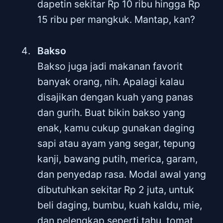
dapetin sekitar Rp 10 ribu hingga Rp
15 ribu per mangkuk. Mantap, kan?
Bakso
Bakso juga jadi makanan favorit
banyak orang, nih. Apalagi kalau
disajikan dengan kuah yang panas
dan gurih. Buat bikin bakso yang
enak, kamu cukup gunakan daging
sapi atau ayam yang segar, tepung
kanji, bawang putih, merica, garam,
dan penyedap rasa. Modal awal yang
dibutuhkan sekitar Rp 2 juta, untuk
beli daging, bumbu, kuah kaldu, mie,
dan pelengkap seperti tahu, tomat,