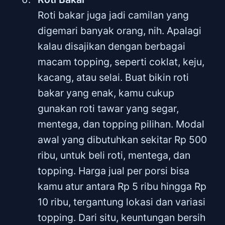
Roti bakar juga jadi camilan yang
digemari banyak orang, nih. Apalagi
kalau disajikan dengan berbagai
macam topping, seperti coklat, keju,
kacang, atau selai. Buat bikin roti
bakar yang enak, kamu cukup
gunakan roti tawar yang segar,
mentega, dan topping pilihan. Modal
awal yang dibutuhkan sekitar Rp 500
ribu, untuk beli roti, mentega, dan
topping. Harga jual per porsi bisa
kamu atur antara Rp 5 ribu hingga Rp
10 ribu, tergantung lokasi dan variasi
topping. Dari situ, keuntungan bersih