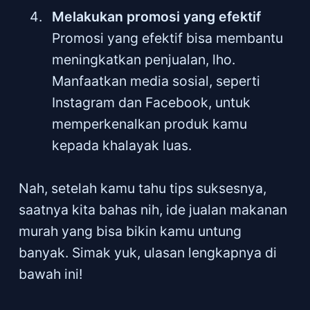
Melakukan promosi yang efektif
Promosi yang efektif bisa membantu
meningkatkan penjualan, lho.
Manfaatkan media sosial, seperti
Instagram dan Facebook, untuk
memperkenalkan produk kamu
kepada khalayak luas.
Nah, setelah kamu tahu tips suksesnya,
saatnya kita bahas nih, ide jualan makanan
murah yang bisa bikin kamu untung
banyak. Simak yuk, ulasan lengkapnya di
bawah ini!