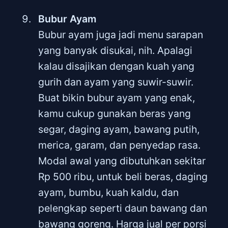
Bubur Ayam
Bubur ayam juga jadi menu sarapan
yang banyak disukai, nih. Apalagi
kalau disajikan dengan kuah yang
gurih dan ayam yang suwir-suwir.
Buat bikin bubur ayam yang enak,
kamu cukup gunakan beras yang
segar, daging ayam, bawang putih,
merica, garam, dan penyedap rasa.
Modal awal yang dibutuhkan sekitar
Rp 500 ribu, untuk beli beras, daging
ayam, bumbu, kuah kaldu, dan
pelengkap seperti daun bawang dan
bawang goreng. Harga jual per porsi