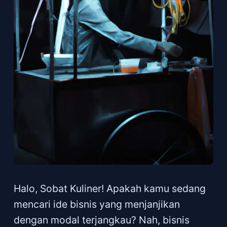
Halo, Sobat Kuliner! Apakah kamu sedang
mencari ide bisnis yang menjanjikan
dengan modal terjangkau? Nah, bisnis