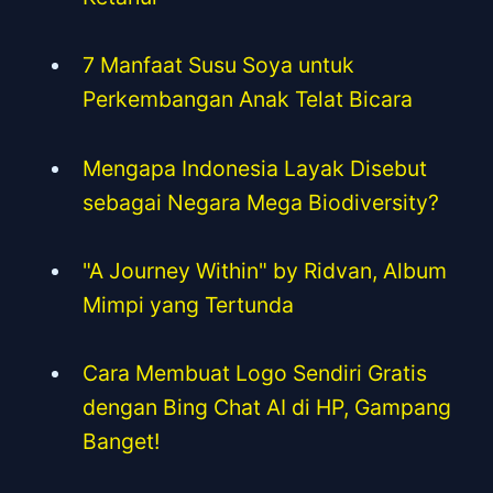
7 Manfaat Susu Soya untuk
Perkembangan Anak Telat Bicara
Mengapa Indonesia Layak Disebut
sebagai Negara Mega Biodiversity?
"A Journey Within" by Ridvan, Album
Mimpi yang Tertunda
Cara Membuat Logo Sendiri Gratis
dengan Bing Chat AI di HP, Gampang
Banget!