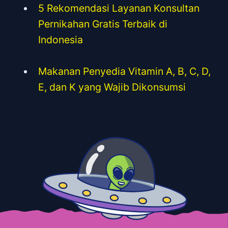
5 Rekomendasi Layanan Konsultan
Pernikahan Gratis Terbaik di
Indonesia
Makanan Penyedia Vitamin A, B, C, D,
E, dan K yang Wajib Dikonsumsi