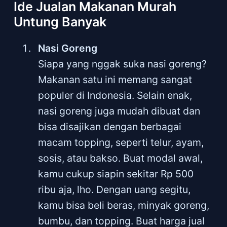
Ide Jualan Makanan Murah
Untung Banyak
Nasi Goreng
Siapa yang nggak suka nasi goreng?
Makanan satu ini memang sangat
populer di Indonesia. Selain enak,
nasi goreng juga mudah dibuat dan
bisa disajikan dengan berbagai
macam topping, seperti telur, ayam,
sosis, atau bakso. Buat modal awal,
kamu cukup siapin sekitar Rp 500
ribu aja, lho. Dengan uang segitu,
kamu bisa beli beras, minyak goreng,
bumbu, dan topping. Buat harga jual