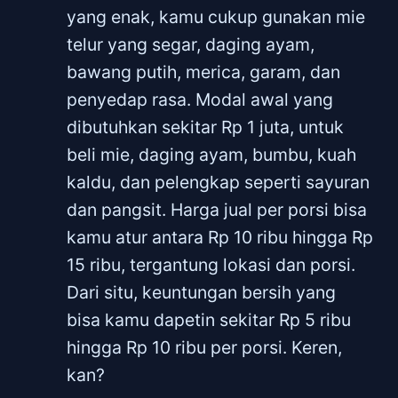
yang enak, kamu cukup gunakan mie
telur yang segar, daging ayam,
bawang putih, merica, garam, dan
penyedap rasa. Modal awal yang
dibutuhkan sekitar Rp 1 juta, untuk
beli mie, daging ayam, bumbu, kuah
kaldu, dan pelengkap seperti sayuran
dan pangsit. Harga jual per porsi bisa
kamu atur antara Rp 10 ribu hingga Rp
15 ribu, tergantung lokasi dan porsi.
Dari situ, keuntungan bersih yang
bisa kamu dapetin sekitar Rp 5 ribu
hingga Rp 10 ribu per porsi. Keren,
kan?