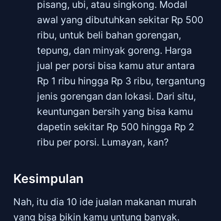
pisang, ubi, atau singkong. Modal
awal yang dibutuhkan sekitar Rp 500
ribu, untuk beli bahan gorengan,
tepung, dan minyak goreng. Harga
jual per porsi bisa kamu atur antara
Rp 1 ribu hingga Rp 3 ribu, tergantung
jenis gorengan dan lokasi. Dari situ,
keuntungan bersih yang bisa kamu
dapetin sekitar Rp 500 hingga Rp 2
ribu per porsi. Lumayan, kan?
Kesimpulan
Nah, itu dia 10 ide jualan makanan murah
yang bisa bikin kamu untung banyak.