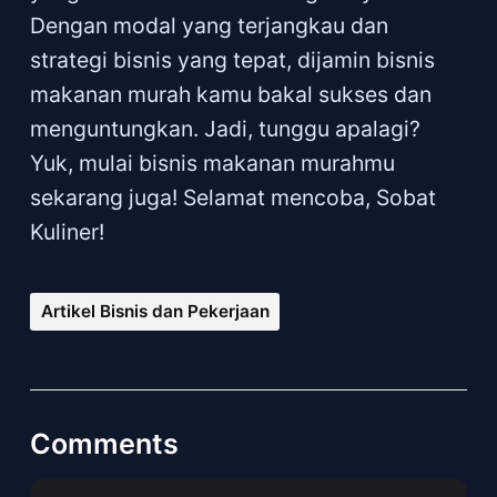
Dengan modal yang terjangkau dan
strategi bisnis yang tepat, dijamin bisnis
makanan murah kamu bakal sukses dan
menguntungkan. Jadi, tunggu apalagi?
Yuk, mulai bisnis makanan murahmu
sekarang juga! Selamat mencoba, Sobat
Kuliner!
Artikel Bisnis dan Pekerjaan
Comments