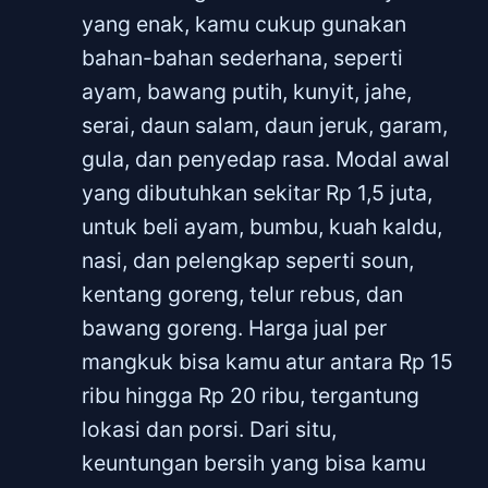
yang enak, kamu cukup gunakan
bahan-bahan sederhana, seperti
ayam, bawang putih, kunyit, jahe,
serai, daun salam, daun jeruk, garam,
gula, dan penyedap rasa. Modal awal
yang dibutuhkan sekitar Rp 1,5 juta,
untuk beli ayam, bumbu, kuah kaldu,
nasi, dan pelengkap seperti soun,
kentang goreng, telur rebus, dan
bawang goreng. Harga jual per
mangkuk bisa kamu atur antara Rp 15
ribu hingga Rp 20 ribu, tergantung
lokasi dan porsi. Dari situ,
keuntungan bersih yang bisa kamu