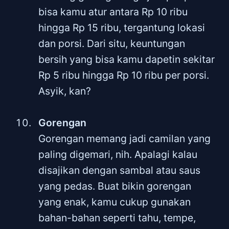
bisa kamu atur antara Rp 10 ribu
hingga Rp 15 ribu, tergantung lokasi
dan porsi. Dari situ, keuntungan
bersih yang bisa kamu dapetin sekitar
Rp 5 ribu hingga Rp 10 ribu per porsi.
Asyik, kan?
Gorengan
Gorengan memang jadi camilan yang
paling digemari, nih. Apalagi kalau
disajikan dengan sambal atau saus
yang pedas. Buat bikin gorengan
yang enak, kamu cukup gunakan
bahan-bahan seperti tahu, tempe,