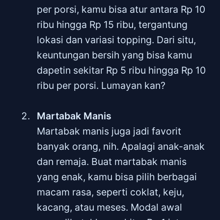
per porsi, kamu bisa atur antara Rp 10
ribu hingga Rp 15 ribu, tergantung
lokasi dan variasi topping. Dari situ,
keuntungan bersih yang bisa kamu
dapetin sekitar Rp 5 ribu hingga Rp 10
ribu per porsi. Lumayan kan?
Martabak Manis
Martabak manis juga jadi favorit
banyak orang, nih. Apalagi anak-anak
dan remaja. Buat martabak manis
yang enak, kamu bisa pilih berbagai
macam rasa, seperti coklat, keju,
kacang, atau meses. Modal awal