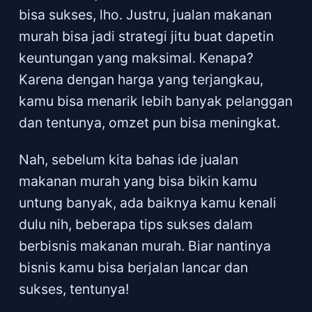
bisa sukses, lho. Justru, jualan makanan
murah bisa jadi strategi jitu buat dapetin
keuntungan yang maksimal. Kenapa?
Karena dengan harga yang terjangkau,
kamu bisa menarik lebih banyak pelanggan
dan tentunya, omzet pun bisa meningkat.
Nah, sebelum kita bahas ide jualan
makanan murah yang bisa bikin kamu
untung banyak, ada baiknya kamu kenali
dulu nih, beberapa tips sukses dalam
berbisnis makanan murah. Biar nantinya
bisnis kamu bisa berjalan lancar dan
sukses, tentunya!