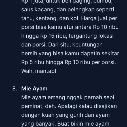
Rp 1 juta, untuk beli daging, bumbu,
saus kacang, dan pelengkap seperti
tahu, kentang, dan kol. Harga jual per
porsi bisa kamu atur antara Rp 10 ribu
hingga Rp 15 ribu, tergantung lokasi
dan porsi. Dari situ, keuntungan
bersih yang bisa kamu dapetin sekitar
Rp 5 ribu hingga Rp 10 ribu per porsi.
Wah, mantap!
Mie Ayam
Mie ayam emang nggak pernah sepi
peminat, deh. Apalagi kalau disajikan
dengan kuah yang gurih dan ayam
yang banyak. Buat bikin mie ayam