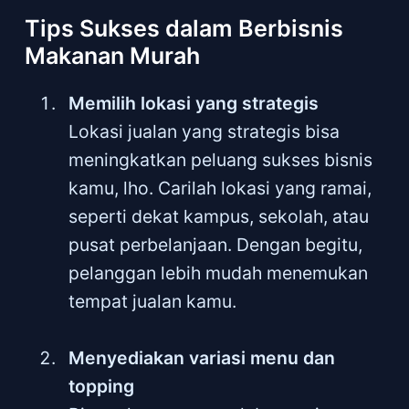
Tips Sukses dalam Berbisnis
Makanan Murah
Memilih lokasi yang strategis
Lokasi jualan yang strategis bisa
meningkatkan peluang sukses bisnis
kamu, lho. Carilah lokasi yang ramai,
seperti dekat kampus, sekolah, atau
pusat perbelanjaan. Dengan begitu,
pelanggan lebih mudah menemukan
tempat jualan kamu.
Menyediakan variasi menu dan
topping