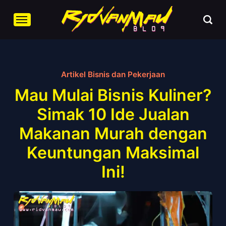
Artikel Bisnis dan Pekerjaan
Mau Mulai Bisnis Kuliner?
Simak 10 Ide Jualan
Makanan Murah dengan
Keuntungan Maksimal
Ini!