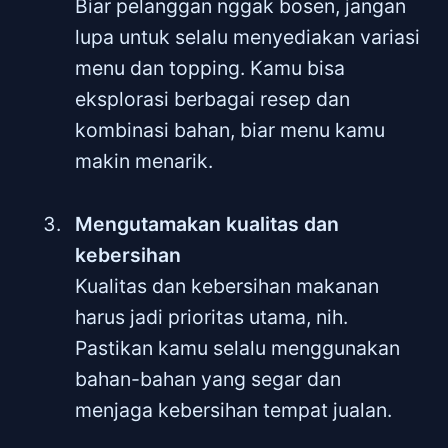
Biar pelanggan nggak bosen, jangan
lupa untuk selalu menyediakan variasi
menu dan topping. Kamu bisa
eksplorasi berbagai resep dan
kombinasi bahan, biar menu kamu
makin menarik.
Mengutamakan kualitas dan
kebersihan
Kualitas dan kebersihan makanan
harus jadi prioritas utama, nih.
Pastikan kamu selalu menggunakan
bahan-bahan yang segar dan
menjaga kebersihan tempat jualan.