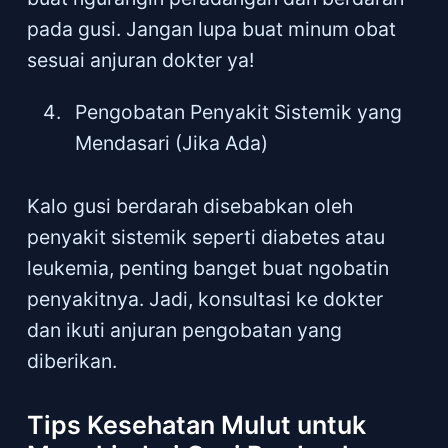
pada gusi. Jangan lupa buat minum obat
sesuai anjuran dokter ya!
Pengobatan Penyakit Sistemik yang
Mendasari (Jika Ada)
Kalo gusi berdarah disebabkan oleh
penyakit sistemik seperti diabetes atau
leukemia, penting banget buat ngobatin
penyakitnya. Jadi, konsultasi ke dokter
dan ikuti anjuran pengobatan yang
diberikan.
Tips Kesehatan Mulut untuk