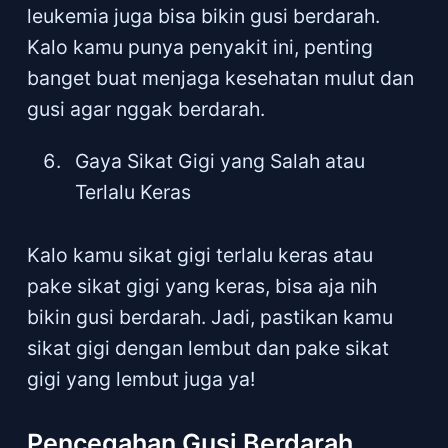
leukemia juga bisa bikin gusi berdarah.
Kalo kamu punya penyakit ini, penting
banget buat menjaga kesehatan mulut dan
gusi agar nggak berdarah.
Gaya Sikat Gigi yang Salah atau
Terlalu Keras
Kalo kamu sikat gigi terlalu keras atau
pake sikat gigi yang keras, bisa aja nih
bikin gusi berdarah. Jadi, pastikan kamu
sikat gigi dengan lembut dan pake sikat
gigi yang lembut juga ya!
Pencegahan Gusi Berdarah