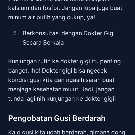
kalsium dan fosfor. Jangan lupa juga buat
minum air putih yang cukup, ya!
Berkonsultasi dengan Dokter Gigi
Secara Berkala
Kunjungan rutin ke dokter gigi itu penting
banget, lho! Dokter gigi bisa ngecek
kondisi gusi kita dan ngasih saran buat
menjaga kesehatan mulut. Jadi, jangan
tunda lagi nih kunjungan ke dokter gigi!
Pengobatan Gusi Berdarah
Kalo gusi kita udah berdarah, gimana dong