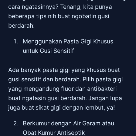
cara ngatasinnya? Tenang, kita punya
beberapa tips nih buat ngobatin gusi
berdarah:
Menggunakan Pasta Gigi Khusus
untuk Gusi Sensitif
Ada banyak pasta gigi yang khusus buat
gusi sensitif dan berdarah. Pilih pasta gigi
yang mengandung fluor dan antibakteri
buat ngatasin gusi berdarah. Jangan lupa
juga buat sikat gigi dengan lembut, ya!
Berkumur dengan Air Garam atau
Obat Kumur Antiseptik