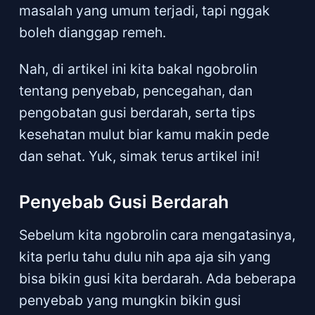
masalah yang umum terjadi, tapi nggak
boleh dianggap remeh.
Nah, di artikel ini kita bakal ngobrolin
tentang penyebab, pencegahan, dan
pengobatan gusi berdarah, serta tips
kesehatan mulut biar kamu makin pede
dan sehat. Yuk, simak terus artikel ini!
Penyebab Gusi Berdarah
Sebelum kita ngobrolin cara mengatasinya,
kita perlu tahu dulu nih apa aja sih yang
bisa bikin gusi kita berdarah. Ada beberapa
penyebab yang mungkin bikin gusi