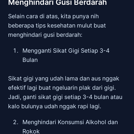
Menghindari Gusi Berdarah
Selain cara di atas, kita punya nih
beberapa tips kesehatan mulut buat
menghindari gusi berdarah:
Mengganti Sikat Gigi Setiap 3-4
Bulan
Sikat gigi yang udah lama dan aus nggak
efektif lagi buat ngeluarin plak dari gigi.
Jadi, ganti sikat gigi setiap 3-4 bulan atau
kalo bulunya udah nggak rapi lagi.
Menghindari Konsumsi Alkohol dan
Rokok