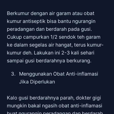
Berkumur dengan air garam atau obat
kumur antiseptik bisa bantu ngurangin
peradangan dan berdarah pada gusi.
Cukup campurkan 1/2 sendok teh garam
ke dalam segelas air hangat, terus kumur-
kumur deh. Lakukan ini 2-3 kali sehari
sampai gusi berdarahnya berkurang.
Menggunakan Obat Anti-inflamasi
Jika Diperlukan
Kalo gusi berdarahnya parah, dokter gigi
mungkin bakal ngasih obat anti-inflamasi
buat ngurangin peradangan dan berdarah