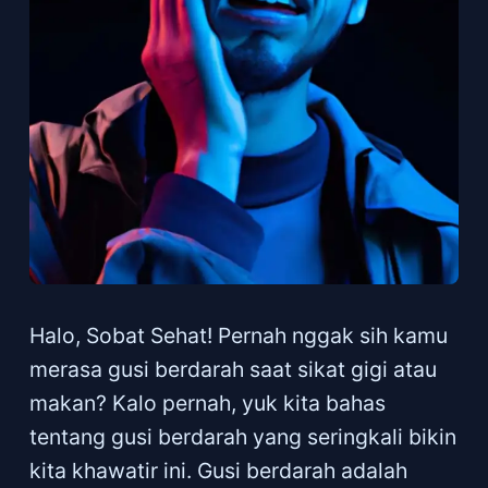
Halo, Sobat Sehat! Pernah nggak sih kamu
merasa gusi berdarah saat sikat gigi atau
makan? Kalo pernah, yuk kita bahas
tentang gusi berdarah yang seringkali bikin
kita khawatir ini. Gusi berdarah adalah