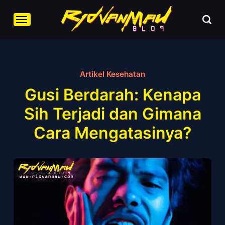
Artikel Kesehatan
Gusi Berdarah: Kenapa
Sih Terjadi dan Gimana
Cara Mengatasinya?