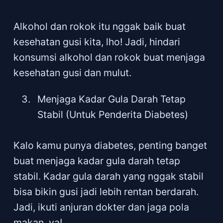
Alkohol dan rokok itu nggak baik buat
kesehatan gusi kita, lho! Jadi, hindari
konsumsi alkohol dan rokok buat menjaga
kesehatan gusi dan mulut.
Menjaga Kadar Gula Darah Tetap
Stabil (Untuk Penderita Diabetes)
Kalo kamu punya diabetes, penting banget
buat menjaga kadar gula darah tetap
stabil. Kadar gula darah yang nggak stabil
bisa bikin gusi jadi lebih rentan berdarah.
Jadi, ikuti anjuran dokter dan jaga pola
makan, ya!