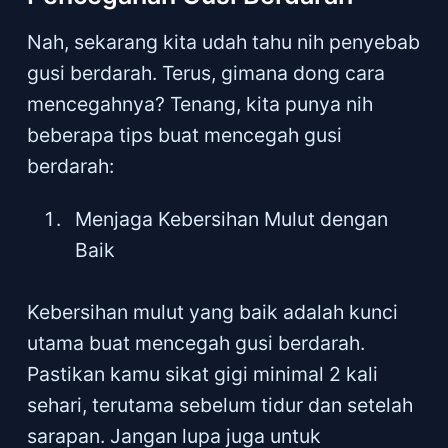
Nah, sekarang kita udah tahu nih penyebab
gusi berdarah. Terus, gimana dong cara
mencegahnya? Tenang, kita punya nih
beberapa tips buat mencegah gusi
berdarah:
Menjaga Kebersihan Mulut dengan
Baik
Kebersihan mulut yang baik adalah kunci
utama buat mencegah gusi berdarah.
Pastikan kamu sikat gigi minimal 2 kali
sehari, terutama sebelum tidur dan setelah
sarapan. Jangan lupa juga untuk