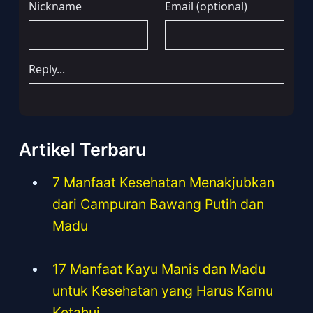
Artikel Terbaru
7 Manfaat Kesehatan Menakjubkan
dari Campuran Bawang Putih dan
Madu
17 Manfaat Kayu Manis dan Madu
untuk Kesehatan yang Harus Kamu
Ketahui