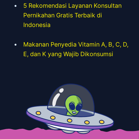
5 Rekomendasi Layanan Konsultan
Pernikahan Gratis Terbaik di
Indonesia
Makanan Penyedia Vitamin A, B, C, D,
E, dan K yang Wajib Dikonsumsi