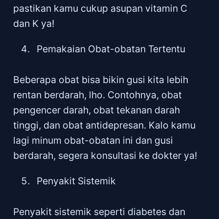
pastikan kamu cukup asupan vitamin C
dan K ya!
Pemakaian Obat-obatan Tertentu
Beberapa obat bisa bikin gusi kita lebih
rentan berdarah, lho. Contohnya, obat
pengencer darah, obat tekanan darah
tinggi, dan obat antidepresan. Kalo kamu
lagi minum obat-obatan ini dan gusi
berdarah, segera konsultasi ke dokter ya!
Penyakit Sistemik
Penyakit sistemik seperti diabetes dan