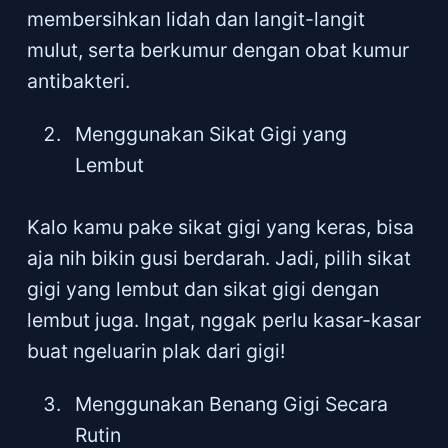
membersihkan lidah dan langit-langit
mulut, serta berkumur dengan obat kumur
antibakteri.
Menggunakan Sikat Gigi yang
Lembut
Kalo kamu pake sikat gigi yang keras, bisa
aja nih bikin gusi berdarah. Jadi, pilih sikat
gigi yang lembut dan sikat gigi dengan
lembut juga. Ingat, nggak perlu kasar-kasar
buat ngeluarin plak dari gigi!
Menggunakan Benang Gigi Secara
Rutin