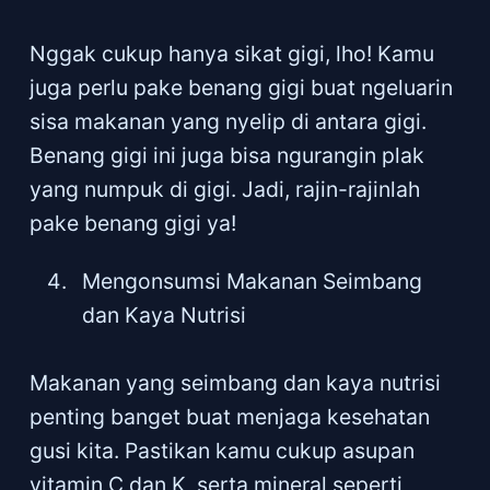
Nggak cukup hanya sikat gigi, lho! Kamu
juga perlu pake benang gigi buat ngeluarin
sisa makanan yang nyelip di antara gigi.
Benang gigi ini juga bisa ngurangin plak
yang numpuk di gigi. Jadi, rajin-rajinlah
pake benang gigi ya!
Mengonsumsi Makanan Seimbang
dan Kaya Nutrisi
Makanan yang seimbang dan kaya nutrisi
penting banget buat menjaga kesehatan
gusi kita. Pastikan kamu cukup asupan
vitamin C dan K, serta mineral seperti