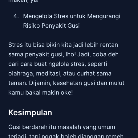
Mengelola Stres untuk Mengurangi
Risiko Penyakit Gusi
Stres itu bisa bikin kita jadi lebih rentan
sama penyakit gusi, lho! Jadi, coba deh
cari cara buat ngelola stres, seperti
olahraga, meditasi, atau curhat sama
teman. Dijamin, kesehatan gusi dan mulut
kamu bakal makin oke!
Kesimpulan
Gusi berdarah itu masalah yang umum
terjadi, tapi nggak boleh dianggap remeh.