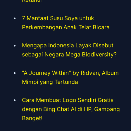
7 Manfaat Susu Soya untuk
Perkembangan Anak Telat Bicara
Mengapa Indonesia Layak Disebut
sebagai Negara Mega Biodiversity?
"A Journey Within" by Ridvan, Album
Mimpi yang Tertunda
Cara Membuat Logo Sendiri Gratis
dengan Bing Chat AI di HP, Gampang
Banget!