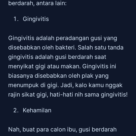
berdarah, antara lain:
Gingivitis
Gingivitis adalah peradangan gusi yang
disebabkan oleh bakteri. Salah satu tanda
gingivitis adalah gusi berdarah saat
menyikat gigi atau makan. Gingivitis ini
biasanya disebabkan oleh plak yang
menumpuk di gigi. Jadi, kalo kamu nggak
rajin sikat gigi, hati-hati nih sama gingivitis!
Kehamilan
Nah, buat para calon ibu, gusi berdarah