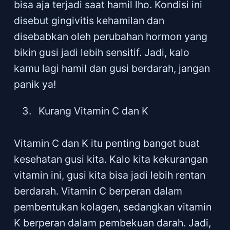
bisa aja terjadi saat hamil lho. Kondisi ini
disebut gingivitis kehamilan dan
disebabkan oleh perubahan hormon yang
bikin gusi jadi lebih sensitif. Jadi, kalo
kamu lagi hamil dan gusi berdarah, jangan
panik ya!
Kurang Vitamin C dan K
Vitamin C dan K itu penting banget buat
kesehatan gusi kita. Kalo kita kekurangan
vitamin ini, gusi kita bisa jadi lebih rentan
berdarah. Vitamin C berperan dalam
pembentukan kolagen, sedangkan vitamin
K berperan dalam pembekuan darah. Jadi,