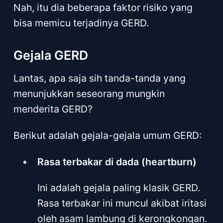
Nah, itu dia beberapa faktor risiko yang
bisa memicu terjadinya GERD.
Gejala GERD
Lantas, apa saja sih tanda-tanda yang
menunjukkan seseorang mungkin
menderita GERD?
Berikut adalah gejala-gejala umum GERD:
Rasa terbakar di dada (heartburn)
Ini adalah gejala paling klasik GERD.
Rasa terbakar ini muncul akibat iritasi
oleh asam lambung di kerongkongan.