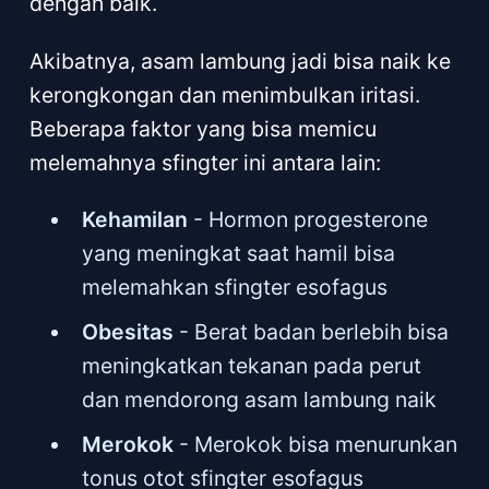
dengan baik.
Akibatnya, asam lambung jadi bisa naik ke
kerongkongan dan menimbulkan iritasi.
Beberapa faktor yang bisa memicu
melemahnya sfingter ini antara lain:
Kehamilan
- Hormon progesterone
yang meningkat saat hamil bisa
melemahkan sfingter esofagus
Obesitas
- Berat badan berlebih bisa
meningkatkan tekanan pada perut
dan mendorong asam lambung naik
Merokok
- Merokok bisa menurunkan
tonus otot sfingter esofagus