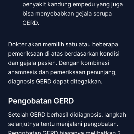
penyakit kandung empedu yang juga
bisa menyebabkan gejala serupa
GERD.
Dokter akan memilih satu atau beberapa
pemeriksaan di atas berdasarkan kondisi
dan gejala pasien. Dengan kombinasi
anamnesis dan pemeriksaan penunjang,
diagnosis GERD dapat ditegakkan.
Pengobatan GERD
Setelah GERD berhasil didiagnosis, langkah
selanjutnya tentu menjalani pengobatan.
Pengobatan GERD biasanya melibatkan 2