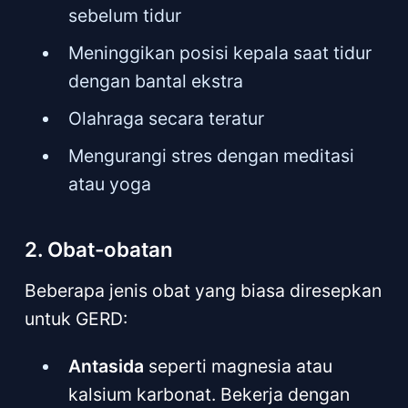
sebelum tidur
Meninggikan posisi kepala saat tidur
dengan bantal ekstra
Olahraga secara teratur
Mengurangi stres dengan meditasi
atau yoga
2. Obat-obatan
Beberapa jenis obat yang biasa diresepkan
untuk GERD:
Antasida
seperti magnesia atau
kalsium karbonat. Bekerja dengan