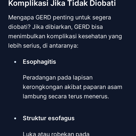
Komplikasi Jika Tidak Diobati
Mengapa GERD penting untuk segera
diobati? Jika dibiarkan, GERD bisa
menimbulkan komplikasi kesehatan yang
lebih serius, di antaranya:
Esophagitis
Peradangan pada lapisan
kerongkongan akibat paparan asam
lambung secara terus menerus.
Struktur esofagus
Luka atau robekan pada