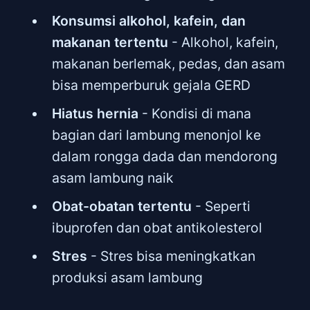
Konsumsi alkohol, kafein, dan
makanan tertentu
- Alkohol, kafein,
makanan berlemak, pedas, dan asam
bisa memperburuk gejala GERD
Hiatus hernia
- Kondisi di mana
bagian dari lambung menonjol ke
dalam rongga dada dan mendorong
asam lambung naik
Obat-obatan tertentu
- Seperti
ibuprofen dan obat antikolesterol
Stres
- Stres bisa meningkatkan
produksi asam lambung