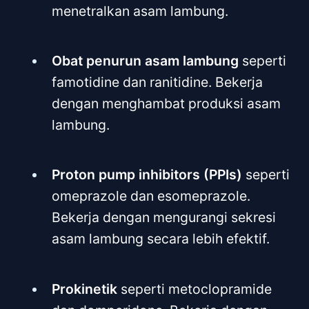
menetralkan asam lambung.
Obat penurun asam lambung
seperti
famotidine dan ranitidine. Bekerja
dengan menghambat produksi asam
lambung.
Proton pump inhibitors (PPIs)
seperti
omeprazole dan esomeprazole.
Bekerja dengan mengurangi sekresi
asam lambung secara lebih efektif.
Prokinetik
seperti metoclopramide