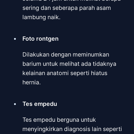
sering dan seberapa parah asam
lambung naik.
Foto rontgen
Dilakukan dengan meminumkan
barium untuk melihat ada tidaknya
kelainan anatomi seperti hiatus
hernia.
Tes empedu
Tes empedu berguna untuk
menyingkirkan diagnosis lain seperti