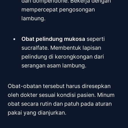
dan domperidone. Bekerja dengan
mempercepat pengosongan
lambung.
Obat pelindung mukosa
seperti
sucralfate. Membentuk lapisan
pelindung di kerongkongan dari
serangan asam lambung.
Obat-obatan tersebut harus diresepkan
oleh dokter sesuai kondisi pasien. Minum
obat secara rutin dan patuh pada aturan
pakai yang dianjurkan.