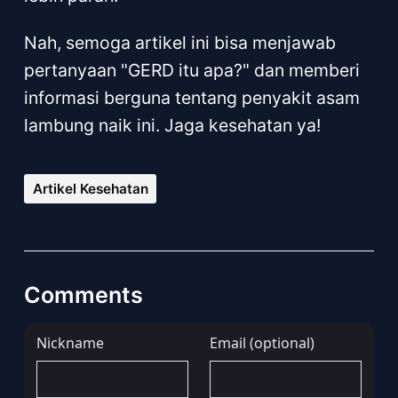
Nah, semoga artikel ini bisa menjawab
pertanyaan "GERD itu apa?" dan memberi
informasi berguna tentang penyakit asam
lambung naik ini. Jaga kesehatan ya!
Artikel Kesehatan
Comments