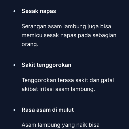
Sesak napas
Serangan asam lambung juga bisa
memicu sesak napas pada sebagian
orang.
Sakit tenggorokan
Tenggorokan terasa sakit dan gatal
akibat iritasi asam lambung.
Rasa asam di mulut
Asam lambung yang naik bisa