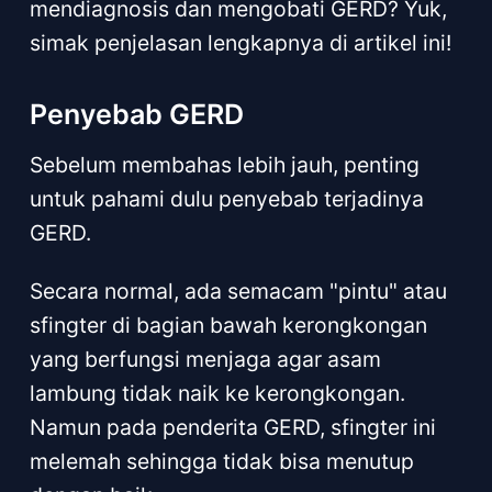
mendiagnosis dan mengobati GERD? Yuk,
simak penjelasan lengkapnya di artikel ini!
Penyebab GERD
Sebelum membahas lebih jauh, penting
untuk pahami dulu penyebab terjadinya
GERD.
Secara normal, ada semacam "pintu" atau
sfingter di bagian bawah kerongkongan
yang berfungsi menjaga agar asam
lambung tidak naik ke kerongkongan.
Namun pada penderita GERD, sfingter ini
melemah sehingga tidak bisa menutup