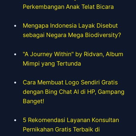
Perkembangan Anak Telat Bicara
Mengapa Indonesia Layak Disebut
sebagai Negara Mega Biodiversity?
"A Journey Within" by Ridvan, Album
Mimpi yang Tertunda
Cara Membuat Logo Sendiri Gratis
dengan Bing Chat AI di HP, Gampang
Banget!
5 Rekomendasi Layanan Konsultan
Pernikahan Gratis Terbaik di