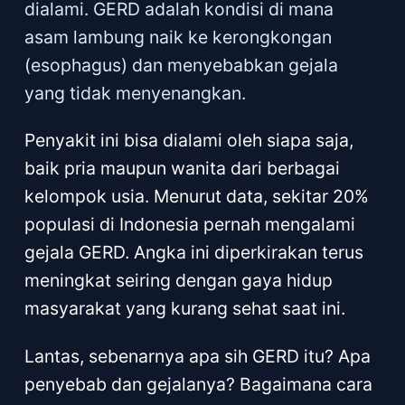
dialami. GERD adalah kondisi di mana
asam lambung naik ke kerongkongan
(esophagus) dan menyebabkan gejala
yang tidak menyenangkan.
Penyakit ini bisa dialami oleh siapa saja,
baik pria maupun wanita dari berbagai
kelompok usia. Menurut data, sekitar 20%
populasi di Indonesia pernah mengalami
gejala GERD. Angka ini diperkirakan terus
meningkat seiring dengan gaya hidup
masyarakat yang kurang sehat saat ini.
Lantas, sebenarnya apa sih GERD itu? Apa
penyebab dan gejalanya? Bagaimana cara