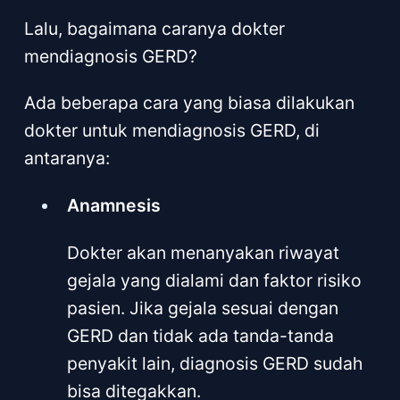
Lalu, bagaimana caranya dokter
mendiagnosis GERD?
Ada beberapa cara yang biasa dilakukan
dokter untuk mendiagnosis GERD, di
antaranya:
Anamnesis
Dokter akan menanyakan riwayat
gejala yang dialami dan faktor risiko
pasien. Jika gejala sesuai dengan
GERD dan tidak ada tanda-tanda
penyakit lain, diagnosis GERD sudah
bisa ditegakkan.