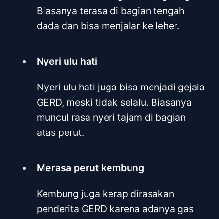
Biasanya terasa di bagian tengah
dada dan bisa menjalar ke leher.
Nyeri ulu hati
Nyeri ulu hati juga bisa menjadi gejala
GERD, meski tidak selalu. Biasanya
muncul rasa nyeri tajam di bagian
atas perut.
Merasa perut kembung
Kembung juga kerap dirasakan
penderita GERD karena adanya gas