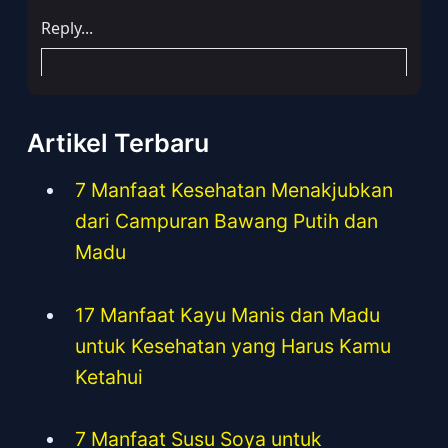
Artikel Terbaru
7 Manfaat Kesehatan Menakjubkan
dari Campuran Bawang Putih dan
Madu
17 Manfaat Kayu Manis dan Madu
untuk Kesehatan yang Harus Kamu
Ketahui
7 Manfaat Susu Soya untuk