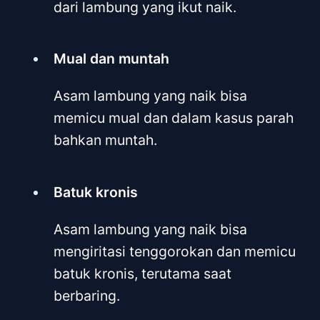
dari lambung yang ikut naik.
Mual dan muntah
Asam lambung yang naik bisa
memicu mual dan dalam kasus parah
bahkan muntah.
Batuk kronis
Asam lambung yang naik bisa
mengiritasi tenggorokan dan memicu
batuk kronis, terutama saat
berbaring.