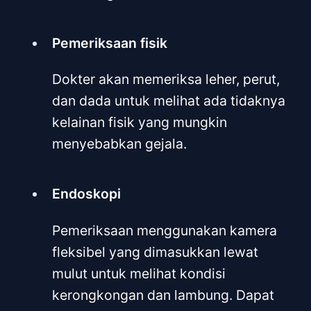
Pemeriksaan fisik
Dokter akan memeriksa leher, perut,
dan dada untuk melihat ada tidaknya
kelainan fisik yang mungkin
menyebabkan gejala.
Endoskopi
Pemeriksaan menggunakan kamera
fleksibel yang dimasukkan lewat
mulut untuk melihat kondisi
kerongkongan dan lambung. Dapat