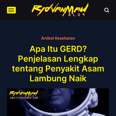
Artikel Kesehatan
Apa Itu GERD?
Penjelasan Lengkap
tentang Penyakit Asam
Lambung Naik