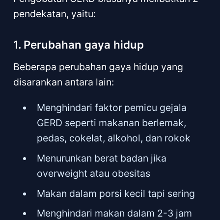
pendekatan, yaitu:
1. Perubahan gaya hidup
Beberapa perubahan gaya hidup yang
disarankan antara lain:
Menghindari faktor pemicu gejala
GERD seperti makanan berlemak,
pedas, cokelat, alkohol, dan rokok
Menurunkan berat badan jika
overweight atau obesitas
Makan dalam porsi kecil tapi sering
Menghindari makan dalam 2-3 jam