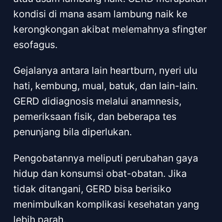
kondisi di mana asam lambung naik ke
kerongkongan akibat melemahnya sfingter
esofagus.
Gejalanya antara lain heartburn, nyeri ulu
hati, kembung, mual, batuk, dan lain-lain.
GERD didiagnosis melalui anamnesis,
pemeriksaan fisik, dan beberapa tes
penunjang bila diperlukan.
Pengobatannya meliputi perubahan gaya
hidup dan konsumsi obat-obatan. Jika
tidak ditangani, GERD bisa berisiko
menimbulkan komplikasi kesehatan yang
lebih parah.