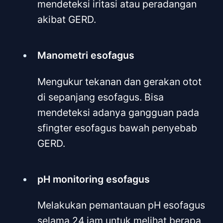
mendeteksi iritasi atau peradangan
akibat GERD.
Manometri esofagus
Mengukur tekanan dan gerakan otot
di sepanjang esofagus. Bisa
mendeteksi adanya gangguan pada
sfingter esofagus bawah penyebab
GERD.
pH monitoring esofagus
Melakukan pemantauan pH esofagus
selama 24 jam untuk melihat berapa