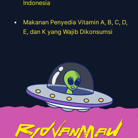
Indonesia
Makanan Penyedia Vitamin A, B, C, D,
E, dan K yang Wajib Dikonsumsi