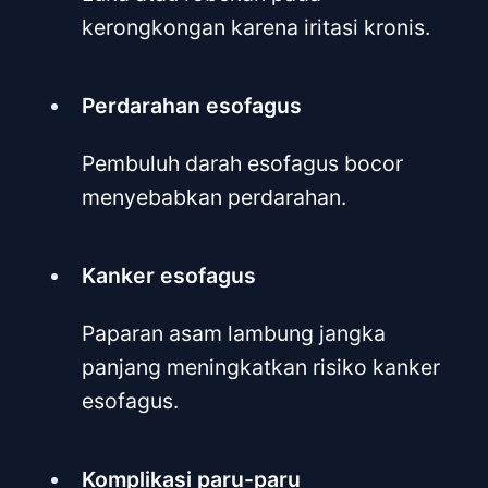
kerongkongan karena iritasi kronis.
Perdarahan esofagus
Pembuluh darah esofagus bocor
menyebabkan perdarahan.
Kanker esofagus
Paparan asam lambung jangka
panjang meningkatkan risiko kanker
esofagus.
Komplikasi paru-paru