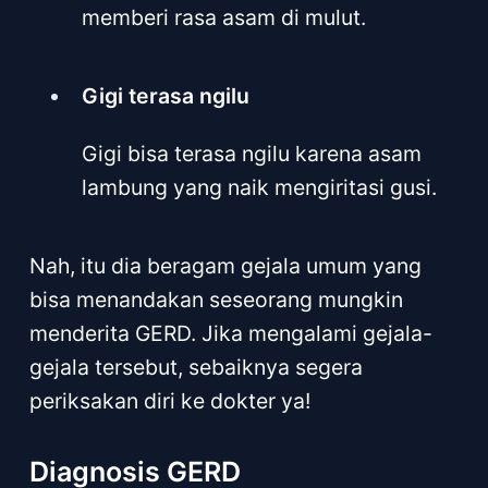
memberi rasa asam di mulut.
Gigi terasa ngilu
Gigi bisa terasa ngilu karena asam
lambung yang naik mengiritasi gusi.
Nah, itu dia beragam gejala umum yang
bisa menandakan seseorang mungkin
menderita GERD. Jika mengalami gejala-
gejala tersebut, sebaiknya segera
periksakan diri ke dokter ya!
Diagnosis GERD