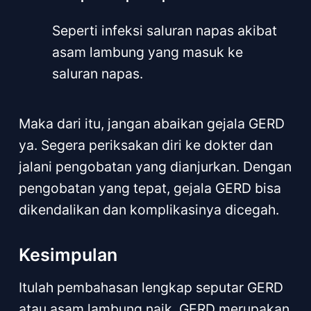
Seperti infeksi saluran napas akibat
asam lambung yang masuk ke
saluran napas.
Maka dari itu, jangan abaikan gejala GERD
ya. Segera periksakan diri ke dokter dan
jalani pengobatan yang dianjurkan. Dengan
pengobatan yang tepat, gejala GERD bisa
dikendalikan dan komplikasinya dicegah.
Kesimpulan
Itulah pembahasan lengkap seputar GERD
atau asam lambung naik. GERD merupakan