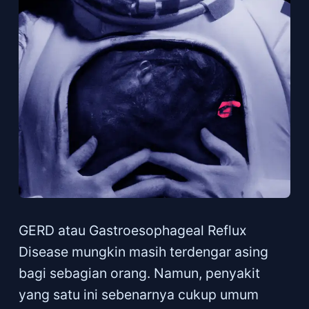
GERD atau Gastroesophageal Reflux
Disease mungkin masih terdengar asing
bagi sebagian orang. Namun, penyakit
yang satu ini sebenarnya cukup umum