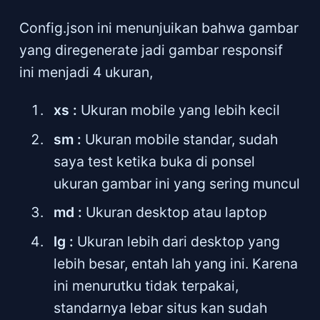
Config.json ini menunjuikan bahwa gambar
yang diregenerate jadi gambar responsif
ini menjadi 4 ukuran,
xs :
Ukuran mobile yang lebih kecil
sm :
Ukuran mobile standar, sudah
saya test ketika buka di ponsel
ukuran gambar ini yang sering muncul
md :
Ukuran desktop atau laptop
lg :
Ukuran lebih dari desktop yang
lebih besar, entah lah yang ini. Karena
ini menurutku tidak terpakai,
standarnya lebar situs kan sudah