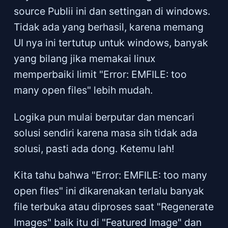
source Publii ini dan settingan di windows.
Tidak ada yang berhasil, karena memang
UI nya ini tertutup untuk windows, banyak
yang bilang jika memakai linux
memperbaiki limit "Error: EMFILE: too
many open files" lebih mudah.
Logika pun mulai berputar dan mencari
solusi sendiri karena masa sih tidak ada
solusi, pasti ada dong. Ketemu lah!
Kita tahu bahwa "Error: EMFILE: too many
open files" ini dikarenakan terlalu banyak
file terbuka atau diproses saat "Regenerate
Images" baik itu di "Featured Image" dan