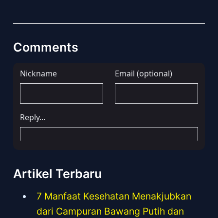
Comments
Artikel Terbaru
7 Manfaat Kesehatan Menakjubkan
dari Campuran Bawang Putih dan