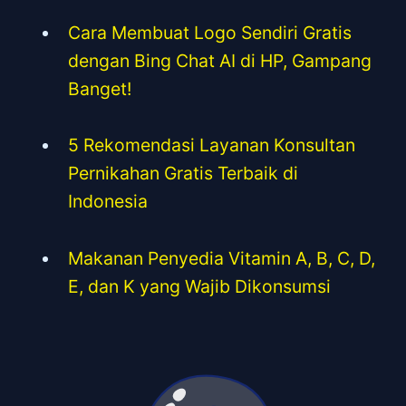
Cara Membuat Logo Sendiri Gratis
dengan Bing Chat AI di HP, Gampang
Banget!
5 Rekomendasi Layanan Konsultan
Pernikahan Gratis Terbaik di
Indonesia
Makanan Penyedia Vitamin A, B, C, D,
E, dan K yang Wajib Dikonsumsi