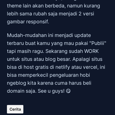
theme lain akan berbeda, namun kurang
lebih sama rubah saja menjadi 2 versi
gambar responsif.
Mudah-mudahan ini menjadi update
terbaru buat kamu yang mau pakai "Publii"
tapi masih ragu. Sekarang sudah WORK
untuk situs atau blog besar. Apalagi situs
bisa di host gratis di netlify atau vercel, ini
bisa memperkecil pengeluaran hobi
ngeblog kita karena cuma harus beli
domain saja. See u guys! 😋
Cerita