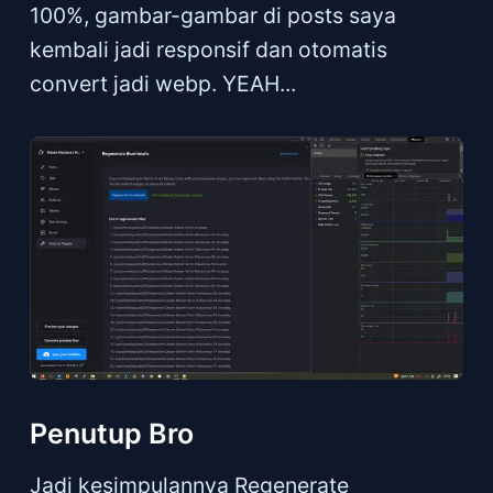
100%, gambar-gambar di posts saya
kembali jadi responsif dan otomatis
convert jadi webp. YEAH...
Penutup Bro
Jadi kesimpulannya Regenerate