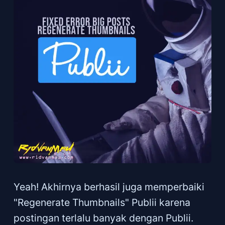
Yeah! Akhirnya berhasil juga memperbaiki
"Regenerate Thumbnails" Publii karena
postingan terlalu banyak dengan Publii.