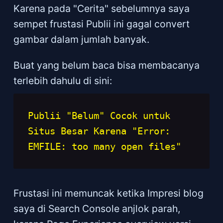
Karena pada "Cerita" sebelumnya saya
sempet frustasi Publii ini gagal convert
gambar dalam jumlah banyak.
Buat yang belum baca bisa membacanya
terlebih dahulu di sini:
Publii "Belum" Cocok untuk 
Situs Besar Karena "Error: 
EMFILE: too many open files"
Frustasi ini memuncak ketika Impresi blog
saya di Search Console anjlok parah,