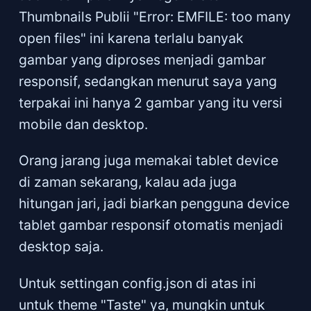
Thumbnails Publii "Error: EMFILE: too many
open files" ini karena terlalu banyak
gambar yang diproses menjadi gambar
responsif, sedangkan menurut saya yang
terpakai ini hanya 2 gambar yang itu versi
mobile dan desktop.
Orang jarang juga memakai tablet device
di zaman sekarang, kalau ada juga
hitungan jari, jadi biarkan pengguna device
tablet gambar responsif otomatis menjadi
desktop saja.
Untuk settingan config.json di atas ini
untuk theme "Taste" ya, mungkin untuk