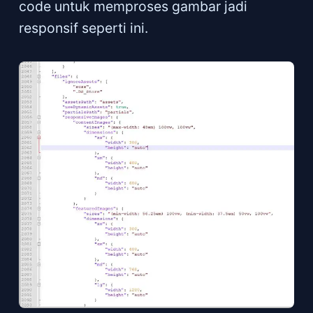
code untuk memproses gambar jadi
responsif seperti ini.