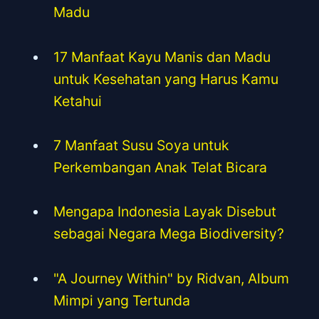
Madu
17 Manfaat Kayu Manis dan Madu
untuk Kesehatan yang Harus Kamu
Ketahui
7 Manfaat Susu Soya untuk
Perkembangan Anak Telat Bicara
Mengapa Indonesia Layak Disebut
sebagai Negara Mega Biodiversity?
"A Journey Within" by Ridvan, Album
Mimpi yang Tertunda