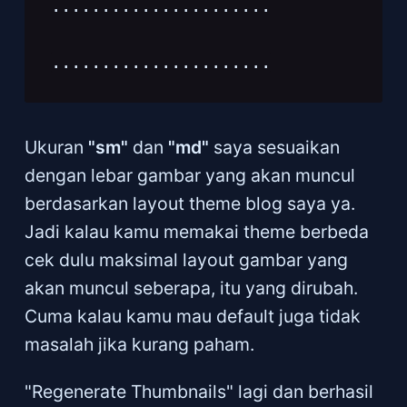
......................
......................
Ukuran
"sm"
dan
"md"
saya sesuaikan
dengan lebar gambar yang akan muncul
berdasarkan layout theme blog saya ya.
Jadi kalau kamu memakai theme berbeda
cek dulu maksimal layout gambar yang
akan muncul seberapa, itu yang dirubah.
Cuma kalau kamu mau default juga tidak
masalah jika kurang paham.
"Regenerate Thumbnails" lagi dan berhasil