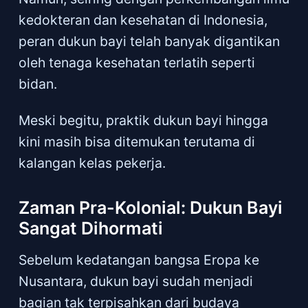
kedokteran dan kesehatan di Indonesia,
peran dukun bayi telah banyak digantikan
oleh tenaga kesehatan terlatih seperti
bidan.
Meski begitu, praktik dukun bayi hingga
kini masih bisa ditemukan terutama di
kalangan kelas pekerja.
Zaman Pra-Kolonial: Dukun Bayi
Sangat Dihormati
Sebelum kedatangan bangsa Eropa ke
Nusantara, dukun bayi sudah menjadi
bagian tak terpisahkan dari budaya