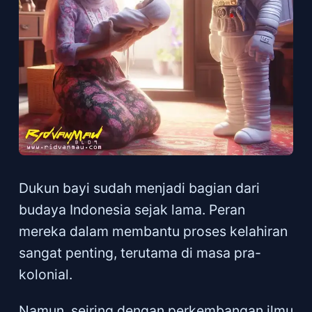
Dukun bayi sudah menjadi bagian dari
budaya Indonesia sejak lama. Peran
mereka dalam membantu proses kelahiran
sangat penting, terutama di masa pra-
kolonial.
Namun, seiring dengan perkembangan ilmu