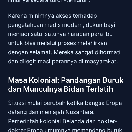
ilmunya secara turun-temurun.
Karena minimnya akses terhadap
pengetahuan medis modern, dukun bayi
menjadi satu-satunya harapan para ibu
untuk bisa melalui proses melahirkan
dengan selamat. Mereka sangat dihormati
dan dilegitimasi perannya di masyarakat.
Masa Kolonial: Pandangan Buruk
dan Munculnya Bidan Terlatih
Situasi mulai berubah ketika bangsa Eropa
datang dan menjajah Nusantara.
Pemerintah kolonial Belanda dan dokter-
dokter Eropa umumnya memandang buruk