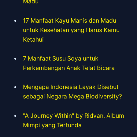
Madu
17 Manfaat Kayu Manis dan Madu
untuk Kesehatan yang Harus Kamu
Ketahui
7 Manfaat Susu Soya untuk
Perkembangan Anak Telat Bicara
Mengapa Indonesia Layak Disebut
sebagai Negara Mega Biodiversity?
"A Journey Within" by Ridvan, Album
Mimpi yang Tertunda