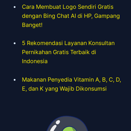
Cara Membuat Logo Sendiri Gratis
dengan Bing Chat AI di HP, Gampang
Banget!
5 Rekomendasi Layanan Konsultan
Pernikahan Gratis Terbaik di
Indonesia
Makanan Penyedia Vitamin A, B, C, D,
E, dan K yang Wajib Dikonsumsi