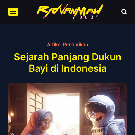
Artikel Pendidikan
Sejarah Panjang Dukun
Bayi di Indonesia