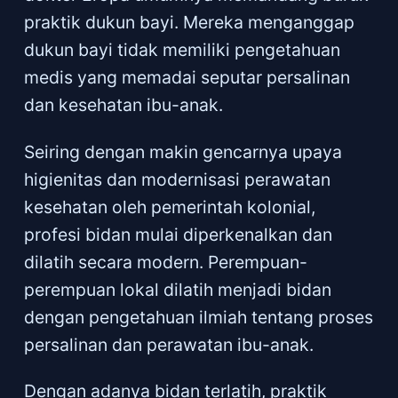
praktik dukun bayi. Mereka menganggap
dukun bayi tidak memiliki pengetahuan
medis yang memadai seputar persalinan
dan kesehatan ibu-anak.
Seiring dengan makin gencarnya upaya
higienitas dan modernisasi perawatan
kesehatan oleh pemerintah kolonial,
profesi bidan mulai diperkenalkan dan
dilatih secara modern. Perempuan-
perempuan lokal dilatih menjadi bidan
dengan pengetahuan ilmiah tentang proses
persalinan dan perawatan ibu-anak.
Dengan adanya bidan terlatih, praktik