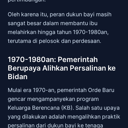
Oleh karena itu, peran dukun bayi masih
sangat besar dalam membantu ibu
melahirkan hingga tahun 1970-1980an,
terutama di pelosok dan perdesaan.
1970-1980an: Pemerintah
Berupaya Alihkan Persalinan ke
Bidan
Mulai era 1970-an, pemerintah Orde Baru
gencar mengampanyekan program
Keluarga Berencana (KB). Salah satu upaya
yang dilakukan adalah mengalihkan praktik
persalinan dari dukun bayi ke tenaga