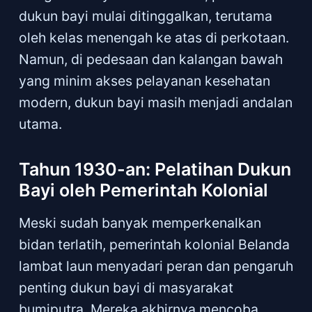
dukun bayi mulai ditinggalkan, terutama
oleh kelas menengah ke atas di perkotaan.
Namun, di pedesaan dan kalangan bawah
yang minim akses pelayanan kesehatan
modern, dukun bayi masih menjadi andalan
utama.
Tahun 1930-an: Pelatihan Dukun
Bayi oleh Pemerintah Kolonial
Meski sudah banyak memperkenalkan
bidan terlatih, pemerintah kolonial Belanda
lambat laun menyadari peran dan pengaruh
penting dukun bayi di masyarakat
bumiputra. Mereka akhirnya mencoba