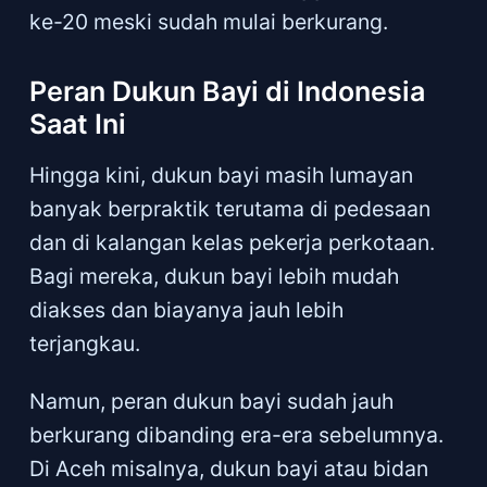
ke-20 meski sudah mulai berkurang.
Peran Dukun Bayi di Indonesia
Saat Ini
Hingga kini, dukun bayi masih lumayan
banyak berpraktik terutama di pedesaan
dan di kalangan kelas pekerja perkotaan.
Bagi mereka, dukun bayi lebih mudah
diakses dan biayanya jauh lebih
terjangkau.
Namun, peran dukun bayi sudah jauh
berkurang dibanding era-era sebelumnya.
Di Aceh misalnya, dukun bayi atau bidan