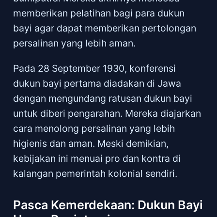
memberikan pelatihan bagi para dukun
bayi agar dapat memberikan pertolongan
persalinan yang lebih aman.
Pada 28 September 1930, konferensi
dukun bayi pertama diadakan di Jawa
dengan mengundang ratusan dukun bayi
untuk diberi pengarahan. Mereka diajarkan
cara menolong persalinan yang lebih
higienis dan aman. Meski demikian,
kebijakan ini menuai pro dan kontra di
kalangan pemerintah kolonial sendiri.
Pasca Kemerdekaan: Dukun Bayi