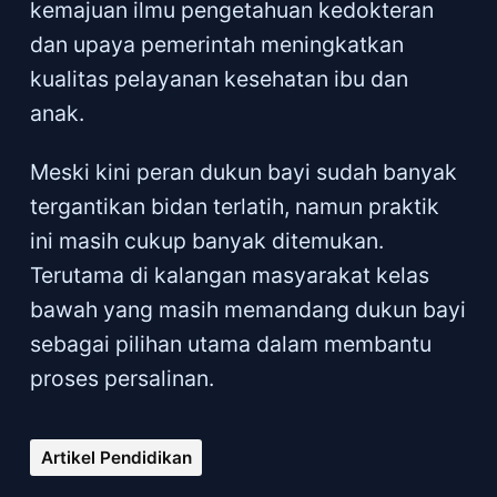
kemajuan ilmu pengetahuan kedokteran
dan upaya pemerintah meningkatkan
kualitas pelayanan kesehatan ibu dan
anak.
Meski kini peran dukun bayi sudah banyak
tergantikan bidan terlatih, namun praktik
ini masih cukup banyak ditemukan.
Terutama di kalangan masyarakat kelas
bawah yang masih memandang dukun bayi
sebagai pilihan utama dalam membantu
proses persalinan.
Artikel Pendidikan