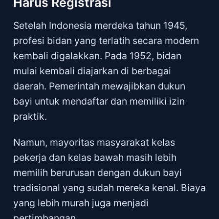
Harus Registrasi
Setelah Indonesia merdeka tahun 1945,
profesi bidan yang terlatih secara modern
kembali digalakkan. Pada 1952, bidan
mulai kembali diajarkan di berbagai
daerah. Pemerintah mewajibkan dukun
bayi untuk mendaftar dan memiliki izin
praktik.
Namun, mayoritas masyarakat kelas
pekerja dan kelas bawah masih lebih
memilih berurusan dengan dukun bayi
tradisional yang sudah mereka kenal. Biaya
yang lebih murah juga menjadi
pertimbangan.