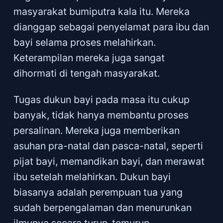
masyarakat bumiputra kala itu. Mereka
dianggap sebagai penyelamat para ibu dan
bayi selama proses melahirkan.
Keterampilan mereka juga sangat
dihormati di tengah masyarakat.
Tugas dukun bayi pada masa itu cukup
banyak, tidak hanya membantu proses
persalinan. Mereka juga memberikan
asuhan pra-natal dan pasca-natal, seperti
pijat bayi, memandikan bayi, dan merawat
ibu setelah melahirkan. Dukun bayi
biasanya adalah perempuan tua yang
sudah berpengalaman dan menurunkan