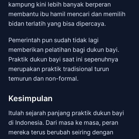
kampung kini lebih banyak berperan
membantu ibu hamil mencari dan memilih
bidan terlatih yang bisa dipercaya.
Pemerintah pun sudah tidak lagi
memberikan pelatihan bagi dukun bayi.
Praktik dukun bayi saat ini sepenuhnya
merupakan praktik tradisional turun
temurun dan non-formal.
Kesimpulan
Itulah sejarah panjang praktik dukun bayi
di Indonesia. Dari masa ke masa, peran
mereka terus berubah seiring dengan