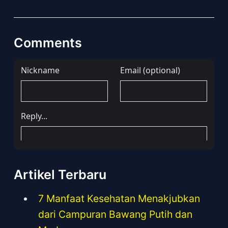
Comments
Artikel Terbaru
7 Manfaat Kesehatan Menakjubkan
dari Campuran Bawang Putih dan