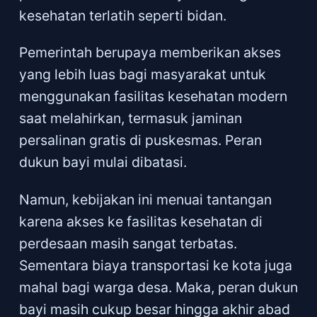
kesehatan terlatih seperti bidan.
Pemerintah berupaya memberikan akses
yang lebih luas bagi masyarakat untuk
menggunakan fasilitas kesehatan modern
saat melahirkan, termasuk jaminan
persalinan gratis di puskesmas. Peran
dukun bayi mulai dibatasi.
Namun, kebijakan ini menuai tantangan
karena akses ke fasilitas kesehatan di
perdesaan masih sangat terbatas.
Sementara biaya transportasi ke kota juga
mahal bagi warga desa. Maka, peran dukun
bayi masih cukup besar hingga akhir abad