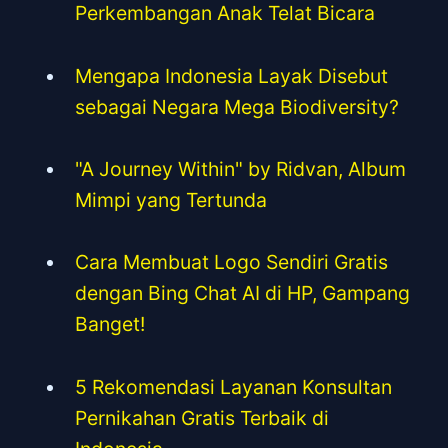
Perkembangan Anak Telat Bicara
Mengapa Indonesia Layak Disebut
sebagai Negara Mega Biodiversity?
"A Journey Within" by Ridvan, Album
Mimpi yang Tertunda
Cara Membuat Logo Sendiri Gratis
dengan Bing Chat AI di HP, Gampang
Banget!
5 Rekomendasi Layanan Konsultan
Pernikahan Gratis Terbaik di