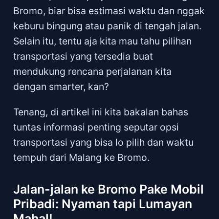
Bromo, biar bisa estimasi waktu dan nggak
keburu bingung atau panik di tengah jalan.
Selain itu, tentu aja kita mau tahu pilihan
transportasi yang tersedia buat
mendukung rencana perjalanan kita
dengan smarter, kan?
Tenang, di artikel ini kita bakalan bahas
tuntas informasi penting seputar opsi
transportasi yang bisa lo pilih dan waktu
tempuh dari Malang ke Bromo.
Jalan-jalan ke Bromo Pake Mobil
Pribadi: Nyaman tapi Lumayan
Mahal!