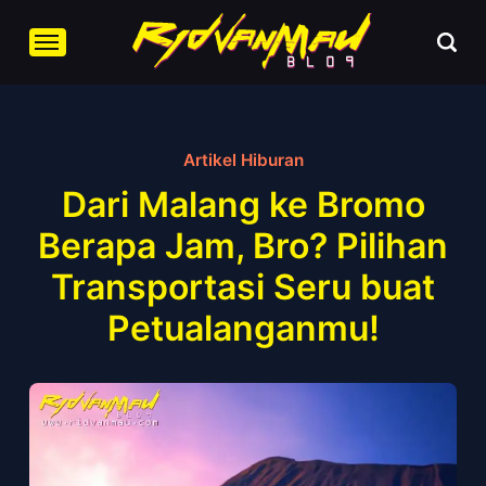
Artikel Hiburan
Dari Malang ke Bromo
Berapa Jam, Bro? Pilihan
Transportasi Seru buat
Petualanganmu!