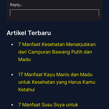
Artikel Terbaru
7 Manfaat Kesehatan Menakjubkan
dari Campuran Bawang Putih dan
Madu
17 Manfaat Kayu Manis dan Madu
untuk Kesehatan yang Harus Kamu
Ketahui
7 Manfaat Susu Soya untuk