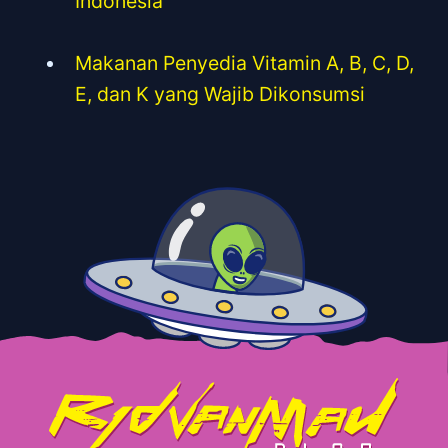
Indonesia
Makanan Penyedia Vitamin A, B, C, D,
E, dan K yang Wajib Dikonsumsi