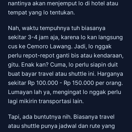
nantinya akan menjemput lo di hotel atau
tempat yang lo tentukan.
Nah, waktu tempuhnya tuh biasanya
sekitar 3-4 jam aja, karena lo kan langsung
cus ke Cemoro Lawang. Jadi, lo nggak
perlu repot-repot ganti bis atau kendaraan,
gitu. Enak kan? Cuma, lo perlu siapin duit
buat bayar travel atau shuttle ini. Harganya
sekitar Rp 100.000 - Rp 150.000 per orang.
Lumayan lah ya, mengingat lo nggak perlu
lagi mikirin transportasi lain.
Tapi, ada buntutnya nih. Biasanya travel
atau shuttle punya jadwal dan rute yang