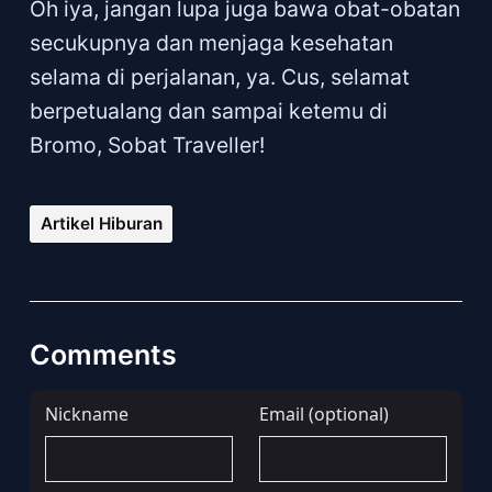
Oh iya, jangan lupa juga bawa obat-obatan
secukupnya dan menjaga kesehatan
selama di perjalanan, ya. Cus, selamat
berpetualang dan sampai ketemu di
Bromo, Sobat Traveller!
Artikel Hiburan
Comments