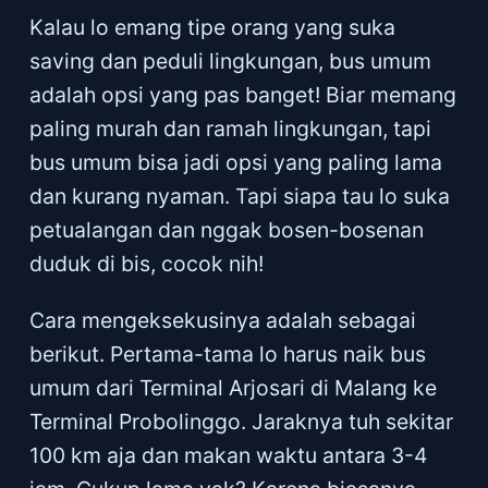
Kalau lo emang tipe orang yang suka
saving dan peduli lingkungan, bus umum
adalah opsi yang pas banget! Biar memang
paling murah dan ramah lingkungan, tapi
bus umum bisa jadi opsi yang paling lama
dan kurang nyaman. Tapi siapa tau lo suka
petualangan dan nggak bosen-bosenan
duduk di bis, cocok nih!
Cara mengeksekusinya adalah sebagai
berikut. Pertama-tama lo harus naik bus
umum dari Terminal Arjosari di Malang ke
Terminal Probolinggo. Jaraknya tuh sekitar
100 km aja dan makan waktu antara 3-4