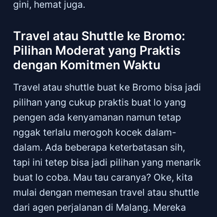
gini, hemat juga.
Travel atau Shuttle ke Bromo:
Pilihan Moderat yang Praktis
dengan Komitmen Waktu
Travel atau shuttle buat ke Bromo bisa jadi
pilihan yang cukup praktis buat lo yang
pengen ada kenyamanan namun tetap
nggak terlalu merogoh kocek dalam-
dalam. Ada beberapa keterbatasan sih,
tapi ini tetep bisa jadi pilihan yang menarik
buat lo coba. Mau tau caranya? Oke, kita
mulai dengan memesan travel atau shuttle
dari agen perjalanan di Malang. Mereka