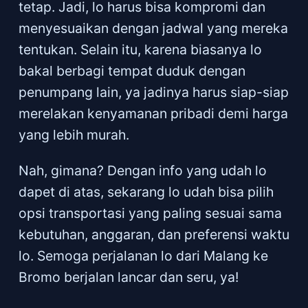
tetap. Jadi, lo harus bisa kompromi dan
menyesuaikan dengan jadwal yang mereka
tentukan. Selain itu, karena biasanya lo
bakal berbagi tempat duduk dengan
penumpang lain, ya jadinya harus siap-siap
merelakan kenyamanan pribadi demi harga
yang lebih murah.
Nah, gimana? Dengan info yang udah lo
dapet di atas, sekarang lo udah bisa pilih
opsi transportasi yang paling sesuai sama
kebutuhan, anggaran, dan preferensi waktu
lo. Semoga perjalanan lo dari Malang ke
Bromo berjalan lancar dan seru, ya!