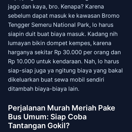
jago dan kaya, bro. Kenapa? Karena
sebelum dapat masuk ke kawasan Bromo
Tengger Semeru National Park, lo harus
siapin duit buat biaya masuk. Kadang nih
lumayan bikin dompet kempes, karena
harganya sekitar Rp 30.000 per orang dan
Rp 10.000 untuk kendaraan. Nah, lo harus
siap-siap juga ya ngitung biaya yang bakal
dikeluarkan buat sewa mobil sendiri
ditambah biaya-biaya lain.
Perjalanan Murah Meriah Pake
Bus Umum: Siap Coba
Tantangan Gokil?