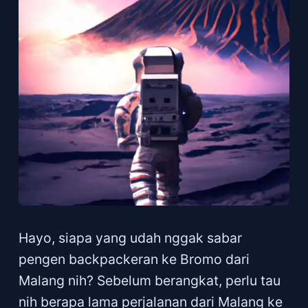
Hayo, siapa yang udah nggak sabar
pengen backpackeran ke Bromo dari
Malang nih? Sebelum berangkat, perlu tau
nih berapa lama perjalanan dari Malang ke