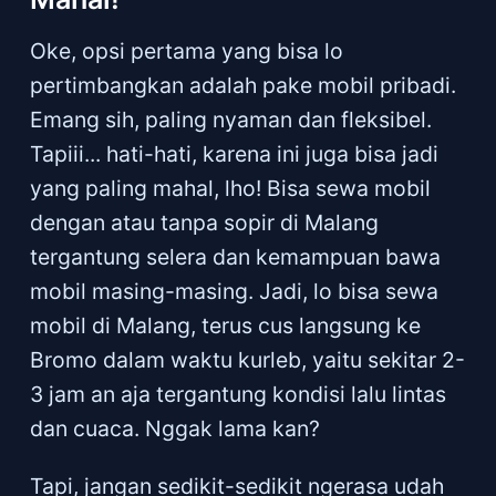
Oke, opsi pertama yang bisa lo
pertimbangkan adalah pake mobil pribadi.
Emang sih, paling nyaman dan fleksibel.
Tapiii... hati-hati, karena ini juga bisa jadi
yang paling mahal, lho! Bisa sewa mobil
dengan atau tanpa sopir di Malang
tergantung selera dan kemampuan bawa
mobil masing-masing. Jadi, lo bisa sewa
mobil di Malang, terus cus langsung ke
Bromo dalam waktu kurleb, yaitu sekitar 2-
3 jam an aja tergantung kondisi lalu lintas
dan cuaca. Nggak lama kan?
Tapi, jangan sedikit-sedikit ngerasa udah