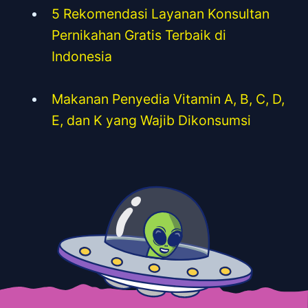
5 Rekomendasi Layanan Konsultan
Pernikahan Gratis Terbaik di
Indonesia
Makanan Penyedia Vitamin A, B, C, D,
E, dan K yang Wajib Dikonsumsi