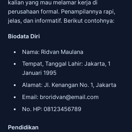
kalian yang mau melamar kerja di
perusahaan formal. Penampilannya rapi,
jelas, dan informatif. Berikut contohnya:
Biodata Diri
Nama: Ridvan Maulana
Tempat, Tanggal Lahir: Jakarta, 1
Januari 1995
Alamat: Jl. Kenangan No. 1, Jakarta
Email:
broridvan@email.com
No. HP: 08123456789
Pendidikan