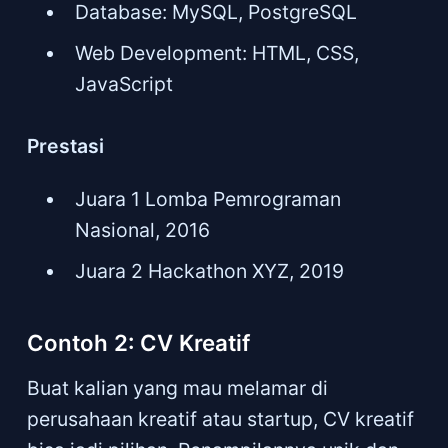
Database: MySQL, PostgreSQL
Web Development: HTML, CSS,
JavaScript
Prestasi
Juara 1 Lomba Pemrograman
Nasional, 2016
Juara 2 Hackathon XYZ, 2019
Contoh 2: CV Kreatif
Buat kalian yang mau melamar di
perusahaan kreatif atau startup, CV kreatif