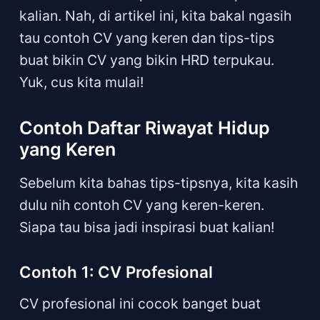
kalian. Nah, di artikel ini, kita bakal ngasih
tau contoh CV yang keren dan tips-tips
buat bikin CV yang bikin HRD terpukau.
Yuk, cus kita mulai!
Contoh Daftar Riwayat Hidup
yang Keren
Sebelum kita bahas tips-tipsnya, kita kasih
dulu nih contoh CV yang keren-keren.
Siapa tau bisa jadi inspirasi buat kalian!
Contoh 1: CV Profesional
CV profesional ini cocok banget buat