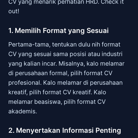
CV yang menarik perhatian HRD. Check it
out!
1. Memilih Format yang Sesuai
Pertama-tama, tentukan dulu nih format
CV yang sesuai sama posisi atau industri
yang kalian incar. Misalnya, kalo melamar
di perusahaan formal, pilih format CV
profesional. Kalo melamar di perusahaan
kreatif, pilih format CV kreatif. Kalo
melamar beasiswa, pilih format CV
akademis.
2. Menyertakan Informasi Penting