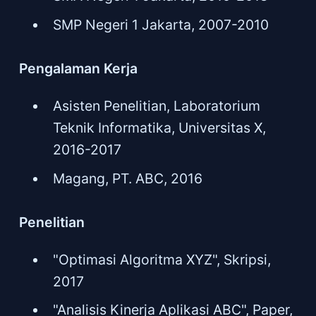
SMP Negeri 1 Jakarta, 2007-2010
Pengalaman Kerja
Asisten Penelitian, Laboratorium
Teknik Informatika, Universitas X,
2016-2017
Magang, PT. ABC, 2016
Penelitian
"Optimasi Algoritma XYZ", Skripsi,
2017
"Analisis Kinerja Aplikasi ABC", Paper,