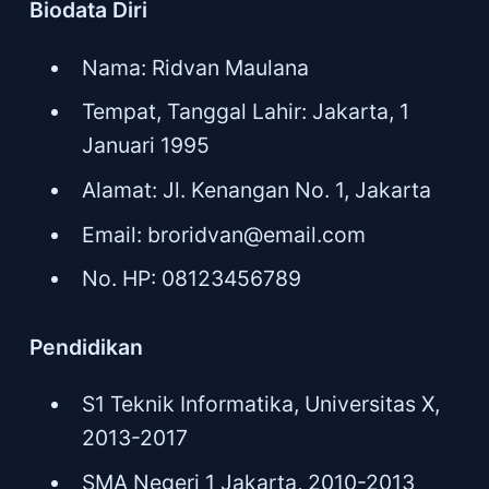
Biodata Diri
Nama: Ridvan Maulana
Tempat, Tanggal Lahir: Jakarta, 1
Januari 1995
Alamat: Jl. Kenangan No. 1, Jakarta
Email:
broridvan@email.com
No. HP: 08123456789
Pendidikan
S1 Teknik Informatika, Universitas X,
2013-2017
SMA Negeri 1 Jakarta, 2010-2013