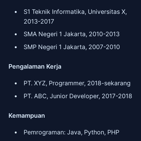
S1 Teknik Informatika, Universitas X,
2013-2017
SMA Negeri 1 Jakarta, 2010-2013
SMP Negeri 1 Jakarta, 2007-2010
Pengalaman Kerja
PT. XYZ, Programmer, 2018-sekarang
PT. ABC, Junior Developer, 2017-2018
Kemampuan
Pemrograman: Java, Python, PHP