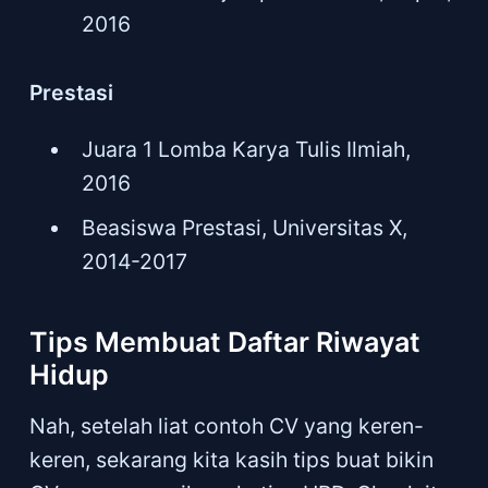
2016
Prestasi
Juara 1 Lomba Karya Tulis Ilmiah,
2016
Beasiswa Prestasi, Universitas X,
2014-2017
Tips Membuat Daftar Riwayat
Hidup
Nah, setelah liat contoh CV yang keren-
keren, sekarang kita kasih tips buat bikin