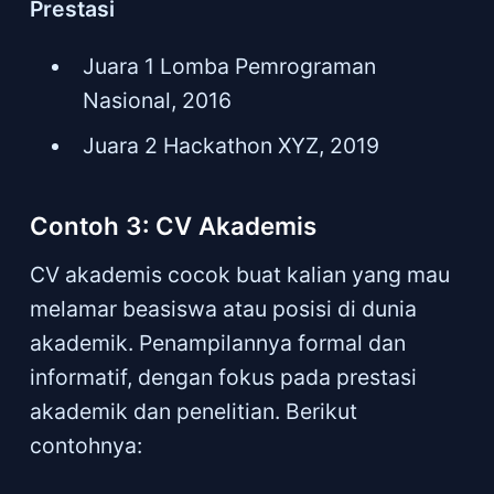
Prestasi
Juara 1 Lomba Pemrograman
Nasional, 2016
Juara 2 Hackathon XYZ, 2019
Contoh 3: CV Akademis
CV akademis cocok buat kalian yang mau
melamar beasiswa atau posisi di dunia
akademik. Penampilannya formal dan
informatif, dengan fokus pada prestasi
akademik dan penelitian. Berikut
contohnya: