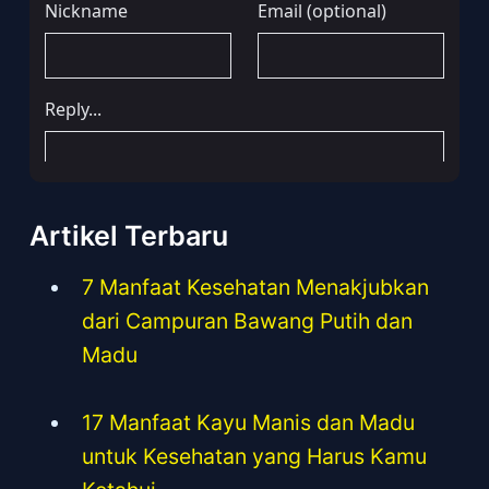
Artikel Terbaru
7 Manfaat Kesehatan Menakjubkan
dari Campuran Bawang Putih dan
Madu
17 Manfaat Kayu Manis dan Madu
untuk Kesehatan yang Harus Kamu