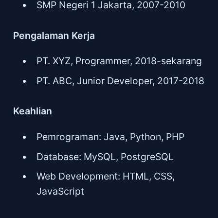
SMP Negeri 1 Jakarta, 2007-2010
Pengalaman Kerja
PT. XYZ, Programmer, 2018-sekarang
PT. ABC, Junior Developer, 2017-2018
Keahlian
Pemrograman: Java, Python, PHP
Database: MySQL, PostgreSQL
Web Development: HTML, CSS,
JavaScript