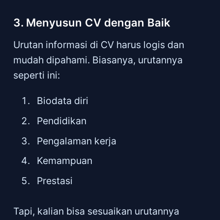
3. Menyusun CV dengan Baik
Urutan informasi di CV harus logis dan
mudah dipahami. Biasanya, urutannya
seperti ini:
Biodata diri
Pendidikan
Pengalaman kerja
Kemampuan
Prestasi
Tapi, kalian bisa sesuaikan urutannya