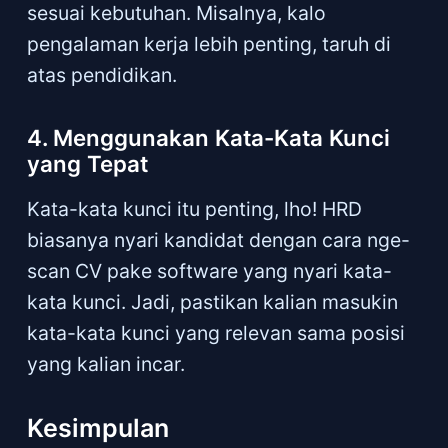
sesuai kebutuhan. Misalnya, kalo
pengalaman kerja lebih penting, taruh di
atas pendidikan.
4. Menggunakan Kata-Kata Kunci
yang Tepat
Kata-kata kunci itu penting, lho! HRD
biasanya nyari kandidat dengan cara nge-
scan CV pake software yang nyari kata-
kata kunci. Jadi, pastikan kalian masukin
kata-kata kunci yang relevan sama posisi
yang kalian incar.
Kesimpulan