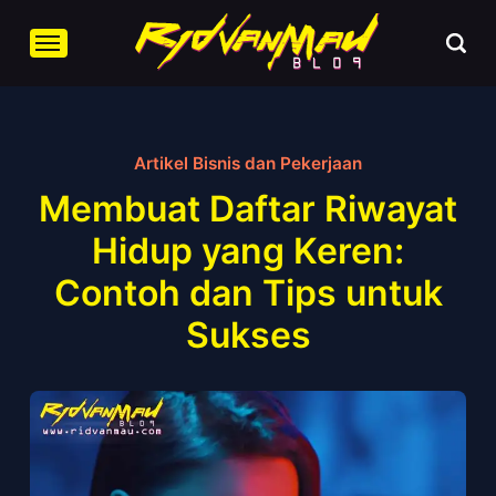
Artikel Bisnis dan Pekerjaan
Membuat Daftar Riwayat
Hidup yang Keren:
Contoh dan Tips untuk
Sukses