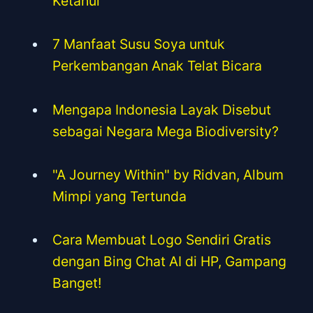
Ketahui
7 Manfaat Susu Soya untuk
Perkembangan Anak Telat Bicara
Mengapa Indonesia Layak Disebut
sebagai Negara Mega Biodiversity?
"A Journey Within" by Ridvan, Album
Mimpi yang Tertunda
Cara Membuat Logo Sendiri Gratis
dengan Bing Chat AI di HP, Gampang
Banget!