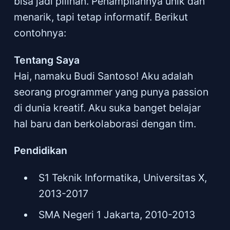
bisa jadi pilihan. Penampilannya unik dan
menarik, tapi tetap informatif. Berikut
contohnya:
Tentang Saya
Hai, namaku Budi Santoso! Aku adalah
seorang programmer yang punya passion
di dunia kreatif. Aku suka banget belajar
hal baru dan berkolaborasi dengan tim.
Pendidikan
S1 Teknik Informatika, Universitas X,
2013-2017
SMA Negeri 1 Jakarta, 2010-2013