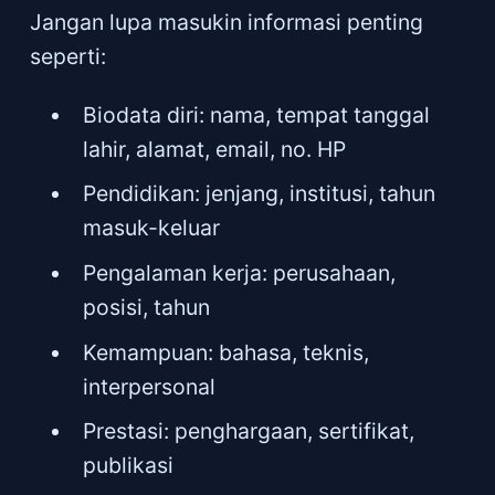
Jangan lupa masukin informasi penting
seperti:
Biodata diri: nama, tempat tanggal
lahir, alamat, email, no. HP
Pendidikan: jenjang, institusi, tahun
masuk-keluar
Pengalaman kerja: perusahaan,
posisi, tahun
Kemampuan: bahasa, teknis,
interpersonal
Prestasi: penghargaan, sertifikat,
publikasi