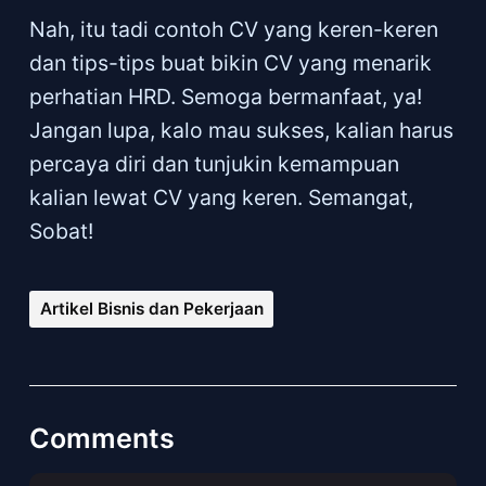
Nah, itu tadi contoh CV yang keren-keren
dan tips-tips buat bikin CV yang menarik
perhatian HRD. Semoga bermanfaat, ya!
Jangan lupa, kalo mau sukses, kalian harus
percaya diri dan tunjukin kemampuan
kalian lewat CV yang keren. Semangat,
Sobat!
Artikel Bisnis dan Pekerjaan
Comments