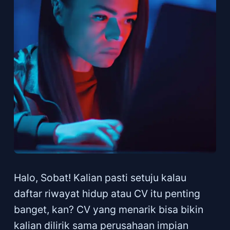
Halo, Sobat! Kalian pasti setuju kalau
daftar riwayat hidup atau CV itu penting
banget, kan? CV yang menarik bisa bikin
kalian dilirik sama perusahaan impian