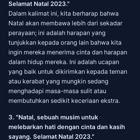
Selamat Natal 2023."
Dalam kalimat ini, kita berharap bahwa
Natal akan membawa lebih dari sekadar
perayaan; ini adalah harapan yang
tunjukkan kepada orang lain bahwa kita
ingin mereka menerima cinta dan harapan
dalam hidup mereka. Ini adalah ucapan
yang baik untuk dikirimkan kepada teman
atau kerabat yang mungkin sedang
menghadapi masa-masa sulit atau
membutuhkan sedikit keceriaan ekstra.
3. "Natal, sebuah musim untuk
melebarkan hati dengan cinta dan kasih
sayang. Selamat Natal 2023."