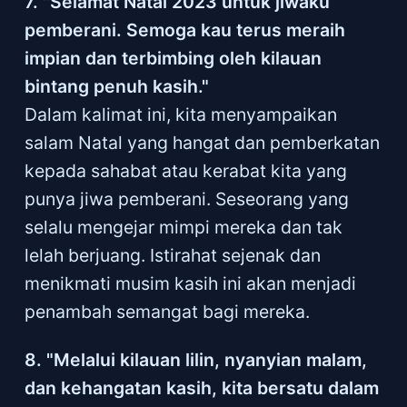
7. "Selamat Natal 2023 untuk jiwaku
pemberani. Semoga kau terus meraih
impian dan terbimbing oleh kilauan
bintang penuh kasih."
Dalam kalimat ini, kita menyampaikan
salam Natal yang hangat dan pemberkatan
kepada sahabat atau kerabat kita yang
punya jiwa pemberani. Seseorang yang
selalu mengejar mimpi mereka dan tak
lelah berjuang. Istirahat sejenak dan
menikmati musim kasih ini akan menjadi
penambah semangat bagi mereka.
8. "Melalui kilauan lilin, nyanyian malam,
dan kehangatan kasih, kita bersatu dalam