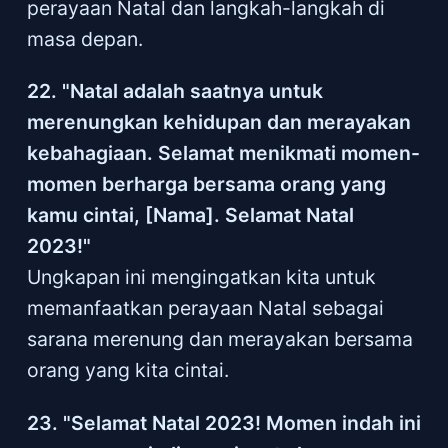
perayaan Natal dan langkah-langkah di
masa depan.
22. "Natal adalah saatnya untuk
merenungkan kehidupan dan merayakan
kebahagiaan. Selamat menikmati momen-
momen berharga bersama orang yang
kamu cintai, [Nama]. Selamat Natal
2023!"
Ungkapan ini mengingatkan kita untuk
memanfaatkan perayaan Natal sebagai
sarana merenung dan merayakan bersama
orang yang kita cintai.
23. "Selamat Natal 2023! Momen indah ini