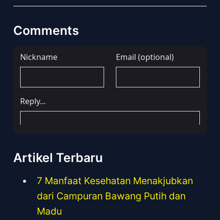
Comments
Artikel Terbaru
7 Manfaat Kesehatan Menakjubkan
dari Campuran Bawang Putih dan
Madu