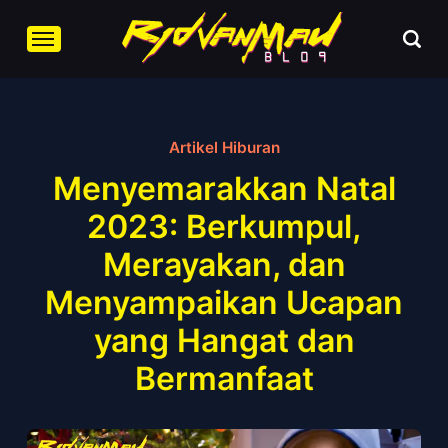
Artikel Hiburan
Menyemarakkan Natal
2023: Berkumpul,
Merayakan, dan
Menyampaikan Ucapan
yang Hangat dan
Bermanfaat