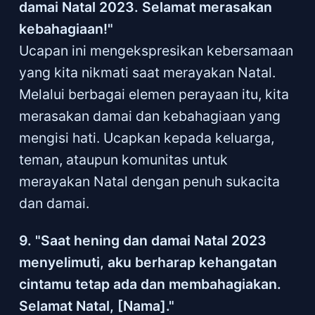
damai Natal 2023. Selamat merasakan
kebahagiaan!"
Ucapan ini mengekspresikan kebersamaan
yang kita nikmati saat merayakan Natal.
Melalui berbagai elemen perayaan itu, kita
merasakan damai dan kebahagiaan yang
mengisi hati. Ucapkan kepada keluarga,
teman, ataupun komunitas untuk
merayakan Natal dengan penuh sukacita
dan damai.
9. "Saat hening dan damai Natal 2023
menyelimuti, aku berharap kehangatan
cintamu tetap ada dan membahagiakan.
Selamat Natal, [Nama]."