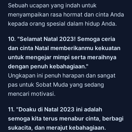
Sebuah ucapan yang indah untuk
menyampaikan rasa hormat dan cinta Anda
kepada orang spesial dalam hidup Anda.
10. "Selamat Natal 2023! Semoga ceria
dan cinta Natal memberikanmu kekuatan
untuk mengejar mimpi serta meraihnya
dengan penuh kebahagiaan."
Ungkapan ini penuh harapan dan sangat
pas untuk Sobat Muda yang sedang
mencari motivasi.
11. "Doaku di Natal 2023 ini adalah
semoga kita terus menabur cinta, berbagi
sukacita, dan merajut kebahagiaan.