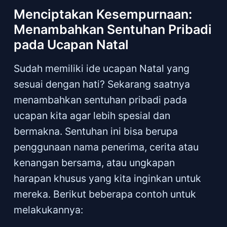
Menciptakan Kesempurnaan:
Menambahkan Sentuhan Pribadi
pada Ucapan Natal
Sudah memiliki ide ucapan Natal yang
sesuai dengan hati? Sekarang saatnya
menambahkan sentuhan pribadi pada
ucapan kita agar lebih spesial dan
bermakna. Sentuhan ini bisa berupa
penggunaan nama penerima, cerita atau
kenangan bersama, atau ungkapan
harapan khusus yang kita inginkan untuk
mereka. Berikut beberapa contoh untuk
melakukannya: