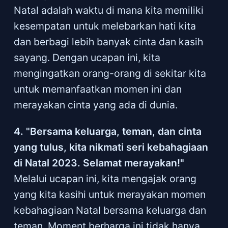
Natal adalah waktu di mana kita memiliki
kesempatan untuk melebarkan hati kita
dan berbagi lebih banyak cinta dan kasih
sayang. Dengan ucapan ini, kita
mengingatkan orang-orang di sekitar kita
untuk memanfaatkan momen ini dan
merayakan cinta yang ada di dunia.
4. "Bersama keluarga, teman, dan cinta
yang tulus, kita nikmati seri kebahagiaan
di Natal 2023. Selamat merayakan!"
Melalui ucapan ini, kita mengajak orang
yang kita kasihi untuk merayakan momen
kebahagiaan Natal bersama keluarga dan
teman. Moment berharga ini tidak hanya