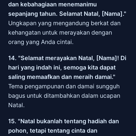
dan kebahagiaan menemanimu
sepanjang tahun. Selamat Natal, [Nama]."
Ungkapan yang mengandung berkat dan
kehangatan untuk merayakan dengan
orang yang Anda cintai.
14. "Selamat merayakan Natal, [Nama]! Di
hari yang indah ini, semoga kita dapat
saling memaafkan dan meraih damai."
Tema pengampunan dan damai sungguh
bagus untuk ditambahkan dalam ucapan
Natal.
15. "Natal bukanlah tentang hadiah dan
pohon, tetapi tentang cinta dan