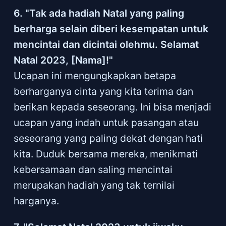
6. "Tak ada hadiah Natal yang paling
berharga selain diberi kesempatan untuk
mencintai dan dicintai olehmu. Selamat
Natal 2023, [Nama]!"
Ucapan ini mengungkapkan betapa
berharganya cinta yang kita terima dan
berikan kepada seseorang. Ini bisa menjadi
ucapan yang indah untuk pasangan atau
seseorang yang paling dekat dengan hati
kita. Duduk bersama mereka, menikmati
kebersamaan dan saling mencintai
merupakan hadiah yang tak ternilai
harganya.