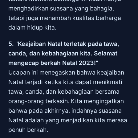
menghadirkan suasana yang bahagia,
tetapi juga menambah kualitas berharga
dalam hidup kita.
5. "Keajaiban Natal terletak pada tawa,
canda, dan kebahagiaan kita. Selamat
mengecap berkah Natal 2023!"
Ucapan ini menegaskan bahwa keajaiban
Natal terjadi ketika kita dapat menikmati
tawa, canda, dan kebahagiaan bersama
orang-orang terkasih. Kita mengingatkan
bahwa pada akhirnya, indahnya suasana
Natal adalah yang menjadikan kita merasa
penuh berkah.