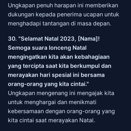
Ungkapan penuh harapan ini memberikan
dukungan kepada penerima ucapan untuk
menghadapi tantangan di masa depan.
30. "Selamat Natal 2023, [Nama]!
Semoga suara lonceng Natal
mengingatkan kita akan kebahagiaan
yang tercipta saat kita berkumpul dan
merayakan hari spesial ini bersama
orang-orang yang kita cintai."
Ungkapan mengenang ini mengajak kita
untuk menghargai dan menikmati
kebersamaan dengan orang-orang yang
kita cintai saat merayakan Natal.