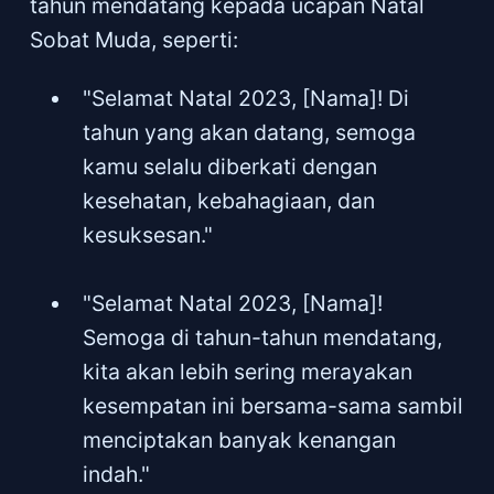
tahun mendatang kepada ucapan Natal
Sobat Muda, seperti:
"Selamat Natal 2023, [Nama]! Di
tahun yang akan datang, semoga
kamu selalu diberkati dengan
kesehatan, kebahagiaan, dan
kesuksesan."
"Selamat Natal 2023, [Nama]!
Semoga di tahun-tahun mendatang,
kita akan lebih sering merayakan
kesempatan ini bersama-sama sambil
menciptakan banyak kenangan
indah."