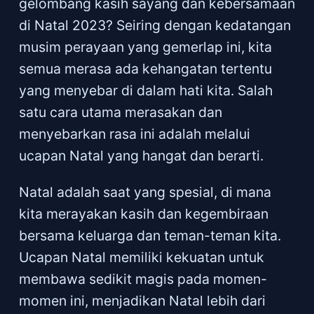
gelombang kasih sayang dan kebersamaan
di Natal 2023? Seiring dengan kedatangan
musim perayaan yang gemerlap ini, kita
semua merasa ada kehangatan tertentu
yang menyebar di dalam hati kita. Salah
satu cara utama merasakan dan
menyebarkan rasa ini adalah melalui
ucapan Natal yang hangat dan berarti.
Natal adalah saat yang spesial, di mana
kita merayakan kasih dan kegembiraan
bersama keluarga dan teman-teman kita.
Ucapan Natal memiliki kekuatan untuk
membawa sedikit magis pada momen-
momen ini, menjadikan Natal lebih dari