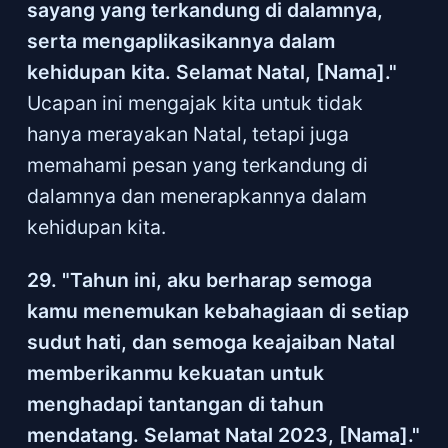
sayang yang terkandung di dalamnya,
serta mengaplikasikannya dalam
kehidupan kita. Selamat Natal, [Nama]."
Ucapan ini mengajak kita untuk tidak
hanya merayakan Natal, tetapi juga
memahami pesan yang terkandung di
dalamnya dan menerapkannya dalam
kehidupan kita.
29. "Tahun ini, aku berharap semoga
kamu menemukan kebahagiaan di setiap
sudut hati, dan semoga keajaiban Natal
memberikanmu kekuatan untuk
menghadapi tantangan di tahun
mendatang. Selamat Natal 2023, [Nama]."