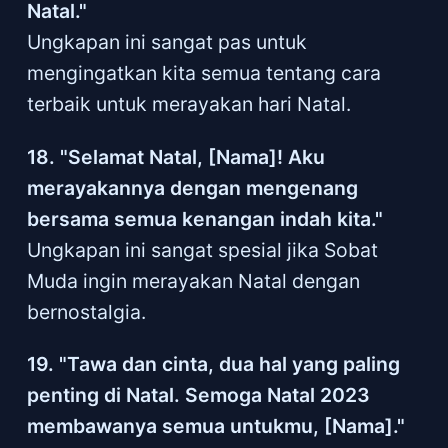
Natal."
Ungkapan ini sangat pas untuk
mengingatkan kita semua tentang cara
terbaik untuk merayakan hari Natal.
18. "Selamat Natal, [Nama]! Aku
merayakannya dengan mengenang
bersama semua kenangan indah kita."
Ungkapan ini sangat spesial jika Sobat
Muda ingin merayakan Natal dengan
bernostalgia.
19. "Tawa dan cinta, dua hal yang paling
penting di Natal. Semoga Natal 2023
membawanya semua untukmu, [Nama]."