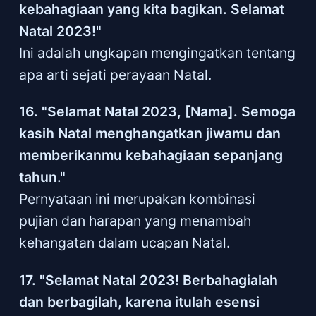
kebahagiaan yang kita bagikan. Selamat
Natal 2023!"
Ini adalah ungkapan mengingatkan tentang
apa arti sejati perayaan Natal.
16. "Selamat Natal 2023, [Nama]. Semoga
kasih Natal menghangatkan jiwamu dan
memberikanmu kebahagiaan sepanjang
tahun."
Pernyataan ini merupakan kombinasi
pujian dan harapan yang menambah
kehangatan dalam ucapan Natal.
17. "Selamat Natal 2023! Berbahagialah
dan berbagilah, karena itulah esensi