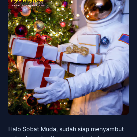
Halo Sobat Muda, sudah siap menyambut