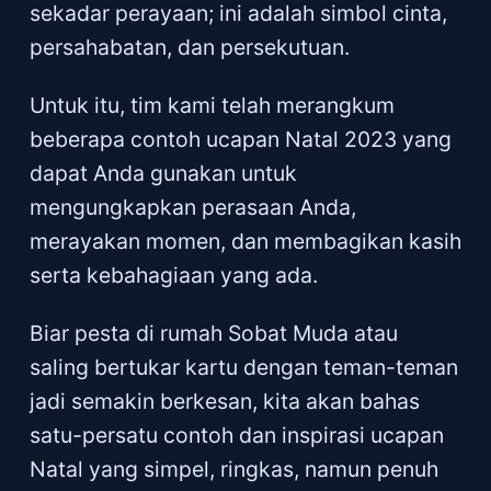
sekadar perayaan; ini adalah simbol cinta,
persahabatan, dan persekutuan.
Untuk itu, tim kami telah merangkum
beberapa contoh ucapan Natal 2023 yang
dapat Anda gunakan untuk
mengungkapkan perasaan Anda,
merayakan momen, dan membagikan kasih
serta kebahagiaan yang ada.
Biar pesta di rumah Sobat Muda atau
saling bertukar kartu dengan teman-teman
jadi semakin berkesan, kita akan bahas
satu-persatu contoh dan inspirasi ucapan
Natal yang simpel, ringkas, namun penuh