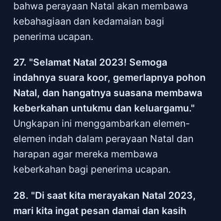
bahwa perayaan Natal akan membawa
kebahagiaan dan kedamaian bagi
penerima ucapan.
27. "Selamat Natal 2023! Semoga
indahnya suara koor, gemerlapnya pohon
Natal, dan hangatnya suasana membawa
keberkahan untukmu dan keluargamu."
Ungkapan ini menggambarkan elemen-
elemen indah dalam perayaan Natal dan
harapan agar mereka membawa
keberkahan bagi penerima ucapan.
28. "Di saat kita merayakan Natal 2023,
mari kita ingat pesan damai dan kasih