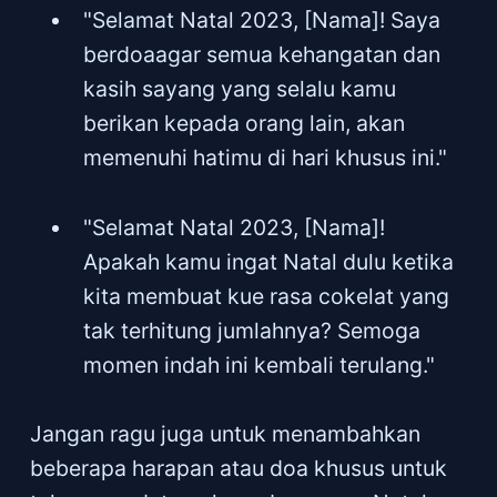
"Selamat Natal 2023, [Nama]! Saya
berdoaagar semua kehangatan dan
kasih sayang yang selalu kamu
berikan kepada orang lain, akan
memenuhi hatimu di hari khusus ini."
"Selamat Natal 2023, [Nama]!
Apakah kamu ingat Natal dulu ketika
kita membuat kue rasa cokelat yang
tak terhitung jumlahnya? Semoga
momen indah ini kembali terulang."
Jangan ragu juga untuk menambahkan
beberapa harapan atau doa khusus untuk