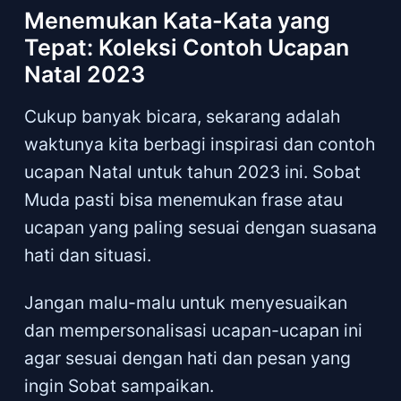
Menemukan Kata-Kata yang
Tepat: Koleksi Contoh Ucapan
Natal 2023
Cukup banyak bicara, sekarang adalah
waktunya kita berbagi inspirasi dan contoh
ucapan Natal untuk tahun 2023 ini. Sobat
Muda pasti bisa menemukan frase atau
ucapan yang paling sesuai dengan suasana
hati dan situasi.
Jangan malu-malu untuk menyesuaikan
dan mempersonalisasi ucapan-ucapan ini
agar sesuai dengan hati dan pesan yang
ingin Sobat sampaikan.