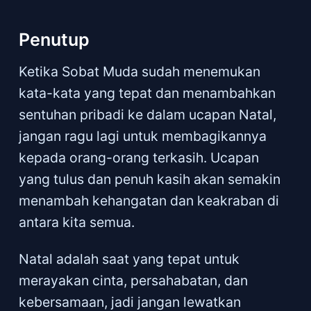
Penutup
Ketika Sobat Muda sudah menemukan
kata-kata yang tepat dan menambahkan
sentuhan pribadi ke dalam ucapan Natal,
jangan ragu lagi untuk membagikannya
kepada orang-orang terkasih. Ucapan
yang tulus dan penuh kasih akan semakin
menambah kehangatan dan keakraban di
antara kita semua.
Natal adalah saat yang tepat untuk
merayakan cinta, persahabatan, dan
kebersamaan, jadi jangan lewatkan