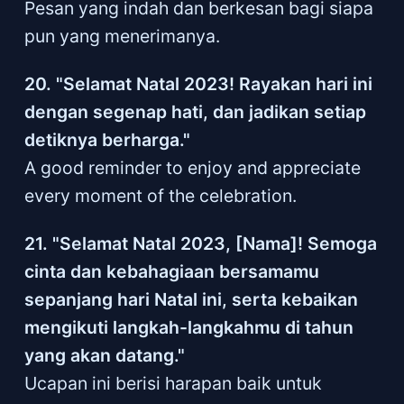
Pesan yang indah dan berkesan bagi siapa
pun yang menerimanya.
20. "Selamat Natal 2023! Rayakan hari ini
dengan segenap hati, dan jadikan setiap
detiknya berharga."
A good reminder to enjoy and appreciate
every moment of the celebration.
21. "Selamat Natal 2023, [Nama]! Semoga
cinta dan kebahagiaan bersamamu
sepanjang hari Natal ini, serta kebaikan
mengikuti langkah-langkahmu di tahun
yang akan datang."
Ucapan ini berisi harapan baik untuk