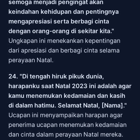
semoga menjadi pengingat akan
keindahan kehidupan dan pentingnya
mengapresiasi serta berbagi cinta
dengan orang-orang di sekitar kita."
Ungkapan ini menekankan kepentingan
dari apresiasi dan berbagi cinta selama
perayaan Natal.
24. "Di tengah hiruk pikuk dunia,
harapanku saat Natal 2023 ini adalah agar
kamu menemukan kedamaian dan kasih
di dalam hatimu. Selamat Natal, [Nama]."
Ucapan ini menyampaikan harapan agar
penerima ucapan menemukan kedamaian
dan cinta dalam perayaan Natal mereka.