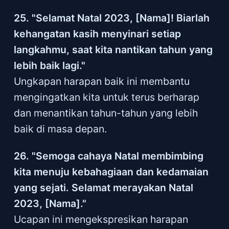
25. "Selamat Natal 2023, [Nama]! Biarlah
kehangatan kasih menyinari setiap
langkahmu, saat kita nantikan tahun yang
lebih baik lagi."
Ungkapan harapan baik ini membantu
mengingatkan kita untuk terus berharap
dan menantikan tahun-tahun yang lebih
baik di masa depan.
26. "Semoga cahaya Natal membimbing
kita menuju kebahagiaan dan kedamaian
yang sejati. Selamat merayakan Natal
2023, [Nama]."
Ucapan ini mengekspresikan harapan