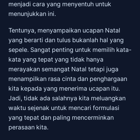
menjadi cara yang menyentuh untuk
menunjukkan ini.
Tentunya, menyampaikan ucapan Natal
yang berarti dan tulus bukanlah hal yang
sepele. Sangat penting untuk memilih kata-
kata yang tepat yang tidak hanya
merayakan semangat Natal tetapi juga
menampilkan rasa cinta dan penghargaan
kita kepada yang menerima ucapan itu.
Jadi, tidak ada salahnya kita meluangkan
waktu sejenak untuk mencari formulasi
yang tepat dan paling mencerminkan
perasaan kita.