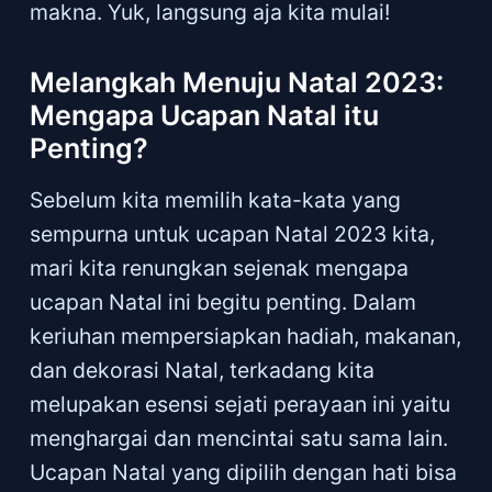
makna. Yuk, langsung aja kita mulai!
Melangkah Menuju Natal 2023:
Mengapa Ucapan Natal itu
Penting?
Sebelum kita memilih kata-kata yang
sempurna untuk ucapan Natal 2023 kita,
mari kita renungkan sejenak mengapa
ucapan Natal ini begitu penting. Dalam
keriuhan mempersiapkan hadiah, makanan,
dan dekorasi Natal, terkadang kita
melupakan esensi sejati perayaan ini yaitu
menghargai dan mencintai satu sama lain.
Ucapan Natal yang dipilih dengan hati bisa