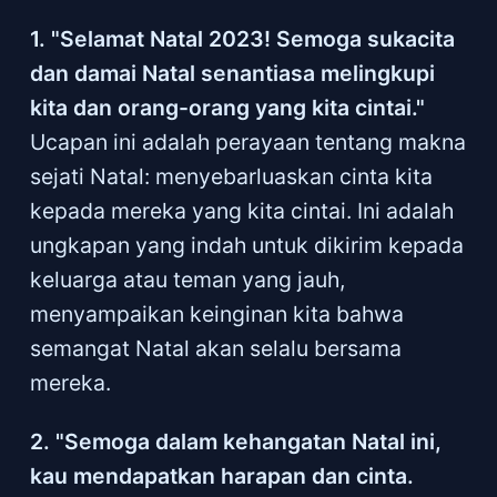
1. "Selamat Natal 2023! Semoga sukacita
dan damai Natal senantiasa melingkupi
kita dan orang-orang yang kita cintai."
Ucapan ini adalah perayaan tentang makna
sejati Natal: menyebarluaskan cinta kita
kepada mereka yang kita cintai. Ini adalah
ungkapan yang indah untuk dikirim kepada
keluarga atau teman yang jauh,
menyampaikan keinginan kita bahwa
semangat Natal akan selalu bersama
mereka.
2. "Semoga dalam kehangatan Natal ini,
kau mendapatkan harapan dan cinta.