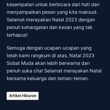
kesempatan untuk berbicara dari hati dan
menyampaikan pesan yang kita maksud.
Selamat merayakan Natal 2023 dengan
penuh kehangatan dan kesan yang tak
terhapus!
Semoga dengan ucapan-ucapan yang
telah kami rangkum di atas, Natal 2023
Sobat Muda akan lebih berwarna dan
penuh suka cita! Selamat merayakan Natal
bersama keluarga dan teman-teman.
Artikel Hiburan