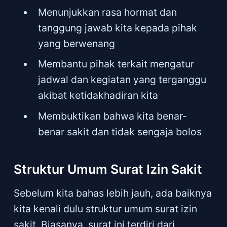
Menunjukkan rasa hormat dan
tanggung jawab kita kepada pihak
yang berwenang
Membantu pihak terkait mengatur
jadwal dan kegiatan yang terganggu
akibat ketidakhadiran kita
Membuktikan bahwa kita benar-
benar sakit dan tidak sengaja bolos
Struktur Umum Surat Izin Sakit
Sebelum kita bahas lebih jauh, ada baiknya
kita kenali dulu struktur umum surat izin
sakit. Biasanya, surat ini terdiri dari