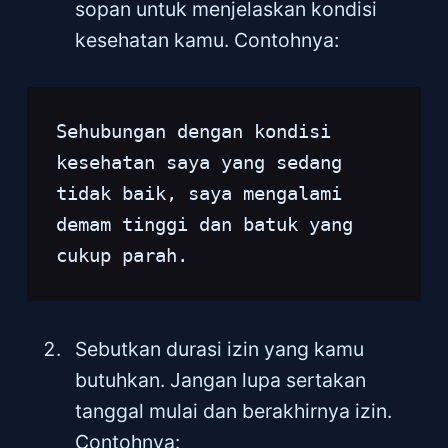
sopan untuk menjelaskan kondisi
kesehatan kamu. Contohnya:
Sehubungan dengan kondisi 
kesehatan saya yang sedang 
tidak baik, saya mengalami 
demam tinggi dan batuk yang 
cukup parah.
Sebutkan durasi izin yang kamu
butuhkan. Jangan lupa sertakan
tanggal mulai dan berakhirnya izin.
Contohnya: