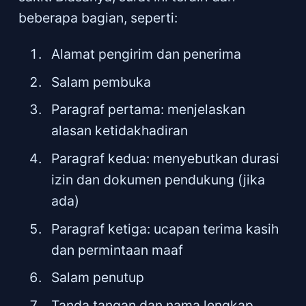
beberapa bagian, seperti:
Alamat pengirim dan penerima
Salam pembuka
Paragraf pertama: menjelaskan
alasan ketidakhadiran
Paragraf kedua: menyebutkan durasi
izin dan dokumen pendukung (jika
ada)
Paragraf ketiga: ucapan terima kasih
dan permintaan maaf
Salam penutup
Tanda tangan dan nama lengkap