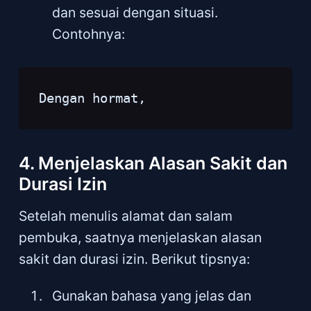
dan sesuai dengan situasi.
Contohnya:
Dengan hormat,
4. Menjelaskan Alasan Sakit dan
Durasi Izin
Setelah menulis alamat dan salam
pembuka, saatnya menjelaskan alasan
sakit dan durasi izin. Berikut tipsnya:
Gunakan bahasa yang jelas dan