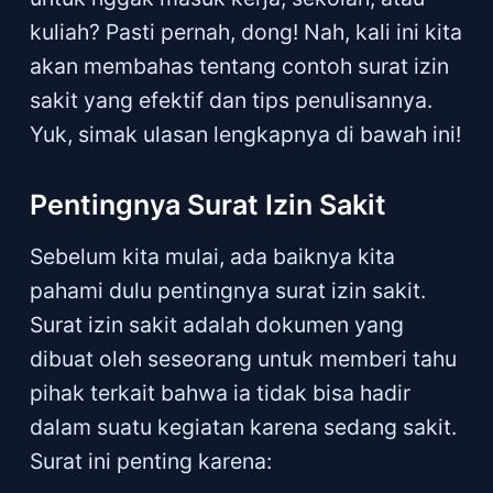
kuliah? Pasti pernah, dong! Nah, kali ini kita
akan membahas tentang contoh surat izin
sakit yang efektif dan tips penulisannya.
Yuk, simak ulasan lengkapnya di bawah ini!
Pentingnya Surat Izin Sakit
Sebelum kita mulai, ada baiknya kita
pahami dulu pentingnya surat izin sakit.
Surat izin sakit adalah dokumen yang
dibuat oleh seseorang untuk memberi tahu
pihak terkait bahwa ia tidak bisa hadir
dalam suatu kegiatan karena sedang sakit.
Surat ini penting karena: