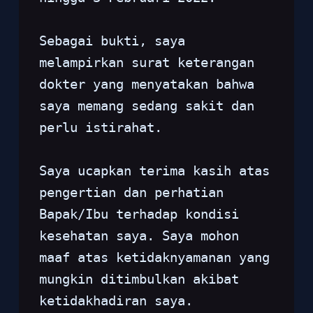
Sebagai bukti, saya 
melampirkan surat keterangan 
dokter yang menyatakan bahwa 
saya memang sedang sakit dan 
perlu istirahat.
Saya ucapkan terima kasih atas 
pengertian dan perhatian 
Bapak/Ibu terhadap kondisi 
kesehatan saya. Saya mohon 
maaf atas ketidaknyamanan yang 
mungkin ditimbulkan akibat 
ketidakhadiran saya.