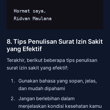
Hormat saya,
Ridvan Maulana
8. Tips Penulisan Surat Izin Sakit
yang Efektif
Terakhir, berikut beberapa tips penulisan
surat izin sakit yang efektif:
Gunakan bahasa yang sopan, jelas,
dan mudah dipahami
Jangan berlebihan dalam
menjelaskan kondisi kesehatan kamu