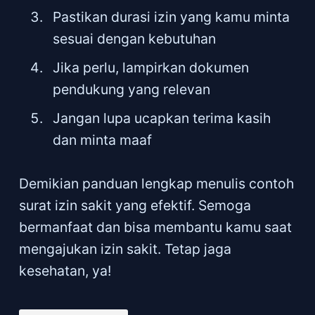
Pastikan durasi izin yang kamu minta
sesuai dengan kebutuhan
Jika perlu, lampirkan dokumen
pendukung yang relevan
Jangan lupa ucapkan terima kasih
dan minta maaf
Demikian panduan lengkap menulis contoh
surat izin sakit yang efektif. Semoga
bermanfaat dan bisa membantu kamu saat
mengajukan izin sakit. Tetap jaga
kesehatan, ya!