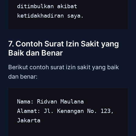
ditimbulkan akibat 
ketidakhadiran saya.
7. Contoh Surat Izin Sakit yang
Baik dan Benar
Berikut contoh surat izin sakit yang baik
dan benar:
Nama: Ridvan Maulana
Alamat: Jl. Kenangan No. 123, 
Jakarta