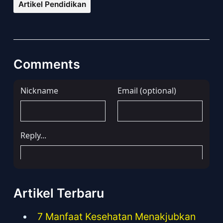
Artikel Pendidikan
Comments
Artikel Terbaru
7 Manfaat Kesehatan Menakjubkan