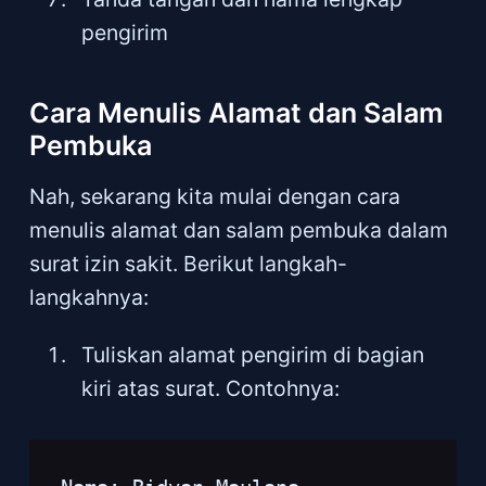
pengirim
Cara Menulis Alamat dan Salam
Pembuka
Nah, sekarang kita mulai dengan cara
menulis alamat dan salam pembuka dalam
surat izin sakit. Berikut langkah-
langkahnya:
Tuliskan alamat pengirim di bagian
kiri atas surat. Contohnya: