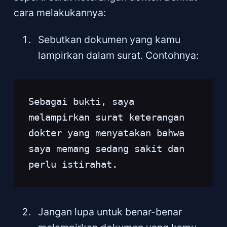
cara melakukannya:
Sebutkan dokumen yang kamu
lampirkan dalam surat. Contohnya:
Sebagai bukti, saya 
melampirkan surat keterangan 
dokter yang menyatakan bahwa 
saya memang sedang sakit dan 
perlu istirahat.
Jangan lupa untuk benar-benar