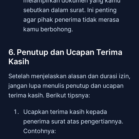
melampirkan dokumen yang kamu
sebutkan dalam surat. Ini penting
agar pihak penerima tidak merasa
kamu berbohong.
6. Penutup dan Ucapan Terima
Kasih
Setelah menjelaskan alasan dan durasi izin,
jangan lupa menulis penutup dan ucapan
terima kasih. Berikut tipsnya:
Ucapkan terima kasih kepada
penerima surat atas pengertiannya.
Contohnya: