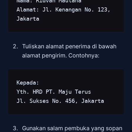
Nama: Ridvan Maulana
Alamat: Jl. Kenangan No. 123, 
Jakarta
Tuliskan alamat penerima di bawah
alamat pengirim. Contohnya:
Kepada:
Yth. HRD PT. Maju Terus
Jl. Sukses No. 456, Jakarta
Gunakan salam pembuka yang sopan