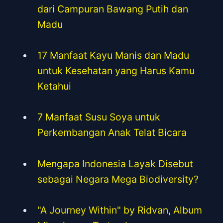
dari Campuran Bawang Putih dan
Madu
17 Manfaat Kayu Manis dan Madu
untuk Kesehatan yang Harus Kamu
Ketahui
7 Manfaat Susu Soya untuk
Perkembangan Anak Telat Bicara
Mengapa Indonesia Layak Disebut
sebagai Negara Mega Biodiversity?
"A Journey Within" by Ridvan, Album