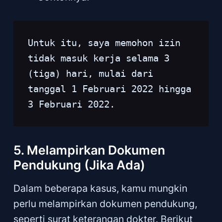
Untuk itu, saya memohon izin 
tidak masuk kerja selama 3 
(tiga) hari, mulai dari 
tanggal 1 Februari 2022 hingga 
3 Februari 2022.
5. Melampirkan Dokumen
Pendukung (Jika Ada)
Dalam beberapa kasus, kamu mungkin
perlu melampirkan dokumen pendukung,
seperti surat keterangan dokter. Berikut