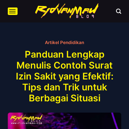
Artikel Pendidikan
Panduan Lengkap
Menulis Contoh Surat
Izin Sakit yang Efektif:
Tips dan Trik untuk
Berbagai Situasi