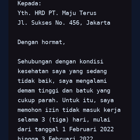
Kepada:
Yth. HRD PT. Maju Terus
Jl. Sukses No. 456, Jakarta
Dengan hormat,
Sehubungan dengan kondisi 
kesehatan saya yang sedang 
tidak baik, saya mengalami 
demam tinggi dan batuk yang 
cukup parah. Untuk itu, saya 
memohon izin tidak masuk kerja 
selama 3 (tiga) hari, mulai 
dari tanggal 1 Februari 2022 
hingga 3 Februari 2022.