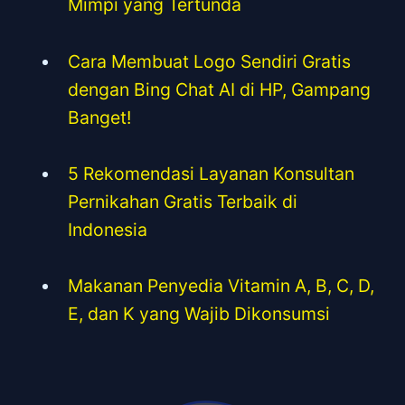
Mimpi yang Tertunda
Cara Membuat Logo Sendiri Gratis
dengan Bing Chat AI di HP, Gampang
Banget!
5 Rekomendasi Layanan Konsultan
Pernikahan Gratis Terbaik di
Indonesia
Makanan Penyedia Vitamin A, B, C, D,
E, dan K yang Wajib Dikonsumsi