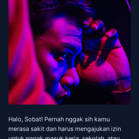
Halo, Sobat! Pernah nggak sih kamu
merasa sakit dan harus mengajukan izin
untuk nggak masuk kerja, sekolah, atau