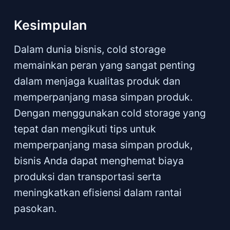
Kesimpulan
Dalam dunia bisnis, cold storage
memainkan peran yang sangat penting
dalam menjaga kualitas produk dan
memperpanjang masa simpan produk.
Dengan menggunakan cold storage yang
tepat dan mengikuti tips untuk
memperpanjang masa simpan produk,
bisnis Anda dapat menghemat biaya
produksi dan transportasi serta
meningkatkan efisiensi dalam rantai
pasokan.