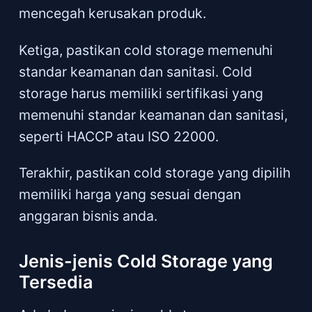
mencegah kerusakan produk.
Ketiga, pastikan cold storage memenuhi
standar keamanan dan sanitasi. Cold
storage harus memiliki sertifikasi yang
memenuhi standar keamanan dan sanitasi,
seperti HACCP atau ISO 22000.
Terakhir, pastikan cold storage yang dipilih
memiliki harga yang sesuai dengan
anggaran bisnis anda.
Jenis-jenis Cold Storage yang
Tersedia