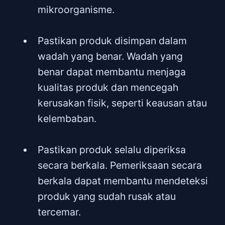
mikroorganisme.
Pastikan produk disimpan dalam
wadah yang benar. Wadah yang
benar dapat membantu menjaga
kualitas produk dan mencegah
kerusakan fisik, seperti keausan atau
kelembaban.
Pastikan produk selalu diperiksa
secara berkala. Pemeriksaan secara
berkala dapat membantu mendeteksi
produk yang sudah rusak atau
tercemar.