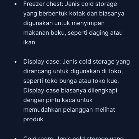
Freezer chest: Jenis cold storage
yang berbentuk kotak dan biasanya
digunakan untuk menyimpan
makanan beku, seperti daging atau
ikan.
Display case: Jenis cold storage yang
dirancang untuk digunakan di toko,
seperti toko bunga atau toko kue.
Display case biasanya dilengkapi
dengan pintu kaca untuk
memudahkan pelanggan melihat
produk.
Cold room: Jenis cold storage yang