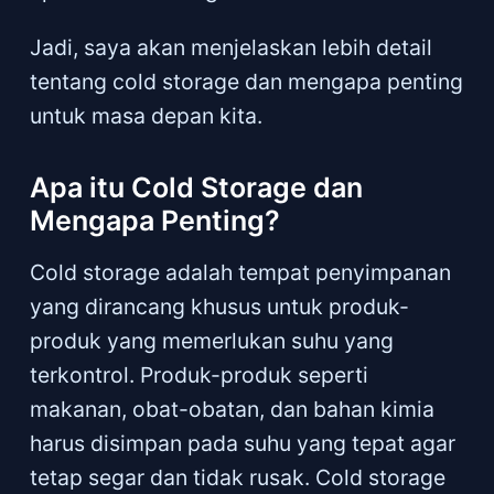
Jadi, saya akan menjelaskan lebih detail
tentang cold storage dan mengapa penting
untuk masa depan kita.
Apa itu Cold Storage dan
Mengapa Penting?
Cold storage adalah tempat penyimpanan
yang dirancang khusus untuk produk-
produk yang memerlukan suhu yang
terkontrol. Produk-produk seperti
makanan, obat-obatan, dan bahan kimia
harus disimpan pada suhu yang tepat agar
tetap segar dan tidak rusak. Cold storage