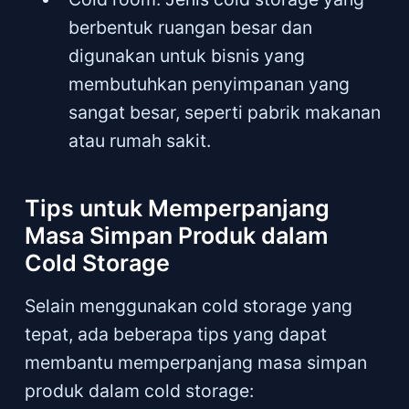
berbentuk ruangan besar dan
digunakan untuk bisnis yang
membutuhkan penyimpanan yang
sangat besar, seperti pabrik makanan
atau rumah sakit.
Tips untuk Memperpanjang
Masa Simpan Produk dalam
Cold Storage
Selain menggunakan cold storage yang
tepat, ada beberapa tips yang dapat
membantu memperpanjang masa simpan
produk dalam cold storage: