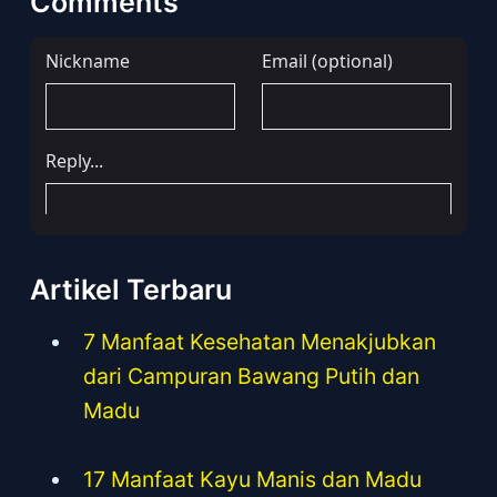
Comments
Artikel Terbaru
7 Manfaat Kesehatan Menakjubkan
dari Campuran Bawang Putih dan
Madu
17 Manfaat Kayu Manis dan Madu