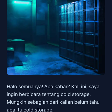
Halo semuanya! Apa kabar? Kali ini, saya
ingin berbicara tentang cold storage.
Mungkin sebagian dari kalian belum tahu
apa itu cold storage.