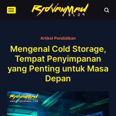
Artikel Pendidikan
Mengenal Cold Storage,
Tempat Penyimpanan
yang Penting untuk Masa
Depan