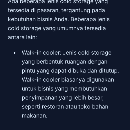
Ada beberapa jenis cold storage yang
tersedia di pasaran, tergantung pada
kebutuhan bisnis Anda. Beberapa jenis
cold storage yang umumnya tersedia
antara lain:
Walk-in cooler: Jenis cold storage
yang berbentuk ruangan dengan
pintu yang dapat dibuka dan ditutup.
Walk-in cooler biasanya digunakan
untuk bisnis yang membutuhkan
penyimpanan yang lebih besar,
seperti restoran atau toko bahan
makanan.