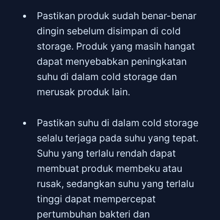
Pastikan produk sudah benar-benar
dingin sebelum disimpan di cold
storage. Produk yang masih hangat
dapat menyebabkan peningkatan
suhu di dalam cold storage dan
merusak produk lain.
Pastikan suhu di dalam cold storage
selalu terjaga pada suhu yang tepat.
Suhu yang terlalu rendah dapat
membuat produk membeku atau
rusak, sedangkan suhu yang terlalu
tinggi dapat mempercepat
pertumbuhan bakteri dan