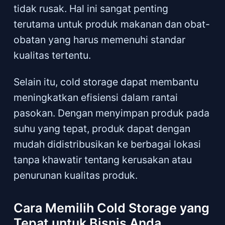
tidak rusak. Hal ini sangat penting
terutama untuk produk makanan dan obat-
obatan yang harus memenuhi standar
kualitas tertentu.
Selain itu, cold storage dapat membantu
meningkatkan efisiensi dalam rantai
pasokan. Dengan menyimpan produk pada
suhu yang tepat, produk dapat dengan
mudah didistribusikan ke berbagai lokasi
tanpa khawatir tentang kerusakan atau
penurunan kualitas produk.
Cara Memilih Cold Storage yang
Tepat untuk Bisnis Anda