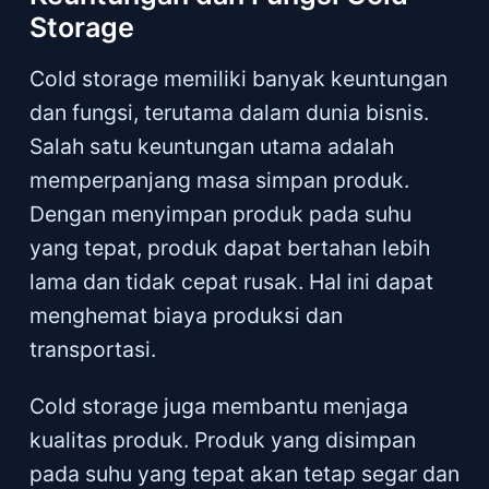
Storage
Cold storage memiliki banyak keuntungan
dan fungsi, terutama dalam dunia bisnis.
Salah satu keuntungan utama adalah
memperpanjang masa simpan produk.
Dengan menyimpan produk pada suhu
yang tepat, produk dapat bertahan lebih
lama dan tidak cepat rusak. Hal ini dapat
menghemat biaya produksi dan
transportasi.
Cold storage juga membantu menjaga
kualitas produk. Produk yang disimpan
pada suhu yang tepat akan tetap segar dan