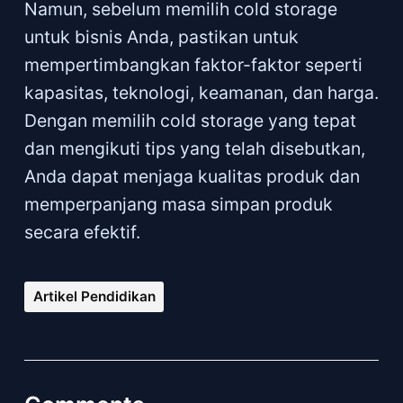
Namun, sebelum memilih cold storage
untuk bisnis Anda, pastikan untuk
mempertimbangkan faktor-faktor seperti
kapasitas, teknologi, keamanan, dan harga.
Dengan memilih cold storage yang tepat
dan mengikuti tips yang telah disebutkan,
Anda dapat menjaga kualitas produk dan
memperpanjang masa simpan produk
secara efektif.
Artikel Pendidikan