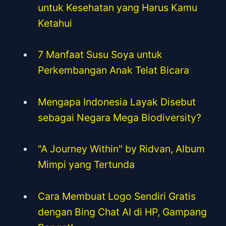
untuk Kesehatan yang Harus Kamu
Ketahui
7 Manfaat Susu Soya untuk
Perkembangan Anak Telat Bicara
Mengapa Indonesia Layak Disebut
sebagai Negara Mega Biodiversity?
"A Journey Within" by Ridvan, Album
Mimpi yang Tertunda
Cara Membuat Logo Sendiri Gratis
dengan Bing Chat AI di HP, Gampang