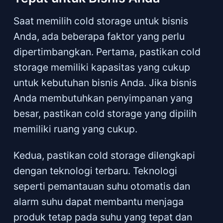
Saat memilih cold storage untuk bisnis
Anda, ada beberapa faktor yang perlu
dipertimbangkan. Pertama, pastikan cold
storage memiliki kapasitas yang cukup
untuk kebutuhan bisnis Anda. Jika bisnis
Anda membutuhkan penyimpanan yang
besar, pastikan cold storage yang dipilih
memiliki ruang yang cukup.
Kedua, pastikan cold storage dilengkapi
dengan teknologi terbaru. Teknologi
seperti pemantauan suhu otomatis dan
alarm suhu dapat membantu menjaga
produk tetap pada suhu yang tepat dan