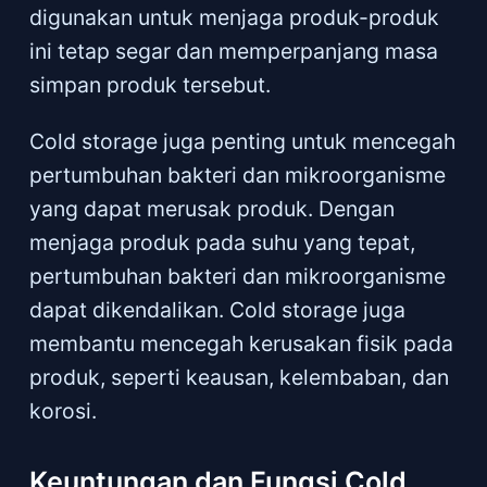
digunakan untuk menjaga produk-produk
ini tetap segar dan memperpanjang masa
simpan produk tersebut.
Cold storage juga penting untuk mencegah
pertumbuhan bakteri dan mikroorganisme
yang dapat merusak produk. Dengan
menjaga produk pada suhu yang tepat,
pertumbuhan bakteri dan mikroorganisme
dapat dikendalikan. Cold storage juga
membantu mencegah kerusakan fisik pada
produk, seperti keausan, kelembaban, dan
korosi.
Keuntungan dan Fungsi Cold