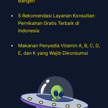
Banget!
5 Rekomendasi Layanan Konsultan
Pernikahan Gratis Terbaik di
Indonesia
Makanan Penyedia Vitamin A, B, C, D,
E, dan K yang Wajib Dikonsumsi