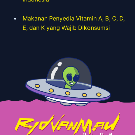
Makanan Penyedia Vitamin A, B, C, D,
E, dan K yang Wajib Dikonsumsi