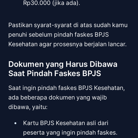
Rp30.000 (jika ada).
Pastikan syarat-syarat di atas sudah kamu
penuhi sebelum pindah faskes BPJS
Kesehatan agar prosesnya berjalan lancar.
Dokumen yang Harus Dibawa
Saat Pindah Faskes BPJS
Saat ingin pindah faskes BPJS Kesehatan,
ada beberapa dokumen yang wajib
dibawa, yaitu:
Kartu BPJS Kesehatan asli dari
peserta yang ingin pindah faskes.