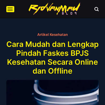
Artikel Kesehatan
Cara Mudah dan Lengkap
Pindah Faskes BPJS
Kesehatan Secara Online
dan Offline