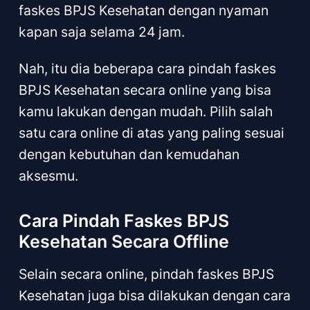
faskes BPJS Kesehatan dengan nyaman
kapan saja selama 24 jam.
Nah, itu dia beberapa cara pindah faskes
BPJS Kesehatan secara online yang bisa
kamu lakukan dengan mudah. Pilih salah
satu cara online di atas yang paling sesuai
dengan kebutuhan dan kemudahan
aksesmu.
Cara Pindah Faskes BPJS
Kesehatan Secara Offline
Selain secara online, pindah faskes BPJS
Kesehatan juga bisa dilakukan dengan cara