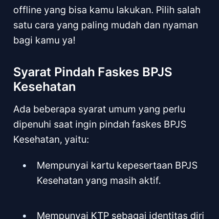
offline yang bisa kamu lakukan. Pilih salah
satu cara yang paling mudah dan nyaman
bagi kamu ya!
Syarat Pindah Faskes BPJS
Kesehatan
Ada beberapa syarat umum yang perlu
dipenuhi saat ingin pindah faskes BPJS
Kesehatan, yaitu:
Mempunyai kartu kepesertaan BPJS
Kesehatan yang masih aktif.
Mempunyai KTP sebagai identitas diri