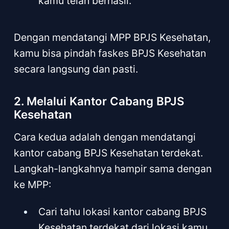
kamu telah berhasil.
Dengan mendatangi MPP BPJS Kesehatan,
kamu bisa pindah faskes BPJS Kesehatan
secara langsung dan pasti.
2. Melalui Kantor Cabang BPJS
Kesehatan
Cara kedua adalah dengan mendatangi
kantor cabang BPJS Kesehatan terdekat.
Langkah-langkahnya hampir sama dengan
ke MPP:
Cari tahu lokasi kantor cabang BPJS
Kesehatan terdekat dari lokasi kamu.