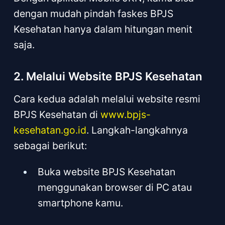
dengan mudah pindah faskes BPJS
Kesehatan hanya dalam hitungan menit
saja.
2. Melalui Website BPJS Kesehatan
Cara kedua adalah melalui website resmi
BPJS Kesehatan di
www.bpjs-
kesehatan.go.id
. Langkah-langkahnya
sebagai berikut:
Buka website BPJS Kesehatan
menggunakan browser di PC atau
smartphone kamu.