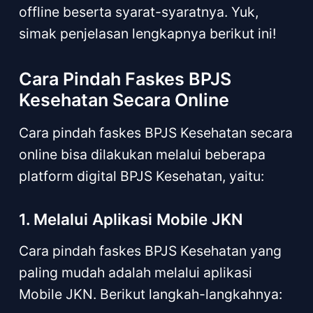
offline beserta syarat-syaratnya. Yuk,
simak penjelasan lengkapnya berikut ini!
Cara Pindah Faskes BPJS
Kesehatan Secara Online
Cara pindah faskes BPJS Kesehatan secara
online bisa dilakukan melalui beberapa
platform digital BPJS Kesehatan, yaitu:
1. Melalui Aplikasi Mobile JKN
Cara pindah faskes BPJS Kesehatan yang
paling mudah adalah melalui aplikasi
Mobile JKN. Berikut langkah-langkahnya: