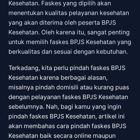
Kesehatan. Faskes yang dipilih akan
menentukan kualitas pelayanan kesehatan
yang akan diterima oleh peserta BPJS
Kesehatan. Oleh karena itu, sangat penting
untuk memilih faskes BPJS Kesehatan yang
berkualitas dan sesuai dengan kebutuhan.
Terkadang, kita perlu pindah faskes BPJS
Kesehatan karena berbagai alasan,
misalnya pindah domisili atau kurang puas
dengan pelayanan faskes BPJS Kesehatan
sebelumnya. Nah, bagi kamu yang ingin
pindah faskes BPJS Kesehatan, artikel ini
akan membahas cara pindah faskes BPJS
Kesehatan baik secara online maupun