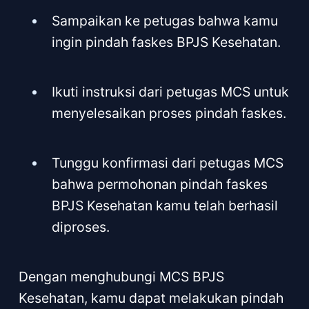
Sampaikan ke petugas bahwa kamu
ingin pindah faskes BPJS Kesehatan.
Ikuti instruksi dari petugas MCS untuk
menyelesaikan proses pindah faskes.
Tunggu konfirmasi dari petugas MCS
bahwa permohonan pindah faskes
BPJS Kesehatan kamu telah berhasil
diproses.
Dengan menghubungi MCS BPJS
Kesehatan, kamu dapat melakukan pindah