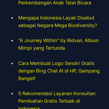
Perkembangan Anak Telat Bicara
Mengapa Indonesia Layak Disebut
sebagai Negara Mega Biodiversity?
"A Journey Within" by Ridvan, Album
Mimpi yang Tertunda
Cara Membuat Logo Sendiri Gratis
dengan Bing Chat AI di HP, Gampang
Banget!
5 Rekomendasi Layanan Konsultan
Pernikahan Gratis Terbaik di
Indonesia