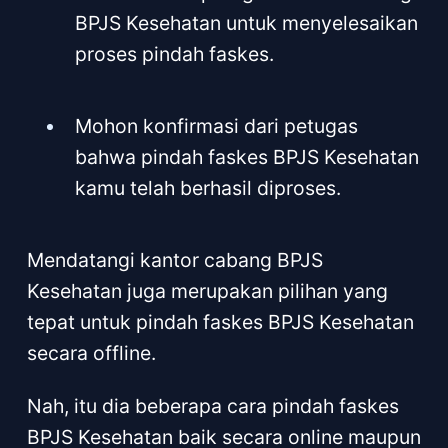
BPJS Kesehatan untuk menyelesaikan
proses pindah faskes.
Mohon konfirmasi dari petugas
bahwa pindah faskes BPJS Kesehatan
kamu telah berhasil diproses.
Mendatangi kantor cabang BPJS
Kesehatan juga merupakan pilihan yang
tepat untuk pindah faskes BPJS Kesehatan
secara offline.
Nah, itu dia beberapa cara pindah faskes
BPJS Kesehatan baik secara online maupun