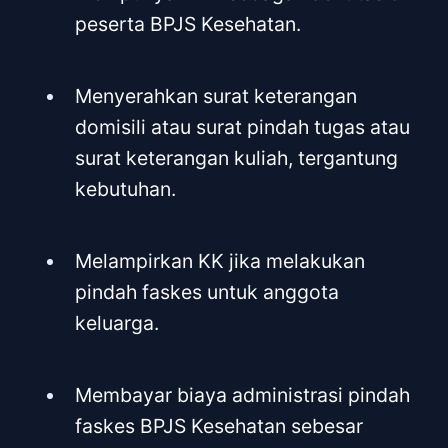
peserta BPJS Kesehatan.
Menyerahkan surat keterangan
domisili atau surat pindah tugas atau
surat keterangan kuliah, tergantung
kebutuhan.
Melampirkan KK jika melakukan
pindah faskes untuk anggota
keluarga.
Membayar biaya administrasi pindah
faskes BPJS Kesehatan sebesar