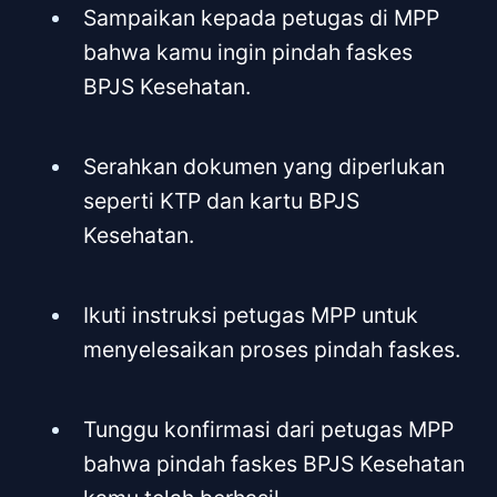
Sampaikan kepada petugas di MPP
bahwa kamu ingin pindah faskes
BPJS Kesehatan.
Serahkan dokumen yang diperlukan
seperti KTP dan kartu BPJS
Kesehatan.
Ikuti instruksi petugas MPP untuk
menyelesaikan proses pindah faskes.
Tunggu konfirmasi dari petugas MPP
bahwa pindah faskes BPJS Kesehatan