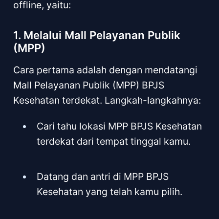
offline, yaitu:
1. Melalui Mall Pelayanan Publik
(MPP)
Cara pertama adalah dengan mendatangi
Mall Pelayanan Publik (MPP) BPJS
Kesehatan terdekat. Langkah-langkahnya:
Cari tahu lokasi MPP BPJS Kesehatan
terdekat dari tempat tinggal kamu.
Datang dan antri di MPP BPJS
Kesehatan yang telah kamu pilih.