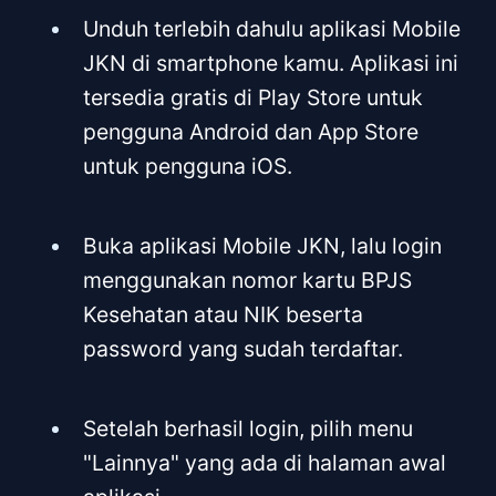
Unduh terlebih dahulu aplikasi Mobile
JKN di smartphone kamu. Aplikasi ini
tersedia gratis di Play Store untuk
pengguna Android dan App Store
untuk pengguna iOS.
Buka aplikasi Mobile JKN, lalu login
menggunakan nomor kartu BPJS
Kesehatan atau NIK beserta
password yang sudah terdaftar.
Setelah berhasil login, pilih menu
"Lainnya" yang ada di halaman awal