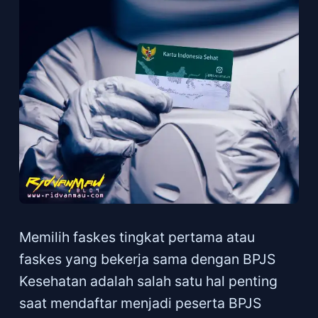
Memilih faskes tingkat pertama atau
faskes yang bekerja sama dengan BPJS
Kesehatan adalah salah satu hal penting
saat mendaftar menjadi peserta BPJS