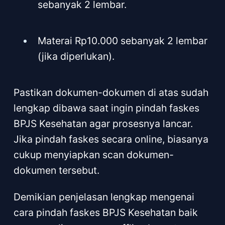
sebanyak 2 lembar.
Materai Rp10.000 sebanyak 2 lembar
(jika diperlukan).
Pastikan dokumen-dokumen di atas sudah
lengkap dibawa saat ingin pindah faskes
BPJS Kesehatan agar prosesnya lancar.
Jika pindah faskes secara online, biasanya
cukup menyiapkan scan dokumen-
dokumen tersebut.
Demikian penjelasan lengkap mengenai
cara pindah faskes BPJS Kesehatan baik