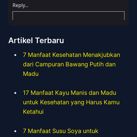
Artikel Terbaru
7 Manfaat Kesehatan Menakjubkan
dari Campuran Bawang Putih dan
Madu
17 Manfaat Kayu Manis dan Madu
untuk Kesehatan yang Harus Kamu
Ketahui
7 Manfaat Susu Soya untuk