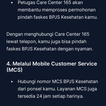
Petugas Care Center 165 akan
membantu memproses permohonan
pindah faskes BPJS Kesehatan kamu.
Dengan menghubungi Care Center 165
lewat telepon, kamu juga bisa pindah
faskes BPJS Kesehatan dengan nyaman.
4. Melalui Mobile Customer Service
(MCS)
Hubungi nomor MCS BPJS Kesehatan
dari ponsel kamu. Layanan MCS juga
tersedia 24 jam setiap harinya.