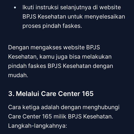
Ikuti instruksi selanjutnya di website
BPJS Kesehatan untuk menyelesaikan
proses pindah faskes.
Dengan mengakses website BPJS
Kesehatan, kamu juga bisa melakukan
pindah faskes BPJS Kesehatan dengan
mudah.
3. Melalui Care Center 165
Cara ketiga adalah dengan menghubungi
Care Center 165 milik BPJS Kesehatan.
Langkah-langkahnya: