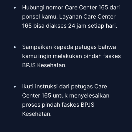
Hubungi nomor Care Center 165 dari
ponsel kamu. Layanan Care Center
165 bisa diakses 24 jam setiap hari.
Sampaikan kepada petugas bahwa
kamu ingin melakukan pindah faskes
BPJS Kesehatan.
Ikuti instruksi dari petugas Care
Center 165 untuk menyelesaikan
proses pindah faskes BPJS
Kesehatan.