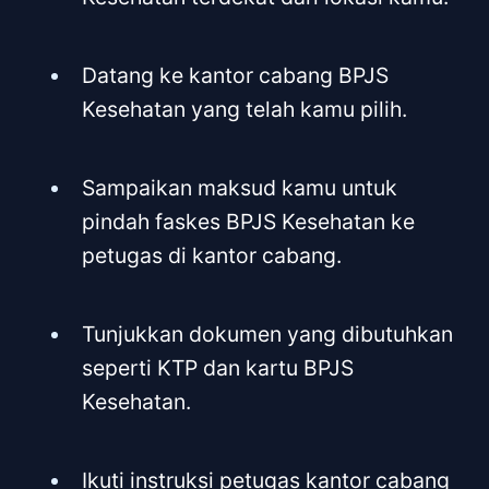
Datang ke kantor cabang BPJS
Kesehatan yang telah kamu pilih.
Sampaikan maksud kamu untuk
pindah faskes BPJS Kesehatan ke
petugas di kantor cabang.
Tunjukkan dokumen yang dibutuhkan
seperti KTP dan kartu BPJS
Kesehatan.
Ikuti instruksi petugas kantor cabang