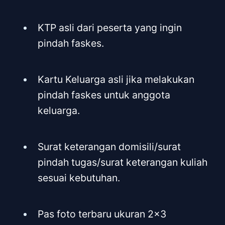
KTP asli dari peserta yang ingin
pindah faskes.
Kartu Keluarga asli jika melakukan
pindah faskes untuk anggota
keluarga.
Surat keterangan domisili/surat
pindah tugas/surat keterangan kuliah
sesuai kebutuhan.
Pas foto terbaru ukuran 2x3