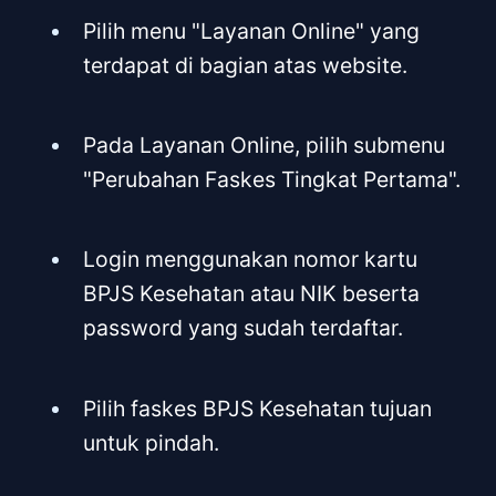
Pilih menu "Layanan Online" yang
terdapat di bagian atas website.
Pada Layanan Online, pilih submenu
"Perubahan Faskes Tingkat Pertama".
Login menggunakan nomor kartu
BPJS Kesehatan atau NIK beserta
password yang sudah terdaftar.
Pilih faskes BPJS Kesehatan tujuan
untuk pindah.