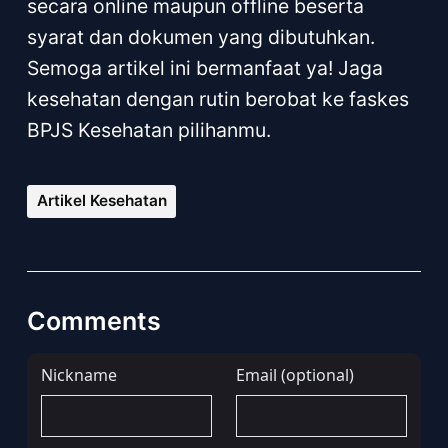
secara online maupun offline beserta
syarat dan dokumen yang dibutuhkan.
Semoga artikel ini bermanfaat ya! Jaga
kesehatan dengan rutin berobat ke faskes
BPJS Kesehatan pilihanmu.
Artikel Kesehatan
Comments