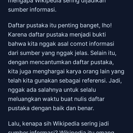
mengapa Wikipedia sering dijadikan
sumber informasi.
Daftar pustaka itu penting banget, lho!
Karena daftar pustaka menjadi bukti
bahwa kita nggak asal comot informasi
dari sumber yang nggak jelas. Selain itu,
dengan mencantumkan daftar pustaka,
kita juga menghargai karya orang lain yang
telah kita gunakan sebagai referensi. Jadi,
nggak ada salahnya untuk selalu
meluangkan waktu buat nulis daftar
pustaka dengan baik dan benar.
Lalu, kenapa sih Wikipedia sering jadi
sumber informasi? Wikipedia itu emang