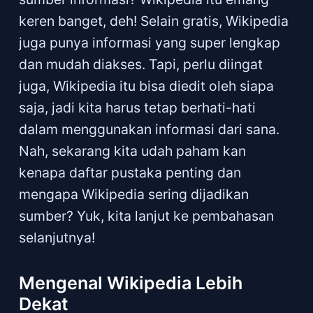
keren banget, deh! Selain gratis, Wikipedia
juga punya informasi yang super lengkap
dan mudah diakses. Tapi, perlu diingat
juga, Wikipedia itu bisa diedit oleh siapa
saja, jadi kita harus tetap berhati-hati
dalam menggunakan informasi dari sana.
Nah, sekarang kita udah paham kan
kenapa daftar pustaka penting dan
mengapa Wikipedia sering dijadikan
sumber? Yuk, kita lanjut ke pembahasan
selanjutnya!
Mengenal Wikipedia Lebih
Dekat