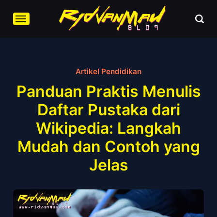
Artikel Pendidikan
Panduan Praktis Menulis
Daftar Pustaka dari
Wikipedia: Langkah
Mudah dan Contoh yang
Jelas