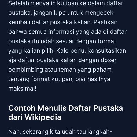
Setelah menyalin kutipan ke dalam daftar
pustaka, jangan lupa untuk mengecek
kembali daftar pustaka kalian. Pastikan
bahwa semua informasi yang ada di daftar
pustaka itu udah sesuai dengan format
yang kalian pilih. Kalo perlu, konsultasikan
aja daftar pustaka kalian dengan dosen
pembimbing atau teman yang paham
tentang format kutipan, biar hasilnya
maksimal!
Contoh Menulis Daftar Pustaka
dari Wikipedia
Nah, sekarang kita udah tau langkah-