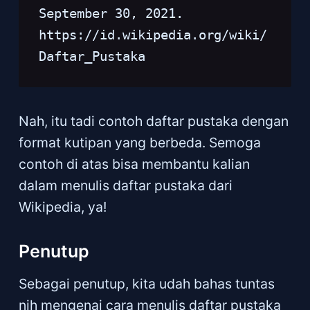
September 30, 2021. 
https://id.wikipedia.org/wiki/
Daftar_Pustaka
Nah, itu tadi contoh daftar pustaka dengan
format kutipan yang berbeda. Semoga
contoh di atas bisa membantu kalian
dalam menulis daftar pustaka dari
Wikipedia, ya!
Penutup
Sebagai penutup, kita udah bahas tuntas
nih mengenai cara menulis daftar pustaka