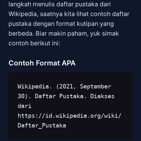
langkah menulis daftar pustaka dari
Wikipedia, saatnya kita lihat contoh daftar
pustaka dengan format kutipan yang
berbeda. Biar makin paham, yuk simak
contoh berikut ini:
Contoh Format APA
Wikipedia. (2021, September 
30). Daftar Pustaka. Diakses 
dari 
https://id.wikipedia.org/wiki/
Daftar_Pustaka