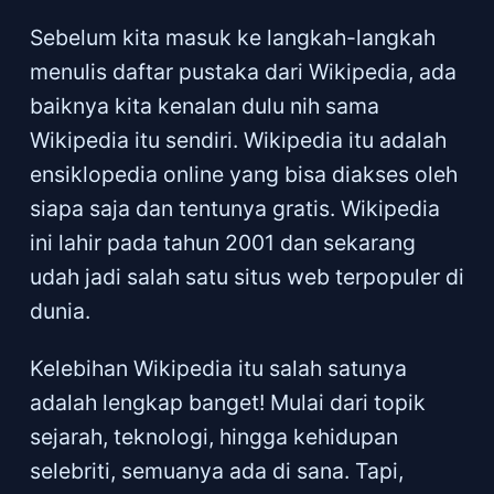
Sebelum kita masuk ke langkah-langkah
menulis daftar pustaka dari Wikipedia, ada
baiknya kita kenalan dulu nih sama
Wikipedia itu sendiri. Wikipedia itu adalah
ensiklopedia online yang bisa diakses oleh
siapa saja dan tentunya gratis. Wikipedia
ini lahir pada tahun 2001 dan sekarang
udah jadi salah satu situs web terpopuler di
dunia.
Kelebihan Wikipedia itu salah satunya
adalah lengkap banget! Mulai dari topik
sejarah, teknologi, hingga kehidupan
selebriti, semuanya ada di sana. Tapi,