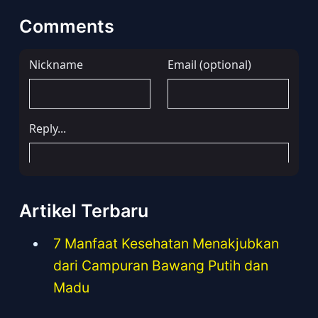
Comments
Artikel Terbaru
7 Manfaat Kesehatan Menakjubkan
dari Campuran Bawang Putih dan
Madu