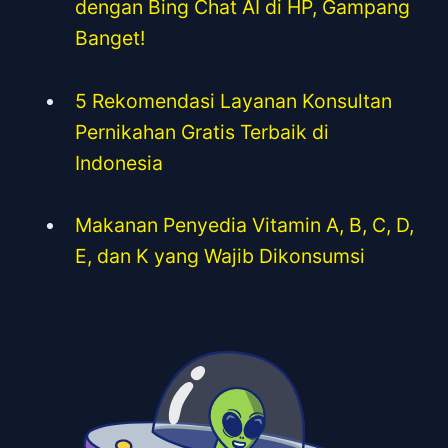
dengan Bing Chat AI di HP, Gampang
Banget!
5 Rekomendasi Layanan Konsultan
Pernikahan Gratis Terbaik di
Indonesia
Makanan Penyedia Vitamin A, B, C, D,
E, dan K yang Wajib Dikonsumsi