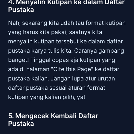
4. Menyalin Kutipan ke dalam Daftar
Pustaka
Nah, sekarang kita udah tau format kutipan
yang harus kita pakai, saatnya kita
menyalin kutipan tersebut ke dalam daftar
pustaka karya tulis kita. Caranya gampang
banget! Tinggal copas aja kutipan yang
ada di halaman "Cite this Page" ke daftar
pustaka kalian. Jangan lupa atur urutan
daftar pustaka sesuai aturan format
kutipan yang kalian pilih, ya!
5. Mengecek Kembali Daftar
Pustaka