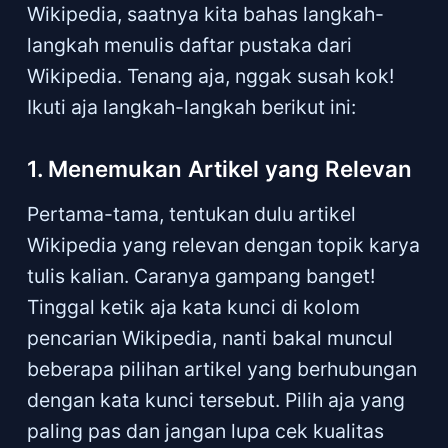
Wikipedia, saatnya kita bahas langkah-
langkah menulis daftar pustaka dari
Wikipedia. Tenang aja, nggak susah kok!
Ikuti aja langkah-langkah berikut ini:
1. Menemukan Artikel yang Relevan
Pertama-tama, tentukan dulu artikel
Wikipedia yang relevan dengan topik karya
tulis kalian. Caranya gampang banget!
Tinggal ketik aja kata kunci di kolom
pencarian Wikipedia, nanti bakal muncul
beberapa pilihan artikel yang berhubungan
dengan kata kunci tersebut. Pilih aja yang
paling pas dan jangan lupa cek kualitas