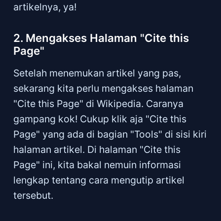
artikelnya, ya!
2. Mengakses Halaman "Cite this
Page"
Setelah menemukan artikel yang pas,
sekarang kita perlu mengakses halaman
"Cite this Page" di Wikipedia. Caranya
gampang kok! Cukup klik aja "Cite this
Page" yang ada di bagian "Tools" di sisi kiri
halaman artikel. Di halaman "Cite this
Page" ini, kita bakal nemuin informasi
lengkap tentang cara mengutip artikel
tersebut.