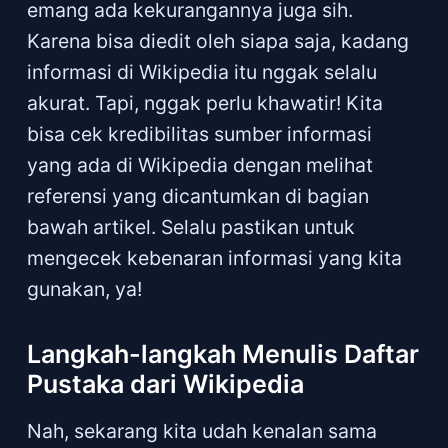
emang ada kekurangannya juga sih.
Karena bisa diedit oleh siapa saja, kadang
informasi di Wikipedia itu nggak selalu
akurat. Tapi, nggak perlu khawatir! Kita
bisa cek kredibilitas sumber informasi
yang ada di Wikipedia dengan melihat
referensi yang dicantumkan di bagian
bawah artikel. Selalu pastikan untuk
mengecek kebenaran informasi yang kita
gunakan, ya!
Langkah-langkah Menulis Daftar
Pustaka dari Wikipedia
Nah, sekarang kita udah kenalan sama