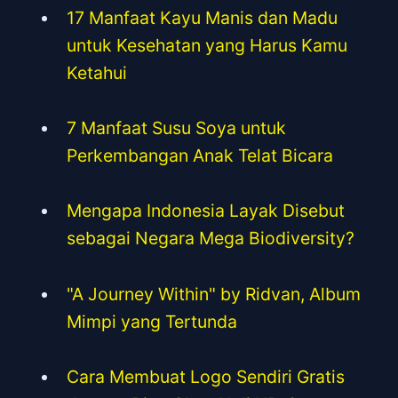
17 Manfaat Kayu Manis dan Madu
untuk Kesehatan yang Harus Kamu
Ketahui
7 Manfaat Susu Soya untuk
Perkembangan Anak Telat Bicara
Mengapa Indonesia Layak Disebut
sebagai Negara Mega Biodiversity?
"A Journey Within" by Ridvan, Album
Mimpi yang Tertunda
Cara Membuat Logo Sendiri Gratis