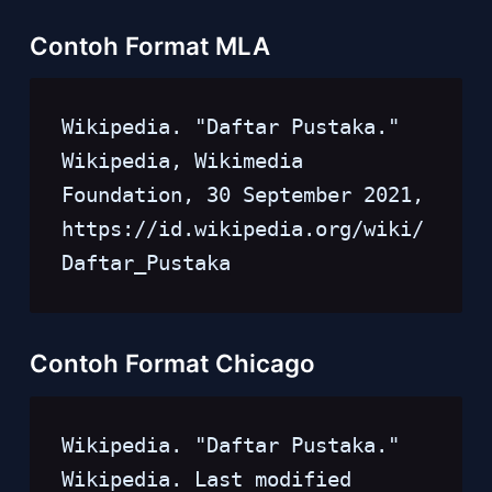
Contoh Format MLA
Wikipedia. "Daftar Pustaka." 
Wikipedia, Wikimedia 
Foundation, 30 September 2021, 
https://id.wikipedia.org/wiki/
Daftar_Pustaka
Contoh Format Chicago
Wikipedia. "Daftar Pustaka." 
Wikipedia. Last modified 