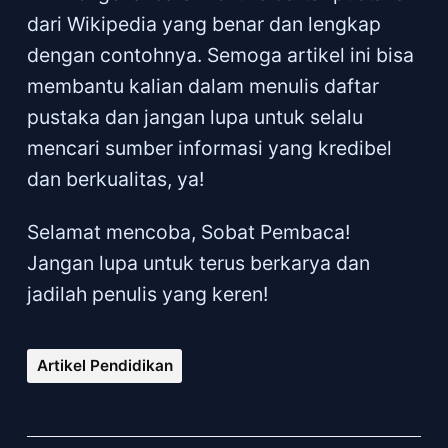
dari Wikipedia yang benar dan lengkap
dengan contohnya. Semoga artikel ini bisa
membantu kalian dalam menulis daftar
pustaka dan jangan lupa untuk selalu
mencari sumber informasi yang kredibel
dan berkualitas, ya!
Selamat mencoba, Sobat Pembaca!
Jangan lupa untuk terus berkarya dan
jadilah penulis yang keren!
Artikel Pendidikan