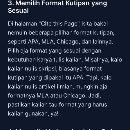
3. Memilih Format Kutipan yang
Sesuai
Di halaman "Cite this Page", kita bakal
nemuin beberapa pilihan format kutipan,
seperti APA, MLA, Chicago, dan lainnya.
Pilih aja format yang sesuai dengan
kebutuhan karya tulis kalian. Misalnya, kalo
kalian nulis skripsi, biasanya format
kutipan yang dipakai itu APA. Tapi, kalo
kalian nulis artikel ilmiah, mungkin aja
formatnya MLA atau Chicago. Jadi,
pastikan kalian tau format yang harus
kalian gunakan, ya!