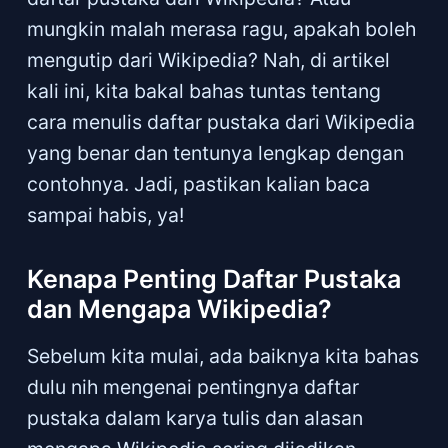
mungkin malah merasa ragu, apakah boleh
mengutip dari Wikipedia? Nah, di artikel
kali ini, kita bakal bahas tuntas tentang
cara menulis daftar pustaka dari Wikipedia
yang benar dan tentunya lengkap dengan
contohnya. Jadi, pastikan kalian baca
sampai habis, ya!
Kenapa Penting Daftar Pustaka
dan Mengapa Wikipedia?
Sebelum kita mulai, ada baiknya kita bahas
dulu nih mengenai pentingnya daftar
pustaka dalam karya tulis dan alasan