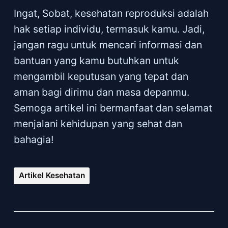
Ingat, Sobat, kesehatan reproduksi adalah
hak setiap individu, termasuk kamu. Jadi,
jangan ragu untuk mencari informasi dan
bantuan yang kamu butuhkan untuk
mengambil keputusan yang tepat dan
aman bagi dirimu dan masa depanmu.
Semoga artikel ini bermanfaat dan selamat
menjalani kehidupan yang sehat dan
bahagia!
Artikel Kesehatan