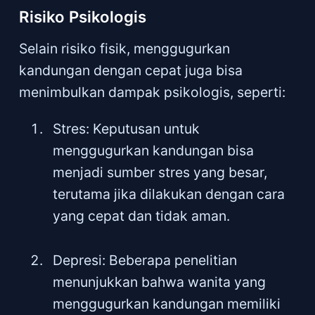
Risiko Psikologis
Selain risiko fisik, menggugurkan
kandungan dengan cepat juga bisa
menimbulkan dampak psikologis, seperti:
Stres: Keputusan untuk
menggugurkan kandungan bisa
menjadi sumber stres yang besar,
terutama jika dilakukan dengan cara
yang cepat dan tidak aman.
Depresi: Beberapa penelitian
menunjukkan bahwa wanita yang
menggugurkan kandungan memiliki