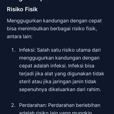
Risiko Fisik
Menggugurkan kandungan dengan cepat
bisa menimbulkan berbagai risiko fisik,
antara lain:
Infeksi: Salah satu risiko utama dari
menggugurkan kandungan dengan
cepat adalah infeksi. Infeksi bisa
terjadi jika alat yang digunakan tidak
steril atau jika jaringan janin tidak
sepenuhnya dikeluarkan dari rahim.
Perdarahan: Perdarahan berlebihan
adalah risiko lain yang mungkin