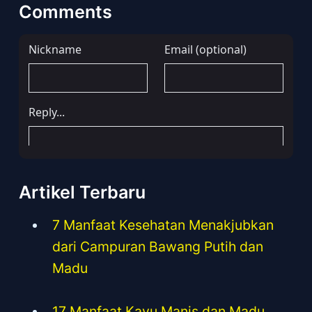
Comments
Artikel Terbaru
7 Manfaat Kesehatan Menakjubkan
dari Campuran Bawang Putih dan
Madu
17 Manfaat Kayu Manis dan Madu