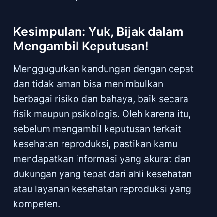
Kesimpulan: Yuk, Bijak dalam
Mengambil Keputusan!
Menggugurkan kandungan dengan cepat
dan tidak aman bisa menimbulkan
berbagai risiko dan bahaya, baik secara
fisik maupun psikologis. Oleh karena itu,
sebelum mengambil keputusan terkait
kesehatan reproduksi, pastikan kamu
mendapatkan informasi yang akurat dan
dukungan yang tepat dari ahli kesehatan
atau layanan kesehatan reproduksi yang
kompeten.