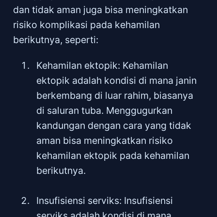
dan tidak aman juga bisa meningkatkan
risiko komplikasi pada kehamilan
berikutnya, seperti:
Kehamilan ektopik: Kehamilan
ektopik adalah kondisi di mana janin
berkembang di luar rahim, biasanya
di saluran tuba. Menggugurkan
kandungan dengan cara yang tidak
aman bisa meningkatkan risiko
kehamilan ektopik pada kehamilan
berikutnya.
Insufisiensi serviks: Insufisiensi
serviks adalah kondisi di mana