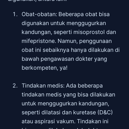
Obat-obatan: Beberapa obat bisa
digunakan untuk menggugurkan
kandungan, seperti misoprostol dan
mifepristone. Namun, penggunaan
obat ini sebaiknya hanya dilakukan di
bawah pengawasan dokter yang
berkompeten, ya!
Tindakan medis: Ada beberapa
tindakan medis yang bisa dilakukan
untuk menggugurkan kandungan,
seperti dilatasi dan kuretase (D&C)
atau aspirasi vakum. Tindakan ini