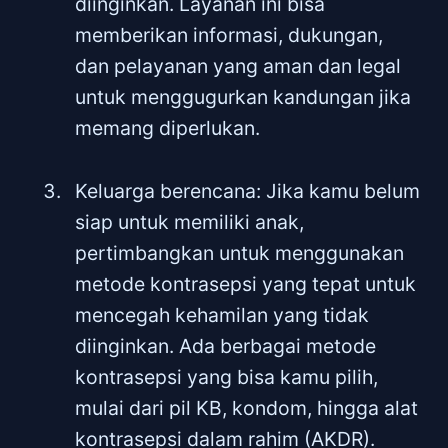
diinginkan. Layanan ini bisa
memberikan informasi, dukungan,
dan pelayanan yang aman dan legal
untuk menggugurkan kandungan jika
memang diperlukan.
Keluarga berencana: Jika kamu belum
siap untuk memiliki anak,
pertimbangkan untuk menggunakan
metode kontrasepsi yang tepat untuk
mencegah kehamilan yang tidak
diinginkan. Ada berbagai metode
kontrasepsi yang bisa kamu pilih,
mulai dari pil KB, kondom, hingga alat
kontrasepsi dalam rahim (AKDR).