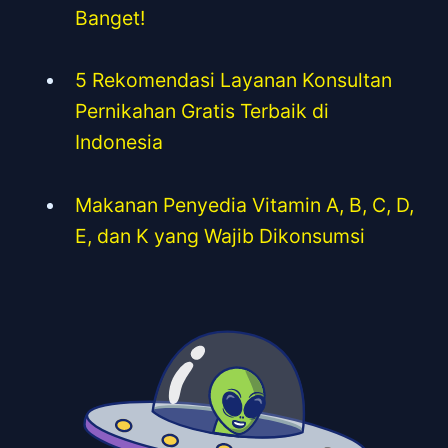
Banget!
5 Rekomendasi Layanan Konsultan
Pernikahan Gratis Terbaik di
Indonesia
Makanan Penyedia Vitamin A, B, C, D,
E, dan K yang Wajib Dikonsumsi