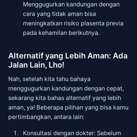
Menggugurkan kandungan dengan
cara yang tidak aman bisa
meningkatkan risiko plasenta previa
pada kehamilan berikutnya.
Alternatif yang Lebih Aman: Ada
Jalan Lain, Lho!
Nah, setelah kita tahu bahaya
menggugurkan kandungan dengan cepat,
sekarang kita bahas alternatif yang lebih
aman, ya! Beberapa pilihan yang bisa kamu
pertimbangkan, antara lain:
Konsultasi dengan dokter: Sebelum