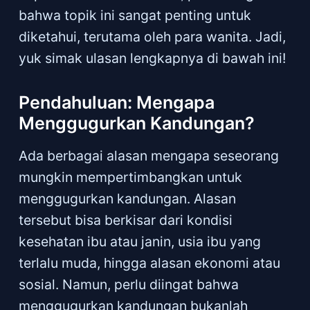
bahwa topik ini sangat penting untuk
diketahui, terutama oleh para wanita. Jadi,
yuk simak ulasan lengkapnya di bawah ini!
Pendahuluan: Mengapa
Menggugurkan Kandungan?
Ada berbagai alasan mengapa seseorang
mungkin mempertimbangkan untuk
menggugurkan kandungan. Alasan
tersebut bisa berkisar dari kondisi
kesehatan ibu atau janin, usia ibu yang
terlalu muda, hingga alasan ekonomi atau
sosial. Namun, perlu diingat bahwa
menggugurkan kandungan bukanlah