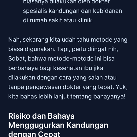
biasanya dilakukan oleh dokter
spesialis kandungan dan kebidanan
di rumah sakit atau klinik.
Nah, sekarang kita udah tahu metode yang
biasa digunakan. Tapi, perlu diingat nih,
Sobat, bahwa metode-metode ini bisa
berbahaya bagi kesehatan ibu jika
dilakukan dengan cara yang salah atau
tanpa pengawasan dokter yang tepat. Yuk,
kita bahas lebih lanjut tentang bahayanya!
Risiko dan Bahaya
Menggugurkan Kandungan
dengan Cepat