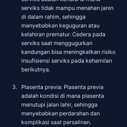
serviks tidak mampu menahan janin
di dalam rahim, sehingga
menyebabkan keguguran atau
kelahiran prematur. Cedera pada
serviks saat menggugurkan
kandungan bisa meningkatkan risiko
insufisiensi serviks pada kehamilan
berikutnya.
Plasenta previa: Plasenta previa
adalah kondisi di mana plasenta
menutupi jalan lahir, sehingga
menyebabkan perdarahan dan
komplikasi saat persalinan.