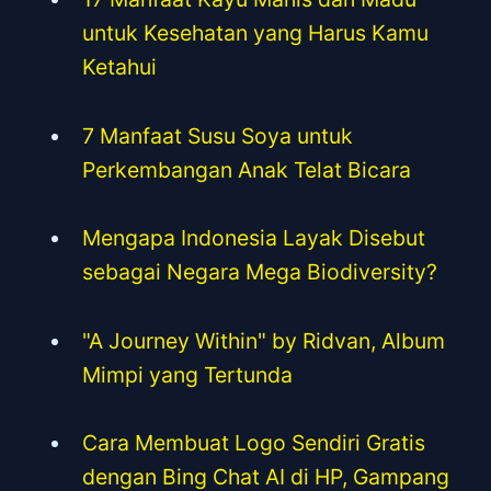
untuk Kesehatan yang Harus Kamu
Ketahui
7 Manfaat Susu Soya untuk
Perkembangan Anak Telat Bicara
Mengapa Indonesia Layak Disebut
sebagai Negara Mega Biodiversity?
"A Journey Within" by Ridvan, Album
Mimpi yang Tertunda
Cara Membuat Logo Sendiri Gratis
dengan Bing Chat AI di HP, Gampang