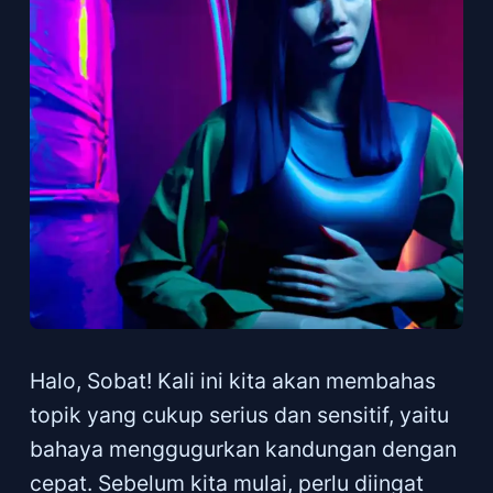
Halo, Sobat! Kali ini kita akan membahas
topik yang cukup serius dan sensitif, yaitu
bahaya menggugurkan kandungan dengan
cepat. Sebelum kita mulai, perlu diingat