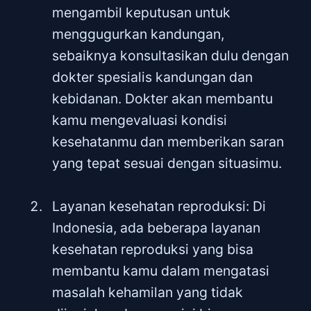
mengambil keputusan untuk
menggugurkan kandungan,
sebaiknya konsultasikan dulu dengan
dokter spesialis kandungan dan
kebidanan. Dokter akan membantu
kamu mengevaluasi kondisi
kesehatanmu dan memberikan saran
yang tepat sesuai dengan situasimu.
Layanan kesehatan reproduksi: Di
Indonesia, ada beberapa layanan
kesehatan reproduksi yang bisa
membantu kamu dalam mengatasi
masalah kehamilan yang tidak