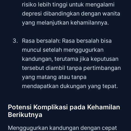
risiko lebih tinggi untuk mengalami
depresi dibandingkan dengan wanita
yang melanjutkan kehamilannya.
Rasa bersalah: Rasa bersalah bisa
muncul setelah menggugurkan
kandungan, terutama jika keputusan
tersebut diambil tanpa pertimbangan
yang matang atau tanpa
mendapatkan dukungan yang tepat.
Potensi Komplikasi pada Kehamilan
Berikutnya
Menggugurkan kandungan dengan cepat