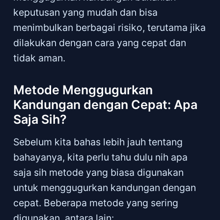
keputusan yang mudah dan bisa
menimbulkan berbagai risiko, terutama jika
dilakukan dengan cara yang cepat dan
tidak aman.
Metode Menggugurkan
Kandungan dengan Cepat: Apa
Saja Sih?
Sebelum kita bahas lebih jauh tentang
bahayanya, kita perlu tahu dulu nih apa
saja sih metode yang biasa digunakan
untuk menggugurkan kandungan dengan
cepat. Beberapa metode yang sering
digunakan, antara lain: