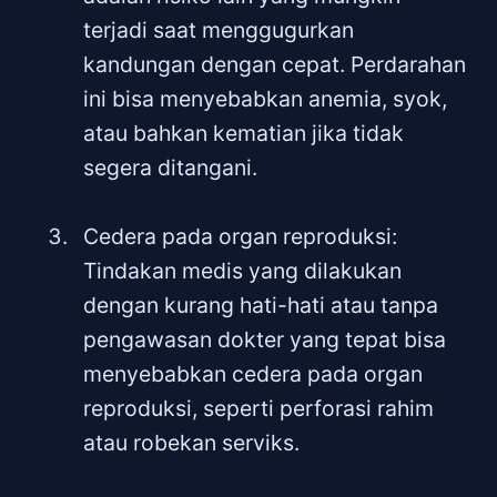
terjadi saat menggugurkan
kandungan dengan cepat. Perdarahan
ini bisa menyebabkan anemia, syok,
atau bahkan kematian jika tidak
segera ditangani.
Cedera pada organ reproduksi:
Tindakan medis yang dilakukan
dengan kurang hati-hati atau tanpa
pengawasan dokter yang tepat bisa
menyebabkan cedera pada organ
reproduksi, seperti perforasi rahim
atau robekan serviks.