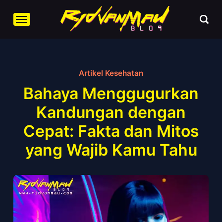
Artikel Kesehatan
Bahaya Menggugurkan
Kandungan dengan
Cepat: Fakta dan Mitos
yang Wajib Kamu Tahu