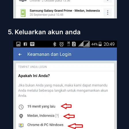
5. Keluarkan akun anda