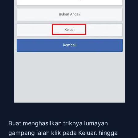
Buat menghasilkan triknya lumayan
gampang ialah klik pada Keluar. hingga