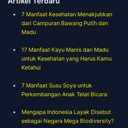
Artikel Terbaru
7 Manfaat Kesehatan Menakjubkan
dari Campuran Bawang Putih dan
Madu
17 Manfaat Kayu Manis dan Madu
untuk Kesehatan yang Harus Kamu
Ketahui
7 Manfaat Susu Soya untuk
Perkembangan Anak Telat Bicara
Mengapa Indonesia Layak Disebut
sebagai Negara Mega Biodiversity?