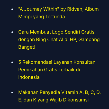
"A Journey Within" by Ridvan, Album
Mimpi yang Tertunda
Cara Membuat Logo Sendiri Gratis
dengan Bing Chat AI di HP, Gampang
Banget!
5 Rekomendasi Layanan Konsultan
Pernikahan Gratis Terbaik di
Indonesia
Makanan Penyedia Vitamin A, B, C, D,
E, dan K yang Wajib Dikonsumsi