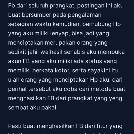
Fb dari seluruh prangkat, postingan ini aku
buat bersumber pada pengalaman
sebagian waktu kemudian, berhubung Hp
yang aku miliki lenyap, bisa jadi yang
menciptakan merupakan orang yang
sedikit jahil walhasil sehabis aku membuka
akun FB yang aku miliki ada status yang
memiliki perkata kotor, serta sayakini itu
ulah orang yang menciptakan Hp aku. dari
perihal tersebut aku coba cari metode buat
menghasilkan FB dari prangkat yang yeng
sempat aku pakai.
Pasti buat menghasilkan FB dari fitur yang