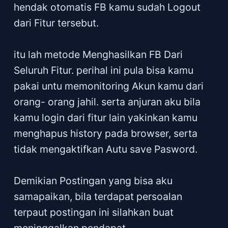
hendak otomatis FB kamu sudah Logout
dari Fitur tersebut.
itu lah metode Menghasilkan FB Dari
Seluruh Fitur. perihal ini pula bisa kamu
pakai untu memonitoring Akun kamu dari
orang- orang jahil. serta anjuran aku bila
kamu login dari fitur lain yakinkan kamu
menghapus history pada browser, serta
tidak mengaktifkan Autu save Pasword.
Demikian Postingan yang bisa aku
samapaikan, bila terdapat persoalan
terpaut postingan ini silahkan buat