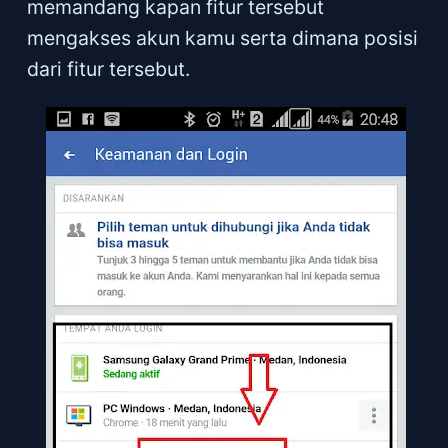
memandang kapan fitur tersebut
mengakses akun kamu serta dimana posisi
dari fitur tersebut.