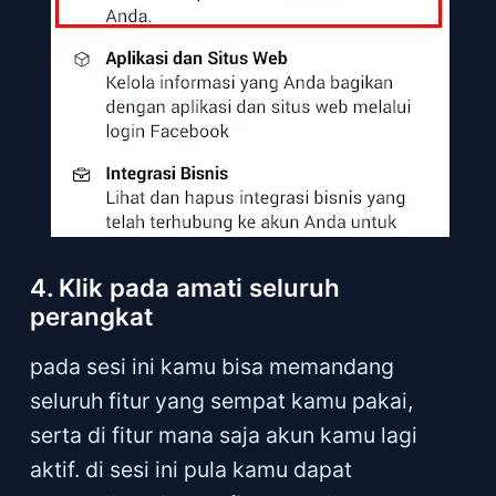
4. Klik pada amati seluruh
perangkat
pada sesi ini kamu bisa memandang
seluruh fitur yang sempat kamu pakai,
serta di fitur mana saja akun kamu lagi
aktif. di sesi ini pula kamu dapat