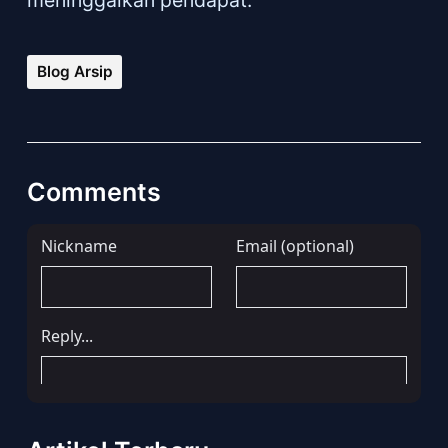
meninggalkan pendapat.
Blog Arsip
Comments