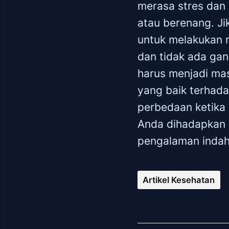
merasa stres dan 
atau berenang. Ji
untuk melakukan 
dan tidak ada gan
harus menjadi mas
yang baik terhada
perbedaan ketika 
Anda dihadapkan p
pengalaman indah 
Artikel Kesehatan