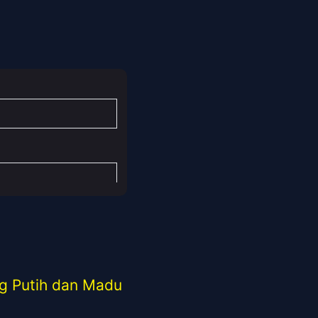
g Putih dan Madu