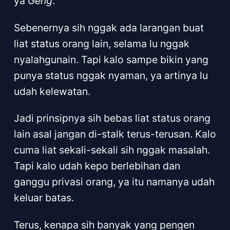
ya
Geng
.
Sebenernya sih nggak ada larangan buat
liat status orang lain, selama lu nggak
nyalahgunain. Tapi kalo sampe bikin yang
punya status nggak nyaman, ya artinya lu
udah kelewatan.
Jadi prinsipnya sih bebas liat status orang
lain asal jangan di-stalk terus-terusan. Kalo
cuma liat sekali-sekali sih nggak masalah.
Tapi kalo udah kepo berlebihan dan
ganggu privasi orang, ya itu namanya udah
keluar batas.
Terus, kenapa sih banyak yang pengen