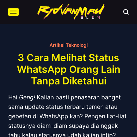
Artikel Teknologi
3 Cara Melihat Status
WhatsApp Orang Lain
Tanpa Diketahui
Hai
Geng!
Kalian pasti penasaran banget
sama update status terbaru temen atau
gebetan di WhatsApp kan? Pengen liat-liat
statusnya diam-diam supaya dia nggak
tahu kalau statusnya udah kalian intip?