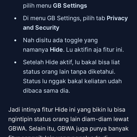
pilih menu
GB Settings
Di menu GB Settings, pilih tab
Privacy
and Security
Nah disitu ada toggle yang
namanya
Hide
. Lu aktifin aja fitur ini.
Setelah Hide aktif, lu bakal bisa liat
status orang lain tanpa diketahui.
Status lu nggak bakal keliatan udah
dibaca sama dia.
Jadi intinya fitur Hide ini yang bikin lu bisa
ngintipin status orang lain diam-diam lewat
GBWA. Selain itu, GBWA juga punya banyak