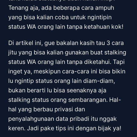
Tenang aja, ada beberapa cara ampuh
yang bisa kalian coba untuk ngintipin
status WA orang lain tanpa ketahuan kok!
Di artikel ini, gue bakalan kasih tau 3 cara
jitu yang bisa kalian gunakan buat stalking
status WA orang lain tanpa diketahui. Tapi
inget ya, meskipun cara-cara ini bisa bikin
lu ngintip status orang lain diam-diam,
bukan berarti lu bisa seenaknya aja
stalking status orang sembarangan. Hal-
hal yang berbau privasi dan
penyalahgunaan data pribadi itu nggak
keren. Jadi pake tips ini dengan bijak ya!