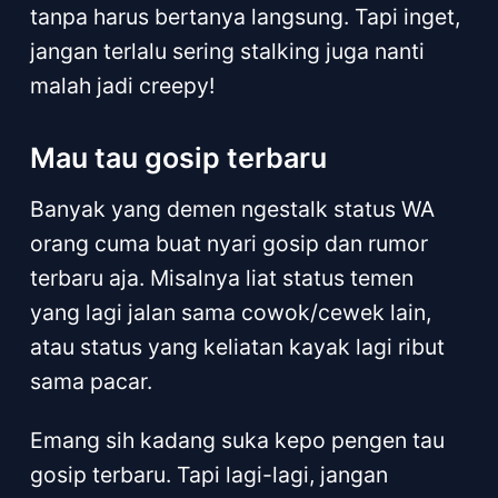
tanpa harus bertanya langsung. Tapi inget,
jangan terlalu sering stalking juga nanti
malah jadi creepy!
Mau tau gosip terbaru
Banyak yang demen ngestalk status WA
orang cuma buat nyari gosip dan rumor
terbaru aja. Misalnya liat status temen
yang lagi jalan sama cowok/cewek lain,
atau status yang keliatan kayak lagi ribut
sama pacar.
Emang sih kadang suka kepo pengen tau
gosip terbaru. Tapi lagi-lagi, jangan