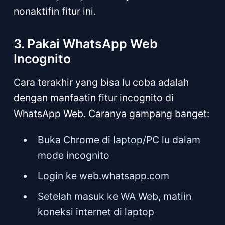
nonaktifin fitur ini.
3. Pakai WhatsApp Web
Incognito
Cara terakhir yang bisa lu coba adalah
dengan manfaatin fitur incognito di
WhatsApp Web. Caranya gampang banget:
Buka Chrome di laptop/PC lu dalam
mode incognito
Login ke web.whatsapp.com
Setelah masuk ke WA Web, matiin
koneksi internet di laptop