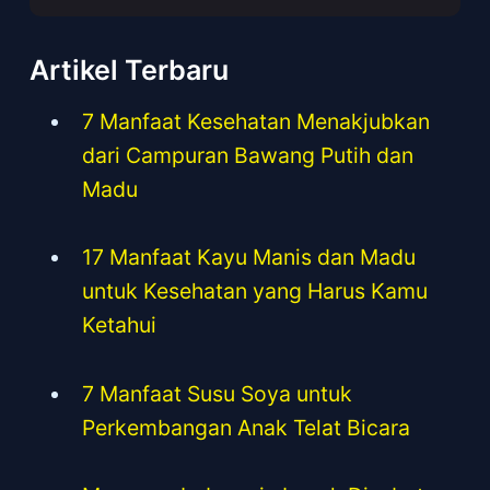
Artikel Terbaru
7 Manfaat Kesehatan Menakjubkan
dari Campuran Bawang Putih dan
Madu
17 Manfaat Kayu Manis dan Madu
untuk Kesehatan yang Harus Kamu
Ketahui
7 Manfaat Susu Soya untuk
Perkembangan Anak Telat Bicara