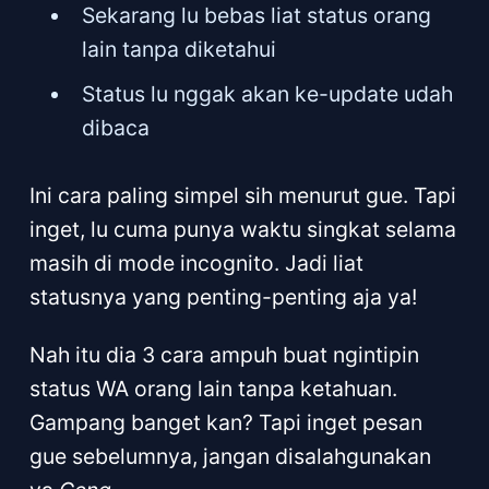
Sekarang lu bebas liat status orang
lain tanpa diketahui
Status lu nggak akan ke-update udah
dibaca
Ini cara paling simpel sih menurut gue. Tapi
inget, lu cuma punya waktu singkat selama
masih di mode incognito. Jadi liat
statusnya yang penting-penting aja ya!
Nah itu dia 3 cara ampuh buat ngintipin
status WA orang lain tanpa ketahuan.
Gampang banget kan? Tapi inget pesan
gue sebelumnya, jangan disalahgunakan