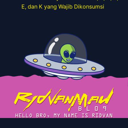
E, dan K yang Wajib Dikonsumsi