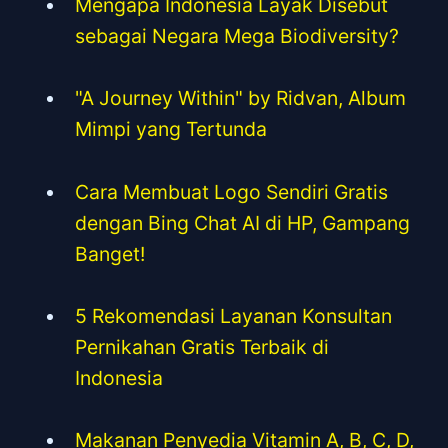
Mengapa Indonesia Layak Disebut
sebagai Negara Mega Biodiversity?
"A Journey Within" by Ridvan, Album
Mimpi yang Tertunda
Cara Membuat Logo Sendiri Gratis
dengan Bing Chat AI di HP, Gampang
Banget!
5 Rekomendasi Layanan Konsultan
Pernikahan Gratis Terbaik di
Indonesia
Makanan Penyedia Vitamin A, B, C, D,