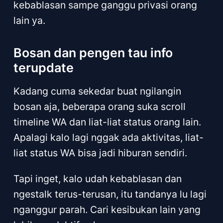
kebablasan sampe ganggu privasi orang
lain ya.
Bosan dan pengen tau info
terupdate
Kadang cuma sekedar buat ngilangin
bosan aja, beberapa orang suka scroll
timeline WA dan liat-liat status orang lain.
Apalagi kalo lagi nggak ada aktivitas, liat-
liat status WA bisa jadi hiburan sendiri.
Tapi inget, kalo udah kebablasan dan
ngestalk terus-terusan, itu tandanya lu lagi
nganggur parah. Cari kesibukan lain yang