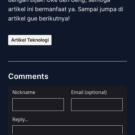
artikel ini bermanfaat ya. Sampai jumpa di
artikel gue berikutnya!
Artikel Teknologi
Comments