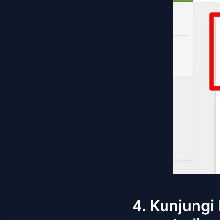
4. Kunjungi