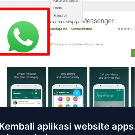
 Kembali aplikasi website app