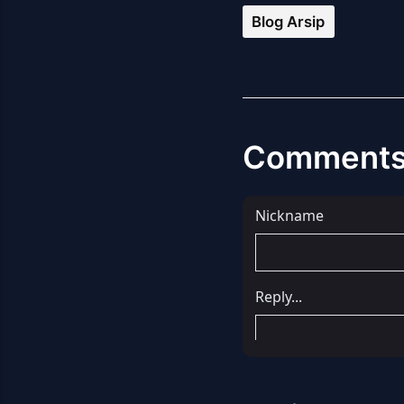
Blog Arsip
Comment