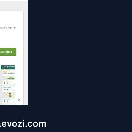
s.evozi.com