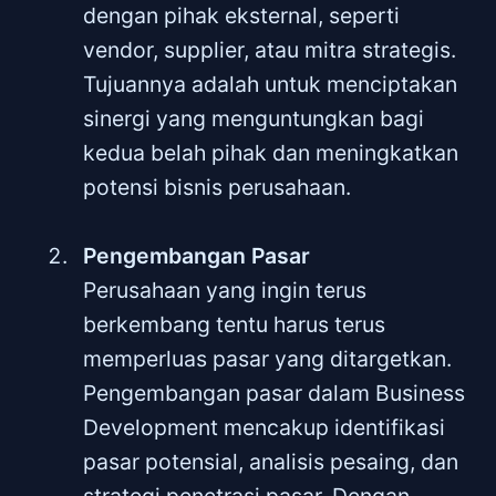
dengan pihak eksternal, seperti
vendor, supplier, atau mitra strategis.
Tujuannya adalah untuk menciptakan
sinergi yang menguntungkan bagi
kedua belah pihak dan meningkatkan
potensi bisnis perusahaan.
Pengembangan Pasar
Perusahaan yang ingin terus
berkembang tentu harus terus
memperluas pasar yang ditargetkan.
Pengembangan pasar dalam Business
Development mencakup identifikasi
pasar potensial, analisis pesaing, dan