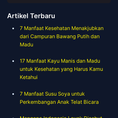
Artikel Terbaru
7 Manfaat Kesehatan Menakjubkan
dari Campuran Bawang Putih dan
Madu
17 Manfaat Kayu Manis dan Madu
untuk Kesehatan yang Harus Kamu
Ketahui
7 Manfaat Susu Soya untuk
Perkembangan Anak Telat Bicara