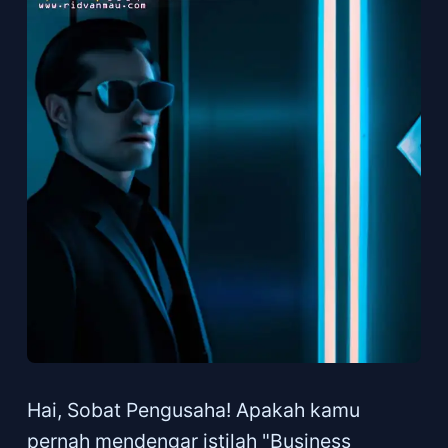
Hai, Sobat Pengusaha! Apakah kamu
pernah mendengar istilah "Business