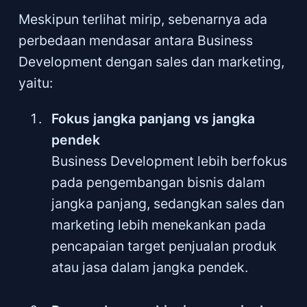
Meskipun terlihat mirip, sebenarnya ada
perbedaan mendasar antara Business
Development dengan sales dan marketing,
yaitu:
Fokus jangka panjang vs jangka
pendek
Business Development lebih berfokus
pada pengembangan bisnis dalam
jangka panjang, sedangkan sales dan
marketing lebih menekankan pada
pencapaian target penjualan produk
atau jasa dalam jangka pendek.