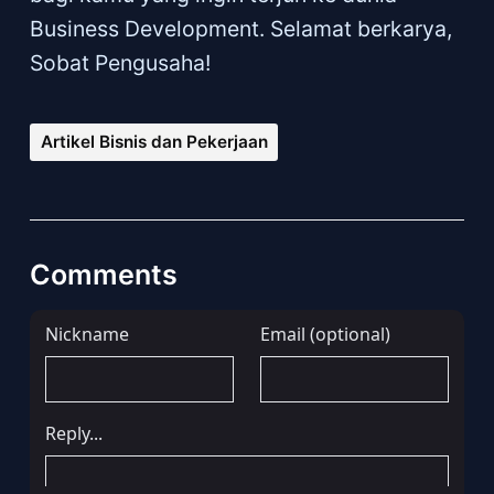
Business Development. Selamat berkarya,
Sobat Pengusaha!
Artikel Bisnis dan Pekerjaan
Comments