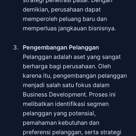
strategi penetrasi pasar. Dengan
demikian, perusahaan dapat
memperoleh peluang baru dan
memperluas jangkauan bisnisnya.
Pengembangan Pelanggan
Pelanggan adalah aset yang sangat
berharga bagi perusahaan. Oleh
karena itu, pengembangan pelanggan
menjadi salah satu fokus dalam
Business Development. Proses ini
melibatkan identifikasi segmen
pelanggan yang potensial,
pemahaman kebutuhan dan
preferensi pelanggan, serta strategi