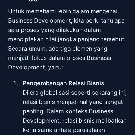
Untuk memahami lebih dalam mengenai
Business Development, kita perlu tahu apa
saja proses yang dilakukan dalam
menciptakan nilai jangka panjang tersebut.
Secara umum, ada tiga elemen yang
menjadi fokus dalam proses Business
Development, yaitu:
Pengembangan Relasi Bisnis
Di era globalisasi seperti sekarang ini,
relasi bisnis menjadi hal yang sangat
penting. Dalam konteks Business
Development, relasi bisnis melibatkan
kerja sama antara perusahaan