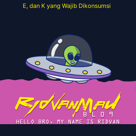
E, dan K yang Wajib Dikonsumsi