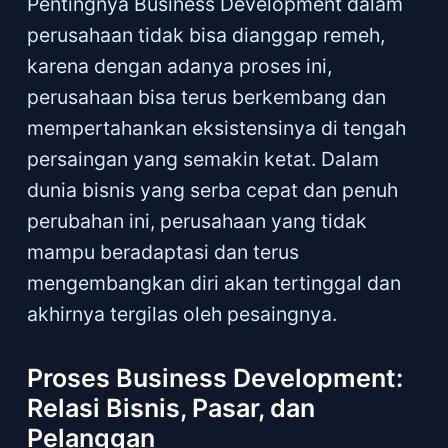
Pentingnya Business Development dalam
perusahaan tidak bisa dianggap remeh,
karena dengan adanya proses ini,
perusahaan bisa terus berkembang dan
mempertahankan eksistensinya di tengah
persaingan yang semakin ketat. Dalam
dunia bisnis yang serba cepat dan penuh
perubahan ini, perusahaan yang tidak
mampu beradaptasi dan terus
mengembangkan diri akan tertinggal dan
akhirnya tergilas oleh pesaingnya.
Proses Business Development:
Relasi Bisnis, Pasar, dan
Pelanggan