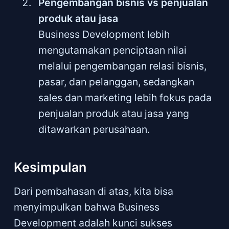
Pengembangan bisnis vs penjualan
produk atau jasa
Business Development lebih
mengutamakan penciptaan nilai
melalui pengembangan relasi bisnis,
pasar, dan pelanggan, sedangkan
sales dan marketing lebih fokus pada
penjualan produk atau jasa yang
ditawarkan perusahaan.
Kesimpulan
Dari pembahasan di atas, kita bisa
menyimpulkan bahwa Business
Development adalah kunci sukses