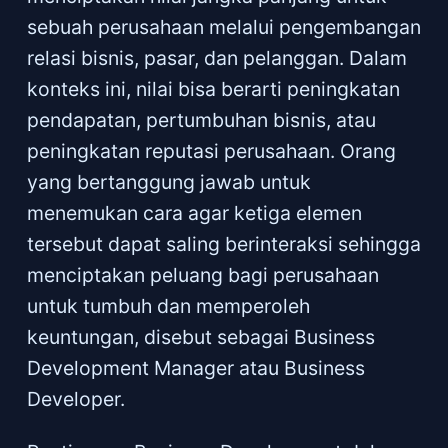
sebuah perusahaan melalui pengembangan
relasi bisnis, pasar, dan pelanggan. Dalam
konteks ini, nilai bisa berarti peningkatan
pendapatan, pertumbuhan bisnis, atau
peningkatan reputasi perusahaan. Orang
yang bertanggung jawab untuk
menemukan cara agar ketiga elemen
tersebut dapat saling berinteraksi sehingga
menciptakan peluang bagi perusahaan
untuk tumbuh dan memperoleh
keuntungan, disebut sebagai Business
Development Manager atau Business
Developer.