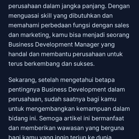
perusahaan dalam jangka panjang. Dengan
menguasai skill yang dibutuhkan dan
memahami perbedaan fungsi dengan sales
dan marketing, kamu bisa menjadi seorang
Business Development Manager yang
handal dan membantu perusahaan untuk
terus berkembang dan sukses.
Sekarang, setelah mengetahui betapa
pentingnya Business Development dalam
perusahaan, sudah saatnya bagi kamu
untuk mengembangkan kemampuan dalam
bidang ini. Semoga artikel ini bermanfaat
dan memberikan wawasan yang berguna
bagi kamu yang ingin terjun ke dunia