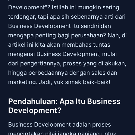
Development"? Istilah ini mungkin sering
terdengar, tapi apa sih sebenarnya arti dari
Business Development itu sendiri dan
mengapa penting bagi perusahaan? Nah, di
artikel ini kita akan membahas tuntas
mengenai Business Development, mulai
dari pengertiannya, proses yang dilakukan,
hingga perbedaannya dengan sales dan
marketing. Jadi, yuk simak baik-baik!
Pendahuluan: Apa Itu Business
Development?
Business Development adalah proses
menciptakan nilai jangka panjang untuk