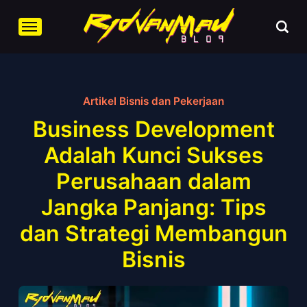
Artikel Bisnis dan Pekerjaan
Business Development
Adalah Kunci Sukses
Perusahaan dalam
Jangka Panjang: Tips
dan Strategi Membangun
Bisnis