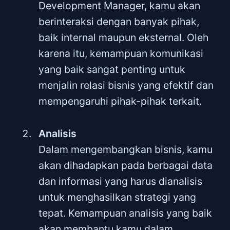
Development Manager, kamu akan
berinteraksi dengan banyak pihak,
baik internal maupun eksternal. Oleh
karena itu, kemampuan komunikasi
yang baik sangat penting untuk
menjalin relasi bisnis yang efektif dan
mempengaruhi pihak-pihak terkait.
Analisis
Dalam mengembangkan bisnis, kamu
akan dihadapkan pada berbagai data
dan informasi yang harus dianalisis
untuk menghasilkan strategi yang
tepat. Kemampuan analisis yang baik
akan membantu kamu dalam