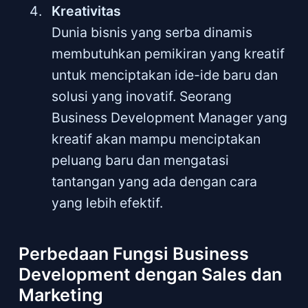
Kreativitas
Dunia bisnis yang serba dinamis
membutuhkan pemikiran yang kreatif
untuk menciptakan ide-ide baru dan
solusi yang inovatif. Seorang
Business Development Manager yang
kreatif akan mampu menciptakan
peluang baru dan mengatasi
tantangan yang ada dengan cara
yang lebih efektif.
Perbedaan Fungsi Business
Development dengan Sales dan
Marketing