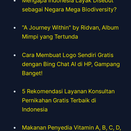
Mengapa Indonesia Layak Disebut
sebagai Negara Mega Biodiversity?
"A Journey Within" by Ridvan, Album
Mimpi yang Tertunda
Cara Membuat Logo Sendiri Gratis
dengan Bing Chat AI di HP, Gampang
Banget!
5 Rekomendasi Layanan Konsultan
Pernikahan Gratis Terbaik di
Indonesia
Makanan Penyedia Vitamin A, B, C, D,