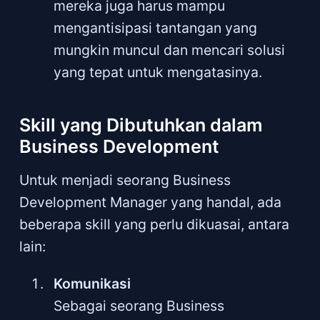
mereka juga harus mampu
mengantisipasi tantangan yang
mungkin muncul dan mencari solusi
yang tepat untuk mengatasinya.
Skill yang Dibutuhkan dalam
Business Development
Untuk menjadi seorang Business
Development Manager yang handal, ada
beberapa skill yang perlu dikuasai, antara
lain:
Komunikasi
Sebagai seorang Business