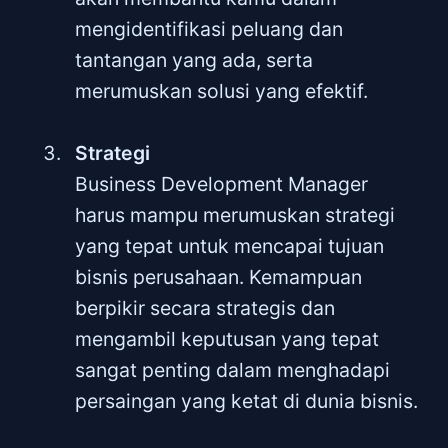
mengidentifikasi peluang dan
tantangan yang ada, serta
merumuskan solusi yang efektif.
Strategi
Business Development Manager
harus mampu merumuskan strategi
yang tepat untuk mencapai tujuan
bisnis perusahaan. Kemampuan
berpikir secara strategis dan
mengambil keputusan yang tepat
sangat penting dalam menghadapi
persaingan yang ketat di dunia bisnis.