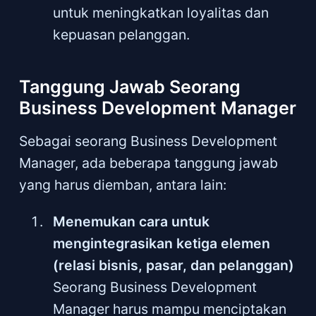
untuk meningkatkan loyalitas dan
kepuasan pelanggan.
Tanggung Jawab Seorang
Business Development Manager
Sebagai seorang Business Development
Manager, ada beberapa tanggung jawab
yang harus diemban, antara lain:
Menemukan cara untuk
mengintegrasikan ketiga elemen
(relasi bisnis, pasar, dan pelanggan)
Seorang Business Development
Manager harus mampu menciptakan