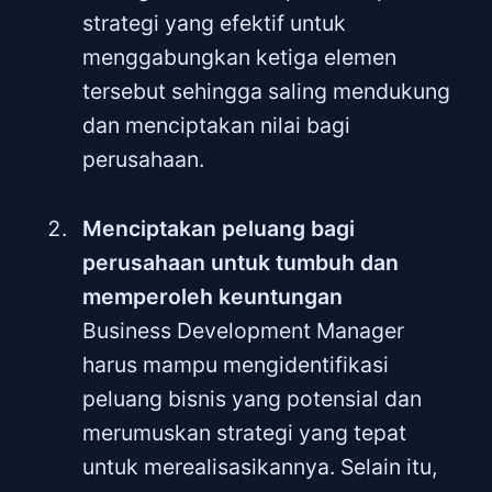
strategi yang efektif untuk
menggabungkan ketiga elemen
tersebut sehingga saling mendukung
dan menciptakan nilai bagi
perusahaan.
Menciptakan peluang bagi
perusahaan untuk tumbuh dan
memperoleh keuntungan
Business Development Manager
harus mampu mengidentifikasi
peluang bisnis yang potensial dan
merumuskan strategi yang tepat
untuk merealisasikannya. Selain itu,