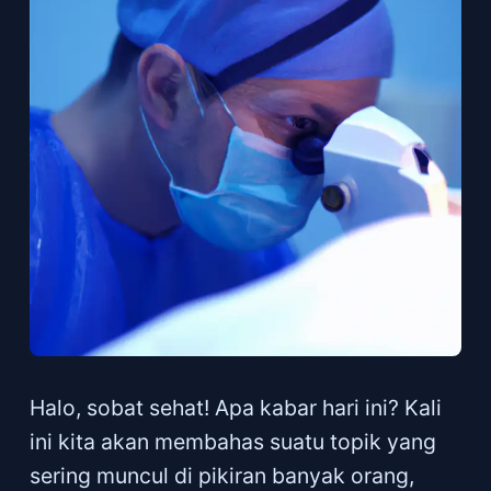
Halo, sobat sehat! Apa kabar hari ini? Kali
ini kita akan membahas suatu topik yang
sering muncul di pikiran banyak orang,