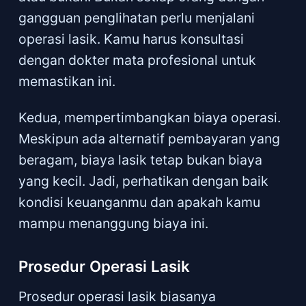
gangguan penglihatan perlu menjalani
operasi lasik. Kamu harus konsultasi
dengan dokter mata profesional untuk
memastikan ini.
Kedua, mempertimbangkan biaya operasi.
Meskipun ada alternatif pembayaran yang
beragam, biaya lasik tetap bukan biaya
yang kecil. Jadi, perhatikan dengan baik
kondisi keuanganmu dan apakah kamu
mampu menanggung biaya ini.
Prosedur Operasi Lasik
Prosedur operasi lasik biasanya