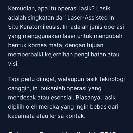
Kemudian, apa itu operasi lasik? Lasik
adalah singkatan dari Laser-Assisted In
Situ Keratomileusis. Ini adalah jenis operasi
yang menggunakan laser untuk mengubah
bentuk kornea mata, dengan tujuan
memperbaiki kejernihan penglihatan atau
visi.
Tapi perlu diingat, walaupun lasik teknologi
canggih, ini bukanlah operasi yang
mendesak atau esensial. Biasanya, lasik
dipilih oleh mereka yang ingin bebas dari
kacamata atau lensa kontak.