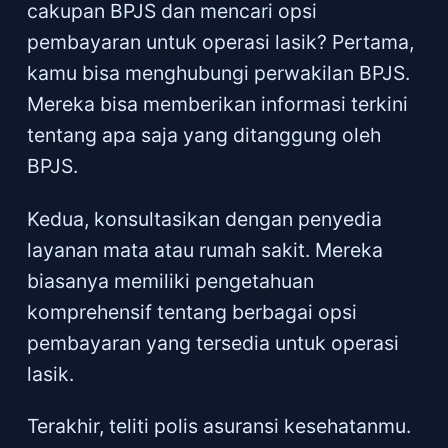
cakupan BPJS dan mencari opsi
pembayaran untuk operasi lasik? Pertama,
kamu bisa menghubungi perwakilan BPJS.
Mereka bisa memberikan informasi terkini
tentang apa saja yang ditanggung oleh
BPJS.
Kedua, konsultasikan dengan penyedia
layanan mata atau rumah sakit. Mereka
biasanya memiliki pengetahuan
komprehensif tentang berbagai opsi
pembayaran yang tersedia untuk operasi
lasik.
Terakhir, teliti polis asuransi kesehatanmu.