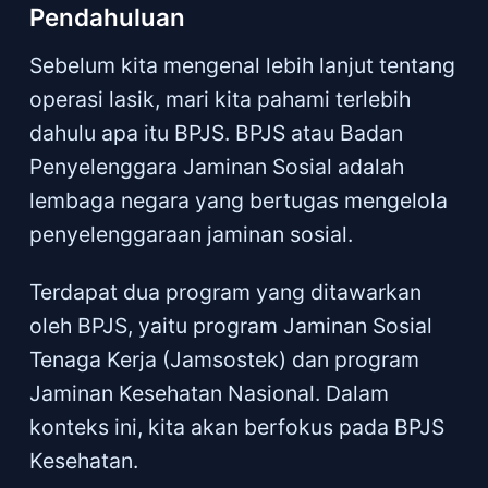
Pendahuluan
Sebelum kita mengenal lebih lanjut tentang
operasi lasik, mari kita pahami terlebih
dahulu apa itu BPJS. BPJS atau Badan
Penyelenggara Jaminan Sosial adalah
lembaga negara yang bertugas mengelola
penyelenggaraan jaminan sosial.
Terdapat dua program yang ditawarkan
oleh BPJS, yaitu program Jaminan Sosial
Tenaga Kerja (Jamsostek) dan program
Jaminan Kesehatan Nasional. Dalam
konteks ini, kita akan berfokus pada BPJS
Kesehatan.