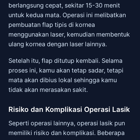
berlangsung cepat, sekitar 15-30 menit
untuk kedua mata. Operasi ini melibatkan
pembuatan flap tipis di kornea
menggunakan laser, kemudian membentuk
ulang kornea dengan laser lainnya.
Setelah itu, flap ditutup kembali. Selama
proses ini, kamu akan tetap sadar, tetapi
mata akan dibius lokal sehingga kamu
tidak akan merasakan sakit.
Risiko dan Komplikasi Operasi Lasik
Seperti operasi lainnya, operasi lasik pun
memiliki risiko dan komplikasi. Beberapa