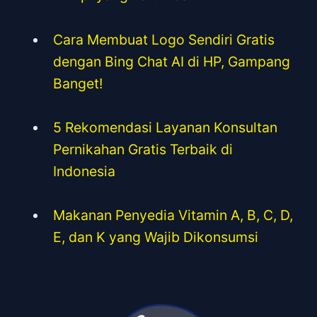
Cara Membuat Logo Sendiri Gratis
dengan Bing Chat AI di HP, Gampang
Banget!
5 Rekomendasi Layanan Konsultan
Pernikahan Gratis Terbaik di
Indonesia
Makanan Penyedia Vitamin A, B, C, D,
E, dan K yang Wajib Dikonsumsi