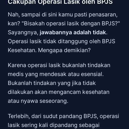
Cakupan Operasi Lasik oleh BPJS
Nah, sampai di sini kamu pasti penasaran,
kan? "Bisakah operasi lasik dengan BPJS?"
Sayangnya,
jawabannya adalah tidak
.
Operasi lasik tidak ditanggung oleh BPJS
Kesehatan. Mengapa demikian?
Karena operasi lasik bukanlah tindakan
medis yang mendesak atau esensial.
Bukanlah tindakan yang jika tidak
dilakukan akan mengancam kesehatan
atau nyawa seseorang.
Terlebih, dari sudut pandang BPJS, operasi
lasik sering kali dipandang sebagai