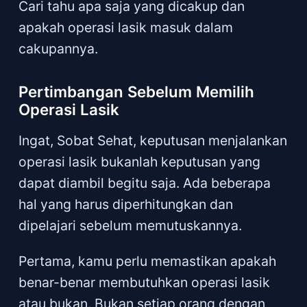
Cari tahu apa saja yang dicakup dan
apakah operasi lasik masuk dalam
cakupannya.
Pertimbangan Sebelum Memilih
Operasi Lasik
Ingat, Sobat Sehat, keputusan menjalankan
operasi lasik bukanlah keputusan yang
dapat diambil begitu saja. Ada beberapa
hal yang harus diperhitungkan dan
dipelajari sebelum memutuskannya.
Pertama, kamu perlu memastikan apakah
benar-benar membutuhkan operasi lasik
atau bukan. Bukan setiap orang dengan