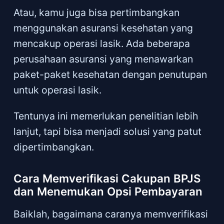
Atau, kamu juga bisa pertimbangkan
menggunakan asuransi kesehatan yang
mencakup operasi lasik. Ada beberapa
perusahaan asuransi yang menawarkan
paket-paket kesehatan dengan penutupan
untuk operasi lasik.
Tentunya ini memerlukan penelitian lebih
lanjut, tapi bisa menjadi solusi yang patut
dipertimbangkan.
Cara Memverifikasi Cakupan BPJS
dan Menemukan Opsi Pembayaran
Baiklah, bagaimana caranya memverifikasi