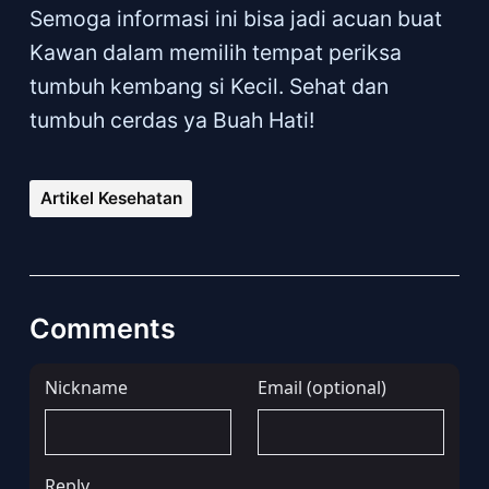
Semoga informasi ini bisa jadi acuan buat
Kawan dalam memilih tempat periksa
tumbuh kembang si Kecil. Sehat dan
tumbuh cerdas ya Buah Hati!
Artikel Kesehatan
Comments