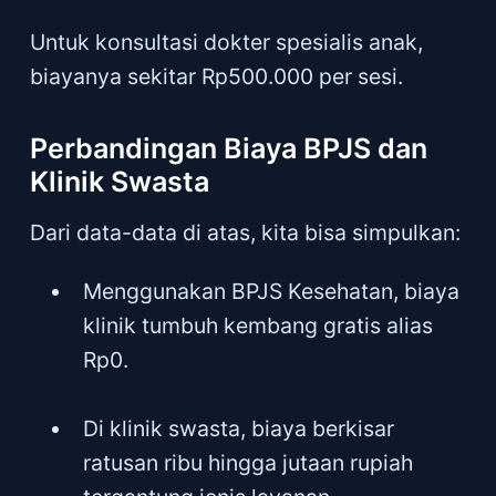
Untuk konsultasi dokter spesialis anak,
biayanya sekitar Rp500.000 per sesi.
Perbandingan Biaya BPJS dan
Klinik Swasta
Dari data-data di atas, kita bisa simpulkan:
Menggunakan BPJS Kesehatan, biaya
klinik tumbuh kembang gratis alias
Rp0.
Di klinik swasta, biaya berkisar
ratusan ribu hingga jutaan rupiah