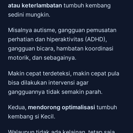
atau keterlambatan
tumbuh kembang
sedini mungkin.
Misalnya autisme, gangguan pemusatan
perhatian dan hiperaktivitas (ADHD),
gangguan bicara, hambatan koordinasi
motorik, dan sebagainya.
Makin cepat terdeteksi, makin cepat pula
bisa dilakukan intervensi agar
gangguannya tidak semakin parah.
Kedua,
mendorong optimalisasi
tumbuh
kembang si Kecil.
Walaupun tidak ada kelainan, tetap saja