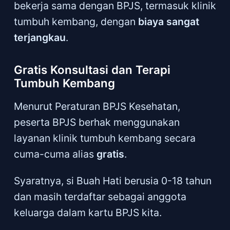
bekerja sama dengan BPJS, termasuk klinik
tumbuh kembang, dengan
biaya sangat
terjangkau
.
Gratis Konsultasi dan Terapi
Tumbuh Kembang
Menurut Peraturan BPJS Kesehatan,
peserta BPJS berhak menggunakan
layanan klinik tumbuh kembang secara
cuma-cuma alias
gratis
.
Syaratnya, si Buah Hati berusia 0-18 tahun
dan masih terdaftar sebagai anggota
keluarga dalam kartu BPJS kita.