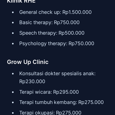
Klinik RHE
General check up: Rp1.500.000
Basic therapy: Rp750.000
Speech therapy: Rp500.000
Psychology therapy: Rp750.000
Grow Up Clinic
Konsultasi dokter spesialis anak:
Rp230.000
Terapi wicara: Rp295.000
Terapi tumbuh kembang: Rp275.000
Terapi okupasi: Rp275.000