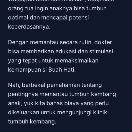
orang tua ingin anaknya bisa tumbuh
optimal dan mencapai potensi
kecerdasannya.
Dengan memantau secara rutin, dokter
bisa memberikan edukasi dan stimulasi
yang tepat untuk memaksimalkan
kemampuan si Buah Hati.
Nah, berbekal pemahaman tentang
pentingnya memantau tumbuh kembang
anak, yuk kita bahas biaya yang perlu
dikeluarkan untuk mengunjungi klinik
tumbuh kembang.