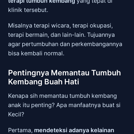
terapi tumbuh kembang
yang tepat di
klinik tersebut.
Misalnya terapi wicara, terapi okupasi,
terapi bermain, dan lain-lain. Tujuannya
agar pertumbuhan dan perkembangannya
bisa kembali normal.
Pentingnya Memantau Tumbuh
Kembang Buah Hati
Kenapa sih memantau tumbuh kembang
anak itu penting? Apa manfaatnya buat si
Kecil?
Pertama,
mendeteksi adanya kelainan