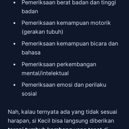
Pemeriksaan berat badan dan tinggi
badan
Pemeriksaan kemampuan motorik
(gerakan tubuh)
Pemeriksaan kemampuan bicara dan
bahasa
Pemeriksaan perkembangan
mental/intelektual
Pemeriksaan emosi dan perilaku
sosial
Nah, kalau ternyata ada yang tidak sesuai
harapan, si Kecil bisa langsung diberikan