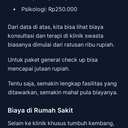
Psikologi: Rp250.000
Dari data di atas, kita bisa lihat biaya
konsultasi dan terapi di klinik swasta
biasanya dimulai dari ratusan ribu rupiah.
Untuk paket general check up bisa
mencapai jutaan rupiah.
Tentu saja, semakin lengkap fasilitas yang
ditawarkan, semakin mahal pula biayanya.
Biaya di Rumah Sakit
Selain ke klinik khusus tumbuh kembang,