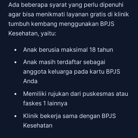
Ada beberapa syarat yang perlu dipenuhi
agar bisa menikmati layanan gratis di klinik
tumbuh kembang menggunakan BPJS
Kesehatan, yaitu:
Anak berusia maksimal 18 tahun
Anak masih terdaftar sebagai
anggota keluarga pada kartu BPJS
Anda
Memiliki rujukan dari puskesmas atau
faskes 1 lainnya
Klinik bekerja sama dengan BPJS
Kesehatan