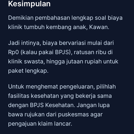
Kesimpulan
Demikian pembahasan lengkap soal biaya
klinik tumbuh kembang anak, Kawan.
Jadi intinya, biaya bervariasi mulai dari
Rp0 (kalau pakai BPJS), ratusan ribu di
klinik swasta, hingga jutaan rupiah untuk
paket lengkap.
Untuk menghemat pengeluaran, pilihlah
fasilitas kesehatan yang bekerja sama
dengan BPJS Kesehatan. Jangan lupa
bawa rujukan dari puskesmas agar
pengajuan klaim lancar.