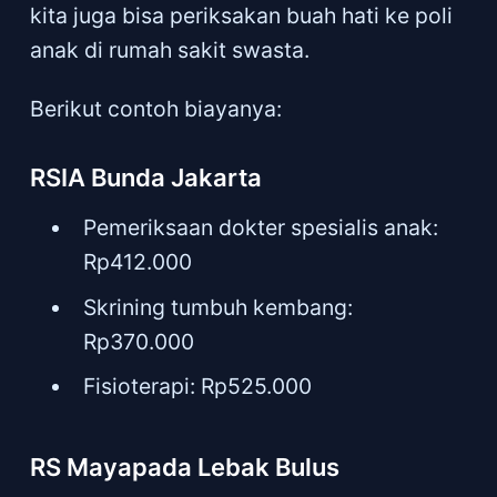
kita juga bisa periksakan buah hati ke poli
anak di rumah sakit swasta.
Berikut contoh biayanya:
RSIA Bunda Jakarta
Pemeriksaan dokter spesialis anak:
Rp412.000
Skrining tumbuh kembang:
Rp370.000
Fisioterapi: Rp525.000
RS Mayapada Lebak Bulus