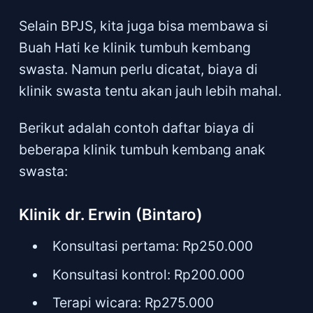
Selain BPJS, kita juga bisa membawa si
Buah Hati ke klinik tumbuh kembang
swasta. Namun perlu dicatat, biaya di
klinik swasta tentu akan jauh lebih mahal.
Berikut adalah contoh daftar biaya di
beberapa klinik tumbuh kembang anak
swasta:
Klinik dr. Erwin (Bintaro)
Konsultasi pertama: Rp250.000
Konsultasi kontrol: Rp200.000
Terapi wicara: Rp275.000