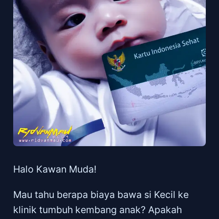
Halo Kawan Muda!
Mau tahu berapa biaya bawa si Kecil ke
klinik tumbuh kembang anak? Apakah