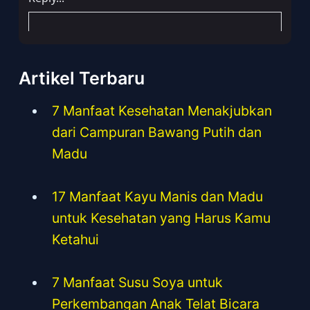
Artikel Terbaru
7 Manfaat Kesehatan Menakjubkan
dari Campuran Bawang Putih dan
Madu
17 Manfaat Kayu Manis dan Madu
untuk Kesehatan yang Harus Kamu
Ketahui
7 Manfaat Susu Soya untuk
Perkembangan Anak Telat Bicara