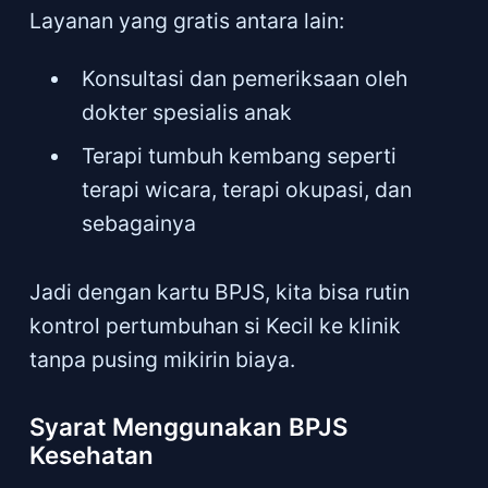
Layanan yang gratis antara lain:
Konsultasi dan pemeriksaan oleh
dokter spesialis anak
Terapi tumbuh kembang seperti
terapi wicara, terapi okupasi, dan
sebagainya
Jadi dengan kartu BPJS, kita bisa rutin
kontrol pertumbuhan si Kecil ke klinik
tanpa pusing mikirin biaya.
Syarat Menggunakan BPJS
Kesehatan