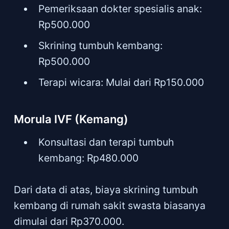
Pemeriksaan dokter spesialis anak:
Rp500.000
Skrining tumbuh kembang:
Rp500.000
Terapi wicara: Mulai dari Rp150.000
Morula IVF (Kemang)
Konsultasi dan terapi tumbuh
kembang: Rp480.000
Dari data di atas, biaya skrining tumbuh
kembang di rumah sakit swasta biasanya
dimulai dari Rp370.000.