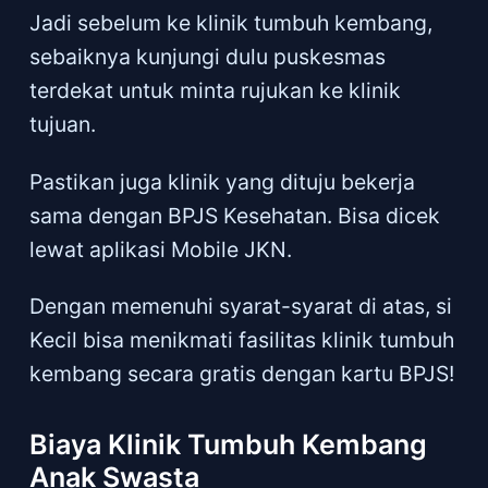
Jadi sebelum ke klinik tumbuh kembang,
sebaiknya kunjungi dulu puskesmas
terdekat untuk minta rujukan ke klinik
tujuan.
Pastikan juga klinik yang dituju bekerja
sama dengan BPJS Kesehatan. Bisa dicek
lewat aplikasi Mobile JKN.
Dengan memenuhi syarat-syarat di atas, si
Kecil bisa menikmati fasilitas klinik tumbuh
kembang secara gratis dengan kartu BPJS!
Biaya Klinik Tumbuh Kembang
Anak Swasta