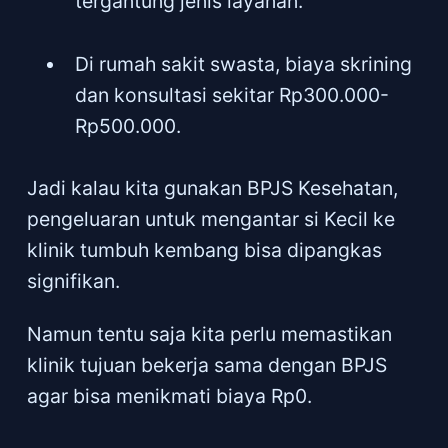
tergantung jenis layanan.
Di rumah sakit swasta, biaya skrining
dan konsultasi sekitar Rp300.000-
Rp500.000.
Jadi kalau kita gunakan BPJS Kesehatan,
pengeluaran untuk mengantar si Kecil ke
klinik tumbuh kembang bisa dipangkas
signifikan.
Namun tentu saja kita perlu memastikan
klinik tujuan bekerja sama dengan BPJS
agar bisa menikmati biaya Rp0.