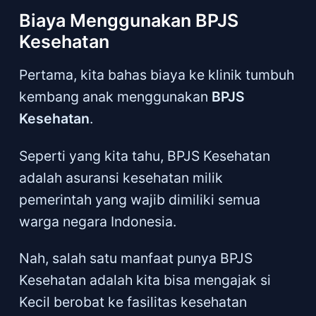
Biaya Menggunakan BPJS
Kesehatan
Pertama, kita bahas biaya ke klinik tumbuh
kembang anak menggunakan
BPJS
Kesehatan
.
Seperti yang kita tahu, BPJS Kesehatan
adalah asuransi kesehatan milik
pemerintah yang wajib dimiliki semua
warga negara Indonesia.
Nah, salah satu manfaat punya BPJS
Kesehatan adalah kita bisa mengajak si
Kecil berobat ke fasilitas kesehatan