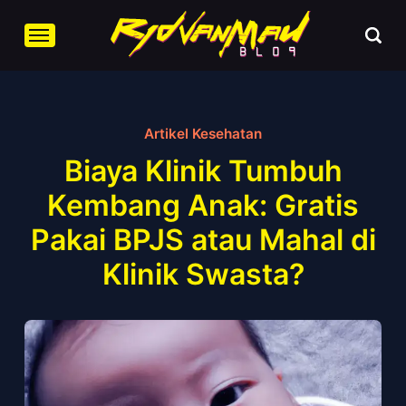
Artikel Kesehatan
Biaya Klinik Tumbuh
Kembang Anak: Gratis
Pakai BPJS atau Mahal di
Klinik Swasta?