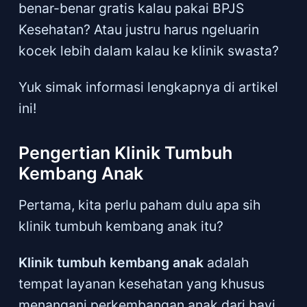
benar-benar gratis kalau pakai BPJS
Kesehatan? Atau justru harus ngeluarin
kocek lebih dalam kalau ke klinik swasta?
Yuk simak informasi lengkapnya di artikel
ini!
Pengertian Klinik Tumbuh
Kembang Anak
Pertama, kita perlu paham dulu apa sih
klinik tumbuh kembang anak itu?
Klinik tumbuh kembang anak
adalah
tempat layanan kesehatan yang khusus
menangani perkembangan anak dari bayi