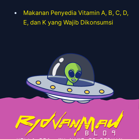
Makanan Penyedia Vitamin A, B, C, D,
E, dan K yang Wajib Dikonsumsi