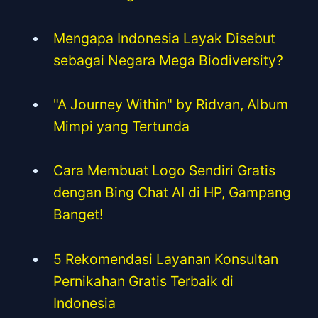
Mengapa Indonesia Layak Disebut
sebagai Negara Mega Biodiversity?
"A Journey Within" by Ridvan, Album
Mimpi yang Tertunda
Cara Membuat Logo Sendiri Gratis
dengan Bing Chat AI di HP, Gampang
Banget!
5 Rekomendasi Layanan Konsultan
Pernikahan Gratis Terbaik di
Indonesia