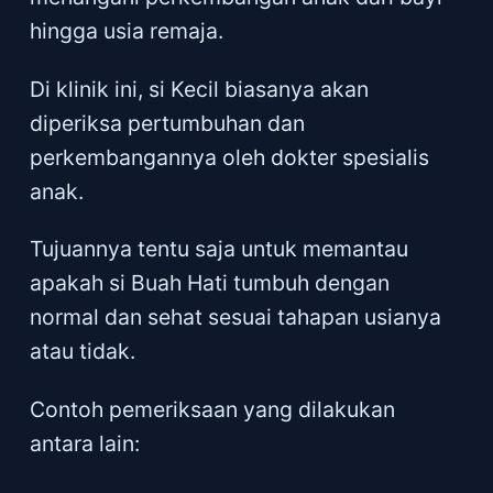
hingga usia remaja.
Di klinik ini, si Kecil biasanya akan
diperiksa pertumbuhan dan
perkembangannya oleh dokter spesialis
anak.
Tujuannya tentu saja untuk memantau
apakah si Buah Hati tumbuh dengan
normal dan sehat sesuai tahapan usianya
atau tidak.
Contoh pemeriksaan yang dilakukan
antara lain: