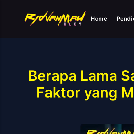
Home
Pendi
Berapa Lama Sa
Faktor yang 