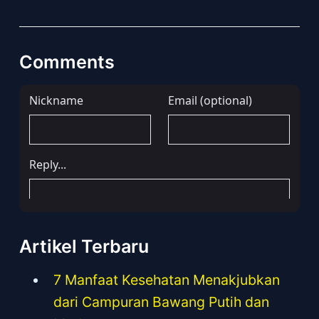
Comments
Artikel Terbaru
7 Manfaat Kesehatan Menakjubkan
dari Campuran Bawang Putih dan