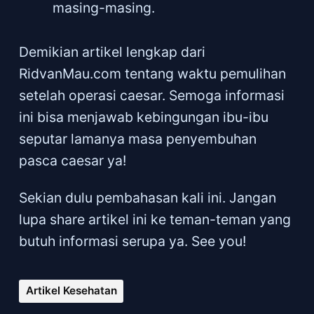
masing-masing.
Demikian artikel lengkap dari
RidvanMau.com tentang waktu pemulihan
setelah operasi caesar. Semoga informasi
ini bisa menjawab kebingungan ibu-ibu
seputar lamanya masa penyembuhan
pasca caesar ya!
Sekian dulu pembahasan kali ini. Jangan
lupa share artikel ini ke teman-teman yang
butuh informasi serupa ya. See you!
Artikel Kesehatan