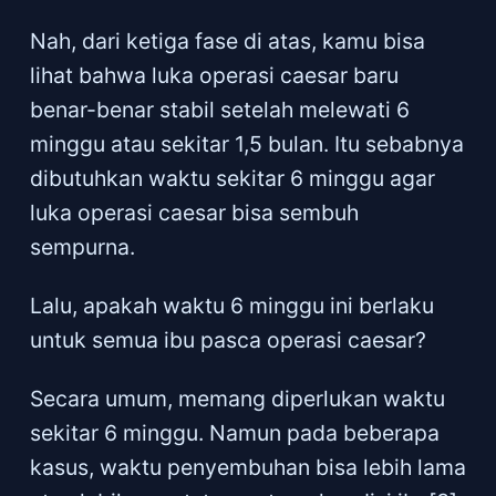
Nah, dari ketiga fase di atas, kamu bisa
lihat bahwa luka operasi caesar baru
benar-benar stabil setelah melewati 6
minggu atau sekitar 1,5 bulan. Itu sebabnya
dibutuhkan waktu sekitar 6 minggu agar
luka operasi caesar bisa sembuh
sempurna.
Lalu, apakah waktu 6 minggu ini berlaku
untuk semua ibu pasca operasi caesar?
Secara umum, memang diperlukan waktu
sekitar 6 minggu. Namun pada beberapa
kasus, waktu penyembuhan bisa lebih lama