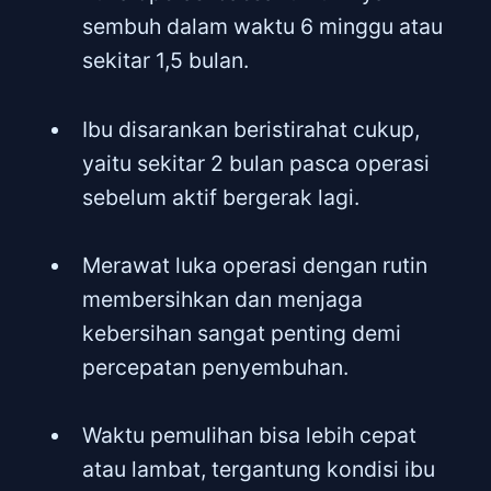
sembuh dalam waktu 6 minggu atau
sekitar 1,5 bulan.
Ibu disarankan beristirahat cukup,
yaitu sekitar 2 bulan pasca operasi
sebelum aktif bergerak lagi.
Merawat luka operasi dengan rutin
membersihkan dan menjaga
kebersihan sangat penting demi
percepatan penyembuhan.
Waktu pemulihan bisa lebih cepat
atau lambat, tergantung kondisi ibu