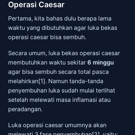
Operasi Caesar
Pertama, kita bahas dulu berapa lama
waktu yang dibutuhkan agar luka bekas
operasi caesar bisa sembuh.
Secara umum, luka bekas operasi caesar
membutuhkan waktu sekitar
6 minggu
agar bisa sembuh secara total pasca
melahirkan[1]. Namun tanda-tanda
penyembuhan luka sudah mulai terlihat
setelah melewati masa inflamasi atau
peradangan.
Luka operasi caesar umumnya akan
melewati 3 fase penyembuhan[2], yaitu: