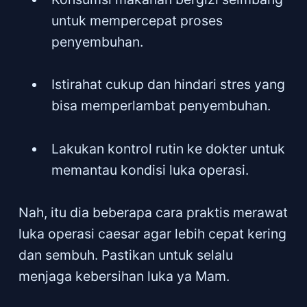
untuk mempercepat proses
penyembuhan.
Istirahat cukup dan hindari stres yang
bisa memperlambat penyembuhan.
Lakukan kontrol rutin ke dokter untuk
memantau kondisi luka operasi.
Nah, itu dia beberapa cara praktis merawat
luka operasi caesar agar lebih cepat kering
dan sembuh. Pastikan untuk selalu
menjaga kebersihan luka ya Mam.