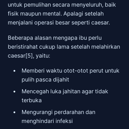
untuk pemulihan secara menyeluruh, baik
fisik maupun mental. Apalagi setelah
menjalani operasi besar seperti caesar.
Beberapa alasan mengapa ibu perlu
beristirahat cukup lama setelah melahirkan
caesar[5], yaitu:
Memberi waktu otot-otot perut untuk
pulih pasca dijahit
Mencegah luka jahitan agar tidak
terbuka
Mengurangi perdarahan dan
menghindari infeksi