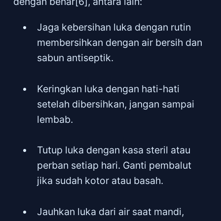
dengan benar[6], antara lain:
Jaga kebersihan luka dengan rutin
membersihkan dengan air bersih dan
sabun antiseptik.
Keringkan luka dengan hati-hati
setelah dibersihkan, jangan sampai
lembab.
Tutup luka dengan kasa steril atau
perban setiap hari. Ganti pembalut
jika sudah kotor atau basah.
Jauhkan luka dari air saat mandi,