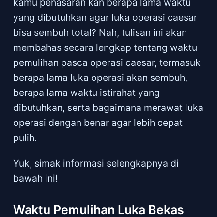
kamu penasaran kan berapa lama waktu
yang dibutuhkan agar luka operasi caesar
bisa sembuh total? Nah, tulisan ini akan
membahas secara lengkap tentang waktu
pemulihan pasca operasi caesar, termasuk
berapa lama luka operasi akan sembuh,
berapa lama waktu istirahat yang
dibutuhkan, serta bagaimana merawat luka
operasi dengan benar agar lebih cepat
pulih.
Yuk, simak informasi selengkapnya di
bawah ini!
Waktu Pemulihan Luka Bekas