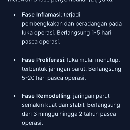
Fase Inflamasi
: terjadi
pembengkakan dan peradangan pada
luka operasi. Berlangsung 1-5 hari
pasca operasi.
Fase Proliferasi
: luka mulai menutup,
terbentuk jaringan parut. Berlangsung
5-20 hari pasca operasi.
Fase Remodelling
: jaringan parut
semakin kuat dan stabil. Berlangsung
dari 3 minggu hingga 2 tahun pasca
operasi.