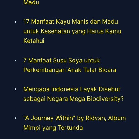
Madu
17 Manfaat Kayu Manis dan Madu
untuk Kesehatan yang Harus Kamu
Ketahui
7 Manfaat Susu Soya untuk
Perkembangan Anak Telat Bicara
Mengapa Indonesia Layak Disebut
sebagai Negara Mega Biodiversity?
"A Journey Within" by Ridvan, Album
Mimpi yang Tertunda