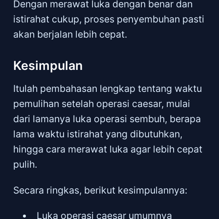
Dengan merawat luka dengan benar dan
istirahat cukup, proses penyembuhan pasti
akan berjalan lebih cepat.
Kesimpulan
Itulah pembahasan lengkap tentang waktu
pemulihan setelah operasi caesar, mulai
dari lamanya luka operasi sembuh, berapa
lama waktu istirahat yang dibutuhkan,
hingga cara merawat luka agar lebih cepat
pulih.
Secara ringkas, berikut kesimpulannya:
Luka operasi caesar umumnya