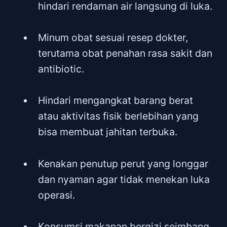
hindari rendaman air langsung di luka.
Minum obat sesuai resep dokter,
terutama obat penahan rasa sakit dan
antibiotic.
Hindari mengangkat barang berat
atau aktivitas fisik berlebihan yang
bisa membuat jahitan terbuka.
Kenakan penutup perut yang longgar
dan nyaman agar tidak menekan luka
operasi.
Konsumsi makanan bergizi seimbang