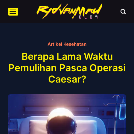
Artikel Kesehatan
Berapa Lama Waktu
Pemulihan Pasca Operasi
Caesar?