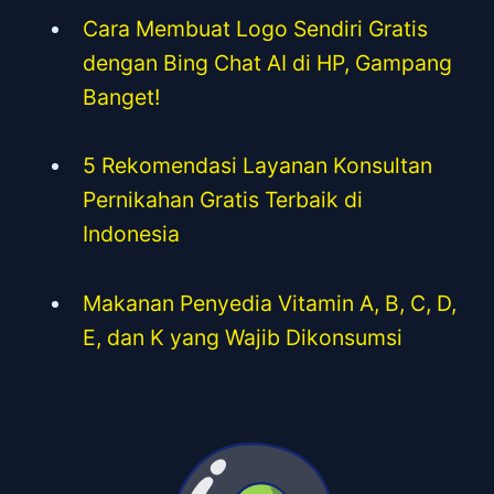
Cara Membuat Logo Sendiri Gratis
dengan Bing Chat AI di HP, Gampang
Banget!
5 Rekomendasi Layanan Konsultan
Pernikahan Gratis Terbaik di
Indonesia
Makanan Penyedia Vitamin A, B, C, D,
E, dan K yang Wajib Dikonsumsi