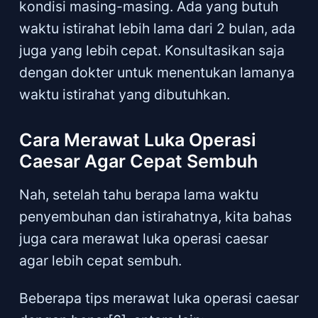
kondisi masing-masing. Ada yang butuh
waktu istirahat lebih lama dari 2 bulan, ada
juga yang lebih cepat. Konsultasikan saja
dengan dokter untuk menentukan lamanya
waktu istirahat yang dibutuhkan.
Cara Merawat Luka Operasi
Caesar Agar Cepat Sembuh
Nah, setelah tahu berapa lama waktu
penyembuhan dan istirahatnya, kita bahas
juga cara merawat luka operasi caesar
agar lebih cepat sembuh.
Beberapa tips merawat luka operasi caesar