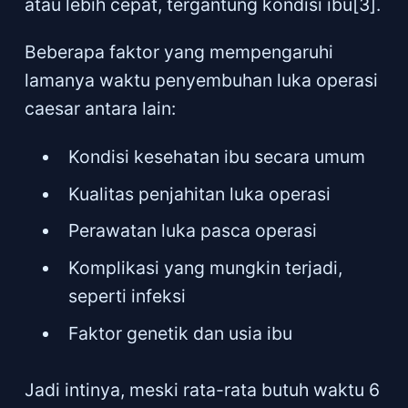
atau lebih cepat, tergantung kondisi ibu[3].
Beberapa faktor yang mempengaruhi
lamanya waktu penyembuhan luka operasi
caesar antara lain:
Kondisi kesehatan ibu secara umum
Kualitas penjahitan luka operasi
Perawatan luka pasca operasi
Komplikasi yang mungkin terjadi,
seperti infeksi
Faktor genetik dan usia ibu
Jadi intinya, meski rata-rata butuh waktu 6