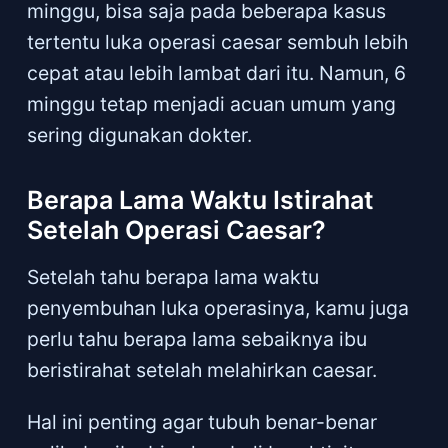
minggu, bisa saja pada beberapa kasus
tertentu luka operasi caesar sembuh lebih
cepat atau lebih lambat dari itu. Namun, 6
minggu tetap menjadi acuan umum yang
sering digunakan dokter.
Berapa Lama Waktu Istirahat
Setelah Operasi Caesar?
Setelah tahu berapa lama waktu
penyembuhan luka operasinya, kamu juga
perlu tahu berapa lama sebaiknya ibu
beristirahat setelah melahirkan caesar.
Hal ini penting agar tubuh benar-benar