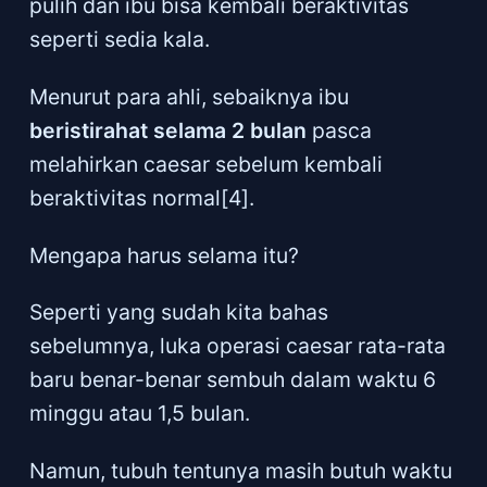
pulih dan ibu bisa kembali beraktivitas
seperti sedia kala.
Menurut para ahli, sebaiknya ibu
beristirahat selama 2 bulan
pasca
melahirkan caesar sebelum kembali
beraktivitas normal[4].
Mengapa harus selama itu?
Seperti yang sudah kita bahas
sebelumnya, luka operasi caesar rata-rata
baru benar-benar sembuh dalam waktu 6
minggu atau 1,5 bulan.
Namun, tubuh tentunya masih butuh waktu