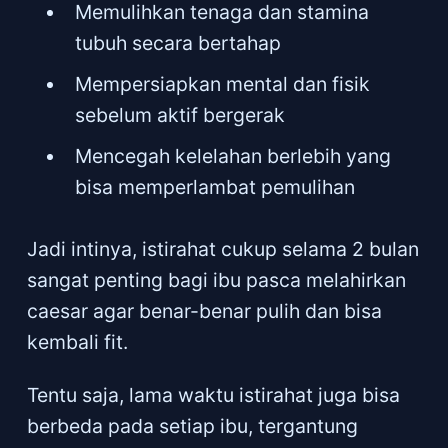
Memulihkan tenaga dan stamina
tubuh secara bertahap
Mempersiapkan mental dan fisik
sebelum aktif bergerak
Mencegah kelelahan berlebih yang
bisa memperlambat pemulihan
Jadi intinya, istirahat cukup selama 2 bulan
sangat penting bagi ibu pasca melahirkan
caesar agar benar-benar pulih dan bisa
kembali fit.
Tentu saja, lama waktu istirahat juga bisa
berbeda pada setiap ibu, tergantung