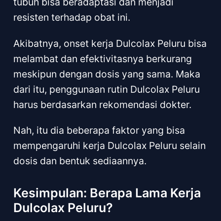
tubuh bisa beradaptasi dan menjadi
resisten terhadap obat ini.
Akibatnya, onset kerja Dulcolax Peluru bisa
melambat dan efektivitasnya berkurang
meskipun dengan dosis yang sama. Maka
dari itu, penggunaan rutin Dulcolax Peluru
harus berdasarkan rekomendasi dokter.
Nah, itu dia beberapa faktor yang bisa
mempengaruhi kerja Dulcolax Peluru selain
dosis dan bentuk sediaannya.
Kesimpulan: Berapa Lama Kerja
Dulcolax Peluru?