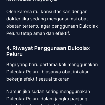
Oleh karena itu, konsultasikan dengan
dokter jika sedang mengonsumsi obat-
obatan tertentu agar penggunaan Dulcolax
Peluru tetap aman dan efektif.
4. Riwayat Penggunaan Dulcolax
Peluru
Bagi yang baru pertama kali menggunakan
Dulcolax Peluru, biasanya obat ini akan
bekerja efektif sesuai takaran.
Namun jika sudah sering menggunakan
Dulcolax Peluru dalam jangka panjang,