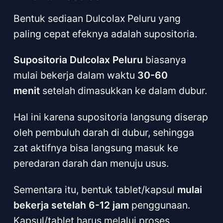
Bentuk sediaan Dulcolax Peluru yang
paling cepat efeknya adalah supositoria.
Supositoria Dulcolax Peluru
biasanya
mulai bekerja dalam waktu
30-60
menit
setelah dimasukkan ke dalam dubur.
Hal ini karena supositoria langsung diserap
oleh pembuluh darah di dubur, sehingga
zat aktifnya bisa langsung masuk ke
peredaran darah dan menuju usus.
Sementara itu, bentuk tablet/kapsul
mulai
bekerja setelah 6-12 jam
penggunaan.
Kapsul/tablet harus melalui proses