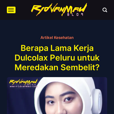
Artikel Kesehatan
Berapa Lama Kerja
Dulcolax Peluru untuk
Meredakan Sembelit?