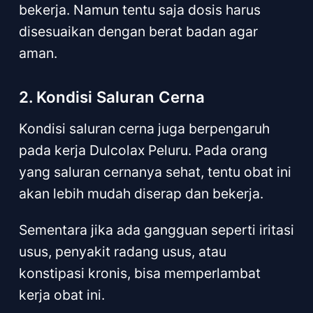
bekerja. Namun tentu saja dosis harus
disesuaikan dengan berat badan agar
aman.
2. Kondisi Saluran Cerna
Kondisi saluran cerna juga berpengaruh
pada kerja Dulcolax Peluru. Pada orang
yang saluran cernanya sehat, tentu obat ini
akan lebih mudah diserap dan bekerja.
Sementara jika ada gangguan seperti iritasi
usus, penyakit radang usus, atau
konstipasi kronis, bisa memperlambat
kerja obat ini.