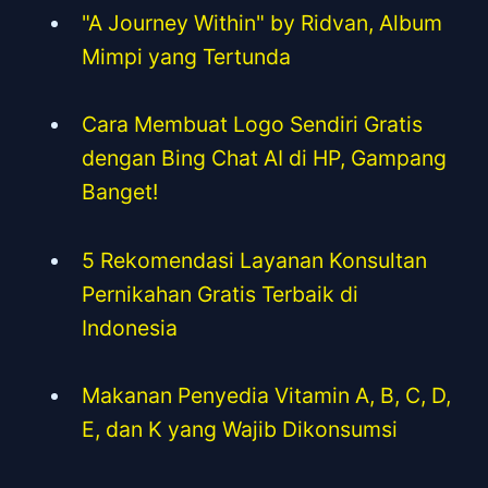
"A Journey Within" by Ridvan, Album
Mimpi yang Tertunda
Cara Membuat Logo Sendiri Gratis
dengan Bing Chat AI di HP, Gampang
Banget!
5 Rekomendasi Layanan Konsultan
Pernikahan Gratis Terbaik di
Indonesia
Makanan Penyedia Vitamin A, B, C, D,
E, dan K yang Wajib Dikonsumsi