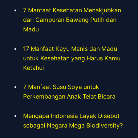
7 Manfaat Kesehatan Menakjubkan
dari Campuran Bawang Putih dan
Madu
17 Manfaat Kayu Manis dan Madu
untuk Kesehatan yang Harus Kamu
Ketahui
7 Manfaat Susu Soya untuk
Perkembangan Anak Telat Bicara
Mengapa Indonesia Layak Disebut
sebagai Negara Mega Biodiversity?