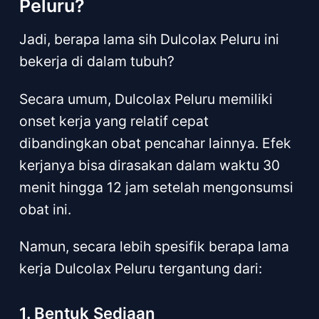
Peluru?
Jadi, berapa lama sih Dulcolax Peluru ini
bekerja di dalam tubuh?
Secara umum, Dulcolax Peluru memiliki
onset kerja yang relatif cepat
dibandingkan obat pencahar lainnya. Efek
kerjanya bisa dirasakan dalam waktu 30
menit hingga 12 jam setelah mengonsumsi
obat ini.
Namun, secara lebih spesifik berapa lama
kerja Dulcolax Peluru tergantung dari:
1. Bentuk Sediaan