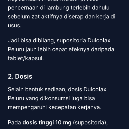
pencernaan di lambung terlebih dahulu
sebelum zat aktifnya diserap dan kerja di
usus.
Jadi bisa dibilang, supositoria Dulcolax
Peluru jauh lebih cepat efeknya daripada
tablet/kapsul.
2. Dosis
Selain bentuk sediaan, dosis Dulcolax
Peluru yang dikonsumsi juga bisa
mempengaruhi kecepatan kerjanya.
Pada
dosis tinggi 10 mg
(supositoria),