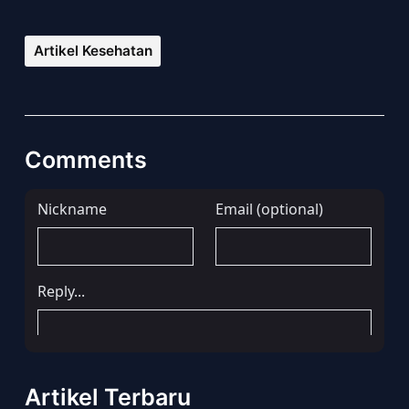
Artikel Kesehatan
Comments
Artikel Terbaru