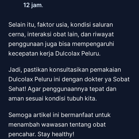
12 jam
.
Selain itu, faktor usia, kondisi saluran
cerna, interaksi obat lain, dan riwayat
penggunaan juga bisa mempengaruhi
kecepatan kerja Dulcolax Peluru.
Jadi, pastikan konsultasikan pemakaian
Dulcolax Peluru ini dengan dokter ya Sobat
Sehat! Agar penggunaannya tepat dan
aman sesuai kondisi tubuh kita.
Semoga artikel ini bermanfaat untuk
menambah wawasan tentang obat
pencahar. Stay healthy!