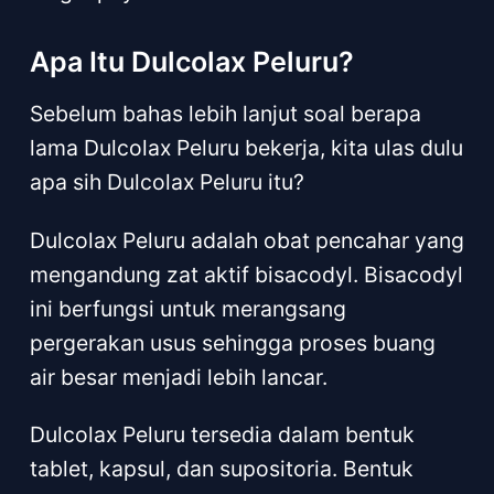
Apa Itu Dulcolax Peluru?
Sebelum bahas lebih lanjut soal berapa
lama Dulcolax Peluru bekerja, kita ulas dulu
apa sih Dulcolax Peluru itu?
Dulcolax Peluru adalah obat pencahar yang
mengandung zat aktif bisacodyl. Bisacodyl
ini berfungsi untuk merangsang
pergerakan usus sehingga proses buang
air besar menjadi lebih lancar.
Dulcolax Peluru tersedia dalam bentuk
tablet, kapsul, dan supositoria. Bentuk