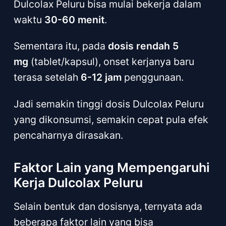
Dulcolax Peluru bisa mulai bekerja dalam
waktu
30-60 menit
.
Sementara itu, pada
dosis rendah 5
mg
(tablet/kapsul), onset kerjanya baru
terasa setelah
6-12 jam
penggunaan.
Jadi semakin tinggi dosis Dulcolax Peluru
yang dikonsumsi, semakin cepat pula efek
pencaharnya dirasakan.
Faktor Lain yang Mempengaruhi
Kerja Dulcolax Peluru
Selain bentuk dan dosisnya, ternyata ada
beberapa faktor lain yang bisa