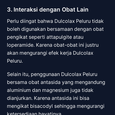
3. Interaksi dengan Obat Lain
Perlu diingat bahwa Dulcolax Peluru tidak
boleh digunakan bersamaan dengan obat
pengikat seperti attapulgite atau
loperamide. Karena obat-obat ini justru
akan mengurangi efek kerja Dulcolax
Peluru.
Selain itu, penggunaan Dulcolax Peluru
bersama obat antasida yang mengandung
aluminium dan magnesium juga tidak
dianjurkan. Karena antasida ini bisa
mengikat bisacodyl sehingga mengurangi
ketersediaan hayatinya.