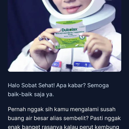
Halo Sobat Sehat! Apa kabar? Semoga
baik-baik saja ya.
Pernah nggak sih kamu mengalami susah
buang air besar alias sembelit? Pasti nggak
enak banget rasanya kalau perut kembung