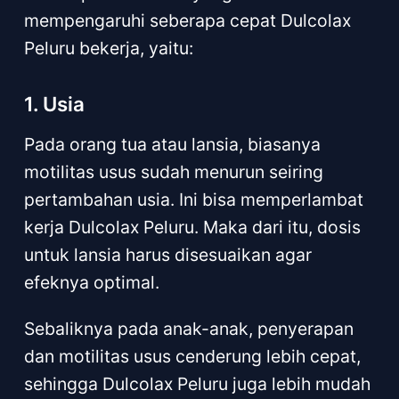
mempengaruhi seberapa cepat Dulcolax
Peluru bekerja, yaitu:
1. Usia
Pada orang tua atau lansia, biasanya
motilitas usus sudah menurun seiring
pertambahan usia. Ini bisa memperlambat
kerja Dulcolax Peluru. Maka dari itu, dosis
untuk lansia harus disesuaikan agar
efeknya optimal.
Sebaliknya pada anak-anak, penyerapan
dan motilitas usus cenderung lebih cepat,
sehingga Dulcolax Peluru juga lebih mudah