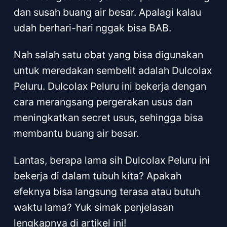
dan susah buang air besar. Apalagi kalau
udah berhari-hari nggak bisa BAB.
Nah salah satu obat yang bisa digunakan
untuk meredakan sembelit adalah Dulcolax
Peluru. Dulcolax Peluru ini bekerja dengan
cara merangsang pergerakan usus dan
meningkatkan secret usus, sehingga bisa
membantu buang air besar.
Lantas, berapa lama sih Dulcolax Peluru ini
bekerja di dalam tubuh kita? Apakah
efeknya bisa langsung terasa atau butuh
waktu lama? Yuk simak penjelasan
lengkapnya di artikel ini!