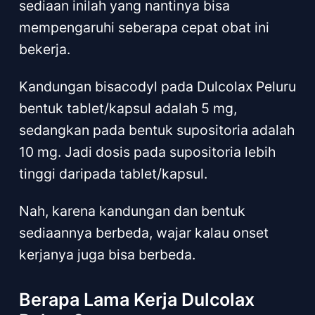
sediaan inilah yang nantinya bisa
mempengaruhi seberapa cepat obat ini
bekerja.
Kandungan bisacodyl pada Dulcolax Peluru
bentuk tablet/kapsul adalah 5 mg,
sedangkan pada bentuk supositoria adalah
10 mg. Jadi dosis pada supositoria lebih
tinggi daripada tablet/kapsul.
Nah, karena kandungan dan bentuk
sediaannya berbeda, wajar kalau onset
kerjanya juga bisa berbeda.
Berapa Lama Kerja Dulcolax