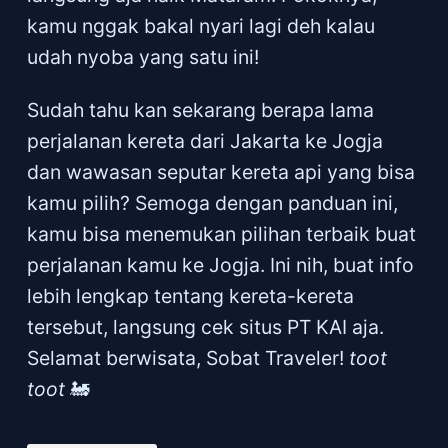
kamu nggak bakal nyari lagi deh kalau
udah nyoba yang satu ini!
Sudah tahu kan sekarang berapa lama
perjalanan kereta dari Jakarta ke Jogja
dan wawasan seputar kereta api yang bisa
kamu pilih? Semoga dengan panduan ini,
kamu bisa menemukan pilihan terbaik buat
perjalanan kamu ke Jogja. Ini nih, buat info
lebih lengkap tentang kereta-kereta
tersebut, langsung cek situs PT KAI aja.
Selamat berwisata, Sobat Traveler!
toot
toot
🚂