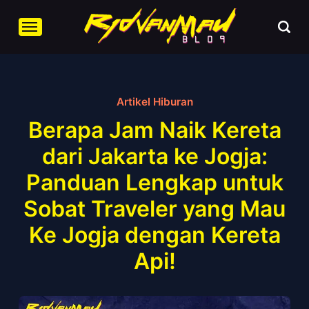
Artikel Hiburan
Berapa Jam Naik Kereta
dari Jakarta ke Jogja:
Panduan Lengkap untuk
Sobat Traveler yang Mau
Ke Jogja dengan Kereta
Api!