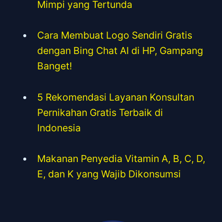
Mimpi yang Tertunda
Cara Membuat Logo Sendiri Gratis
dengan Bing Chat AI di HP, Gampang
Banget!
5 Rekomendasi Layanan Konsultan
Pernikahan Gratis Terbaik di
Indonesia
Makanan Penyedia Vitamin A, B, C, D,
E, dan K yang Wajib Dikonsumsi