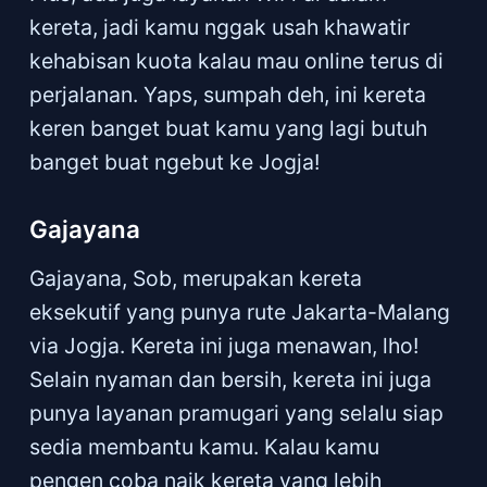
kereta, jadi kamu nggak usah khawatir
kehabisan kuota kalau mau online terus di
perjalanan. Yaps, sumpah deh, ini kereta
keren banget buat kamu yang lagi butuh
banget buat ngebut ke Jogja!
Gajayana
Gajayana, Sob, merupakan kereta
eksekutif yang punya rute Jakarta-Malang
via Jogja. Kereta ini juga menawan, lho!
Selain nyaman dan bersih, kereta ini juga
punya layanan pramugari yang selalu siap
sedia membantu kamu. Kalau kamu
pengen coba naik kereta yang lebih