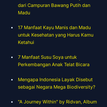
dari Campuran Bawang Putih dan
Madu
17 Manfaat Kayu Manis dan Madu
untuk Kesehatan yang Harus Kamu
Ketahui
7 Manfaat Susu Soya untuk
Perkembangan Anak Telat Bicara
Mengapa Indonesia Layak Disebut
sebagai Negara Mega Biodiversity?
"A Journey Within" by Ridvan, Album