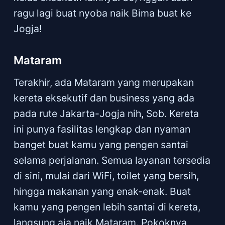
ragu lagi buat nyoba naik Bima buat ke
Jogja!
Mataram
Terakhir, ada Mataram yang merupakan
kereta eksekutif dan business yang ada
pada rute Jakarta-Jogja nih, Sob. Kereta
ini punya fasilitas lengkap dan nyaman
banget buat kamu yang pengen santai
selama perjalanan. Semua layanan tersedia
di sini, mulai dari WiFi, toilet yang bersih,
hingga makanan yang enak-enak. Buat
kamu yang pengen lebih santai di kereta,
langsung aja naik Mataram. Pokoknya,