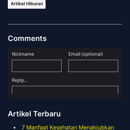
Artikel Hiburan
Comments
Artikel Terbaru
7 Manfaat Kesehatan Menakjubkan