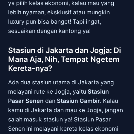
ya pilih kelas ekonomi, kalau mau yang
lebih nyaman, eksklusif atau mungkin
luxury pun bisa banget! Tapi ingat,
sesuaikan dengan kantong ya!
Stasiun di Jakarta dan Jogja: Di
Mana Aja, Nih, Tempat Ngetem
Kereta-nya?
Ada dua stasiun utama di Jakarta yang
melayani rute ke Jogja, yaitu
Stasiun
Pasar Senen
dan
Stasiun Gambir
. Kalau
kamu di Jakarta dan mau ke Jogja, jangan
salah masuk stasiun ya! Stasiun Pasar
Senen ini melayani kereta kelas ekonomi