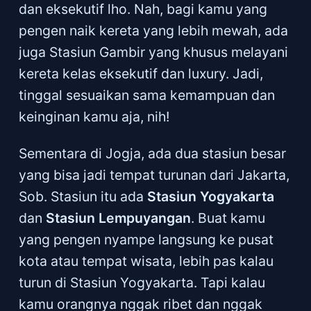
dan eksekutif lho. Nah, bagi kamu yang
pengen naik kereta yang lebih mewah, ada
juga Stasiun Gambir yang khusus melayani
kereta kelas eksekutif dan luxury. Jadi,
tinggal sesuaikan sama kemampuan dan
keinginan kamu aja, nih!
Sementara di Jogja, ada dua stasiun besar
yang bisa jadi tempat turunan dari Jakarta,
Sob. Stasiun itu ada
Stasiun Yogyakarta
dan
Stasiun Lempuyangan
. Buat kamu
yang pengen nyampe langsung ke pusat
kota atau tempat wisata, lebih pas kalau
turun di Stasiun Yogyakarta. Tapi kalau
kamu orangnya nggak ribet dan nggak