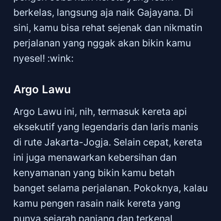
berkelas, langsung aja naik Gajayana. Di
sini, kamu bisa rehat sejenak dan nikmatin
perjalanan yang nggak akan bikin kamu
nyesel! :wink:
Argo Lawu
Argo Lawu ini, nih, termasuk kereta api
eksekutif yang legendaris dan laris manis
di rute Jakarta-Jogja. Selain cepat, kereta
ini juga menawarkan kebersihan dan
kenyamanan yang bikin kamu betah
banget selama perjalanan. Pokoknya, kalau
kamu pengen rasain naik kereta yang
punya sejarah panjang dan terkenal,