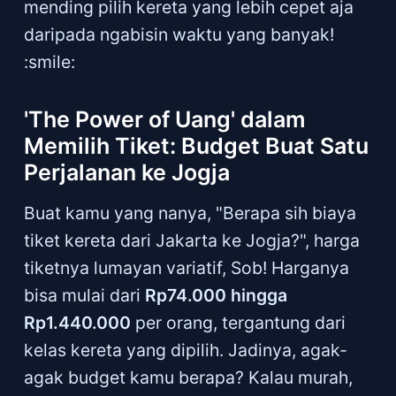
mending pilih kereta yang lebih cepet aja
daripada ngabisin waktu yang banyak!
:smile:
'The Power of Uang' dalam
Memilih Tiket: Budget Buat Satu
Perjalanan ke Jogja
Buat kamu yang nanya, "Berapa sih biaya
tiket kereta dari Jakarta ke Jogja?", harga
tiketnya lumayan variatif, Sob! Harganya
bisa mulai dari
Rp74.000 hingga
Rp1.440.000
per orang, tergantung dari
kelas kereta yang dipilih. Jadinya, agak-
agak budget kamu berapa? Kalau murah,