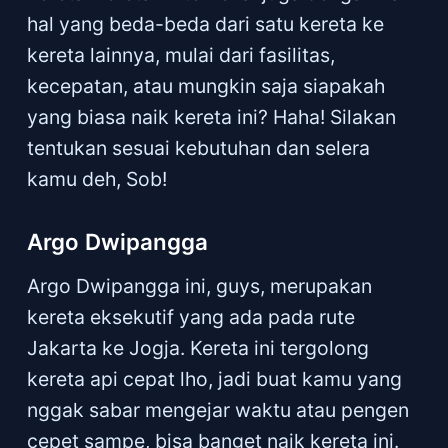
hal yang beda-beda dari satu kereta ke
kereta lainnya, mulai dari fasilitas,
kecepatan, atau mungkin saja siapakah
yang biasa naik kereta ini? Haha! Silakan
tentukan sesuai kebutuhan dan selera
kamu deh, Sob!
Argo Dwipangga
Argo Dwipangga ini, guys, merupakan
kereta eksekutif yang ada pada rute
Jakarta ke Jogja. Kereta ini tergolong
kereta api cepat lho, jadi buat kamu yang
nggak sabar mengejar waktu atau pengen
cepet sampe, bisa banget naik kereta ini.