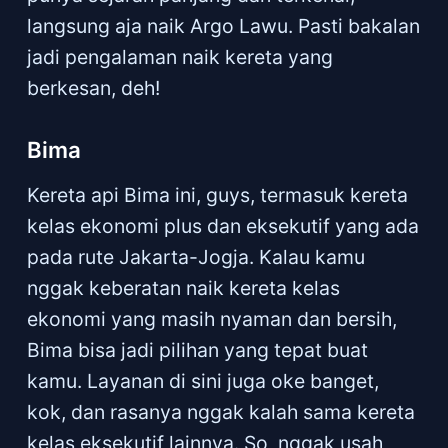
langsung aja naik Argo Lawu. Pasti bakalan
jadi pengalaman naik kereta yang
berkesan, deh!
Bima
Kereta api Bima ini, guys, termasuk kereta
kelas ekonomi plus dan eksekutif yang ada
pada rute Jakarta-Jogja. Kalau kamu
nggak keberatan naik kereta kelas
ekonomi yang masih nyaman dan bersih,
Bima bisa jadi pilihan yang tepat buat
kamu. Layanan di sini juga oke banget,
kok, dan rasanya nggak kalah sama kereta
kelas eksekutif lainnya. So, nggak usah