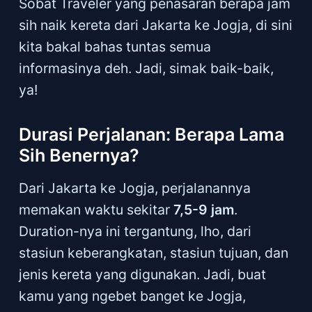
Sobat Traveler yang penasaran berapa jam
sih naik kereta dari Jakarta ke Jogja, di sini
kita bakal bahas tuntas semua
informasinya deh. Jadi, simak baik-baik,
ya!
Durasi Perjalanan: Berapa Lama
Sih Benernya?
Dari Jakarta ke Jogja, perjalanannya
memakan waktu sekitar
7,5-9 jam
.
Duration-nya ini tergantung, lho, dari
stasiun keberangkatan, stasiun tujuan, dan
jenis kereta yang digunakan. Jadi, buat
kamu yang ngebet banget ke Jogja,