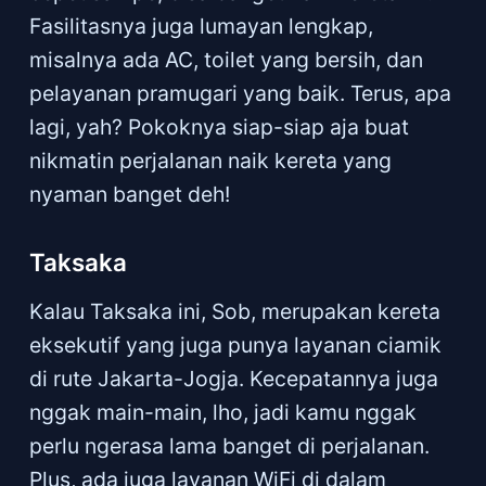
Fasilitasnya juga lumayan lengkap,
misalnya ada AC, toilet yang bersih, dan
pelayanan pramugari yang baik. Terus, apa
lagi, yah? Pokoknya siap-siap aja buat
nikmatin perjalanan naik kereta yang
nyaman banget deh!
Taksaka
Kalau Taksaka ini, Sob, merupakan kereta
eksekutif yang juga punya layanan ciamik
di rute Jakarta-Jogja. Kecepatannya juga
nggak main-main, lho, jadi kamu nggak
perlu ngerasa lama banget di perjalanan.
Plus, ada juga layanan WiFi di dalam