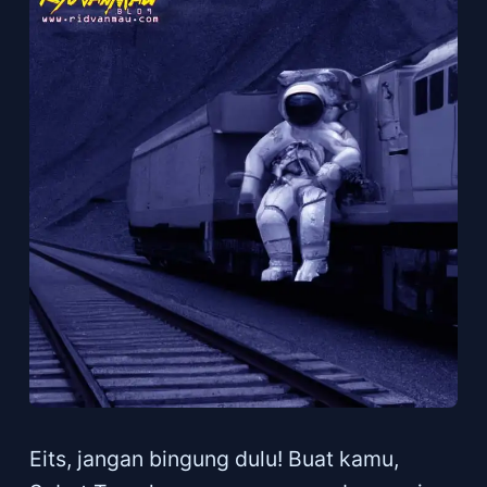
Eits, jangan bingung dulu! Buat kamu,