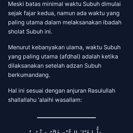
Meski batas minimal waktu Subuh dimulai
sejak fajar kedua, namun ada waktu yang
paling utama dalam melaksanakan ibadah
sholat Subuh ini.
Menurut kebanyakan ulama, waktu Subuh
yang paling utama (afdhal) adalah ketika
dilaksanakan setelah adzan Subuh
berkumandang.
Hal ini sesuai dengan anjuran Rasulullah
shallallahu ‘alaihi wasallam: