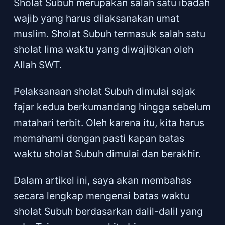
Sholat Subuh merupakan salah satu ibadah
wajib yang harus dilaksanakan umat
muslim. Sholat Subuh termasuk salah satu
sholat lima waktu yang diwajibkan oleh
Allah SWT.
Pelaksanaan sholat Subuh dimulai sejak
fajar kedua berkumandang hingga sebelum
matahari terbit. Oleh karena itu, kita harus
memahami dengan pasti kapan batas
waktu sholat Subuh dimulai dan berakhir.
Dalam artikel ini, saya akan membahas
secara lengkap mengenai batas waktu
sholat Subuh berdasarkan dalil-dalil yang