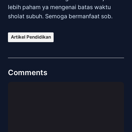
lebih paham ya mengenai batas waktu
sholat subuh. Semoga bermanfaat sob.
Artikel Pendidikan
Comments