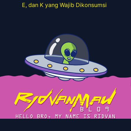
E, dan K yang Wajib Dikonsumsi