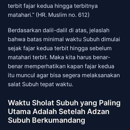
terbit fajar kedua hingga terbitnya
matahari.” (HR. Muslim no. 612)
Berdasarkan dalil-dalil di atas, jelaslah
bahwa batas minimal waktu Subuh dimulai
sejak fajar kedua terbit hingga sebelum
matahari terbit. Maka kita harus benar-
benar memperhatikan kapan fajar kedua
itu muncul agar bisa segera melaksanakan
salat Subuh tepat waktu.
Waktu Sholat Subuh yang Paling
Utama Adalah Setelah Adzan
Subuh Berkumandang