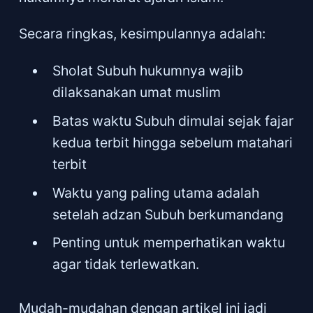
Secara ringkas, kesimpulannya adalah:
Sholat Subuh hukumnya wajib
dilaksanakan umat muslim
Batas waktu Subuh dimulai sejak fajar
kedua terbit hingga sebelum matahari
terbit
Waktu yang paling utama adalah
setelah adzan Subuh berkumandang
Penting untuk memperhatikan waktu
agar tidak terlewatkan.
Mudah-mudahan dengan artikel ini jadi