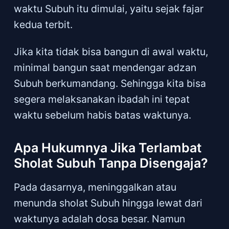
waktu Subuh itu dimulai, yaitu sejak fajar
kedua terbit.
Jika kita tidak bisa bangun di awal waktu,
minimal bangun saat mendengar adzan
Subuh berkumandang. Sehingga kita bisa
segera melaksanakan ibadah ini tepat
waktu sebelum habis batas waktunya.
Apa Hukumnya Jika Terlambat
Sholat Subuh Tanpa Disengaja?
Pada dasarnya, meninggalkan atau
menunda sholat Subuh hingga lewat dari
waktunya adalah dosa besar. Namun