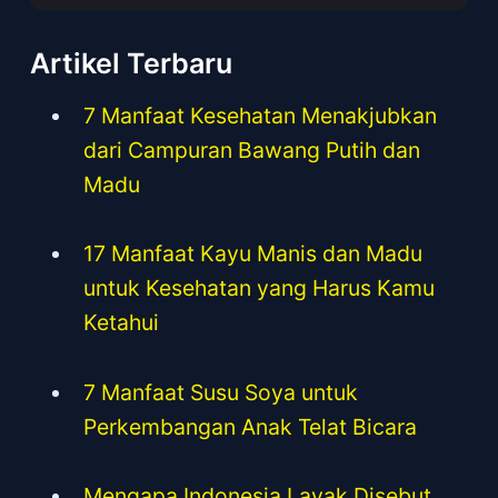
Artikel Terbaru
7 Manfaat Kesehatan Menakjubkan
dari Campuran Bawang Putih dan
Madu
17 Manfaat Kayu Manis dan Madu
untuk Kesehatan yang Harus Kamu
Ketahui
7 Manfaat Susu Soya untuk
Perkembangan Anak Telat Bicara
Mengapa Indonesia Layak Disebut