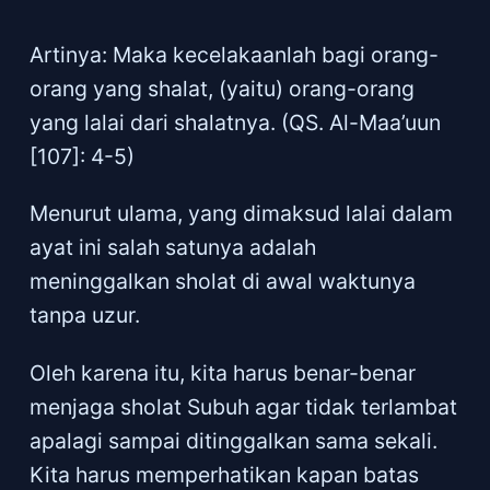
Artinya: Maka kecelakaanlah bagi orang-
orang yang shalat, (yaitu) orang-orang
yang lalai dari shalatnya. (QS. Al-Maa’uun
[107]: 4-5)
Menurut ulama, yang dimaksud lalai dalam
ayat ini salah satunya adalah
meninggalkan sholat di awal waktunya
tanpa uzur.
Oleh karena itu, kita harus benar-benar
menjaga sholat Subuh agar tidak terlambat
apalagi sampai ditinggalkan sama sekali.
Kita harus memperhatikan kapan batas