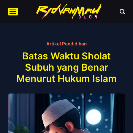
Artikel Pendidikan
Batas Waktu Sholat
Subuh yang Benar
Menurut Hukum Islam