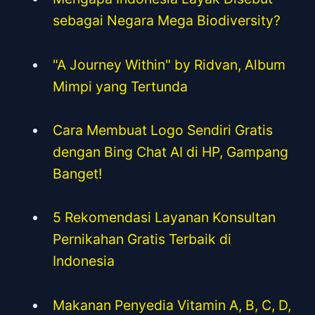
sebagai Negara Mega Biodiversity?
"A Journey Within" by Ridvan, Album
Mimpi yang Tertunda
Cara Membuat Logo Sendiri Gratis
dengan Bing Chat AI di HP, Gampang
Banget!
5 Rekomendasi Layanan Konsultan
Pernikahan Gratis Terbaik di
Indonesia
Makanan Penyedia Vitamin A, B, C, D,