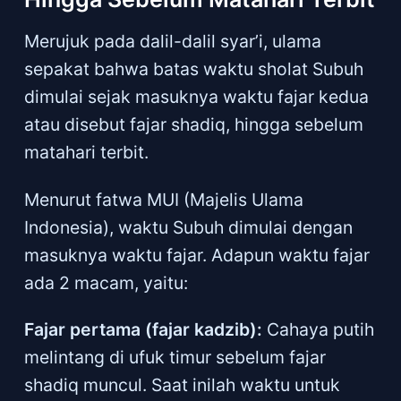
Merujuk pada dalil-dalil syar’i, ulama
sepakat bahwa batas waktu sholat Subuh
dimulai sejak masuknya waktu fajar kedua
atau disebut fajar shadiq, hingga sebelum
matahari terbit.
Menurut fatwa MUI (Majelis Ulama
Indonesia), waktu Subuh dimulai dengan
masuknya waktu fajar. Adapun waktu fajar
ada 2 macam, yaitu:
Fajar pertama (fajar kadzib):
Cahaya putih
melintang di ufuk timur sebelum fajar
shadiq muncul. Saat inilah waktu untuk