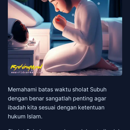
Memahami batas waktu sholat Subuh
dengan benar sangatlah penting agar
ibadah kita sesuai dengan ketentuan
hukum Islam.