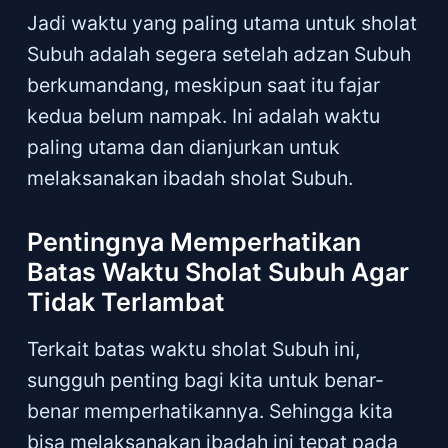
Jadi waktu yang paling utama untuk sholat
Subuh adalah segera setelah adzan Subuh
berkumandang, meskipun saat itu fajar
kedua belum nampak. Ini adalah waktu
paling utama dan dianjurkan untuk
melaksanakan ibadah sholat Subuh.
Pentingnya Memperhatikan
Batas Waktu Sholat Subuh Agar
Tidak Terlambat
Terkait batas waktu sholat Subuh ini,
sungguh penting bagi kita untuk benar-
benar memperhatikannya. Sehingga kita
bisa melaksanakan ibadah ini tepat pada