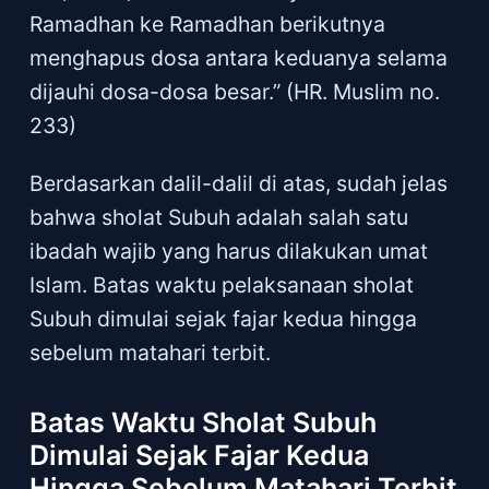
Ramadhan ke Ramadhan berikutnya
menghapus dosa antara keduanya selama
dijauhi dosa-dosa besar.” (HR. Muslim no.
233)
Berdasarkan dalil-dalil di atas, sudah jelas
bahwa sholat Subuh adalah salah satu
ibadah wajib yang harus dilakukan umat
Islam. Batas waktu pelaksanaan sholat
Subuh dimulai sejak fajar kedua hingga
sebelum matahari terbit.
Batas Waktu Sholat Subuh
Dimulai Sejak Fajar Kedua
Hingga Sebelum Matahari Terbit